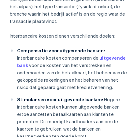
betaalpas), het type transactie (fysiek of online), de
branche waarin het bedrijf actief is en de regio waar de
transactie plaatsvindt.
Interbancaire kosten dienen verschillende doelen:
Compensatie voor uitgevende banken:
Interbancaire kosten compenseren de
uitgevende
bank
voor de kosten van het verstrekken en
onderhouden van de betaalkaart, het beheer van de
gekoppelde rekeningen en het beheren van het
risico dat gepaard gaat met kredietverlening.
Stimulansen voor uitgevende banken:
Hogere
interbancaire kosten kunnen uitgevende banken
ertoe aanzetten betaalkaarten aan klanten te
promoten. Dit moedigt kaarthouders aan om de
kaarten te gebruiken, wat de banken en
kaartnetwerken ten goede komt.