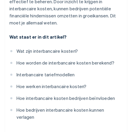
effectief te beheren. Door inzicht te krijgen in
interbancaire kosten, kunnen bedrijven potentiële
financiële hindernissen omzetten in groeikansen. Dit
moet je allemaal weten.
Wat staat er in dit artikel?
Wat zijn interbancaire kosten?
Hoe worden de interbancaire kosten berekend?
Interbancaire tariefmodellen
Hoe werken interbancaire kosten?
Hoe interbancaire ksoten bedrijven beïnvloeden
Hoe bedrijven interbancaire kosten kunnen
verlagen