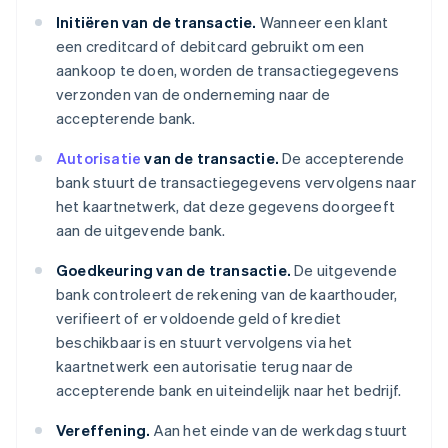
Initiëren van de transactie.
Wanneer een klant
een creditcard of debitcard gebruikt om een
aankoop te doen, worden de transactiegegevens
verzonden van de onderneming naar de
accepterende bank.
Autorisatie
van de transactie.
De accepterende
bank stuurt de transactiegegevens vervolgens naar
het kaartnetwerk, dat deze gegevens doorgeeft
aan de uitgevende bank.
Goedkeuring van de transactie.
De uitgevende
bank controleert de rekening van de kaarthouder,
verifieert of er voldoende geld of krediet
beschikbaar is en stuurt vervolgens via het
kaartnetwerk een autorisatie terug naar de
accepterende bank en uiteindelijk naar het bedrijf.
Vereffening.
Aan het einde van de werkdag stuurt