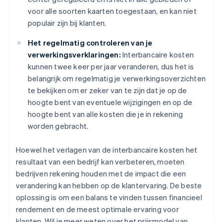
voor alle soorten kaarten toegestaan, en kan niet
populair zijn bij klanten.
Het regelmatig controleren van je
verwerkingsverklaringen:
Interbancaire kosten
kunnen twee keer per jaar veranderen, dus het is
belangrijk om regelmatig je verwerkingsoverzichten
te bekijken om er zeker van te zijn dat je op de
hoogte bent van eventuele wijzigingen en op de
hoogte bent van alle kosten die je in rekening
worden gebracht.
Hoewel het verlagen van de interbancaire kosten het
resultaat van een bedrijf kan verbeteren, moeten
bedrijven rekening houden met de impact die een
verandering kan hebben op de klantervaring. De beste
oplossing is om een balans te vinden tussen financieel
rendement en de meest optimale ervaring voor
klanten. Wil je meer weten over het prijsmodel van