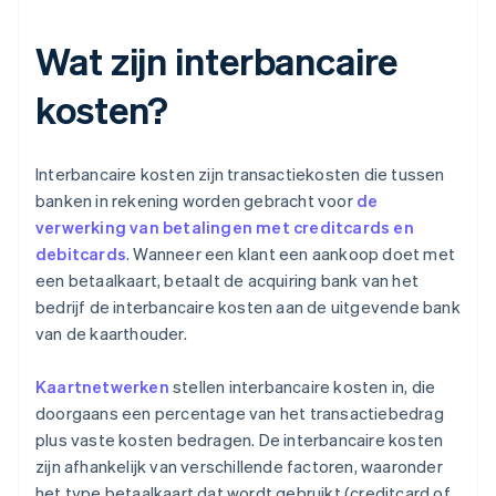
Wat zijn interbancaire
kosten?
Interbancaire kosten zijn transactiekosten die tussen
banken in rekening worden gebracht voor
de
verwerking van betalingen met creditcards en
debitcards
. Wanneer een klant een aankoop doet met
een betaalkaart, betaalt de acquiring bank van het
bedrijf de interbancaire kosten aan de uitgevende bank
van de kaarthouder.
Kaartnetwerken
stellen interbancaire kosten in, die
doorgaans een percentage van het transactiebedrag
plus vaste kosten bedragen. De interbancaire kosten
zijn afhankelijk van verschillende factoren, waaronder
het type betaalkaart dat wordt gebruikt (creditcard of