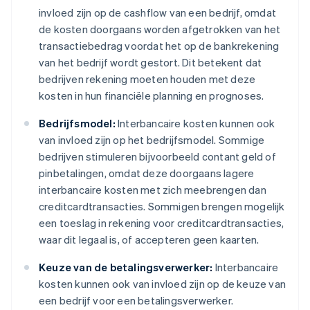
invloed zijn op de cashflow van een bedrijf, omdat
de kosten doorgaans worden afgetrokken van het
transactiebedrag voordat het op de bankrekening
van het bedrijf wordt gestort. Dit betekent dat
bedrijven rekening moeten houden met deze
kosten in hun financiële planning en prognoses.
Bedrijfsmodel:
Interbancaire kosten kunnen ook
van invloed zijn op het bedrijfsmodel. Sommige
bedrijven stimuleren bijvoorbeeld contant geld of
pinbetalingen, omdat deze doorgaans lagere
interbancaire kosten met zich meebrengen dan
creditcardtransacties. Sommigen brengen mogelijk
een toeslag in rekening voor creditcardtransacties,
waar dit legaal is, of accepteren geen kaarten.
Keuze van de betalingsverwerker:
Interbancaire
kosten kunnen ook van invloed zijn op de keuze van
een bedrijf voor een betalingsverwerker.