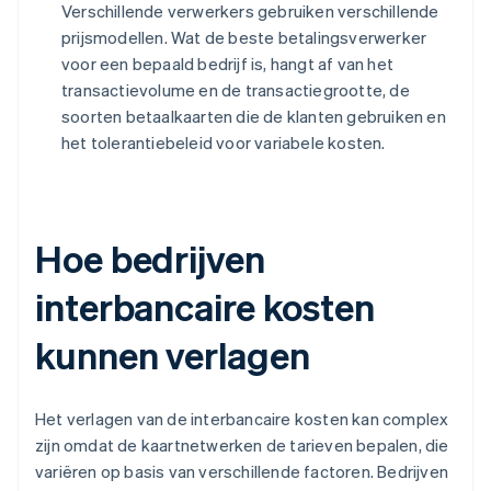
Verschillende verwerkers gebruiken verschillende
prijsmodellen. Wat de beste betalingsverwerker
voor een bepaald bedrijf is, hangt af van het
transactievolume en de transactiegrootte, de
soorten betaalkaarten die de klanten gebruiken en
het tolerantiebeleid voor variabele kosten.
Hoe bedrijven
interbancaire kosten
kunnen verlagen
Het verlagen van de interbancaire kosten kan complex
zijn omdat de kaartnetwerken de tarieven bepalen, die
variëren op basis van verschillende factoren. Bedrijven