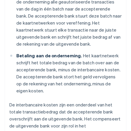
de onderneming alle geautoriseerde transacties
van de dag in één batch naar de accepterende
bank. De accepterende bank stuurt deze batch naar
de kaartnetwerken voor vereffening. Het
kaartnetwerk stuurt elke transactie naar de juiste
uitgevende bank en schrijft het juiste bedrag af van
de rekening van de uitgevende bank.
Betaling aan de onderneming.
Het kaartnetwerk
schrijft het totale bedrag van de batch over aan de
accepterende bank, minus de interbancaire kosten.
De accepterende bank stort het geld vervolgens
op de rekening van het onderneming, minus de
eigen kosten.
De interbancaire kosten zijn een onderdeel van het
totale transactiebedrag dat de accepterende bank
overschrijft aan de uitgevende bank. Het compenseert
de uitgevende bank voor zijn rol in het