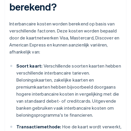
berekend?
Interbancaire kosten worden berekend op basis van
verschillende factoren. Deze kosten worden bepaald
door de kaartnetwerken Visa, Mastercard, Discover en
American Express en kunnen aanzienlijk variëren,
afhankelijk van:
Soort kaart:
Verschillende soorten kaarten hebben
verschillende interbancaire tarieven.
Beloningskaarten, zakelijke kaarten en
premiumkaarten hebben bijvoorbeeld doorgaans
hogere interbancaire kosten in vergelijking met die
van standaard debet- of creditcards. Uitgevende
banken gebruiken vaak interbancaire kosten om
beloningsprogramma's te financieren.
Transactiemethode:
Hoe de kaart wordt verwerkt,