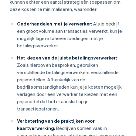
kunnen echter een aantal strategieën toepassen om
deze kosten te minimaliseren, waaronder:
Onderhandelen met je verwerker:
Als je bedrijf
een groot volume aan transacties verwerkt, kun je
mogelijk lagere tarieven bedingen met je
betalingsverwerker.
Het kiezen van de juiste betalingsverwerker:
Zoals hierboven besproken, gebruiken
verschillende betalingsverwerkers verschillende
prijsmodellen. Afhankelijk van de
bedrijfsomstandigheden kun je je kosten mogelijk
verlagen door een verwerker te kiezen met een
prijsmodel dat beter aansluit op je
transactiepatronen.
Verbetering van de praktijken voor
kaartverwerking:
Bedrijven komen vaak in
aanmerking voor lagere interbancaire tarieven door