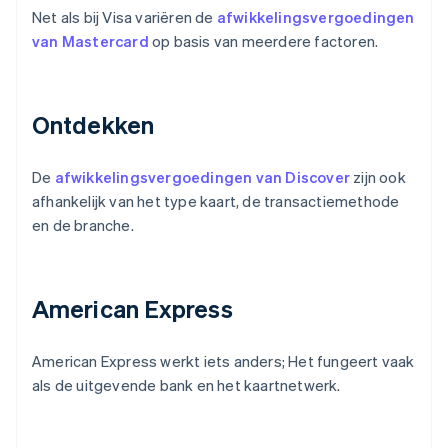
Net als bij Visa variëren de
afwikkelingsvergoedingen
van Mastercard
op basis van meerdere factoren.
Ontdekken
De
afwikkelingsvergoedingen van Discover
zijn ook
afhankelijk van het type kaart, de transactiemethode
en de branche.
American Express
American Express werkt iets anders; Het fungeert vaak
als de uitgevende bank en het kaartnetwerk.