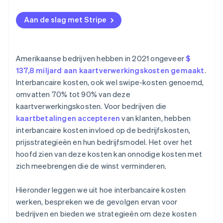
Aan de slag met Stripe
Amerikaanse bedrijven hebben in 2021 ongeveer
$
137,8 miljard aan kaartverwerkingskosten gemaakt
.
Interbancaire kosten, ook wel swipe-kosten genoemd,
omvatten 70% tot 90% van deze
kaartverwerkingskosten. Voor bedrijven die
kaartbetalingen accepteren
van klanten, hebben
interbancaire kosten invloed op de bedrijfskosten,
prijsstrategieën en hun bedrijfsmodel. Het over het
hoofd zien van deze kosten kan onnodige kosten met
zich meebrengen die de winst verminderen.
Hieronder leggen we uit hoe interbancaire kosten
werken, bespreken we de gevolgen ervan voor
bedrijven en bieden we strategieën om deze kosten