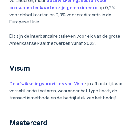
veranderen, maar
de afwikkelingskosten voor
consumentenkaarten zijn gemaximeerd
op 0,2%
voor debetkaarten en 0,3% voor creditcards in de
Europese Unie.
Dit zijn de interbancaire tarieven voor elk van de grote
Amerikaanse kaartnetwerken vanaf 2023:
Visum
De afwikkelingsprovisies van Visa
zijn afhankelijk van
verschillende factoren, waaronder het type kaart, de
transactiemethode en de bedrijfstak van het bedrijf.
Mastercard