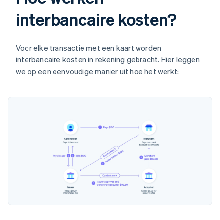
interbancaire kosten?
Voor elke transactie met een kaart worden
interbancaire kosten in rekening gebracht. Hier leggen
we op een eenvoudige manier uit hoe het werkt: