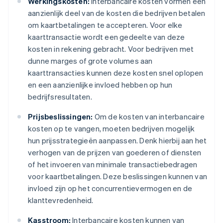
Werkingskosten:
Interbancaire kosten vormen een
aanzienlijk deel van de kosten die bedrijven betalen
om kaartbetalingen te accepteren. Voor elke
kaarttransactie wordt een gedeelte van deze
kosten in rekening gebracht. Voor bedrijven met
dunne marges of grote volumes aan
kaarttransacties kunnen deze kosten snel oplopen
en een aanzienlijke invloed hebben op hun
bedrijfsresultaten.
Prijsbeslissingen:
Om de kosten van interbancaire
kosten op te vangen, moeten bedrijven mogelijk
hun prijsstrategieën aanpassen. Denk hierbij aan het
verhogen van de prijzen van goederen of diensten
of het invoeren van minimale transactiebedragen
voor kaartbetalingen. Deze beslissingen kunnen van
invloed zijn op het concurrentievermogen en de
klanttevredenheid.
Kasstroom:
Interbancaire kosten kunnen van