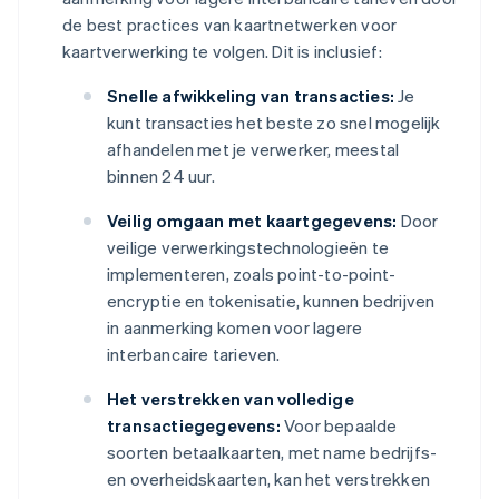
de best practices van kaartnetwerken voor
kaartverwerking te volgen. Dit is inclusief:
Snelle afwikkeling van transacties:
Je
kunt transacties het beste zo snel mogelijk
afhandelen met je verwerker, meestal
binnen 24 uur.
Veilig omgaan met kaartgegevens:
Door
veilige verwerkingstechnologieën te
implementeren, zoals point-to-point-
encryptie en tokenisatie, kunnen bedrijven
in aanmerking komen voor lagere
interbancaire tarieven.
Het verstrekken van volledige
transactiegegevens:
Voor bepaalde
soorten betaalkaarten, met name bedrijfs-
en overheidskaarten, kan het verstrekken