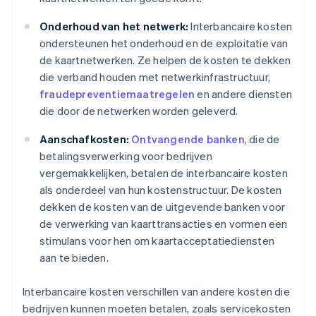
Onderhoud van het netwerk:
Interbancaire kosten
ondersteunen het onderhoud en de exploitatie van
de kaartnetwerken. Ze helpen de kosten te dekken
die verband houden met netwerkinfrastructuur,
fraudepreventiemaatregelen
en andere diensten
die door de netwerken worden geleverd.
Aanschafkosten:
Ontvangende banken
, die de
betalingsverwerking voor bedrijven
vergemakkelijken, betalen de interbancaire kosten
als onderdeel van hun kostenstructuur. De kosten
dekken de kosten van de uitgevende banken voor
de verwerking van kaarttransacties en vormen een
stimulans voor hen om kaartacceptatiediensten
aan te bieden.
Interbancaire kosten verschillen van andere kosten die
bedrijven kunnen moeten betalen, zoals servicekosten