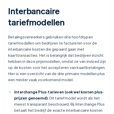
Interbancaire
tariefmodellen
Betalingsverwerkers gebruiken drie hoofdtypen
tariefmodellen om bedrijven te factureren voor de
interbancaire kosten die gepaard gaan met
kaarttransacties. Het is belangrijk dat bedrijven inzicht
hebben in deze prijsmodellen, omdat ze van invloed zijn
op de kosten voor het accepteren van kaartbetalingen.
Hier is een overzicht van de drie primaire modellen plus
een minder vaak voorkomend model:
Interchange Plus-tarieven (ook wel kosten plus-
prijzen genoemd):
Dit tariefmodel wordt als het
meest transparant beschouwd. Bij Interchange Plus
betaalt het bedrijf de exacte interbancaire kosten