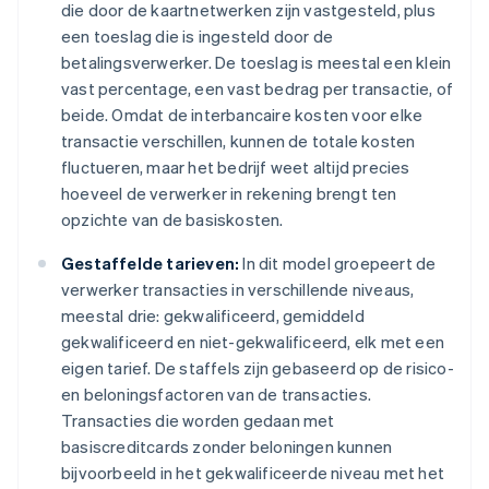
die door de kaartnetwerken zijn vastgesteld, plus
een toeslag die is ingesteld door de
betalingsverwerker. De toeslag is meestal een klein
vast percentage, een vast bedrag per transactie, of
beide. Omdat de interbancaire kosten voor elke
transactie verschillen, kunnen de totale kosten
fluctueren, maar het bedrijf weet altijd precies
hoeveel de verwerker in rekening brengt ten
opzichte van de basiskosten.
Gestaffelde tarieven:
In dit model groepeert de
verwerker transacties in verschillende niveaus,
meestal drie: gekwalificeerd, gemiddeld
gekwalificeerd en niet-gekwalificeerd, elk met een
eigen tarief. De staffels zijn gebaseerd op de risico-
en beloningsfactoren van de transacties.
Transacties die worden gedaan met
basiscreditcards zonder beloningen kunnen
bijvoorbeeld in het gekwalificeerde niveau met het