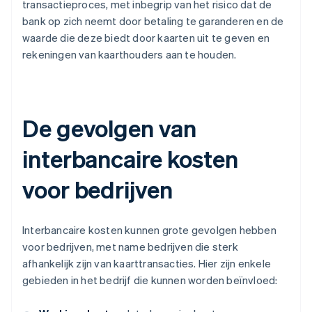
transactieproces, met inbegrip van het risico dat de
bank op zich neemt door betaling te garanderen en de
waarde die deze biedt door kaarten uit te geven en
rekeningen van kaarthouders aan te houden.
De gevolgen van
interbancaire kosten
voor bedrijven
Interbancaire kosten kunnen grote gevolgen hebben
voor bedrijven, met name bedrijven die sterk
afhankelijk zijn van kaarttransacties. Hier zijn enkele
gebieden in het bedrijf die kunnen worden beïnvloed: