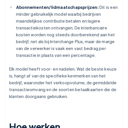
Abonnementen/lidmaatschapsprijzen:
Dit is een
minder gebruikelijk model waarbij bedrijven
maandelijkse contributie betalen en lagere
transactiekosten ontvangen. De interbancaire
kosten worden nog steeds doorberekend aan het
bedrijf, net als bij Interchange Plus, maar de marge
van de verwerker is vaak een vast bedrag per
transactie in plaats van een percentage.
Elk model heeft voor- en nadelen. Wat de beste keuze
is, hangt af van de specifieke kenmerken van het
bedrijf, waaronder het verkoopvolume, de gemiddelde
transactieomvang en de soorten betaalkaarten die de
klanten doorgaans gebruiken.
Hoe werken