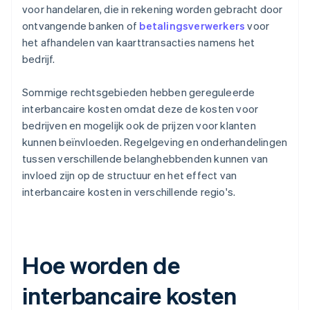
voor handelaren, die in rekening worden gebracht door
ontvangende banken of
betalingsverwerkers
voor
het afhandelen van kaarttransacties namens het
bedrijf.
Sommige rechtsgebieden hebben gereguleerde
interbancaire kosten omdat deze de kosten voor
bedrijven en mogelijk ook de prijzen voor klanten
kunnen beïnvloeden. Regelgeving en onderhandelingen
tussen verschillende belanghebbenden kunnen van
invloed zijn op de structuur en het effect van
interbancaire kosten in verschillende regio's.
Hoe worden de
interbancaire kosten