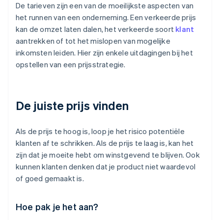
De tarieven zijn een van de moeilijkste aspecten van
het runnen van een onderneming. Een verkeerde prijs
kan de omzet laten dalen, het verkeerde soort
klant
aantrekken of tot het mislopen van mogelijke
inkomsten leiden. Hier zijn enkele uitdagingen bij het
opstellen van een prijsstrategie.
De juiste prijs vinden
Als de prijs te hoog is, loop je het risico potentiële
klanten af te schrikken. Als de prijs te laag is, kan het
zijn dat je moeite hebt om winstgevend te blijven. Ook
kunnen klanten denken dat je product niet waardevol
of goed gemaakt is.
Hoe pak je het aan?