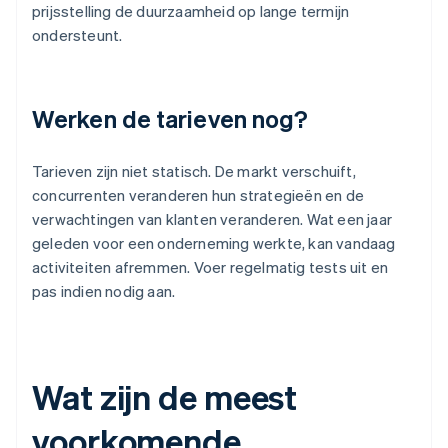
prijsstelling de duurzaamheid op lange termijn
ondersteunt.
Werken de tarieven nog?
Tarieven zijn niet statisch. De markt verschuift,
concurrenten veranderen hun strategieën en de
verwachtingen van klanten veranderen. Wat een jaar
geleden voor een onderneming werkte, kan vandaag
activiteiten afremmen. Voer regelmatig tests uit en
pas indien nodig aan.
Wat zijn de meest
voorkomende