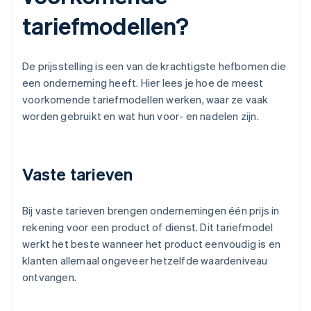
tariefmodellen?
De prijsstelling is een van de krachtigste hefbomen die
een onderneming heeft. Hier lees je hoe de meest
voorkomende tariefmodellen werken, waar ze vaak
worden gebruikt en wat hun voor- en nadelen zijn.
Vaste tarieven
Bij vaste tarieven brengen ondernemingen één prijs in
rekening voor een product of dienst. Dit tariefmodel
werkt het beste wanneer het product eenvoudig is en
klanten allemaal ongeveer hetzelfde waardeniveau
ontvangen.