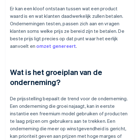
Er kan een kloof ontstaan tussen wat een product
waard is en wat klanten daadwerkelijk zullen betalen.
Ondernemingen testen, passen zich aan en vragen
klanten soms welke prijs ze bereid zijn te betalen. De
beste prijs ligt precies op dat punt waar het eerlijk
aanvoelt en
omzet genereert
.
Wat is het groeiplan van de
onderneming?
De prijsstelling bepaalt de trend voor de onderneming.
Een onderneming die groei najaagt, kan in eerste
instantie een freemium model gebruiken of producten
te laag prijzen om gebruikers aan te trekken. Een
onderneming die meer op winstgevendheid is gericht,
kan prioriteit geven aan prijzen met hoge marges of