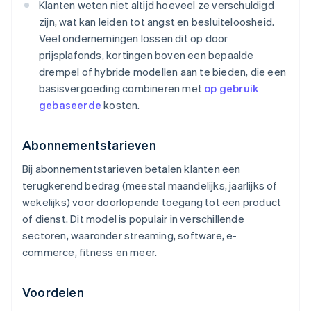
Klanten weten niet altijd hoeveel ze verschuldigd
zijn, wat kan leiden tot angst en besluiteloosheid.
Veel ondernemingen lossen dit op door
prijsplafonds, kortingen boven een bepaalde
drempel of hybride modellen aan te bieden, die een
basisvergoeding combineren met
op gebruik
gebaseerde
kosten.
Abonnementstarieven
Bij abonnementstarieven betalen klanten een
terugkerend bedrag (meestal maandelijks, jaarlijks of
wekelijks) voor doorlopende toegang tot een product
of dienst. Dit model is populair in verschillende
sectoren, waaronder streaming, software, e-
commerce, fitness en meer.
Voordelen