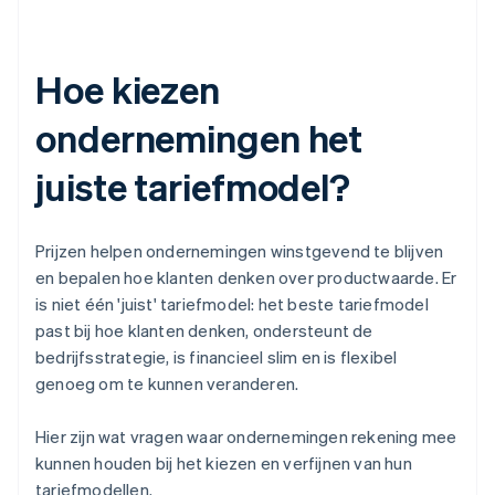
Hoe kiezen
ondernemingen het
juiste tariefmodel?
Prijzen helpen ondernemingen winstgevend te blijven
en bepalen hoe klanten denken over productwaarde. Er
is niet één 'juist' tariefmodel: het beste tariefmodel
past bij hoe klanten denken, ondersteunt de
bedrijfsstrategie, is financieel slim en is flexibel
genoeg om te kunnen veranderen.
Hier zijn wat vragen waar ondernemingen rekening mee
kunnen houden bij het kiezen en verfijnen van hun
tariefmodellen.