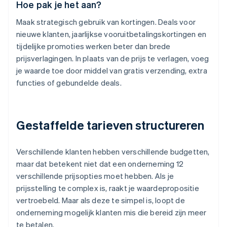
Hoe pak je het aan?
Maak strategisch gebruik van kortingen. Deals voor
nieuwe klanten, jaarlijkse vooruitbetalingskortingen en
tijdelijke promoties werken beter dan brede
prijsverlagingen. In plaats van de prijs te verlagen, voeg
je waarde toe door middel van gratis verzending, extra
functies of gebundelde deals.
Gestaffelde tarieven structureren
Verschillende klanten hebben verschillende budgetten,
maar dat betekent niet dat een onderneming 12
verschillende prijsopties moet hebben. Als je
prijsstelling te complex is, raakt je waardepropositie
vertroebeld. Maar als deze te simpel is, loopt de
onderneming mogelijk klanten mis die bereid zijn meer
te betalen.