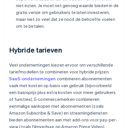
niet inzien. Je moet net genoeg waarde bieden in de
gratis versie om gebruikers te laten investeren,
maar niet zo veel dat ze nooit de behoefte voelen
om te betalen.
Hybride tarieven
Veel ondernemingen kiezen ervoor om verschillende
tariefmodellen te combineren voor hybride prijzen.
SaaS-ondernemingen
combineren abonnementen
vaak met kosten op basis van gebruik (bijvoorbeeld
een basisprijs plus extra kosten voor meer gebruikers
of functies). E-commercemerken combineren
eenmalige aankopen met abonnementen (zoals
Amazon Subscribe & Save) en streamingdiensten
bieden abonnementen aan met add-ons voor pay-per-
view (zoals filmverhuur op Amazon Prime Video).