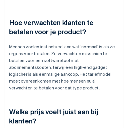
Hoe verwachten klanten te
betalen voor je product?
Mensen voelen instinctueel aan wat 'normaal' is als ze
ergens voor betalen. Ze verwachten misschien te
betalen voor een softwaretool met
abonnementskosten, terwijl een high-end gadget
logischer is als eenmalige aankoop. Het tariefmodel
moet overeenkomen met hoe mensen nu al
verwachten te betalen voor dat type product.
Welke prijs voelt juist aan bij
klanten?