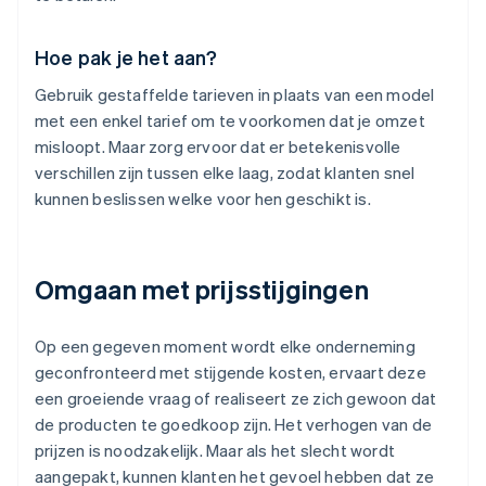
Hoe pak je het aan?
Gebruik gestaffelde tarieven in plaats van een model
met een enkel tarief om te voorkomen dat je omzet
misloopt. Maar zorg ervoor dat er betekenisvolle
verschillen zijn tussen elke laag, zodat klanten snel
kunnen beslissen welke voor hen geschikt is.
Omgaan met prijsstijgingen
Op een gegeven moment wordt elke onderneming
geconfronteerd met stijgende kosten, ervaart deze
een groeiende vraag of realiseert ze zich gewoon dat
de producten te goedkoop zijn. Het verhogen van de
prijzen is noodzakelijk. Maar als het slecht wordt
aangepakt, kunnen klanten het gevoel hebben dat ze