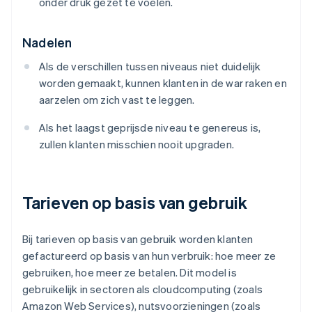
onder druk gezet te voelen.
Nadelen
Als de verschillen tussen niveaus niet duidelijk
worden gemaakt, kunnen klanten in de war raken en
aarzelen om zich vast te leggen.
Als het laagst geprijsde niveau te genereus is,
zullen klanten misschien nooit upgraden.
Tarieven op basis van gebruik
Bij tarieven op basis van gebruik worden klanten
gefactureerd op basis van hun verbruik: hoe meer ze
gebruiken, hoe meer ze betalen. Dit model is
gebruikelijk in sectoren als cloudcomputing (zoals
Amazon Web Services), nutsvoorzieningen (zoals