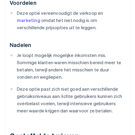
Voordelen
Deze optie vereenvoudigt de verkoop en
marketing
omdat het niet nodig is om
verschillende prijsopties uit te leggen.
Nadelen
Je loopt mogelijk mogelijke inkomsten mis.
Sommige klanten waren misschien bereid meer te
betalen, terwijl andere het misschien te duur
vonden en wegliepen.
Deze optie past zich niet goed aan verschillende
gebruiksniveaus aan: lichte gebruikers kunnen zich
overbelast voelen, terwijl intensieve gebruikers
meer waarde krijgen dan waarvoor ze betalen.