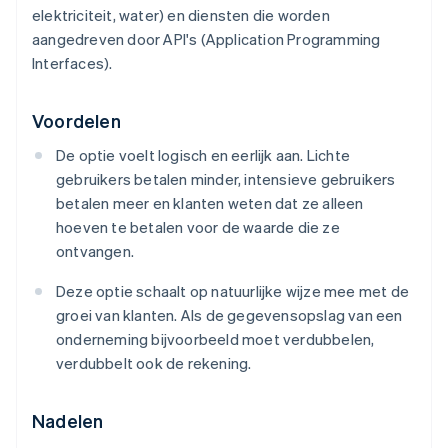
elektriciteit, water) en diensten die worden
aangedreven door API's (Application Programming
Interfaces).
Voordelen
De optie voelt logisch en eerlijk aan. Lichte
gebruikers betalen minder, intensieve gebruikers
betalen meer en klanten weten dat ze alleen
hoeven te betalen voor de waarde die ze
ontvangen.
Deze optie schaalt op natuurlijke wijze mee met de
groei van klanten. Als de gegevensopslag van een
onderneming bijvoorbeeld moet verdubbelen,
verdubbelt ook de rekening.
Nadelen