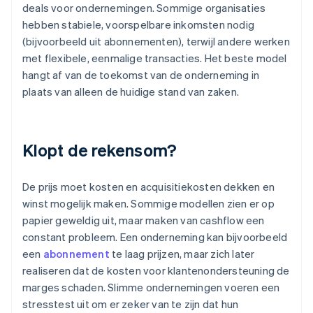
deals voor ondernemingen. Sommige organisaties
hebben stabiele, voorspelbare inkomsten nodig
(bijvoorbeeld uit abonnementen), terwijl andere werken
met flexibele, eenmalige transacties. Het beste model
hangt af van de toekomst van de onderneming in
plaats van alleen de huidige stand van zaken.
Klopt de rekensom?
De prijs moet kosten en acquisitiekosten dekken en
winst mogelijk maken. Sommige modellen zien er op
papier geweldig uit, maar maken van cashflow een
constant probleem. Een onderneming kan bijvoorbeeld
een
abonnement
te laag prijzen, maar zich later
realiseren dat de kosten voor klantenondersteuning de
marges schaden. Slimme ondernemingen voeren een
stresstest uit om er zeker van te zijn dat hun