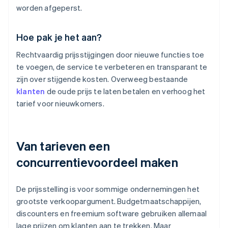
worden afgeperst.
Hoe pak je het aan?
Rechtvaardig prijsstijgingen door nieuwe functies toe
te voegen, de service te verbeteren en transparant te
zijn over stijgende kosten. Overweeg bestaande
klanten
de oude prijs te laten betalen en verhoog het
tarief voor nieuwkomers.
Van tarieven een
concurrentievoordeel maken
De prijsstelling is voor sommige ondernemingen het
grootste verkoopargument. Budgetmaatschappijen,
discounters en freemium software gebruiken allemaal
lage prijzen om klanten aan te trekken. Maar