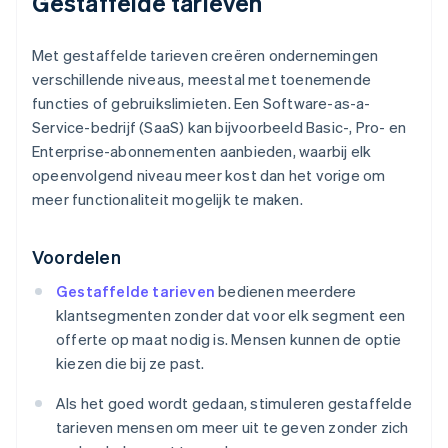
Gestaffelde tarieven
Met gestaffelde tarieven creëren ondernemingen
verschillende niveaus, meestal met toenemende
functies of gebruikslimieten. Een Software-as-a-
Service-bedrijf (SaaS) kan bijvoorbeeld Basic-, Pro- en
Enterprise-abonnementen aanbieden, waarbij elk
opeenvolgend niveau meer kost dan het vorige om
meer functionaliteit mogelijk te maken.
Voordelen
Gestaffelde tarieven
bedienen meerdere
klantsegmenten zonder dat voor elk segment een
offerte op maat nodig is. Mensen kunnen de optie
kiezen die bij ze past.
Als het goed wordt gedaan, stimuleren gestaffelde
tarieven mensen om meer uit te geven zonder zich