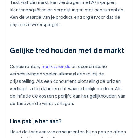
Test wat de markt kan verdragen met A/B-prijzen,
klantenenquêtes en vergelijkingen met concurrenten.
Ken de waarde van je product en zorg ervoor dat de
prijs deze weerspiegelt.
Gelijke tred houden met de markt
Concurrenten,
markttrends
en economische
verschuivingen spelen allemaal een rol bij de
prijsstelling. Als een concurrent plotseling de prijzen
verlaagt, zullen klanten dat waarschijnlijk merken. Als
de inflatie de kosten opdrijft, kan het gelijkhouden van
de tarieven de winst verlagen.
Hoe pak je het aan?
Houd de tarieven van concurrenten bij en pas ze alleen