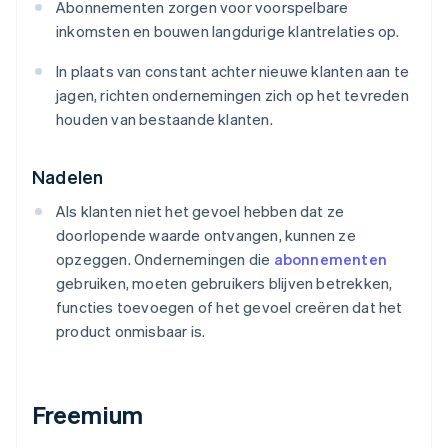
Abonnementen zorgen voor voorspelbare
inkomsten en bouwen langdurige klantrelaties op.
In plaats van constant achter nieuwe klanten aan te
jagen, richten ondernemingen zich op het tevreden
houden van bestaande klanten.
Nadelen
Als klanten niet het gevoel hebben dat ze
doorlopende waarde ontvangen, kunnen ze
opzeggen. Ondernemingen die
abonnementen
gebruiken, moeten gebruikers blijven betrekken,
functies toevoegen of het gevoel creëren dat het
product onmisbaar is.
Freemium