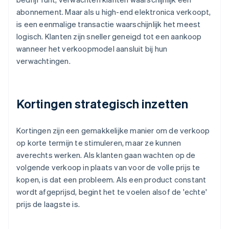
abonnement. Maar als u high-end elektronica verkoopt,
is een eenmalige transactie waarschijnlijk het meest
logisch. Klanten zijn sneller geneigd tot een aankoop
wanneer het verkoopmodel aansluit bij hun
verwachtingen.
Kortingen strategisch inzetten
Kortingen zijn een gemakkelijke manier om de verkoop
op korte termijn te stimuleren, maar ze kunnen
averechts werken. Als klanten gaan wachten op de
volgende verkoop in plaats van voor de volle prijs te
kopen, is dat een probleem. Als een product constant
wordt afgeprijsd, begint het te voelen alsof de 'echte'
prijs de laagste is.