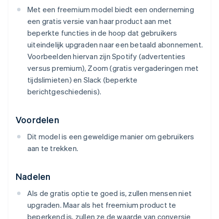
Met een freemium model biedt een onderneming
een gratis versie van haar product aan met
beperkte functies in de hoop dat gebruikers
uiteindelijk upgraden naar een betaald abonnement.
Voorbeelden hiervan zijn Spotify (advertenties
versus premium), Zoom (gratis vergaderingen met
tijdslimieten) en Slack (beperkte
berichtgeschiedenis).
Voordelen
Dit model is een geweldige manier om gebruikers
aan te trekken.
Nadelen
Als de gratis optie te goed is, zullen mensen niet
upgraden. Maar als het freemium product te
beperkend is, zullen ze de waarde van conversie