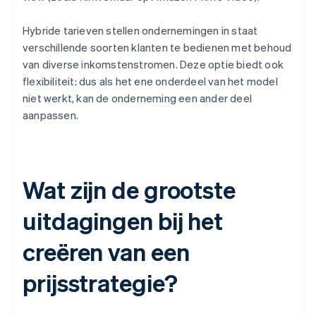
Hybride tarieven stellen ondernemingen in staat
verschillende soorten klanten te bedienen met behoud
van diverse inkomstenstromen. Deze optie biedt ook
flexibiliteit: dus als het ene onderdeel van het model
niet werkt, kan de onderneming een ander deel
aanpassen.
Wat zijn de grootste
uitdagingen bij het
creëren van een
prijsstrategie?