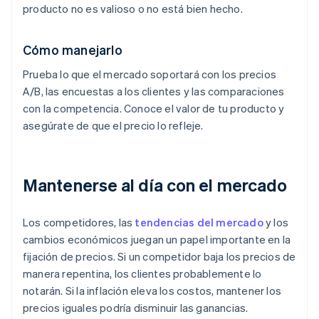
producto no es valioso o no está bien hecho.
Cómo manejarlo
Prueba lo que el mercado soportará con los precios
A/B, las encuestas a los clientes y las comparaciones
con la competencia. Conoce el valor de tu producto y
asegúrate de que el precio lo refleje.
Mantenerse al día con el mercado
Los competidores, las
tendencias del mercado
y los
cambios económicos juegan un papel importante en la
fijación de precios. Si un competidor baja los precios de
manera repentina, los clientes probablemente lo
notarán. Si la inflación eleva los costos, mantener los
precios iguales podría disminuir las ganancias.