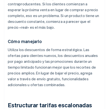
contraproducentes. Si los clientes comienzan a
esperar la próxima venta en lugar de comprar a precio
completo, eso es un problema. Si un producto tiene un
descuento constante, comienza a parecer que el
precio «real» es el más bajo.
Cómo manejarlo
Utiliza los descuentos de forma estratégica. Las
ofertas para clientes nuevos, los descuentos anuales
por pago anticipado y las promociones durante un
tiempo limitado funcionan mejor que los recortes de
precios amplios. En lugar de bajar el precio, agrega
valor a través de envío gratuito, funcionalidades
adicionales u ofertas combinadas.
Estructurar tarifas escalonadas