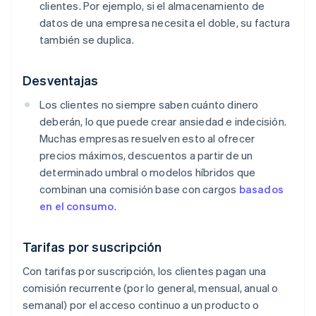
clientes. Por ejemplo, si el almacenamiento de
datos de una empresa necesita el doble, su factura
también se duplica.
Desventajas
Los clientes no siempre saben cuánto dinero
deberán, lo que puede crear ansiedad e indecisión.
Muchas empresas resuelven esto al ofrecer
precios máximos, descuentos a partir de un
determinado umbral o modelos híbridos que
combinan una comisión base con cargos
basados
en el consumo
.
Tarifas por suscripción
Con tarifas por suscripción, los clientes pagan una
comisión recurrente (por lo general, mensual, anual o
semanal) por el acceso continuo a un producto o