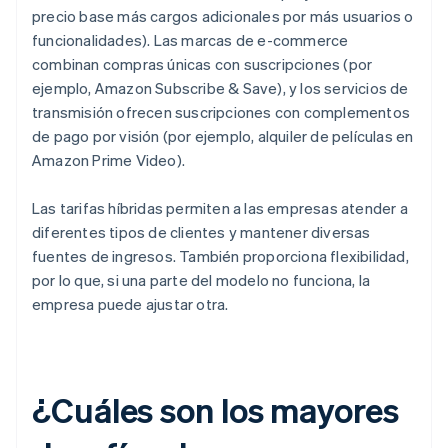
precio base más cargos adicionales por más usuarios o
funcionalidades). Las marcas de e-commerce
combinan compras únicas con suscripciones (por
ejemplo, Amazon Subscribe & Save), y los servicios de
transmisión ofrecen suscripciones con complementos
de pago por visión (por ejemplo, alquiler de películas en
Amazon Prime Video).
Las tarifas híbridas permiten a las empresas atender a
diferentes tipos de clientes y mantener diversas
fuentes de ingresos. También proporciona flexibilidad,
por lo que, si una parte del modelo no funciona, la
empresa puede ajustar otra.
¿Cuáles son los mayores