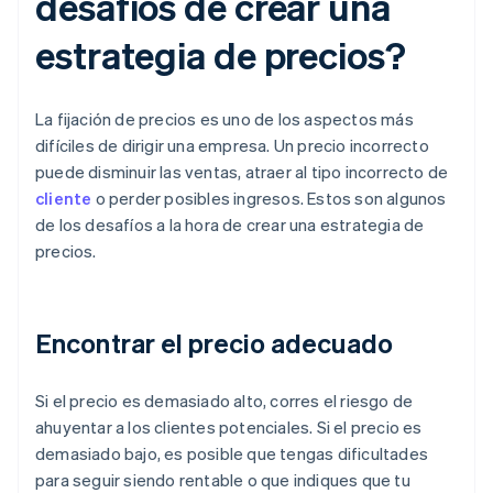
desafíos de crear una
estrategia de precios?
La fijación de precios es uno de los aspectos más
difíciles de dirigir una empresa. Un precio incorrecto
puede disminuir las ventas, atraer al tipo incorrecto de
cliente
o perder posibles ingresos. Estos son algunos
de los desafíos a la hora de crear una estrategia de
precios.
Encontrar el precio adecuado
Si el precio es demasiado alto, corres el riesgo de
ahuyentar a los clientes potenciales. Si el precio es
demasiado bajo, es posible que tengas dificultades
para seguir siendo rentable o que indiques que tu