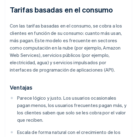
Tarifas basadas en el consumo
Con las tarifas basadas en el consumo, se cobra a los
clientes en función de su consumo: cuanto más usan,
más pagan. Este modelo es frecuente en sectores
como computación en la nube (por ejemplo, Amazon
Web Services), servicios públicos (por ejemplo,
electricidad, agua) y servicios impulsados por
interfaces de programación de aplicaciones (API).
Ventajas
Parece lógico y justo. Los usuarios ocasionales
pagan menos, los usuarios frecuentes pagan más, y
los clientes saben que solo se les cobra por el valor
que reciben.
Escala de forma natural con el crecimiento de los