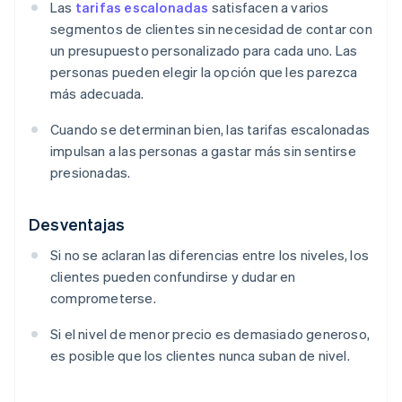
Las
tarifas escalonadas
satisfacen a varios
segmentos de clientes sin necesidad de contar con
un presupuesto personalizado para cada uno. Las
personas pueden elegir la opción que les parezca
más adecuada.
Cuando se determinan bien, las tarifas escalonadas
impulsan a las personas a gastar más sin sentirse
presionadas.
Desventajas
Si no se aclaran las diferencias entre los niveles, los
clientes pueden confundirse y dudar en
comprometerse.
Si el nivel de menor precio es demasiado generoso,
es posible que los clientes nunca suban de nivel.