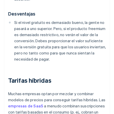
Desventajas
Si el nivel gratuito es demasiado bueno, la gente no
pasará a uno superior. Pero, si el producto freemium
es demasiado restrictivo, no verán el valor de la
conversión. Debes proporcionar el valor suficiente
en la versión gratuita para que los usuarios inviertan,
pero no tanto como para que nunca sientan la
necesidad de pagar.
Tarifas híbridas
Muchas empresas optan por mezclar y combinar
modelos de precios para conseguir tarifas híbridas. Las
empresas de SaaS
a menudo combinan suscripciones
con tarifas basadas en el consumo (p. ej., cobran un