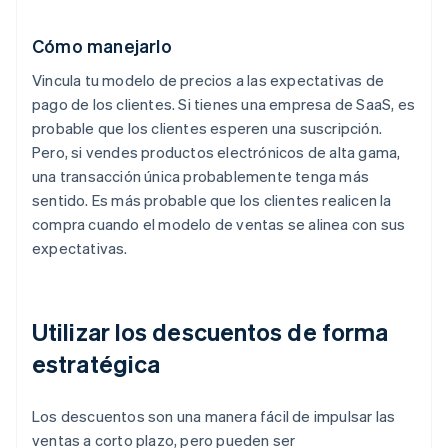
Cómo manejarlo
Vincula tu modelo de precios a las expectativas de
pago de los clientes. Si tienes una empresa de SaaS, es
probable que los clientes esperen una suscripción.
Pero, si vendes productos electrónicos de alta gama,
una transacción única probablemente tenga más
sentido. Es más probable que los clientes realicen la
compra cuando el modelo de ventas se alinea con sus
expectativas.
Utilizar los descuentos de forma
estratégica
Los descuentos son una manera fácil de impulsar las
ventas a corto plazo, pero pueden ser