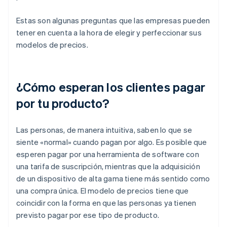
Estas son algunas preguntas que las empresas pueden
tener en cuenta a la hora de elegir y perfeccionar sus
modelos de precios.
¿Cómo esperan los clientes pagar
por tu producto?
Las personas, de manera intuitiva, saben lo que se
siente «normal» cuando pagan por algo. Es posible que
esperen pagar por una herramienta de software con
una tarifa de suscripción, mientras que la adquisición
de un dispositivo de alta gama tiene más sentido como
una compra única. El modelo de precios tiene que
coincidir con la forma en que las personas ya tienen
previsto pagar por ese tipo de producto.