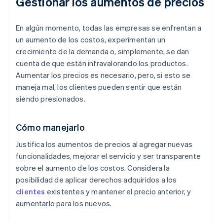
Gestionar los aumentos de precios
En algún momento, todas las empresas se enfrentan a
un aumento de los costos, experimentan un
crecimiento de la demanda o, simplemente, se dan
cuenta de que están infravalorando los productos.
Aumentar los precios es necesario, pero, si esto se
maneja mal, los clientes pueden sentir que están
siendo presionados.
Cómo manejarlo
Justifica los aumentos de precios al agregar nuevas
funcionalidades, mejorar el servicio y ser transparente
sobre el aumento de los costos. Considera la
posibilidad de aplicar derechos adquiridos a los
clientes
existentes y mantener el precio anterior, y
aumentarlo para los nuevos.