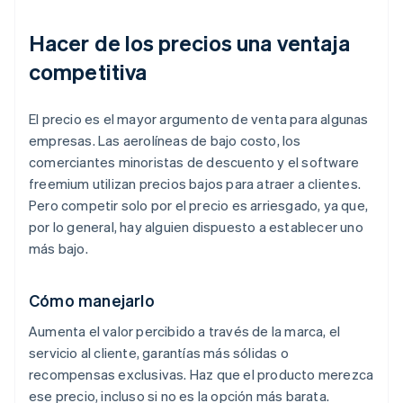
Hacer de los precios una ventaja
competitiva
El precio es el mayor argumento de venta para algunas
empresas. Las aerolíneas de bajo costo, los
comerciantes minoristas de descuento y el software
freemium utilizan precios bajos para atraer a clientes.
Pero competir solo por el precio es arriesgado, ya que,
por lo general, hay alguien dispuesto a establecer uno
más bajo.
Cómo manejarlo
Aumenta el valor percibido a través de la marca, el
servicio al cliente, garantías más sólidas o
recompensas exclusivas. Haz que el producto merezca
ese precio, incluso si no es la opción más barata.