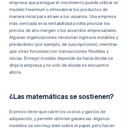
empresa que persigue el crecimiento puede utilizar un
modelo freemium o infravalorar los productos de
manera inicial para atraer a los usuarios. Una empresa
más centrada en la rentabilidad podría priorizar los
precios de alto margen o los acuerdos empresariales.
Algunas organizaciones necesitan ingresos estables y
predecibles (por ejemplo, de suscripciones), mientras
que otras funcionan con transacciones flexibles y
únicas. El mejor modelo depende de hacia dónde se
dirija la empresa y no solo de dónde se encuentre
ahora.
¿Las matemáticas se sostienen?
El precio tiene que cubrir los costos y gastos de
adquisición, y permitir obtener ganancias. Algunos
modelos se ven muy bien sobre el papel, pero hacen