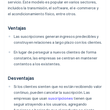
servicio. Este modelo es popular en varios sectores,
incluidos la transmisión, el software, el e-commerce y
el acondicionamiento físico, entre otros.
Ventajas
Las suscripciones generan ingresos predecibles y
construyen relaciones a largo plazo con los clientes.
En lugar de perseguir a nuevos clientes de forma
constante, las empresas se centran en mantener
contentos a los existentes.
Desventajas
Si los clientes sienten que no están recibiendo valor
continuo, pueden cancelar la suscripción. Las
empresas que usan
suscripciones
tienen que
seguir atrayendo a los usuarios, agregando