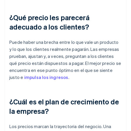
¿Qué precio les parecerá
adecuado a los clientes?
Puede haber una brecha entre lo que vale un producto
y lo que los clientes realmente pagarán. Las empresas
prueban, ajustan y, a veces, preguntan a los clientes
qué precio están dispuestos a pagar. El mejor precio se
encuentra en ese punto óptimo en el que se siente
justo e
impulsa los ingresos
.
¿Cuál es el plan de crecimiento de
la empresa?
Los precios marcan la trayectoria del negocio. Una