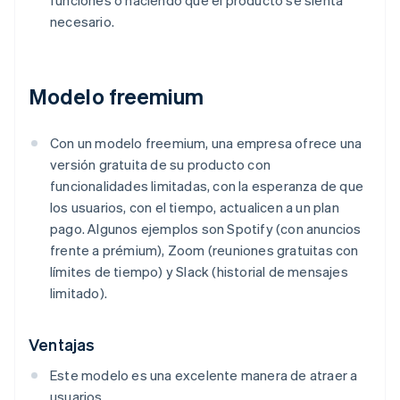
funciones o haciendo que el producto se sienta
necesario.
Modelo freemium
Con un modelo freemium, una empresa ofrece una
versión gratuita de su producto con
funcionalidades limitadas, con la esperanza de que
los usuarios, con el tiempo, actualicen a un plan
pago. Algunos ejemplos son Spotify (con anuncios
frente a prémium), Zoom (reuniones gratuitas con
límites de tiempo) y Slack (historial de mensajes
limitado).
Ventajas
Este modelo es una excelente manera de atraer a
usuarios.