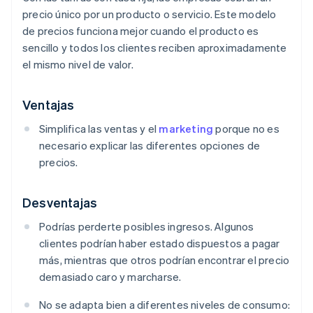
precio único por un producto o servicio. Este modelo
de precios funciona mejor cuando el producto es
sencillo y todos los clientes reciben aproximadamente
el mismo nivel de valor.
Ventajas
Simplifica las ventas y el
marketing
porque no es
necesario explicar las diferentes opciones de
precios.
Desventajas
Podrías perderte posibles ingresos. Algunos
clientes podrían haber estado dispuestos a pagar
más, mientras que otros podrían encontrar el precio
demasiado caro y marcharse.
No se adapta bien a diferentes niveles de consumo: