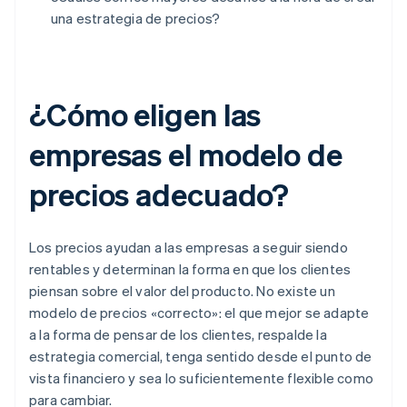
una estrategia de precios?
¿Cómo eligen las
empresas el modelo de
precios adecuado?
Los precios ayudan a las empresas a seguir siendo
rentables y determinan la forma en que los clientes
piensan sobre el valor del producto. No existe un
modelo de precios «correcto»: el que mejor se adapte
a la forma de pensar de los clientes, respalde la
estrategia comercial, tenga sentido desde el punto de
vista financiero y sea lo suficientemente flexible como
para cambiar.