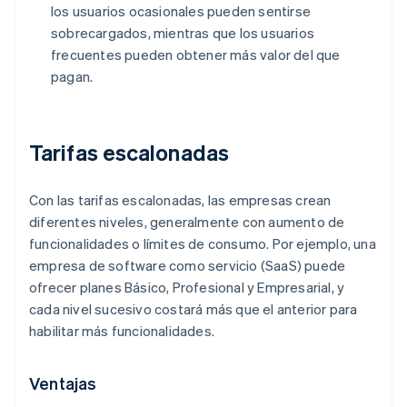
los usuarios ocasionales pueden sentirse
sobrecargados, mientras que los usuarios
frecuentes pueden obtener más valor del que
pagan.
Tarifas escalonadas
Con las tarifas escalonadas, las empresas crean
diferentes niveles, generalmente con aumento de
funcionalidades o límites de consumo. Por ejemplo, una
empresa de software como servicio (SaaS) puede
ofrecer planes Básico, Profesional y Empresarial, y
cada nivel sucesivo costará más que el anterior para
habilitar más funcionalidades.
Ventajas