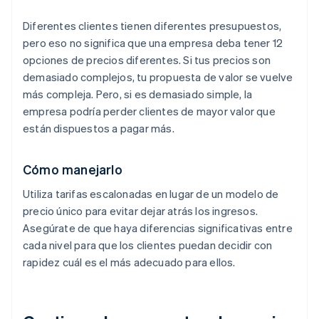
Diferentes clientes tienen diferentes presupuestos,
pero eso no significa que una empresa deba tener 12
opciones de precios diferentes. Si tus precios son
demasiado complejos, tu propuesta de valor se vuelve
más compleja. Pero, si es demasiado simple, la
empresa podría perder clientes de mayor valor que
están dispuestos a pagar más.
Cómo manejarlo
Utiliza tarifas escalonadas en lugar de un modelo de
precio único para evitar dejar atrás los ingresos.
Asegúrate de que haya diferencias significativas entre
cada nivel para que los clientes puedan decidir con
rapidez cuál es el más adecuado para ellos.