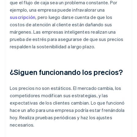
que el flujo de caja sea un problema constante. Por
ejemplo, una empresa puede infravalorar una
suscripción
, pero luego darse cuenta de que los
costos de atención al cliente están dañando sus
márgenes. Las empresas inteligentes realizan una
prueba de estrés para asegurarse de que sus precios
respalden la sostenibilidad a largo plazo.
¿Siguen funcionando los precios?
Los precios no son estáticos. El mercado cambia, los
competidores modifican sus estrategias, y las
expectativas de los clientes cambian. Lo que funcionó
hace un año para una empresa podría estar frenándola
hoy. Realiza pruebas periódicas y haz los ajustes
necesarios.