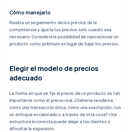
Cómo manejarlo
Realiza un seguimiento de los precios de la
competencia y ajusta tus precios solo cuando sea
necesario. Considera la posibilidad de reposicionar un
producto como prémium en lugar de bajar los precios.
Elegir el modelo de precios
adecuado
La forma en que se fija el precio de un producto es tan
importante como el precio real. ¿Debería venderse
como una transacción única, como una suscripción, con
un enfoque escalonado o a través de otra cosa? Una
estructura incorrecta puede alejar a los clientes o
dificultar la expansión.