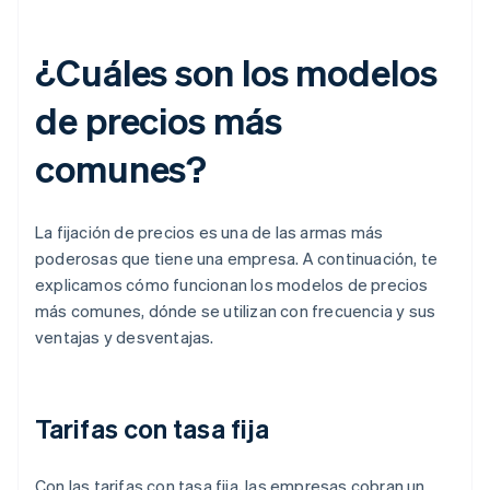
¿Cuáles son los modelos
de precios más
comunes?
La fijación de precios es una de las armas más
poderosas que tiene una empresa. A continuación, te
explicamos cómo funcionan los modelos de precios
más comunes, dónde se utilizan con frecuencia y sus
ventajas y desventajas.
Tarifas con tasa fija
Con las tarifas con tasa fija, las empresas cobran un