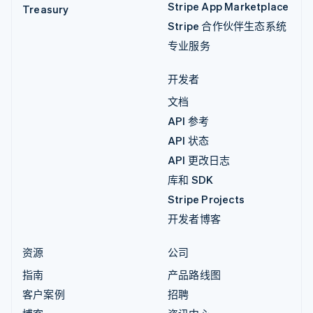
Stripe App Marketplace
Treasury
Stripe 合作伙伴生态系统
专业服务
开发者
文档
API 参考
API 状态
API 更改日志
库和 SDK
Stripe Projects
开发者博客
资源
公司
指南
产品路线图
客户案例
招聘