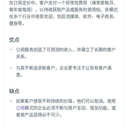
在订阅定价中，客户支付一个经常性费用（通常是每月、
每年或每周），以持续获取产品或服务的使用权。该模式
在多个行业中很受欢迎，包括流媒体、软件、电子商务、
健身等。
优点
订阅服务创造了可预测的收入，并建立了长期的客户
关系。
与其不断追求新客户，企业更专注于让现有客户满
意。
缺点
如果客户感受不到持续的价值，他们可以取消。使用
订阅
模式的企业必须不断与用户互动，增加功能，或
者使产品显得必不可少。