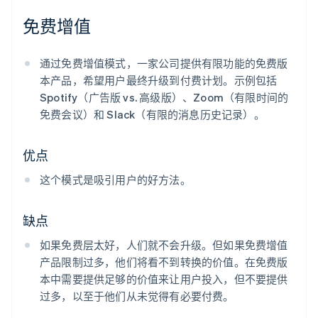
免费增值
通过免费增值模式，一家公司提供有限功能的免费版
本产品，希望用户最终升级到付费计划。示例包括
Spotify（广告版 vs. 高级版）、Zoom（有限时间的
免费会议）和 Slack（有限的消息历史记录）。
优点
这个模式是吸引用户的好方法。
缺点
如果免费层太好，人们就不会升级。但如果免费增值
产品限制过多，他们将看不到转换的价值。在免费版
本中需要提供足够的价值来让用户投入，但不要提供
过多，以至于他们从未觉得有必要付费。