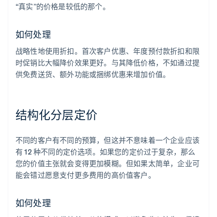
“真实”的价格是较低的那个。
如何处理
战略性地使用折扣。首次客户优惠、年度预付款折扣和限
时促销比大幅降价效果更好。与其降低价格，不如通过提
供免费送货、额外功能或捆绑优惠来增加价值。
结构化分层定价
不同的客户有不同的预算，但这并不意味着一个企业应该
有 12 种不同的定价选项。如果您的定价过于复杂，那么
您的价值主张就会变得更加模糊。但如果太简单，企业可
能会错过愿意支付更多费用的高价值客户。
如何处理