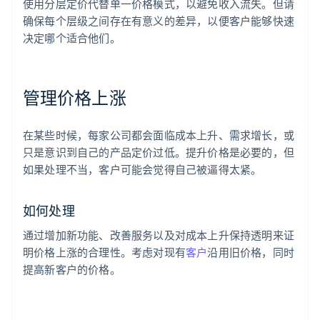
使用分层定价代替单一价格模式，以避免收入流失。但请
确保每个层级之间存在有意义的差异，以便客户能够快速
决定哪个适合他们。
管理价格上涨
在某些时候，每家公司都会面临成本上升、需求增长，或
只是意识到自己的产品定价过低。提升价格是必要的，但
如果处理不当，客户可能会觉得自己被逼得太紧。
如何处理
通过增加新功能、改善服务以及对成本上升保持透明来证
明价格上涨的合理性。考虑对现有
客户
沿用旧价格，同时
提高新客户的价格。