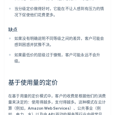
当分级定价做得好时，它能在不让人感到有压力的情
况下促使他们花费更多。
缺点
如果没有明确说明不同等级之间的差异，客户可能会
感到困惑并犹豫不决。
如果最低价的层级过于慷慨，客户可能永远不会升
级。
基于使用量的定价
在基于用量的定价模式中，客户的收费是根据他们的消费
量来决定的：使用得越多，支付得越多。这种模式在云计
算（例如，Amazon Web Services）、公共事业（例
如，电力、水）以及由 API 驱动的服务等行业中很常见。