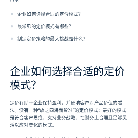
企业如何选择合适的定价模式？
最常见的定价模式有哪些？
制定定价策略的最大挑战是什么？
企业如何选择合适的定价
模式？
定价有助于企业保持盈利，并影响客户对产品价值的看
法。没有一种“放之四海而皆准”的定价模式：最好的模式
是符合客户思维、支持业务战略、在财务上合理且足够灵
活以应对变化的模式。