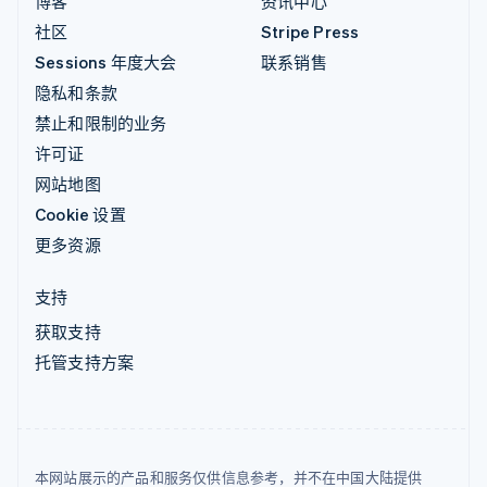
博客
资讯中心
社区
Stripe Press
Sessions 年度大会
联系销售
隐私和条款
禁止和限制的业务
许可证
网站地图
Cookie 设置
更多资源
支持
获取支持
托管支持方案
本网站展示的产品和服务仅供信息参考，并不在中国大陆提供