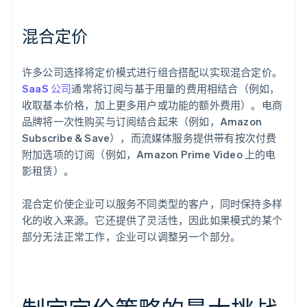
混合定价
许多公司选择将定价模式进行组合搭配以实现混合定价。
SaaS 公司
通常将订阅与基于用量的费用相结合（例如，
收取基本价格，加上更多用户或功能的额外费用）。电商
品牌将一次性购买与订阅结合起来（例如，Amazon
Subscribe & Save），而流媒体服务提供带有按次付费
附加选项的订阅（例如，Amazon Prime Video 上的电
影租赁）。
混合定价使企业可以服务不同类型的客户，同时保持多样
化的收入来源。它还提供了灵活性，因此如果模式的某个
部分无法正常工作，企业可以调整另一个部分。