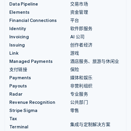
Data Pipeline
交易市场
Elements
资金管理
Financial Connections
平台
Identity
软件即服务
Invoicing
AI 公司
Issuing
创作者经济
Link
游戏
Managed Payments
酒店服务、旅游与休闲业
支付链接
保险
Payments
媒体和娱乐
Payouts
非营利组织
Radar
专业服务
Revenue Recognition
公共部门
Stripe Sigma
零售
Tax
集成与定制解决方案
Terminal