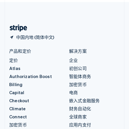
English
中国内地
简体中文
English
中国香港特别行政区
English
简体中文
中国内地 (简体中文)
产品和定价
解决方案
定价
企业
Atlas
初创公司
Authorization Boost
智能体商务
Billing
加密货币
Capital
电商
Checkout
嵌入式金融服务
Climate
财务自动化
Connect
全球商家
加密货币
应用内支付