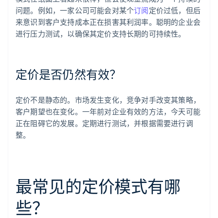
问题。例如，一家公司可能会对某个
订阅
定价过低，但后
来意识到客户支持成本正在损害其利润率。聪明的企业会
进行压力测试，以确保其定价支持长期的可持续性。
定价是否仍然有效？
定价不是静态的。市场发生变化，竞争对手改变其策略，
客户期望也在变化。一年前对企业有效的方法，今天可能
正在阻碍它的发展。定期进行测试，并根据需要进行调
整。
最常见的定价模式有哪
些？