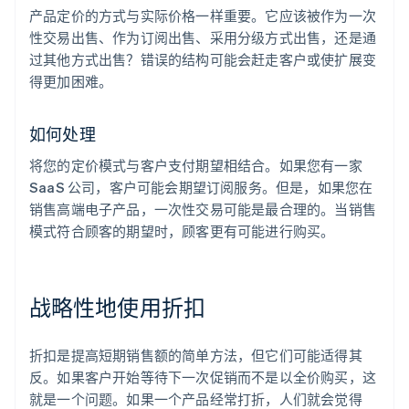
产品定价的方式与实际价格一样重要。它应该被作为一次
性交易出售、作为订阅出售、采用分级方式出售，还是通
过其他方式出售？错误的结构可能会赶走客户或使扩展变
得更加困难。
如何处理
将您的定价模式与客户支付期望相结合。如果您有一家
SaaS 公司，客户可能会期望订阅服务。但是，如果您在
销售高端电子产品，一次性交易可能是最合理的。当销售
模式符合顾客的期望时，顾客更有可能进行购买。
战略性地使用折扣
折扣是提高短期销售额的简单方法，但它们可能适得其
反。如果客户开始等待下一次促销而不是以全价购买，这
就是一个问题。如果一个产品经常打折，人们就会觉得