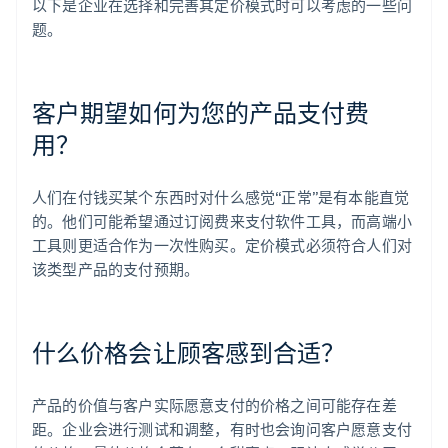
以下是企业在选择和完善其定价模式时可以考虑的一些问
题。
客户期望如何为您的产品支付费
用？
人们在付钱买某个东西时对什么感觉“正常”是有本能直觉
的。他们可能希望通过订阅费来支付软件工具，而高端小
工具则更适合作为一次性购买。定价模式必须符合人们对
该类型产品的支付预期。
什么价格会让顾客感到合适？
产品的价值与客户实际愿意支付的价格之间可能存在差
距。企业会进行测试和调整，有时也会询问客户愿意支付