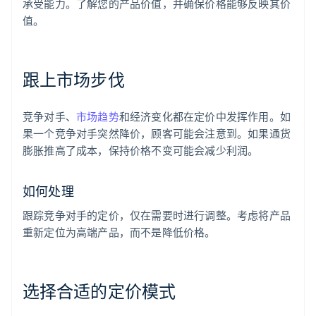
承受能力。了解您的产品价值，并确保价格能够反映其价
值。
跟上市场步伐
竞争对手、
市场趋势
和经济变化都在定价中发挥作用。如
果一个竞争对手突然降价，顾客可能会注意到。如果通货
膨胀推高了成本，保持价格不变可能会减少利润。
如何处理
跟踪竞争对手的定价，仅在需要时进行调整。考虑将产品
重新定位为高端产品，而不是降低价格。
选择合适的定价模式