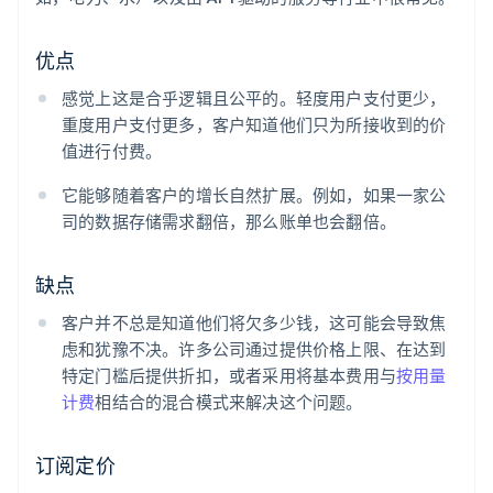
优点
感觉上这是合乎逻辑且公平的。轻度用户支付更少，
重度用户支付更多，客户知道他们只为所接收到的价
值进行付费。
它能够随着客户的增长自然扩展。例如，如果一家公
司的数据存储需求翻倍，那么账单也会翻倍。
缺点
客户并不总是知道他们将欠多少钱，这可能会导致焦
虑和犹豫不决。许多公司通过提供价格上限、在达到
特定门槛后提供折扣，或者采用将基本费用与
按用量
计费
相结合的混合模式来解决这个问题。
订阅定价