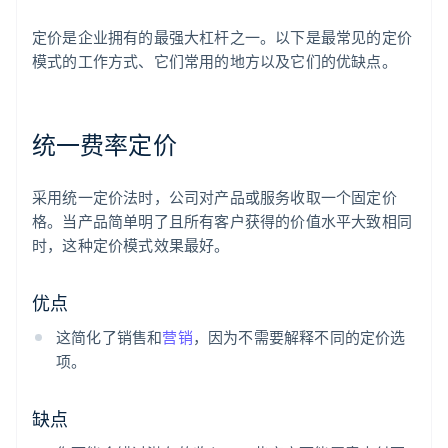
定价是企业拥有的最强大杠杆之一。以下是最常见的定价
模式的工作方式、它们常用的地方以及它们的优缺点。
统一费率定价
采用统一定价法时，公司对产品或服务收取一个固定价
格。当产品简单明了且所有客户获得的价值水平大致相同
时，这种定价模式效果最好。
优点
这简化了销售和
营销
，因为不需要解释不同的定价选
项。
缺点