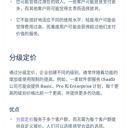
您可能会错过潜在的收入。一些客户可能愿意支付更
多，而其他客户则可能觉得太贵而选择放弃。
它不能很好地适应不同的使用水平：轻度用户可能会
觉得费用过高，而重度用户可能会获得超过他们支付
价值的服务。
分级定价
通过分级定价，企业创建不同的级别，通常伴随着功能的
增加或使用限制的提高。例如，一家软件即服务 (SaaS)
公司可能会提供 Basic、Pro 和 Enterprise 计划，每个更
高的级别价格比前一个更高，并提供更多的功能。
优点
分层定价
服务于多个客户群，而无需为每个客户群提
供自定义报价。人们可以选择感觉合适的选项。