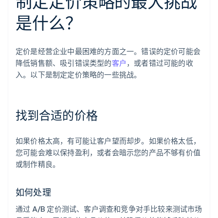
制定定价策略的最大挑战
是什么？
定价是经营企业中最困难的方面之一。错误的定价可能会
降低销售额、吸引错误类型的
客户
，或者错过可能的收
入。以下是制定定价策略的一些挑战。
找到合适的价格
如果价格太高，有可能让客户望而却步。如果价格太低，
您可能会难以保持盈利，或者会暗示您的产品不够有价值
或制作精良。
如何处理
通过 A/B 定价测试、客户调查和竞争对手比较来测试市场