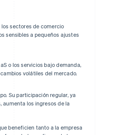
 los sectores de comercio
os sensibles a pequeños ajustes
aS o los servicios bajo demanda,
s cambios volátiles del mercado.
po. Su participación regular, ya
, aumenta los ingresos de la
 que beneficien tanto a la empresa