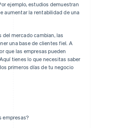
 Por ejemplo, estudios demuestran
 aumentar la rentabilidad de una
as del mercado cambian, las
er una base de clientes fiel. A
ctor que las empresas pueden
 Aquí tienes lo que necesitas saber
 los primeros días de tu negocio
las empresas?