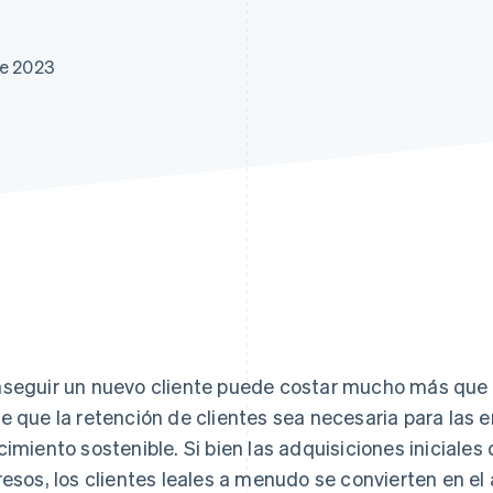
de 2023
seguir un nuevo cliente puede costar mucho más que r
e que la retención de clientes sea necesaria para las
cimiento sostenible. Si bien las adquisiciones iniciale
resos, los clientes leales a menudo se convierten en el