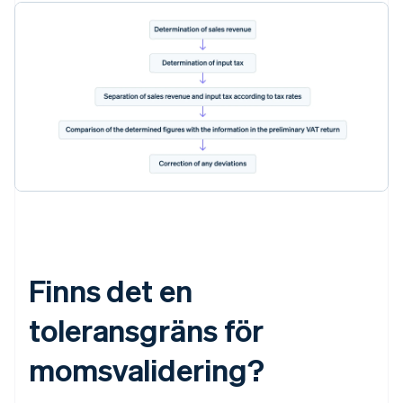
Finns det en
toleransgräns för
momsvalidering?