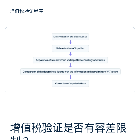
增值税验证程序
增值税验证是否有容差限