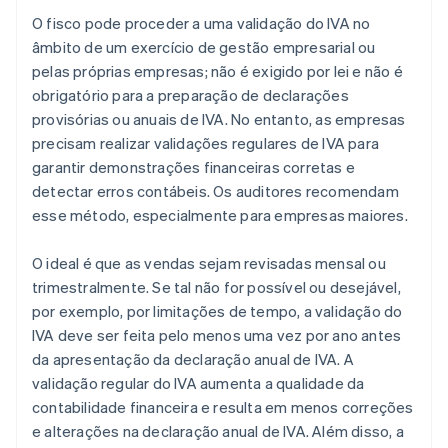
O fisco pode proceder a uma validação do IVA no
âmbito de um exercício de gestão empresarial ou
pelas próprias empresas; não é exigido por lei e não é
obrigatório para a preparação de declarações
provisórias ou anuais de IVA. No entanto, as empresas
precisam realizar validações regulares de IVA para
garantir demonstrações financeiras corretas e
detectar erros contábeis. Os auditores recomendam
esse método, especialmente para empresas maiores.
O ideal é que as vendas sejam revisadas mensal ou
trimestralmente. Se tal não for possível ou desejável,
por exemplo, por limitações de tempo, a validação do
IVA deve ser feita pelo menos uma vez por ano antes
da apresentação da declaração anual de IVA. A
validação regular do IVA aumenta a qualidade da
contabilidade financeira e resulta em menos correções
e alterações na declaração anual de IVA. Além disso, a