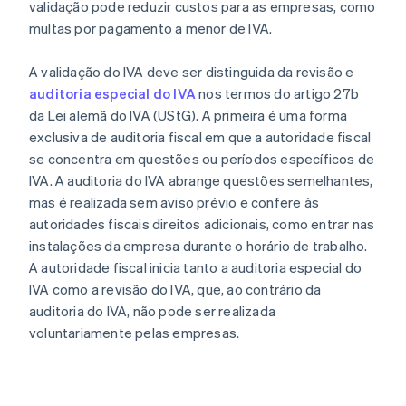
validação pode reduzir custos para as empresas, como
multas por pagamento a menor de IVA.
A validação do IVA deve ser distinguida da revisão e
auditoria especial do IVA
nos termos do artigo 27b
da Lei alemã do IVA (UStG). A primeira é uma forma
exclusiva de auditoria fiscal em que a autoridade fiscal
se concentra em questões ou períodos específicos de
IVA. A auditoria do IVA abrange questões semelhantes,
mas é realizada sem aviso prévio e confere às
autoridades fiscais direitos adicionais, como entrar nas
instalações da empresa durante o horário de trabalho.
A autoridade fiscal inicia tanto a auditoria especial do
IVA como a revisão do IVA, que, ao contrário da
auditoria do IVA, não pode ser realizada
voluntariamente pelas empresas.