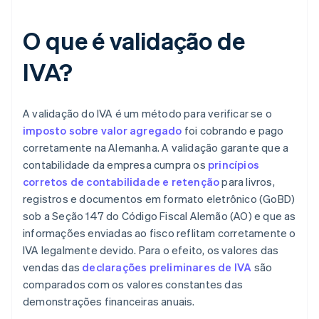
O que é validação de
IVA?
A validação do IVA é um método para verificar se o
imposto sobre valor agregado
foi cobrando e pago
corretamente na Alemanha. A validação garante que a
contabilidade da empresa cumpra os
princípios
corretos de contabilidade e retenção
para livros,
registros e documentos em formato eletrônico (GoBD)
sob a Seção 147 do Código Fiscal Alemão (AO) e que as
informações enviadas ao fisco reflitam corretamente o
IVA legalmente devido. Para o efeito, os valores das
vendas das
declarações preliminares de IVA
são
comparados com os valores constantes das
demonstrações financeiras anuais.