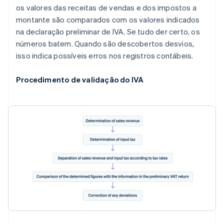
os valores das receitas de vendas e dos impostos a
montante são comparados com os valores indicados
na declaração preliminar de IVA. Se tudo der certo, os
números batem. Quando são descobertos desvios,
isso indica possíveis erros nos registros contábeis.
Procedimento de validação do IVA