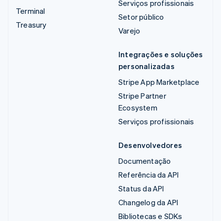
Serviços profissionais
Terminal
Setor público
Treasury
Varejo
Integrações e soluções
personalizadas
Stripe App Marketplace
Stripe Partner
Ecosystem
Serviços profissionais
Desenvolvedores
Documentação
Referência da API
Status da API
Changelog da API
Bibliotecas e SDKs