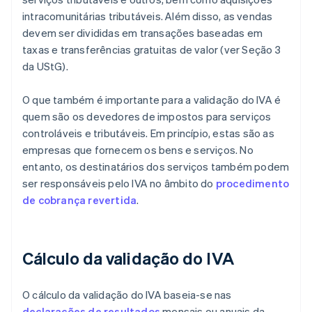
intracomunitárias tributáveis. Além disso, as vendas
devem ser divididas em transações baseadas em
taxas e transferências gratuitas de valor (ver Seção 3
da UStG).
O que também é importante para a validação do IVA é
quem são os devedores de impostos para serviços
controláveis e tributáveis. Em princípio, estas são as
empresas que fornecem os bens e serviços. No
entanto, os destinatários dos serviços também podem
ser responsáveis pelo IVA no âmbito do
procedimento
de cobrança revertida
.
Cálculo da validação do IVA
O cálculo da validação do IVA baseia-se nas
declarações de resultados
mensais ou anuais da