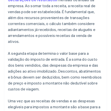
empresa. Ao somar toda a receita, a receita real de
vendas pode ser estabelecida. É fundamental que,
além dos recursos provenientes de transações
correntes comerciais, o cálculo também considere
adiantamentos já recebidos, receitas de aluguéis e
arrendamentos e possíveis receitas da venda de
ativos.
A segunda etapa determina o valor base para a
validação do imposto de entrada. É a soma do custo
dos bens vendidos, das despesas da empresa e das
adições ao ativo imobilizado. Descontos, abatimentos
e bônus devem ser deduzidos, bem como reembolsos
de preço e imposto a montante não dedutível sobre
custos de viagem.
Uma vez que as receitas de vendas e as despesas
elegíveis para impostos a montante são a base para a