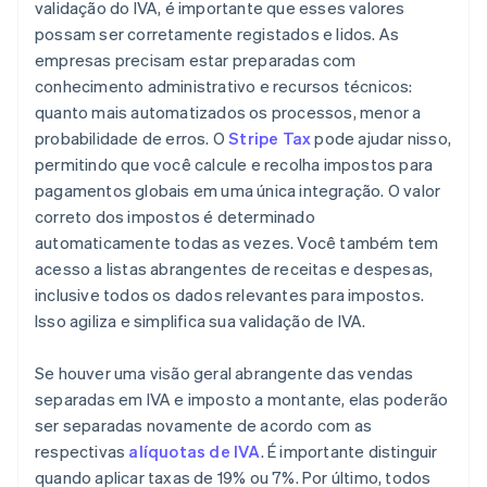
validação do IVA, é importante que esses valores
possam ser corretamente registados e lidos. As
empresas precisam estar preparadas com
conhecimento administrativo e recursos técnicos:
quanto mais automatizados os processos, menor a
probabilidade de erros. O
Stripe Tax
pode ajudar nisso,
permitindo que você calcule e recolha impostos para
pagamentos globais em uma única integração. O valor
correto dos impostos é determinado
automaticamente todas as vezes. Você também tem
acesso a listas abrangentes de receitas e despesas,
inclusive todos os dados relevantes para impostos.
Isso agiliza e simplifica sua validação de IVA.
Se houver uma visão geral abrangente das vendas
separadas em IVA e imposto a montante, elas poderão
ser separadas novamente de acordo com as
respectivas
alíquotas de IVA
. É importante distinguir
quando aplicar taxas de 19% ou 7%. Por último, todos