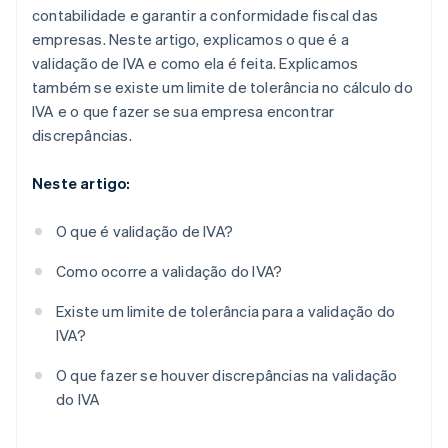
contabilidade e garantir a conformidade fiscal das
empresas. Neste artigo, explicamos o que é a
validação de IVA e como ela é feita. Explicamos
também se existe um limite de tolerância no cálculo do
IVA e o que fazer se sua empresa encontrar
discrepâncias.
Neste artigo:
O que é validação de IVA?
Como ocorre a validação do IVA?
Existe um limite de tolerância para a validação do
IVA?
O que fazer se houver discrepâncias na validação
do IVA