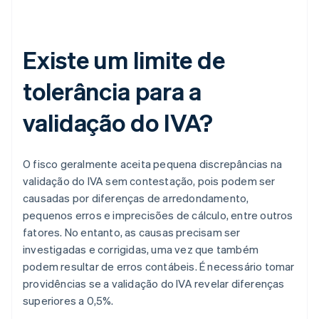
Existe um limite de
tolerância para a
validação do IVA?
O fisco geralmente aceita pequena discrepâncias na
validação do IVA sem contestação, pois podem ser
causadas por diferenças de arredondamento,
pequenos erros e imprecisões de cálculo, entre outros
fatores. No entanto, as causas precisam ser
investigadas e corrigidas, uma vez que também
podem resultar de erros contábeis. É necessário tomar
providências se a validação do IVA revelar diferenças
superiores a 0,5%.