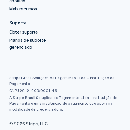
cookies
Mais recursos
Suporte
Obter suporte
Planos de suporte
gerenciado
Stripe Brasil Soluções de Pagamento Ltda. - Instituição de
Pagamento
CNPJ 22.121.209/0001-46
A Stripe Brasil Soluções de Pagamento Ltda - Instituição de
Pagamento é uma instituição de pagamento que opera na
modalidade de credenciadora.
© 2026 Stripe, LLC