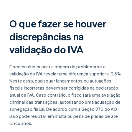
O que fazer se houver
discrepâncias na
validação do IVA
É necessário buscar a origem do problema se a
validação do IVA revelar uma diferença superior a 0,5%.
Neste caso, quaisquer lançamentos ou autuações
fiscais incorretas devem ser corrigidas na declaração
anual de IVA. Caso contrário, o fisco fará uma avaliação
criminal das transações, autorizando uma acusação de
sonegação fiscal. De acordo com a Seção 370 do AO,
isso pode resultar em multa ou pena de prisão de até
cinco anos.