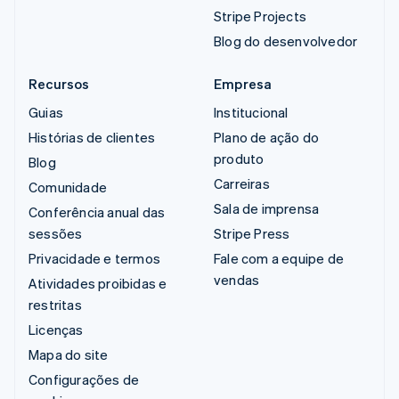
Stripe Projects
Blog do desenvolvedor
Recursos
Empresa
Guias
Institucional
Histórias de clientes
Plano de ação do
produto
Blog
Carreiras
Comunidade
Sala de imprensa
Conferência anual das
sessões
Stripe Press
Privacidade e termos
Fale com a equipe de
vendas
Atividades proibidas e
restritas
Licenças
Mapa do site
Configurações de