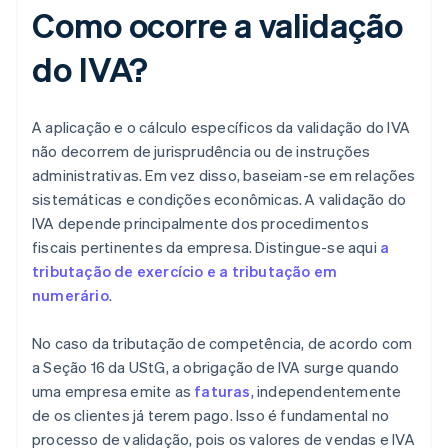
Como ocorre a validação
do IVA?
A aplicação e o cálculo específicos da validação do IVA
não decorrem de jurisprudência ou de instruções
administrativas. Em vez disso, baseiam-se em relações
sistemáticas e condições econômicas. A validação do
IVA depende principalmente dos procedimentos
fiscais pertinentes da empresa. Distingue-se aqui
a
tributação de exercício e a tributação em
numerário
.
No caso da tributação de competência, de acordo com
a Seção 16 da UStG, a obrigação de IVA surge quando
uma empresa emite as
faturas
, independentemente
de os clientes já terem pago. Isso é fundamental no
processo de validação, pois os valores de vendas e IVA