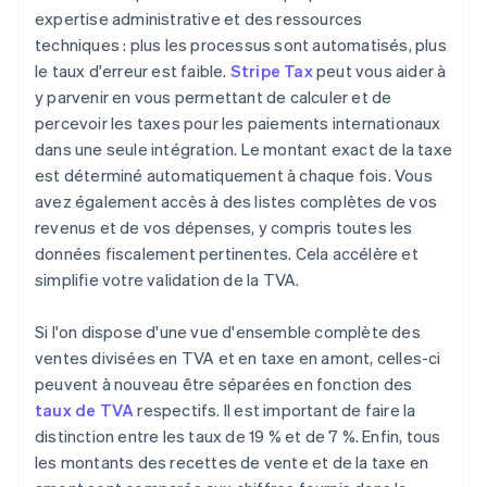
expertise administrative et des ressources
techniques : plus les processus sont automatisés, plus
le taux d'erreur est faible.
Stripe Tax
peut vous aider à
y parvenir en vous permettant de calculer et de
percevoir les taxes pour les paiements internationaux
dans une seule intégration. Le montant exact de la taxe
est déterminé automatiquement à chaque fois. Vous
avez également accès à des listes complètes de vos
revenus et de vos dépenses, y compris toutes les
données fiscalement pertinentes. Cela accélère et
simplifie votre validation de la TVA.
Si l'on dispose d'une vue d'ensemble complète des
ventes divisées en TVA et en taxe en amont, celles-ci
peuvent à nouveau être séparées en fonction des
taux de TVA
respectifs. Il est important de faire la
distinction entre les taux de 19 % et de 7 %. Enfin, tous
les montants des recettes de vente et de la taxe en