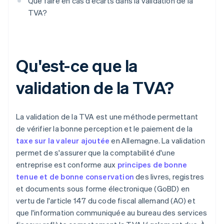
Que faire en cas d’écarts dans la validation de la
TVA?
Qu'est-ce que la
validation de la TVA?
La validation de la TVA est une méthode permettant
de vérifier la bonne perception et le paiement de la
taxe sur la valeur ajoutée
en Allemagne. La validation
permet de s'assurer que la comptabilité d'une
entreprise est conforme aux
principes de bonne
tenue et de bonne conservation
des livres, registres
et documents sous forme électronique (GoBD) en
vertu de l'article 147 du code fiscal allemand (AO) et
que l'information communiquée au bureau des services