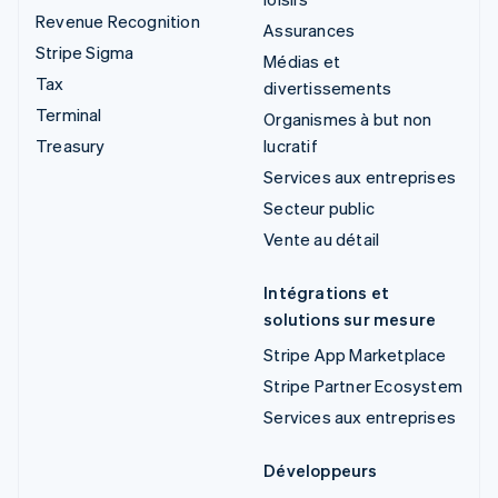
Revenue Recognition
Assurances
Stripe Sigma
Médias et
Tax
divertissements
Terminal
Organismes à but non
Treasury
lucratif
Services aux entreprises
Secteur public
Vente au détail
Intégrations et
solutions sur mesure
Stripe App Marketplace
Stripe Partner Ecosystem
Services aux entreprises
Développeurs