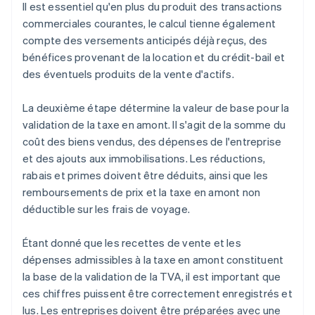
Il est essentiel qu'en plus du produit des transactions
commerciales courantes, le calcul tienne également
compte des versements anticipés déjà reçus, des
bénéfices provenant de la location et du crédit-bail et
des éventuels produits de la vente d'actifs.
La deuxième étape détermine la valeur de base pour la
validation de la taxe en amont. Il s'agit de la somme du
coût des biens vendus, des dépenses de l'entreprise
et des ajouts aux immobilisations. Les réductions,
rabais et primes doivent être déduits, ainsi que les
remboursements de prix et la taxe en amont non
déductible sur les frais de voyage.
Étant donné que les recettes de vente et les
dépenses admissibles à la taxe en amont constituent
la base de la validation de la TVA, il est important que
ces chiffres puissent être correctement enregistrés et
lus. Les entreprises doivent être préparées avec une