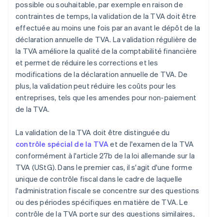
possible ou souhaitable, par exemple en raison de
contraintes de temps, la validation de la TVA doit être
effectuée au moins une fois par an avant le dépôt de la
déclaration annuelle de TVA. La validation régulière de
la TVA améliore la qualité de la comptabilité financière
et permet de réduire les corrections et les
modifications de la déclaration annuelle de TVA. De
plus, la validation peut réduire les coûts pour les
entreprises, tels que les amendes pour non-paiement
de la TVA.
La validation de la TVA doit être distinguée du
contrôle spécial de la TVA
et de l'examen de la TVA
conformément à l'article 27b de la loi allemande sur la
TVA (UStG). Dans le premier cas, il s'agit d'une forme
unique de contrôle fiscal dans le cadre de laquelle
l'administration fiscale se concentre sur des questions
ou des périodes spécifiques en matière de TVA. Le
contrôle de la TVA porte sur des questions similaires,