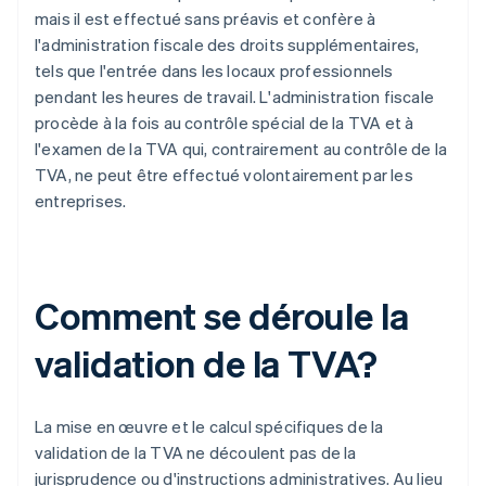
mais il est effectué sans préavis et confère à
l'administration fiscale des droits supplémentaires,
tels que l'entrée dans les locaux professionnels
pendant les heures de travail. L'administration fiscale
procède à la fois au contrôle spécial de la TVA et à
l'examen de la TVA qui, contrairement au contrôle de la
TVA, ne peut être effectué volontairement par les
entreprises.
Comment se déroule la
validation de la TVA?
La mise en œuvre et le calcul spécifiques de la
validation de la TVA ne découlent pas de la
jurisprudence ou d'instructions administratives. Au lieu