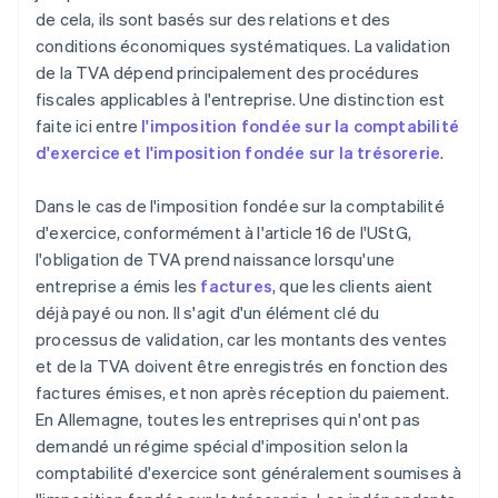
de cela, ils sont basés sur des relations et des
conditions économiques systématiques. La validation
de la TVA dépend principalement des procédures
fiscales applicables à l'entreprise. Une distinction est
faite ici entre
l'imposition fondée sur la comptabilité
d'exercice et l'imposition fondée sur la trésorerie
.
Dans le cas de l'imposition fondée sur la comptabilité
d'exercice, conformément à l'article 16 de l'UStG,
l'obligation de TVA prend naissance lorsqu'une
entreprise a émis les
factures
, que les clients aient
déjà payé ou non. Il s'agit d'un élément clé du
processus de validation, car les montants des ventes
et de la TVA doivent être enregistrés en fonction des
factures émises, et non après réception du paiement.
En Allemagne, toutes les entreprises qui n'ont pas
demandé un régime spécial d'imposition selon la
comptabilité d'exercice sont généralement soumises à