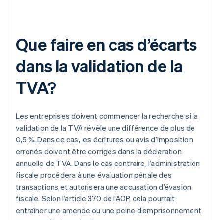
Que faire en cas d’écarts
dans la validation de la
TVA?
Les entreprises doivent commencer la recherche si la
validation de la TVA révèle une différence de plus de
0,5 %. Dans ce cas, les écritures ou avis d’imposition
erronés doivent être corrigés dans la déclaration
annuelle de TVA. Dans le cas contraire, l’administration
fiscale procédera à une évaluation pénale des
transactions et autorisera une accusation d’évasion
fiscale. Selon l’article 370 de l’AOP, cela pourrait
entraîner une amende ou une peine d’emprisonnement