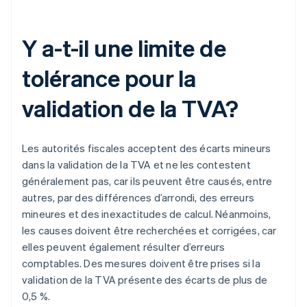
Y a-t-il une limite de
tolérance pour la
validation de la TVA?
Les autorités fiscales acceptent des écarts mineurs
dans la validation de la TVA et ne les contestent
généralement pas, car ils peuvent être causés, entre
autres, par des différences d’arrondi, des erreurs
mineures et des inexactitudes de calcul. Néanmoins,
les causes doivent être recherchées et corrigées, car
elles peuvent également résulter d’erreurs
comptables. Des mesures doivent être prises si la
validation de la TVA présente des écarts de plus de
0,5 %.