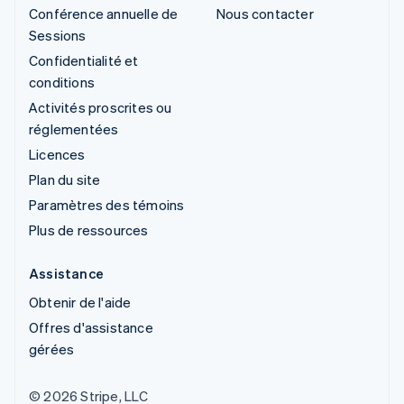
Conférence annuelle de
Nous contacter
Sessions
Confidentialité et
conditions
Activités proscrites ou
réglementées
Licences
Plan du site
Paramètres des témoins
Plus de ressources
Assistance
Obtenir de l'aide
Offres d'assistance
gérées
© 2026 Stripe, LLC