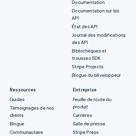
Documentation
Documentation sur les
API
État des API
Journal des modifications
des API
Bibliothèques et
trousses SDK
Stripe Projects
Blogue du développeur
Ressources
Entreprise
Guides
Feuille de route du
produit
Témoignages de nos
clients
Carrières
Blogue
Salle de presse
Communautaire
Stripe Press