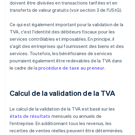
doivent être divisées en transactions tarifées et en
transferts de valeur gratuits (voir section 3 de l'UStG).
Ce qui est également important pour la validation de la
TVA, c'est l'identité des débiteurs fiscaux pour les
services contrôlables et imposables. En principe, il
s'agit des entreprises qui fournissent des biens et des
services. Toutefois, les bénéficiaires de services
pourraient également être redevables de la TVA dans
le cadre de la
procédure de taxe au preneur
.
Calcul de la validation de la TVA
Le calcul de la validation de la TVA est basé sur les
états de résultats
mensuels ou annuels de
l'entreprise. En additionnant tous les revenus, les
recettes de ventes réelles peuvent être déterminées.