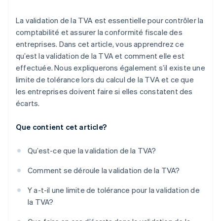
La validation de la TVA est essentielle pour contrôler la
comptabilité et assurer la conformité fiscale des
entreprises. Dans cet article, vous apprendrez ce
qu’est la validation de la TVA et comment elle est
effectuée. Nous expliquerons également s’il existe une
limite de tolérance lors du calcul de la TVA et ce que
les entreprises doivent faire si elles constatent des
écarts.
Que contient cet article?
Qu’est-ce que la validation de la TVA?
Comment se déroule la validation de la TVA?
Y a-t-il une limite de tolérance pour la validation de
la TVA?