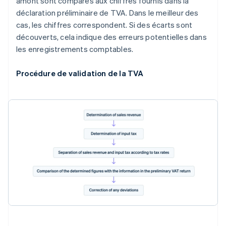
amont sont comparés aux chiffres fournis dans la
déclaration préliminaire de TVA. Dans le meilleur des
cas, les chiffres correspondent. Si des écarts sont
découverts, cela indique des erreurs potentielles dans
les enregistrements comptables.
Procédure de validation de la TVA