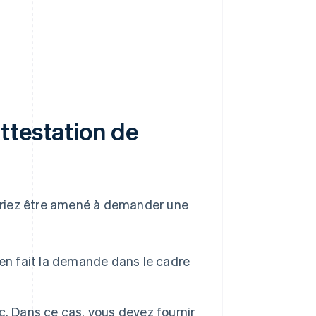
ttestation de
ourriez être amené à demander une
 en fait la demande dans le cadre
. Dans ce cas, vous devez fournir