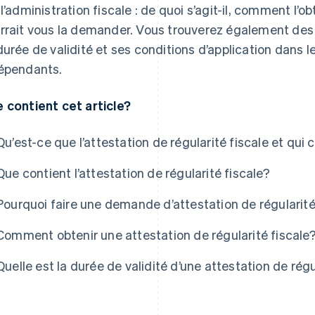
 l’administration fiscale : de quoi s’agit-il, comment l’o
rrait vous la demander. Vous trouverez également des
durée de validité et ses conditions d’application dans le
épendants.
 contient cet article?
Qu’est-ce que l’attestation de régularité fiscale et qui 
Que contient l’attestation de régularité fiscale?
Pourquoi faire une demande d’attestation de régularité
Comment obtenir une attestation de régularité fiscale
Quelle est la durée de validité d’une attestation de régu