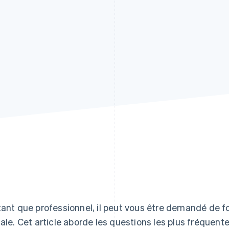
tant que professionnel, il peut vous être demandé de fo
cale. Cet article aborde les questions les plus fréquent