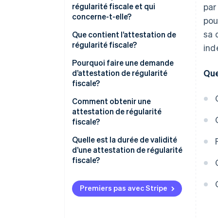
régularité fiscale et qui
par
concerne-t-elle?
pou
sa 
Que contient l’attestation de
régularité fiscale?
ind
Pourquoi faire une demande
Que
d’attestation de régularité
fiscale?
Comment obtenir une
attestation de régularité
fiscale?
Quelle est la durée de validité
d’une attestation de régularité
fiscale?
Premiers pas avec Stripe