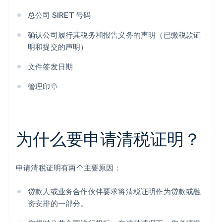
总公司 SIRET 号码
确认公司履行其税务和报告义务的声明（已缴税款证
明和提交的声明）
文件签发日期
管理印章
为什么要申请清税证明？
申请清税证明有两个主要原因：
贷款人或业务合作伙伴要求将清税证明作为贷款或融
资安排的一部分。