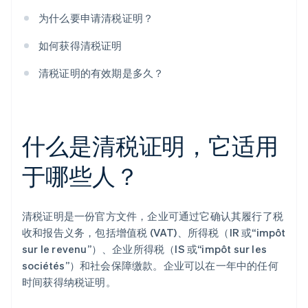
为什么要申请清税证明？
如何获得清税证明
清税证明的有效期是多久？
什么是清税证明，它适用
于哪些人？
清税证明是一份官方文件，企业可通过它确认其履行了税
收和报告义务，包括增值税 (VAT)、所得税（IR 或“impôt
sur le revenu”）、企业所得税（IS 或“impôt sur les
sociétés”）和社会保障缴款。企业可以在一年中的任何
时间获得纳税证明。