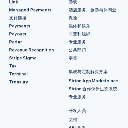
Link
游戏
Managed Payments
酒店服务、旅游与休闲业
支付链接
保险
Payments
媒体和娱乐
Payouts
非营利组织
Radar
专业服务
Revenue Recognition
公共部门
Stripe Sigma
零售
Tax
集成与定制解决方案
Terminal
Stripe App Marketplace
Treasury
Stripe 合作伙伴生态系统
专业服务
开发人员
文档
API 参考