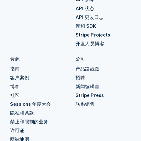
API 状态
API 更改日志
库和 SDK
Stripe Projects
开发人员博客
资源
公司
指南
产品路线图
客户案例
招聘
博客
新闻编辑室
社区
Stripe Press
Sessions 年度大会
联系销售
隐私和条款
禁止和限制的业务
许可证
网站地图