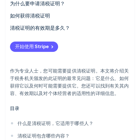
为什么要申请清税证明？
Stripe Sessions 2026
了解 Stripe 如何为 AI 构建经济基础设施。
如何获得清税证明
立即观看
清税证明的有效期是多久？
开始使用 Stripe
作为专业人士，您可能需要提供清税证明。本文将介绍关
于税务机关颁发的此证明的最常见问题：它是什么、如何
获得它以及何时可能需要提供它。您还可以找到有关其内
容、有效期以及对个体经营者的适用性的详细信息。
目录
什么是清税证明，它适用于哪些人？
清税证明包含哪些内容？