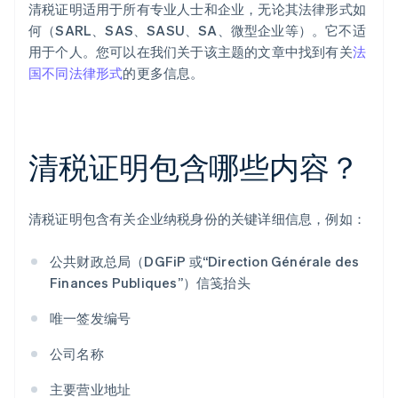
清税证明适用于所有专业人士和企业，无论其法律形式如
何（SARL、SAS、SASU、SA、微型企业等）。它不适
用于个人。您可以在我们关于该主题的文章中找到有关
法
国不同法律形式
的更多信息。
清税证明包含哪些内容？
清税证明包含有关企业纳税身份的关键详细信息，例如：
公共财政总局（DGFiP 或“Direction Générale des
Finances Publiques”）信笺抬头
唯一签发编号
公司名称
主要营业地址