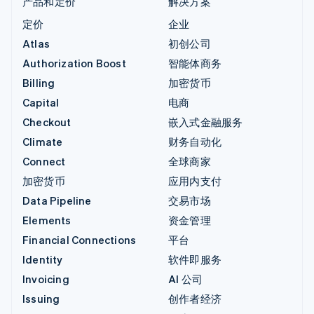
产品和定价
解决方案
定价
企业
Atlas
初创公司
Authorization Boost
智能体商务
Billing
加密货币
Capital
电商
Checkout
嵌入式金融服务
Climate
财务自动化
Connect
全球商家
加密货币
应用内支付
Data Pipeline
交易市场
Elements
资金管理
Financial Connections
平台
Identity
软件即服务
Invoicing
AI 公司
Issuing
创作者经济