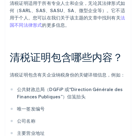
清税证明适用于所有专业人士和企业，无论其法律形式如
何（SARL、SAS、SASU、SA、微型企业等）。它不适
用于个人。您可以在我们关于该主题的文章中找到有关
法
国不同法律形式
的更多信息。
清税证明包含哪些内容？
清税证明包含有关企业纳税身份的关键详细信息，例如：
公共财政总局（DGFiP 或“Direction Générale des
Finances Publiques”）信笺抬头
唯一签发编号
公司名称
主要营业地址