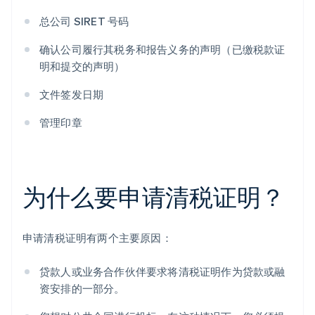
总公司 SIRET 号码
确认公司履行其税务和报告义务的声明（已缴税款证
明和提交的声明）
文件签发日期
管理印章
为什么要申请清税证明？
申请清税证明有两个主要原因：
贷款人或业务合作伙伴要求将清税证明作为贷款或融
资安排的一部分。