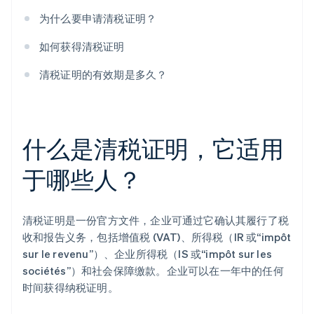
为什么要申请清税证明？
如何获得清税证明
清税证明的有效期是多久？
什么是清税证明，它适用
于哪些人？
清税证明是一份官方文件，企业可通过它确认其履行了税
收和报告义务，包括增值税 (VAT)、所得税（IR 或“impôt
sur le revenu”）、企业所得税（IS 或“impôt sur les
sociétés”）和社会保障缴款。企业可以在一年中的任何
时间获得纳税证明。