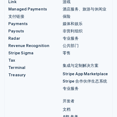
Link
游戏
Managed Payments
酒店服务、旅游与休闲业
支付链接
保险
Payments
媒体和娱乐
Payouts
非营利组织
Radar
专业服务
Revenue Recognition
公共部门
Stripe Sigma
零售
Tax
集成与定制解决方案
Terminal
Stripe App Marketplace
Treasury
Stripe 合作伙伴生态系统
专业服务
开发者
文档
API 参考