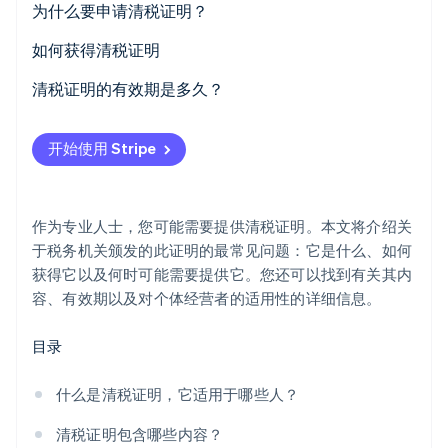
为什么要申请清税证明？
如何获得清税证明
清税证明的有效期是多久？
Stripe Sessions 2026
了解 Stripe 如何为 AI 构建经济基础设施。
立即观看
开始使用 Stripe
作为专业人士，您可能需要提供清税证明。本文将介绍关
于税务机关颁发的此证明的最常见问题：它是什么、如何
获得它以及何时可能需要提供它。您还可以找到有关其内
容、有效期以及对个体经营者的适用性的详细信息。
目录
什么是清税证明，它适用于哪些人？
清税证明包含哪些内容？