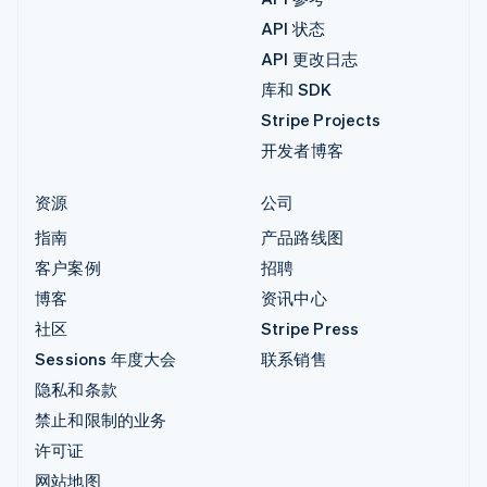
API 状态
API 更改日志
库和 SDK
Stripe Projects
开发者博客
资源
公司
指南
产品路线图
客户案例
招聘
博客
资讯中心
社区
Stripe Press
Sessions 年度大会
联系销售
隐私和条款
禁止和限制的业务
许可证
网站地图