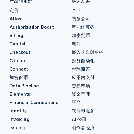
产品和定价
解决方案
定价
企业
Atlas
初创公司
Authorization Boost
智能体商务
Billing
加密货币
Capital
电商
Checkout
嵌入式金融服务
Climate
财务自动化
Connect
全球商家
加密货币
应用内支付
Data Pipeline
交易市场
Elements
资金管理
Financial Connections
平台
Identity
软件即服务
Invoicing
AI 公司
Issuing
创作者经济