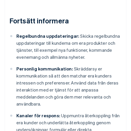
Fortsätt informera
Regelbundna uppdateringar:
Skicka regelbundna
uppdateringar till kunderna om era produkter och
tjänster, till exempel nya funktioner, kommande
evenemang och allmänna nyheter.
Personlig kommunikation:
Skräddarsy er
kommunikation så att den matchar era kunders
intressen och preferenser. Använd data från deras
interaktion med er tjänst för att anpassa
meddelanden och göra dem mer relevanta och
användbara.
Kanaler för respons:
Uppmuntra återkoppling från
era kunder och underlätta återkoppling genom
undersökningar, formulär eller direkta