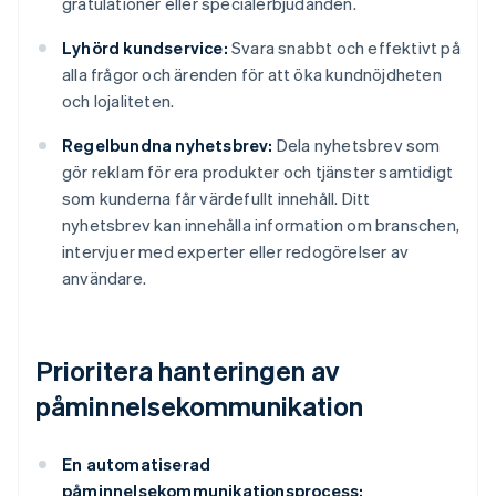
gratulationer eller specialerbjudanden.
Lyhörd kundservice:
Svara snabbt och effektivt på
alla frågor och ärenden för att öka kundnöjdheten
och lojaliteten.
Regelbundna nyhetsbrev:
Dela nyhetsbrev som
gör reklam för era produkter och tjänster samtidigt
som kunderna får värdefullt innehåll. Ditt
nyhetsbrev kan innehålla information om branschen,
intervjuer med experter eller redogörelser av
användare.
Prioritera hanteringen av
påminnelsekommunikation
En automatiserad
påminnelsekommunikationsprocess: