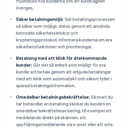
frustration hos kunderna och att kundvagnen
överges.
Säker betalningsmiljö:
Gör betalningsprocessen
så säker som möjligt, delvis genom att använda
betrodda säkerhetsbrickor och
krypteringsprotokoll. Informera kunderna om era
säkerhetsfunktioner och prioriteringar.
Betalning med ett klick för återkommande
kunder:
Gör det så enkelt som möjligt för era
kunder att betala genom att erbjuda betalningar
med ett klick som automatiskt och säkert fyller i
sparad betalningsinformation.
Omedelbar betalningsbekräftelse:
Så snart du
har behandlat en betalning skickar du kunden en
omedelbar bekräftelseavisering, till exempel ett
meddelande direkt på skärmen, ett
uppföljningsmeddelande via e-post eller ett sms.