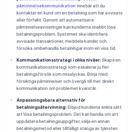
påminnelsekommunikation
innebär att du
kontaktar en kund om en betalning som har avvisats
eller förfallit. Genom att automatisera
påminnelseaviseringar kan kunderna snabbt lösa
betalningsproblem. Systemet ska identifiera
avvisade transaktioner, meddela kunder och
försöka ombehandla betalningar inom en viss tid.
Kommunikationsstrategi i olika nivåer:
Skapa en
kommunikationsstrategi som eskalerar ju fler
betalningsförsök som misslyckas. Börja med
försiktiga påminnelser och övergå till mer direkt
kommunikation om problemet kvarstår.
Anpassningsbara alternativ för
betalningsåtervinning:
Erbjud kunderna enkla sätt
att lösa betalningsproblem. Det kan handla om att
uppdatera betalningsuppgifter, välja en annan
betalningsmetod eller tillfälligt stänga av tjänsten