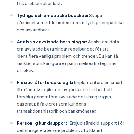
tills problemet är löst.
Tydliga och empatiska budskap:
Skapa
påminnelsemeddelanden som är tydliga, empatiska
och användbara.
Analys av avvisade betalningar:
Analysera data
om avvisade betalningar regelbundet för att
identifiera vanliga problem och trender. Du kan få
insikter som kan göra er påminnelsestrategi mer
effektiv.
Flexibel återförsökslogik:
Implementera en smart
återförsökslogik som avgör när det är bäst att
försöka genomföra avvisade betalningar igen,
baserat på faktorer som kundens
transaktionshistorik och bankmönster.
Personlig kundsupport:
Erbjud särskild support för
betalningsrelaterade problem. Utbilda ert