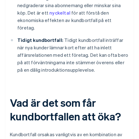
nedgraderar sina abonnemang eller minskar sina
köp. Det är ett
nyckeltal
för att förstå den
ekonomiska effekten av kundbortfall på ett
företag.
Tidigt kundbortfall:
Tidigt kundbortfall inträffar
när nya kunder lämnar kort efter att ha inlett
affärsrelationen med ett företag. Det kan ofta bero
på att förväntningarna inte stämmer överens eller
på en dålig introduktionsupplevelse.
Vad är det som får
kundbortfallen att öka?
Kundbortfall orsakas vanligtvis av en kombination av