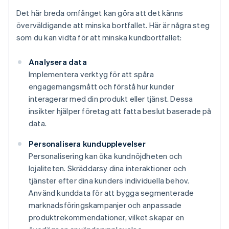
Det här breda omfånget kan göra att det känns
överväldigande att minska bortfallet. Här är några steg
som du kan vidta för att minska kundbortfallet:
Analysera data
Implementera verktyg för att spåra
engagemangsmått och förstå hur kunder
interagerar med din produkt eller tjänst. Dessa
insikter hjälper företag att fatta beslut baserade på
data.
Personalisera kundupplevelser
Personalisering kan öka kundnöjdheten och
lojaliteten. Skräddarsy dina interaktioner och
tjänster efter dina kunders individuella behov.
Använd kunddata för att bygga segmenterade
marknadsföringskampanjer och anpassade
produktrekommendationer, vilket skapar en