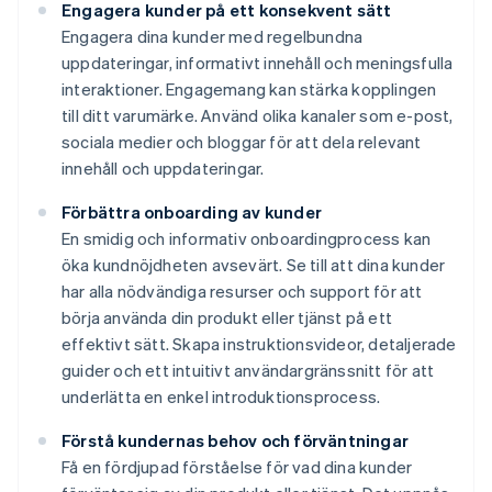
Engagera kunder på ett konsekvent sätt
Engagera dina kunder med regelbundna
uppdateringar, informativt innehåll och meningsfulla
interaktioner. Engagemang kan stärka kopplingen
till ditt varumärke. Använd olika kanaler som e-post,
sociala medier och bloggar för att dela relevant
innehåll och uppdateringar.
Förbättra onboarding av kunder
En smidig och informativ onboardingprocess kan
öka kundnöjdheten avsevärt. Se till att dina kunder
har alla nödvändiga resurser och support för att
börja använda din produkt eller tjänst på ett
effektivt sätt. Skapa instruktionsvideor, detaljerade
guider och ett intuitivt användargränssnitt för att
underlätta en enkel introduktionsprocess.
Förstå kundernas behov och förväntningar
Få en fördjupad förståelse för vad dina kunder