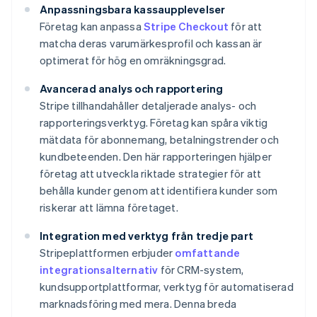
Anpassningsbara kassaupplevelser
Företag kan anpassa
Stripe Checkout
för att
matcha deras varumärkesprofil och kassan är
optimerat för hög en omräkningsgrad.
Avancerad analys och rapportering
Stripe tillhandahåller detaljerade analys- och
rapporteringsverktyg. Företag kan spåra viktig
mätdata för abonnemang, betalningstrender och
kundbeteenden. Den här rapporteringen hjälper
företag att utveckla riktade strategier för att
behålla kunder genom att identifiera kunder som
riskerar att lämna företaget.
Integration med verktyg från tredje part
Stripeplattformen erbjuder
omfattande
integrationsalternativ
för CRM-system,
kundsupportplattformar, verktyg för automatiserad
marknadsföring med mera. Denna breda