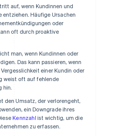
tritt auf, wenn Kundinnen und
le entziehen. Häufige Ursachen
onnementkündigungen oder
ann oft durch proaktive
icht man, wenn Kundinnen oder
digen. Das kann passieren, wenn
 Vergesslichkeit einer Kundin oder
 weist oft auf fehlende
 hin.
den Umsatz, der verlorengeht,
wenden, ein Downgrade ihres
Diese
Kennzahl
ist wichtig, um die
nternehmen zu erfassen.