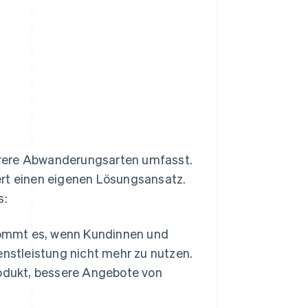
ehrere Abwanderungsarten umfasst.
ert einen eigenen Lösungsansatz.
s:
ommt es, wenn Kundinnen und
nstleistung nicht mehr zu nutzen.
rodukt, bessere Angebote von