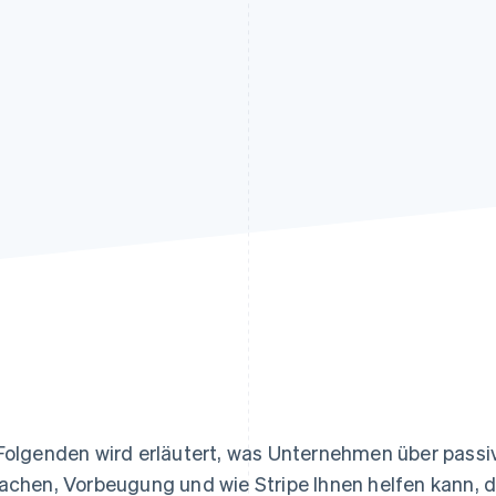
ung
Folgenden wird erläutert, was Unternehmen über pass
achen, Vorbeugung und wie Stripe Ihnen helfen kann, d