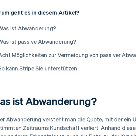
um geht es in diesem Artikel?
Was ist Abwanderung?
Was ist passive Abwanderung?
Acht Möglichkeiten zur Vermeidung von passiver Abw
So kann Stripe Sie unterstützen
as ist Abwanderung?
er Abwanderung versteht man die Quote, mit der ein 
timmten Zeitraums Kundschaft verliert. Anhand diese