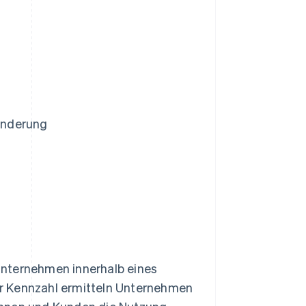
anderung
Unternehmen innerhalb eines
r Kennzahl ermitteln Unternehmen