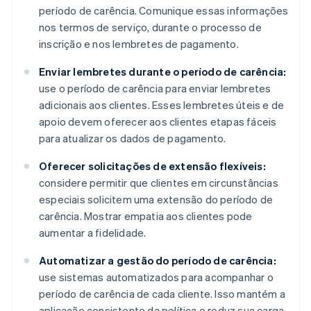
período de carência. Comunique essas informações
nos termos de serviço, durante o processo de
inscrição e nos lembretes de pagamento.
Enviar lembretes durante o período de carência:
use o período de carência para enviar lembretes
adicionais aos clientes. Esses lembretes úteis e de
apoio devem oferecer aos clientes etapas fáceis
para atualizar os dados de pagamento.
Oferecer solicitações de extensão flexíveis:
considere permitir que clientes em circunstâncias
especiais solicitem uma extensão do período de
carência. Mostrar empatia aos clientes pode
aumentar a fidelidade.
Automatizar a gestão do período de carência:
use sistemas automatizados para acompanhar o
período de carência de cada cliente. Isso mantém a
aplicação consistente da política e reduz sua carga