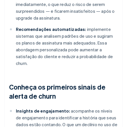
imediatamente, o que reduz o risco de serem
surpreendidos — e ficarem insatisfeitos — após o
upgrade da assinatura.
Recomendações automatizadas:
implemente
sistemas que analisem padrões de uso e sugiram
os planos de assinatura mais adequados. Essa
abordagem personalizada pode aumentar a
satisfação do cliente e reduzir a probabilidade de
churn.
Conheça os primeiros sinais de
alerta de churn
Insights de engajamento:
acompanhe os níveis
de engajamento para identificar a história que seus
dados estão contando. O que um declínio no uso de