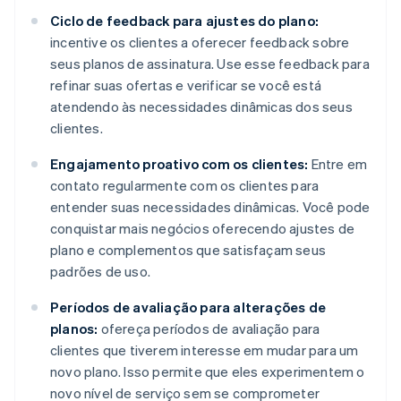
Ciclo de feedback para ajustes do plano:
incentive os clientes a oferecer feedback sobre
seus planos de assinatura. Use esse feedback para
refinar suas ofertas e verificar se você está
atendendo às necessidades dinâmicas dos seus
clientes.
Engajamento proativo com os clientes:
Entre em
contato regularmente com os clientes para
entender suas necessidades dinâmicas. Você pode
conquistar mais negócios oferecendo ajustes de
plano e complementos que satisfaçam seus
padrões de uso.
Períodos de avaliação para alterações de
planos:
ofereça períodos de avaliação para
clientes que tiverem interesse em mudar para um
novo plano. Isso permite que eles experimentem o
novo nível de serviço sem se comprometer