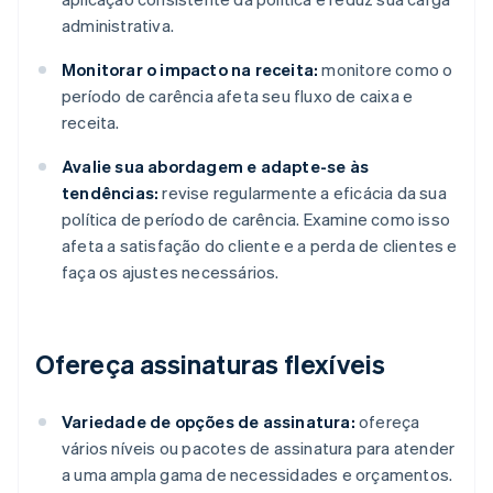
administrativa.
Monitorar o impacto na receita:
monitore como o
período de carência afeta seu fluxo de caixa e
receita.
Avalie sua abordagem e adapte-se às
tendências:
revise regularmente a eficácia da sua
política de período de carência. Examine como isso
afeta a satisfação do cliente e a perda de clientes e
faça os ajustes necessários.
Ofereça assinaturas flexíveis
Variedade de opções de assinatura:
ofereça
vários níveis ou pacotes de assinatura para atender
a uma ampla gama de necessidades e orçamentos.