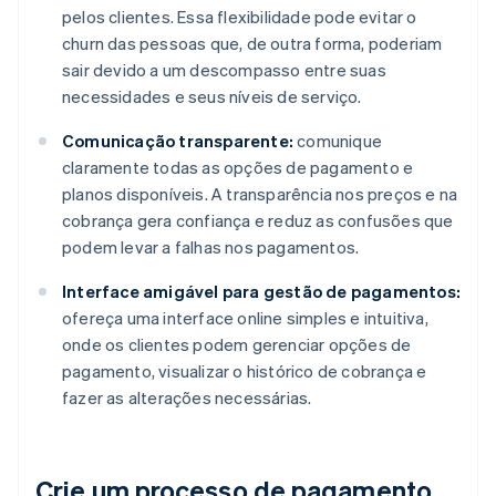
pelos clientes. Essa flexibilidade pode evitar o
churn das pessoas que, de outra forma, poderiam
sair devido a um descompasso entre suas
necessidades e seus níveis de serviço.
Comunicação transparente:
comunique
claramente todas as opções de pagamento e
planos disponíveis. A transparência nos preços e na
cobrança gera confiança e reduz as confusões que
podem levar a falhas nos pagamentos.
Interface amigável para gestão de pagamentos:
ofereça uma interface online simples e intuitiva,
onde os clientes podem gerenciar opções de
pagamento, visualizar o histórico de cobrança e
fazer as alterações necessárias.
Crie um processo de pagamento