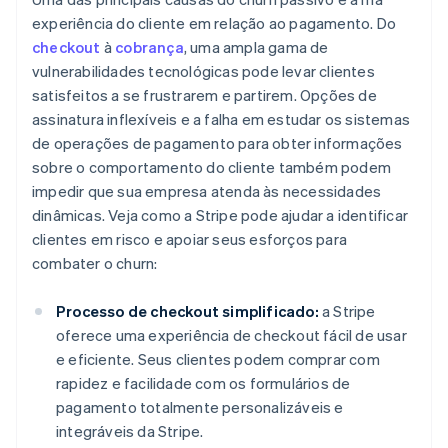
experiência do cliente em relação ao pagamento. Do
checkout
à
cobrança
, uma ampla gama de
vulnerabilidades tecnológicas pode levar clientes
satisfeitos a se frustrarem e partirem. Opções de
assinatura inflexíveis e a falha em estudar os sistemas
de operações de pagamento para obter informações
sobre o comportamento do cliente também podem
impedir que sua empresa atenda às necessidades
dinâmicas. Veja como a Stripe pode ajudar a identificar
clientes em risco e apoiar seus esforços para
combater o churn:
Processo de checkout simplificado:
a Stripe
oferece uma experiência de checkout fácil de usar
e eficiente. Seus clientes podem comprar com
rapidez e facilidade com os formulários de
pagamento totalmente personalizáveis e
integráveis da Stripe.