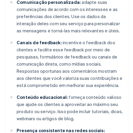
Comunicação personalizada:
adapte suas
comunicações de acordo com os interesses e as
preferências dos clientes. Use os dados da
interação deles com seu serviço para personalizar
as mensagens e torná-las mais relevantes e úteis.
Canais de feedback:
incentive o feedback dos
clientes e facilite esse feedback por meio de
pesquisas, formulários de feedback ou canais de
comunicação direta, como mídias sociais.
Respostas oportunas aos comentários mostram
aos clientes que você valoriza suas contribuições e
está comprometido em melhorar sua experiência.
Conteúdo educacional:
forneça conteúdo valioso
que ajude os clientes a aproveitar ao máximo seu
produto ou serviço. Isso pode incluir tutoriais, dicas,
webinars ou artigos de blog.
Presença consistente nas redes sociais: