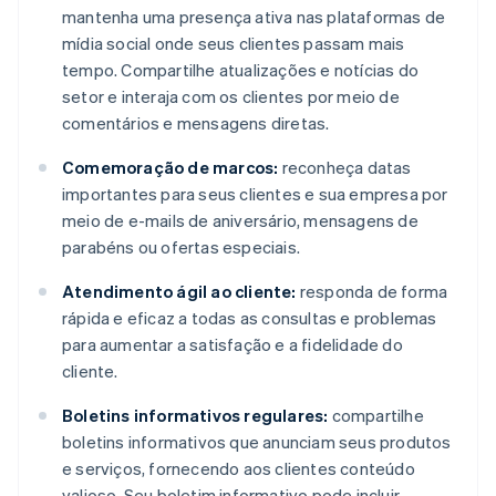
mantenha uma presença ativa nas plataformas de
mídia social onde seus clientes passam mais
tempo. Compartilhe atualizações e notícias do
setor e interaja com os clientes por meio de
comentários e mensagens diretas.
Comemoração de marcos:
reconheça datas
importantes para seus clientes e sua empresa por
meio de e-mails de aniversário, mensagens de
parabéns ou ofertas especiais.
Atendimento ágil ao cliente:
responda de forma
rápida e eficaz a todas as consultas e problemas
para aumentar a satisfação e a fidelidade do
cliente.
Boletins informativos regulares:
compartilhe
boletins informativos que anunciam seus produtos
e serviços, fornecendo aos clientes conteúdo
valioso. Seu boletim informativo pode incluir