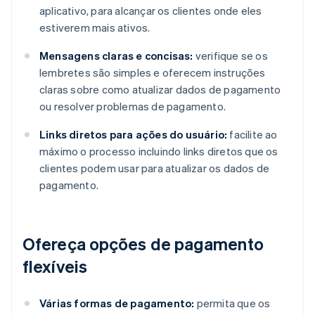
aplicativo, para alcançar os clientes onde eles
estiverem mais ativos.
Mensagens claras e concisas:
verifique se os
lembretes são simples e oferecem instruções
claras sobre como atualizar dados de pagamento
ou resolver problemas de pagamento.
Links diretos para ações do usuário:
facilite ao
máximo o processo incluindo links diretos que os
clientes podem usar para atualizar os dados de
pagamento.
Ofereça opções de pagamento
flexíveis
Várias formas de pagamento:
permita que os