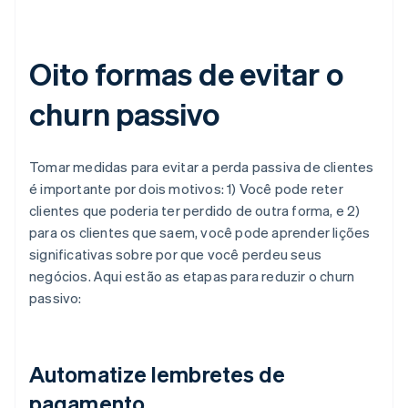
Oito formas de evitar o
churn passivo
Tomar medidas para evitar a perda passiva de clientes
é importante por dois motivos: 1) Você pode reter
clientes que poderia ter perdido de outra forma, e 2)
para os clientes que saem, você pode aprender lições
significativas sobre por que você perdeu seus
negócios. Aqui estão as etapas para reduzir o churn
passivo:
Automatize lembretes de
pagamento