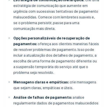
estratégia de comunicação que aumente em
urgência com sucessivas tentativas de pagamento
malsucedidas. Comece com lembretes suaves e,
se o problema persistir, passe para uma
comunicação mais direta.
Opções personalizáveis de recuperação de
pagamentos:
ofereça aos clientes maneiras fáceis
de resolver problemas de pagamento. Isso pode
incluir a atualização dos detalhes de pagamento, a
escolha de uma forma de pagamento diferente ou
a suspensão temporária do serviço até que o
problema seja resolvido.
Mensagens claras e empáticas:
crie mensagens
que sejam claras, empáticas e úteis.
Análise de falhas de pagamento:
analise
regularmente dados de pagamentos malsucedidos