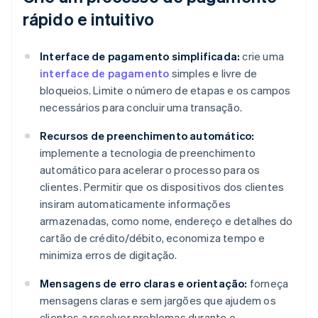
rápido e intuitivo
Interface de pagamento simplificada:
crie uma
interface de pagamento
simples e livre de
bloqueios. Limite o número de etapas e os campos
necessários para concluir uma transação.
Recursos de preenchimento automático:
implemente a tecnologia de preenchimento
automático para acelerar o processo para os
clientes. Permitir que os dispositivos dos clientes
insiram automaticamente informações
armazenadas, como nome, endereço e detalhes do
cartão de crédito/débito, economiza tempo e
minimiza erros de digitação.
Mensagens de erro claras e orientação:
forneça
mensagens claras e sem jargões que ajudem os
clientes a resolver problemas durante o