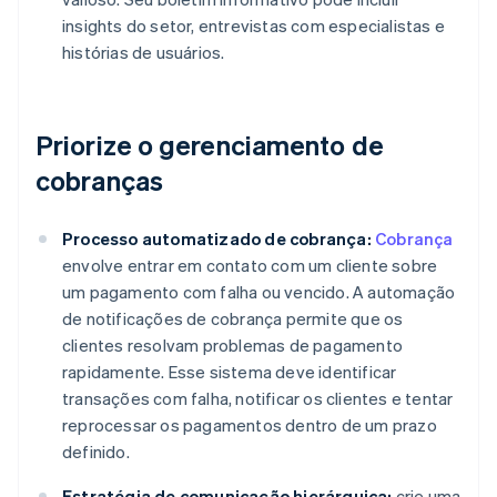
insights do setor, entrevistas com especialistas e
histórias de usuários.
Priorize o gerenciamento de
cobranças
Processo automatizado de cobrança:
Cobrança
envolve entrar em contato com um cliente sobre
um pagamento com falha ou vencido. A automação
de notificações de cobrança permite que os
clientes resolvam problemas de pagamento
rapidamente. Esse sistema deve identificar
transações com falha, notificar os clientes e tentar
reprocessar os pagamentos dentro de um prazo
definido.
Estratégia de comunicação hierárquica:
crie uma