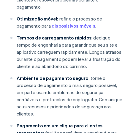
pagamento.
Otimização móvel:
refine o processo de
pagamento para
dispositivos móveis
.
Tempos de carregamento rápidos
: dedique
tempo de engenharia para garantir que seu site e
aplicativo carreguem rapidamente. Longos atrasos
durante o pagamento podem levar à frustração do
cliente e ao abandono do carrinho.
Ambiente de pagamento seguro:
torne o
processo de pagamento o mais seguro possível,
em parte usando emblemas de segurança
confiáveis e protocolos de criptografia. Comunique
seus recursos e prioridades de segurança aos
clientes.
Pagamento em um clique para clientes
recorrentes:
facilite ao máximo o checkout para