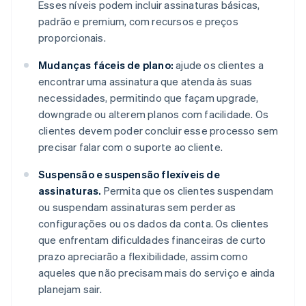
Esses níveis podem incluir assinaturas básicas,
padrão e premium, com recursos e preços
proporcionais.
Mudanças fáceis de plano:
ajude os clientes a
encontrar uma assinatura que atenda às suas
necessidades, permitindo que façam upgrade,
downgrade ou alterem planos com facilidade. Os
clientes devem poder concluir esse processo sem
precisar falar com o suporte ao cliente.
Suspensão e suspensão flexíveis de
assinaturas.
Permita que os clientes suspendam
ou suspendam assinaturas sem perder as
configurações ou os dados da conta. Os clientes
que enfrentam dificuldades financeiras de curto
prazo apreciarão a flexibilidade, assim como
aqueles que não precisam mais do serviço e ainda
planejam sair.