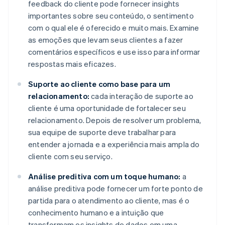
feedback do cliente pode fornecer insights
importantes sobre seu conteúdo, o sentimento
com o qual ele é oferecido e muito mais. Examine
as emoções que levam seus clientes a fazer
comentários específicos e use isso para informar
respostas mais eficazes.
Suporte ao cliente como base para um
relacionamento:
cada interação de suporte ao
cliente é uma oportunidade de fortalecer seu
relacionamento. Depois de resolver um problema,
sua equipe de suporte deve trabalhar para
entender a jornada e a experiência mais ampla do
cliente com seu serviço.
Análise preditiva com um toque humano:
a
análise preditiva pode fornecer um forte ponto de
partida para o atendimento ao cliente, mas é o
conhecimento humano e a intuição que
transformam os insights de dados em uma