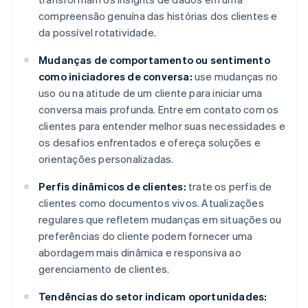
compreensão genuína das histórias dos clientes e
da possível rotatividade.
Mudanças de comportamento ou sentimento
como iniciadores de conversa:
use mudanças no
uso ou na atitude de um cliente para iniciar uma
conversa mais profunda. Entre em contato com os
clientes para entender melhor suas necessidades e
os desafios enfrentados e ofereça soluções e
orientações personalizadas.
Perfis dinâmicos de clientes:
trate os perfis de
clientes como documentos vivos. Atualizações
regulares que refletem mudanças em situações ou
preferências do cliente podem fornecer uma
abordagem mais dinâmica e responsiva ao
gerenciamento de clientes.
Tendências do setor indicam oportunidades: