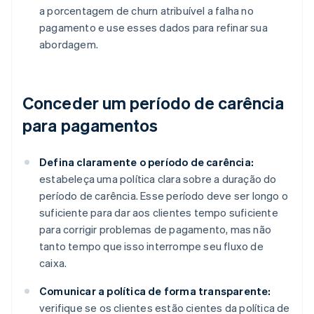
a porcentagem de churn atribuível a falha no
pagamento e use esses dados para refinar sua
abordagem.
Conceder um período de carência
para pagamentos
Defina claramente o período de carência:
estabeleça uma política clara sobre a duração do
período de carência. Esse período deve ser longo o
suficiente para dar aos clientes tempo suficiente
para corrigir problemas de pagamento, mas não
tanto tempo que isso interrompe seu fluxo de
caixa.
Comunicar a política de forma transparente:
verifique se os clientes estão cientes da política de