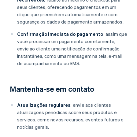
seus clientes, oferecendo pagamentos em um
clique que preenchem automaticamente e com
segurança os dados de pagamento armazenados.
Confirmação imediata do pagamento:
assim que
você processar um pagamento corretamente,
envie ao cliente uma notificação de confirmação
instantânea, como uma mensagem na tela, e-mail
de acompanhamento ou SMS.
Mantenha-se em contato
Atualizações regulares:
envie aos clientes
atualizações periódicas sobre seus produtos e
serviços, como novos recursos, eventos futuros e
notícias gerais.