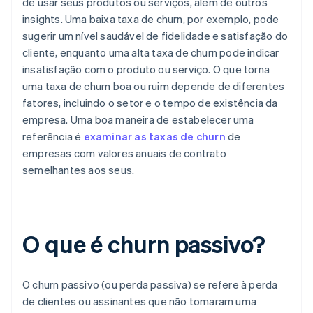
de usar seus produtos ou serviços, além de outros
insights. Uma baixa taxa de churn, por exemplo, pode
sugerir um nível saudável de fidelidade e satisfação do
cliente, enquanto uma alta taxa de churn pode indicar
insatisfação com o produto ou serviço. O que torna
uma taxa de churn boa ou ruim depende de diferentes
fatores, incluindo o setor e o tempo de existência da
empresa. Uma boa maneira de estabelecer uma
referência é
examinar as taxas de churn
de
empresas com valores anuais de contrato
semelhantes aos seus.
O que é churn passivo?
O churn passivo (ou perda passiva) se refere à perda
de clientes ou assinantes que não tomaram uma