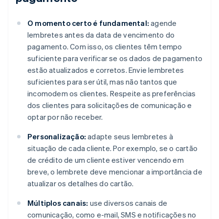
O momento certo é fundamental:
agende
lembretes antes da data de vencimento do
pagamento. Com isso, os clientes têm tempo
suficiente para verificar se os dados de pagamento
estão atualizados e corretos. Envie lembretes
suficientes para ser útil, mas não tantos que
incomodem os clientes. Respeite as preferências
dos clientes para solicitações de comunicação e
optar por não receber.
Personalização:
adapte seus lembretes à
situação de cada cliente. Por exemplo, se o cartão
de crédito de um cliente estiver vencendo em
breve, o lembrete deve mencionar a importância de
atualizar os detalhes do cartão.
Múltiplos canais:
use diversos canais de
comunicação, como e-mail, SMS e notificações no