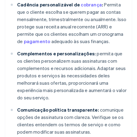
Cadência personalizável de
cobrança
:
Permita
que o cliente escolha se querem pagar as contas
mensalmente, trimestralmente ou anualmente. Isso
protege sua receita anual recorrente (ARR) e
permite que os clientes escolham um cronograma
de
pagamento
adequado às suas finanças.
Complementos e personalizações:
permita que
os clientes personalizem suas assinaturas com
complementos e recursos adicionais. Adaptar seus
produtos e serviços às necessidades deles
melhorará suas ofertas, proporcionará uma
experiência mais personalizada e aumentará o valor
do seu serviço.
Comunicação política transparente:
comunique
opções de assinatura com clareza. Verifique se os
clientes entendem os termos de serviço e como
podem modificar suas assinaturas.