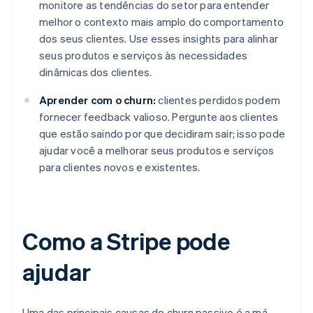
monitore as tendências do setor para entender
melhor o contexto mais amplo do comportamento
dos seus clientes. Use esses insights para alinhar
seus produtos e serviços às necessidades
dinâmicas dos clientes.
Aprender com o churn:
clientes perdidos podem
fornecer feedback valioso. Pergunte aos clientes
que estão saindo por que decidiram sair; isso pode
ajudar você a melhorar seus produtos e serviços
para clientes novos e existentes.
Como a Stripe pode
ajudar
Uma das principais causas do churn passivo é a má