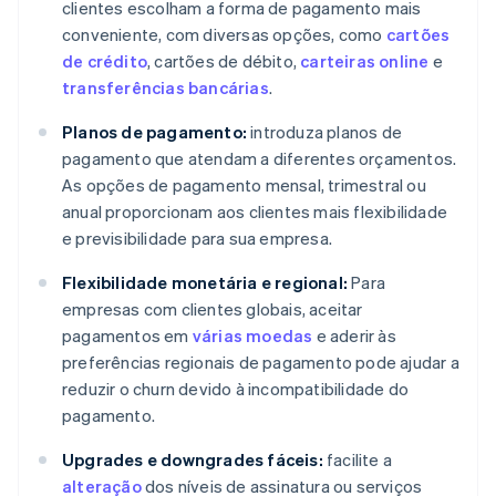
clientes escolham a forma de pagamento mais
conveniente, com diversas opções, como
cartões
de crédito
, cartões de débito,
carteiras online
e
transferências bancárias
.
Planos de pagamento:
introduza planos de
pagamento que atendam a diferentes orçamentos.
As opções de pagamento mensal, trimestral ou
anual proporcionam aos clientes mais flexibilidade
e previsibilidade para sua empresa.
Flexibilidade monetária e regional:
Para
empresas com clientes globais, aceitar
pagamentos em
várias moedas
e aderir às
preferências regionais de pagamento pode ajudar a
reduzir o churn devido à incompatibilidade do
pagamento.
Upgrades e downgrades fáceis:
facilite a
alteração
dos níveis de assinatura ou serviços