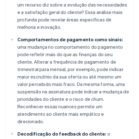
um recurso diz sobre a evolução das necessidades
e a satisfação geral do cliente? Essa análise mais
profunda pode revelar áreas específicas de
melhoria e inovação.
Comportamentos de pagamento como sinais:
uma mudança no comportamento do pagamento
pode refletir mais do que as finanças do seu
cliente. Alterar a frequência de pagamento de
trimestral para mensal, por exemplo, pode indicar
maior escrutínio da sua oferta ou até mesmo um
valor percebido mais fraco. Da mesma forma, uma
suspensão na assinatura pode indicar a mudança de
prioridades do cliente e o risco de churn.
Reconhecer essas nuances permite um
atendimento ao cliente mais empático e
direcionado.
Decodificação do feedback do cliente:
o