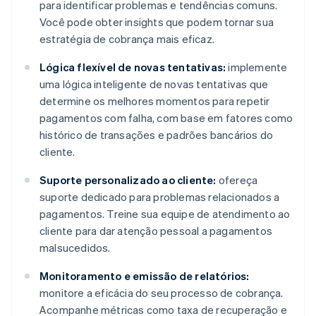
para identificar problemas e tendências comuns.
Você pode obter insights que podem tornar sua
estratégia de cobrança mais eficaz.
Lógica flexível de novas tentativas:
implemente
uma lógica inteligente de novas tentativas que
determine os melhores momentos para repetir
pagamentos com falha, com base em fatores como
histórico de transações e padrões bancários do
cliente.
Suporte personalizado ao cliente:
ofereça
suporte dedicado para problemas relacionados a
pagamentos. Treine sua equipe de atendimento ao
cliente para dar atenção pessoal a pagamentos
malsucedidos.
Monitoramento e emissão de relatórios:
monitore a eficácia do seu processo de cobrança.
Acompanhe métricas como taxa de recuperação e