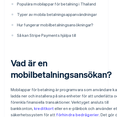
Populära mobilappar för betalning i Thailand
Typer av mobila betalningsappanvändningar
Hur fungerar mobilbetalningsansökningar?
Så kan Stripe Payments hjälpa till
Vad är en
mobilbetalningsansökan?
Mobilappar för betalning är programvara som användare k
ladda ner och installera på sina enheter för att underlätta o
förenkla finansiella transaktioner. Verktyget ansluts till
bankkonton,
kreditkort
eller en e-plånbok och använder et
säkerhetssystem för att
förhindra bedrägerier
. Det gör 