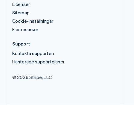
Licenser
Sitemap
Cookie-inställningar
Fler resurser
Support
Kontakta supporten
Hanterade supportplaner
© 2026 Stripe, LLC