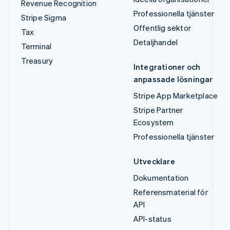
Revenue Recognition
Professionella tjänster
Stripe Sigma
Offentlig sektor
Tax
Detaljhandel
Terminal
Treasury
Integrationer och
anpassade lösningar
Stripe App Marketplace
Stripe Partner
Ecosystem
Professionella tjänster
Utvecklare
Dokumentation
Referensmaterial för
API
API-status