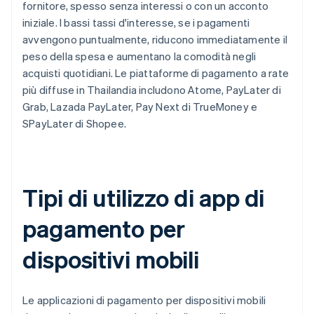
fornitore, spesso senza interessi o con un acconto
iniziale. I bassi tassi d'interesse, se i pagamenti
avvengono puntualmente, riducono immediatamente il
peso della spesa e aumentano la comodità negli
acquisti quotidiani. Le piattaforme di pagamento a rate
più diffuse in Thailandia includono Atome, PayLater di
Grab, Lazada PayLater, Pay Next di TrueMoney e
SPayLater di Shopee.
Tipi di utilizzo di app di
pagamento per
dispositivi mobili
Le applicazioni di pagamento per dispositivi mobili