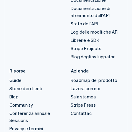
Documentazione di
riferimento dell'API
Stato dell'API
Log delle modifiche API
Librerie e SDK
Stripe Projects
Blog degli sviluppatori
Risorse
Azienda
Guide
Roadmap del prodotto
Storie dei clienti
Lavora con noi
Blog
Sala stampa
Community
Stripe Press
Conferenza annuale
Contattaci
Sessions
Privacy e termini