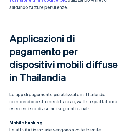
scansione di un codice QR
, utilizzando wallet o
saldando fatture per utenze.
Applicazioni di
pagamento per
dispositivi mobili diffuse
in Thailandia
Le app di pagamento più utilizzate in Thailandia
comprendono strumenti bancari, wallet e piattaforme
esercenti suddivise nei seguenti canali:
Mobile banking
Le attività finanziarie vengono svolte tramite