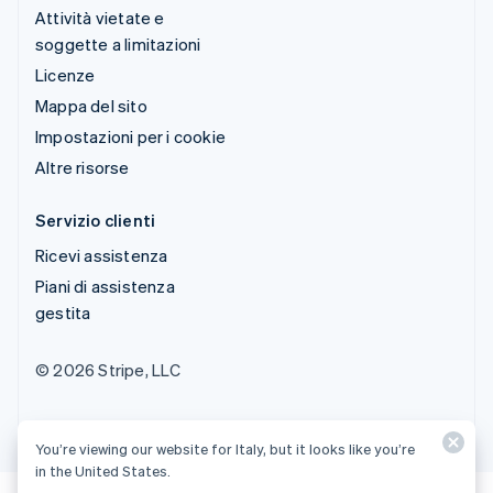
Attività vietate e
soggette a limitazioni
Licenze
Mappa del sito
Impostazioni per i cookie
Altre risorse
Servizio clienti
Ricevi assistenza
Piani di assistenza
gestita
© 2026 Stripe, LLC
You’re viewing our website for Italy, but it looks like you’re
in the United States.