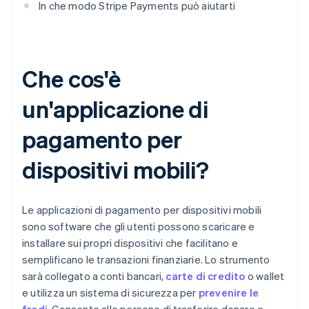
In che modo Stripe Payments può aiutarti
Che cos'è
un'applicazione di
pagamento per
dispositivi mobili?
Le applicazioni di pagamento per dispositivi mobili
sono software che gli utenti possono scaricare e
installare sui propri dispositivi che facilitano e
semplificano le transazioni finanziarie. Lo strumento
sarà collegato a conti bancari,
carte di credito
o wallet
e utilizza un sistema di sicurezza per
prevenire le