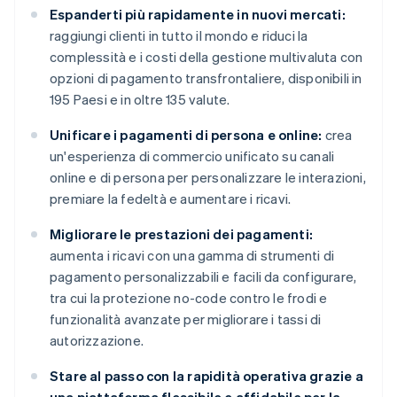
Espanderti più rapidamente in nuovi mercati:
raggiungi clienti in tutto il mondo e riduci la
complessità e i costi della gestione multivaluta con
opzioni di pagamento transfrontaliere, disponibili in
195 Paesi e in oltre 135 valute.
Unificare i pagamenti di persona e online:
crea
un'esperienza di commercio unificato su canali
online e di persona per personalizzare le interazioni,
premiare la fedeltà e aumentare i ricavi.
Migliorare le prestazioni dei pagamenti:
aumenta i ricavi con una gamma di strumenti di
pagamento personalizzabili e facili da configurare,
tra cui la protezione no-code contro le frodi e
funzionalità avanzate per migliorare i tassi di
autorizzazione.
Stare al passo con la rapidità operativa grazie a