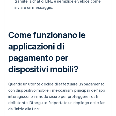
tramite la chat di LINE è semplice e veloce come
inviare un messaggio.
Come funzionano le
applicazioni di
pagamento per
dispositivi mobili?
Quando un utente decide di effettuare un pagamento
con dispositivo mobile, i meccanismi principali dell'app
interagiscono in modo sicuro per proteggere i dati
dell'utente. Di seguito è riportato un riepilogo delle fasi
dall'inizio alla fine: