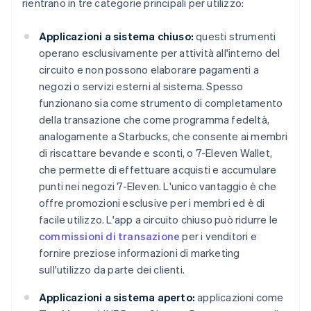
rientrano in tre categorie principali per utilizzo:
Applicazioni a sistema chiuso:
questi strumenti
operano esclusivamente per attività all'interno del
circuito e non possono elaborare pagamenti a
negozi o servizi esterni al sistema. Spesso
funzionano sia come strumento di completamento
della transazione che come programma fedeltà,
analogamente a Starbucks, che consente ai membri
di riscattare bevande e sconti, o 7-Eleven Wallet,
che permette di effettuare acquisti e accumulare
punti nei negozi 7-Eleven. L'unico vantaggio è che
offre promozioni esclusive per i membri ed è di
facile utilizzo. L'app a circuito chiuso può ridurre le
commissioni di transazione
per i venditori e
fornire preziose informazioni di marketing
sull'utilizzo da parte dei clienti.
Applicazioni a sistema aperto:
applicazioni come