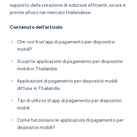
supporto della creazione di soluzioni efficienti, sicure e
pronte all'uso nel mercato thailandese.
Contenuto dell'articolo
Che cos'è un'app di pagamento per dispositivi
mobili?
Scopri le applicazioni di pagamento per dispositivi
mobili in Thailandia
Applicazioni di pagamento per dispositivi mobili
diffuse in Thailandia
Tipi di utilizzo di app di pagamento per dispositivi
mobili
Come funzionano le applicazioni di pagamento per
dispositivi mobili?