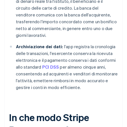
di denaro reale tra l'istituto, il beneficiario e il
circuito delle carte di credito. La banca del
venditore comunica con la banca dell'acquirente,
trasferendo l'importo concordato come un bonifico
netto al commerciante, in genere entro uno o due
giorni lavorativi.
Archiviazione dei dati:
l'app registra la cronologia
delle transazioni, l'esercente conserva la ricevuta
elettronica e il pagamento conserva i dati conformi
allo standard
PCI DSS
per almeno cinque anni,
consentendo ad acquirenti e venditori di monitorare
l'attività, emettere rimborsi in modo accurato e
gestire i conti in modo efficiente.
In che modo Stripe