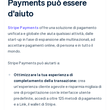
Payments può essere
d'aiuto
Stripe Payments
offre una soluzione di pagamento
unificata e globale che aiuta qualsiasi attività, dalle
start-up in fase di espansione alle multinazionali, ad
accettare pagamenti online, di persona e in tutto il
mondo.
Stripe Payments può aiutarti a:
Ottimizzare la tua esperienza di
completamento della transazione:
crea
un'esperienza cliente agevole e risparmia migliaia di
ore di progettazione con le interfacce utente
predefinite, accedi a oltre 125 metodi di pagamento
e a Link, il wallet di Stripe.