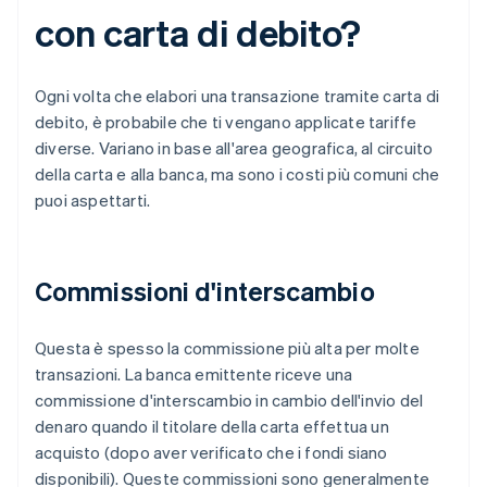
con carta di debito?
Ogni volta che elabori una transazione tramite carta di
debito, è probabile che ti vengano applicate tariffe
diverse. Variano in base all'area geografica, al circuito
della carta e alla banca, ma sono i costi più comuni che
puoi aspettarti.
Commissioni d'interscambio
Questa è spesso la commissione più alta per molte
transazioni. La banca emittente riceve una
commissione d'interscambio in cambio dell'invio del
denaro quando il titolare della carta effettua un
acquisto (dopo aver verificato che i fondi siano
disponibili). Queste commissioni sono generalmente