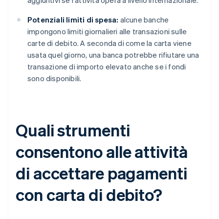
aggiuntivi se l'attività opera a livello internazionale.
Potenziali limiti di spesa:
alcune banche
impongono limiti giornalieri alle transazioni sulle
carte di debito. A seconda di come la carta viene
usata quel giorno, una banca potrebbe rifiutare una
transazione di importo elevato anche se i fondi
sono disponibili.
Quali strumenti
consentono alle attività
di accettare pagamenti
con carta di debito?