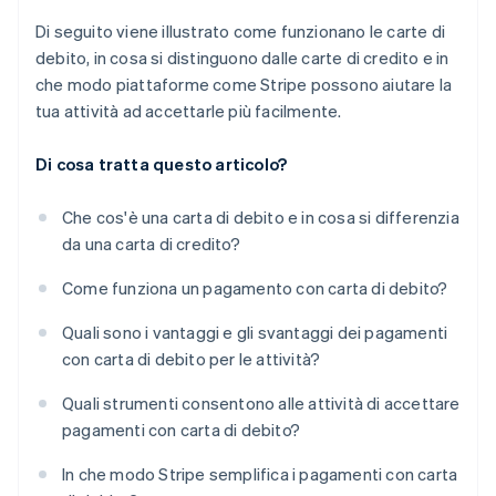
Di seguito viene illustrato come funzionano le carte di
debito, in cosa si distinguono dalle carte di credito e in
che modo piattaforme come Stripe possono aiutare la
tua attività ad accettarle più facilmente.
Di cosa tratta questo articolo?
Che cos'è una carta di debito e in cosa si differenzia
da una carta di credito?
Come funziona un pagamento con carta di debito?
Quali sono i vantaggi e gli svantaggi dei pagamenti
con carta di debito per le attività?
Quali strumenti consentono alle attività di accettare
pagamenti con carta di debito?
In che modo Stripe semplifica i pagamenti con carta