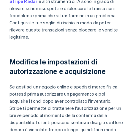
Stripe Radar
e altri strumenti di IA sono in grado di
rilevare schemi sospetti e di bloccare le transazioni
fraudolente prima che si trasformino in un problema.
Configura le tue soglie di rischio in modo da poter
rilevare queste transazioni senza bloccare le vendite
legittime.
Modifica le impostazioni di
autorizzazione e acquisizione
Se gestisci un negozio online e spedisci merce fisica,
potresti prima autorizzare un pagamento e poi
acquisire i fondi dopo aver controllato l'inventario.
Stripe ti permette di trattenere l'autorizzazione per un
breve periodo al momento della conferma della
disponibilità. I clienti possono sentirsi a disagio se il loro
denaro è vincolato troppo a lungo, quindi fai in modo