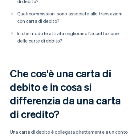
di debito?
Quali commissioni sono associate alle transazioni
con carta di debito?
In che modo le attività migliorano l'accettazione
delle carte di debito?
Che cos'è una carta di
debito e in cosa si
differenzia da una carta
di credito?
Una carta di debito è collegata direttamente a un conto