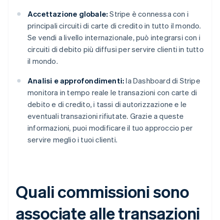
Accettazione globale:
Stripe è connessa con i
principali circuiti di carte di credito in tutto il mondo.
Se vendi a livello internazionale, può integrarsi con i
circuiti di debito più diffusi per servire clienti in tutto
il mondo.
Analisi e approfondimenti:
la Dashboard di Stripe
monitora in tempo reale le transazioni con carte di
debito e di credito, i tassi di autorizzazione e le
eventuali transazioni rifiutate. Grazie a queste
informazioni, puoi modificare il tuo approccio per
servire meglio i tuoi clienti.
Quali commissioni sono
associate alle transazioni