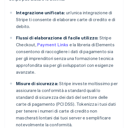
Integrazione unificata:
un'unica integrazione di
Stripe ti consente di elaborare carte di credito e di
debito.
Flussi di elaborazione di facile utilizzo:
Stripe
Checkout,
Payment Links
e la libreria di Elements
consentono di raccogliere i dati di pagamento sia
per gli imprenditori senza una formazione tecnica
approfondita sia per gli sviluppatori con esigenze
avanzate.
Misure di sicurezza:
Stripe investe moltissimo per
assicurare la conformità a standard quali lo
standard di sicurezza dei dati del settore delle
carte di pagamento (PCI DSS). Tokenizza i tuoi dati
per tenere i numeri di carte di credito non
mascherati lontani dai tuoi server e semplificare
notevolmente la conformità.