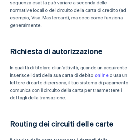
sequenza esatta può variare a seconda delle
normative locali o del circuito della carta di credito (ad
esempio, Visa, Mastercard), ma ecco come funziona
generalmente.
Richiesta di autorizzazione
In qualità di titolare di un'attività, quando un acquirente
inserisce i dati della sua carta di debito
online
o usa un
lettore di carte di persona, il tuo sistema di pagamento
comunica con il circuito della carta per trasmettere i
dettagli della transazione.
Routing dei circuiti delle carte