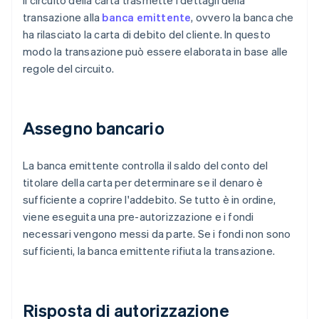
Il circuito della carta trasmette i dettagli della
transazione alla
banca emittente
, ovvero la banca che
ha rilasciato la carta di debito del cliente. In questo
modo la transazione può essere elaborata in base alle
regole del circuito.
Assegno bancario
La banca emittente controlla il saldo del conto del
titolare della carta per determinare se il denaro è
sufficiente a coprire l'addebito. Se tutto è in ordine,
viene eseguita una pre-autorizzazione e i fondi
necessari vengono messi da parte. Se i fondi non sono
sufficienti, la banca emittente rifiuta la transazione.
Risposta di autorizzazione