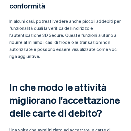
conformità
In alcuni casi, potresti vedere anche piccoli addebiti per
funzionalità quali la verifica dell'indirizzo e
l'autenticazione 3D Secure. Queste funzioni aiutano a
ridurre al minimo i casi di frode o le transazioni non
autorizzate e possono essere visualizzate come voci
riga aggiuntive.
In che modo le attività
migliorano l'accettazione
delle carte di debito?
Una volta che avrai iniziato ad accettare le carte di