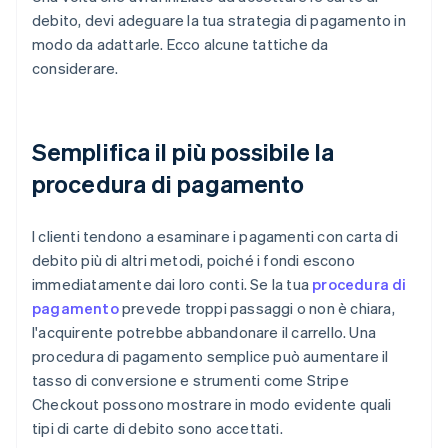
debito, devi adeguare la tua strategia di pagamento in
modo da adattarle. Ecco alcune tattiche da
considerare.
Semplifica il più possibile la
procedura di pagamento
I clienti tendono a esaminare i pagamenti con carta di
debito più di altri metodi, poiché i fondi escono
immediatamente dai loro conti. Se la tua
procedura di
pagamento
prevede troppi passaggi o non è chiara,
l'acquirente potrebbe abbandonare il carrello. Una
procedura di pagamento semplice può aumentare il
tasso di conversione e strumenti come Stripe
Checkout possono mostrare in modo evidente quali
tipi di carte di debito sono accettati.