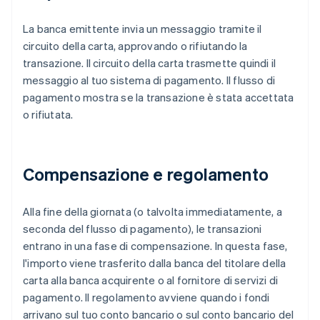
La banca emittente invia un messaggio tramite il
circuito della carta, approvando o rifiutando la
transazione. Il circuito della carta trasmette quindi il
messaggio al tuo sistema di pagamento. Il flusso di
pagamento mostra se la transazione è stata accettata
o rifiutata.
Compensazione e regolamento
Alla fine della giornata (o talvolta immediatamente, a
seconda del flusso di pagamento), le transazioni
entrano in una fase di compensazione. In questa fase,
l'importo viene trasferito dalla banca del titolare della
carta alla banca acquirente o al fornitore di servizi di
pagamento. Il regolamento avviene quando i fondi
arrivano sul tuo conto bancario o sul conto bancario del