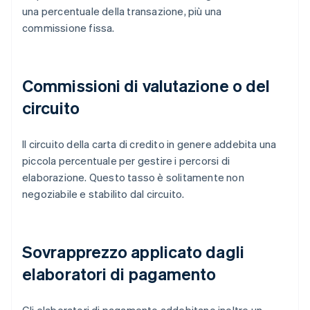
una percentuale della transazione, più una
commissione fissa.
Commissioni di valutazione o del
circuito
Il circuito della carta di credito in genere addebita una
piccola percentuale per gestire i percorsi di
elaborazione. Questo tasso è solitamente non
negoziabile e stabilito dal circuito.
Sovrapprezzo applicato dagli
elaboratori di pagamento