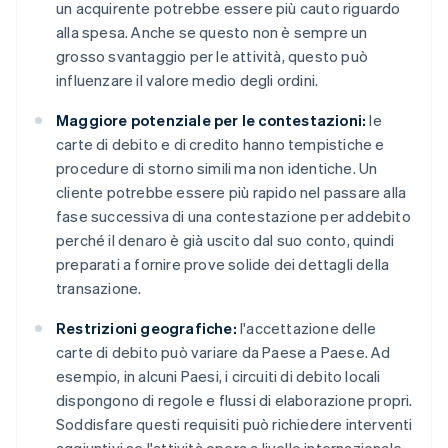
un acquirente potrebbe essere più cauto riguardo
alla spesa. Anche se questo non è sempre un
grosso svantaggio per le attività, questo può
influenzare il valore medio degli ordini.
Maggiore potenziale per le contestazioni:
le
carte di debito e di credito hanno tempistiche e
procedure di storno simili ma non identiche. Un
cliente potrebbe essere più rapido nel passare alla
fase successiva di una contestazione per addebito
perché il denaro è già uscito dal suo conto, quindi
preparati a fornire prove solide dei dettagli della
transazione.
Restrizioni geografiche:
l'accettazione delle
carte di debito può variare da Paese a Paese. Ad
esempio, in alcuni Paesi, i circuiti di debito locali
dispongono di regole e flussi di elaborazione propri.
Soddisfare questi requisiti può richiedere interventi