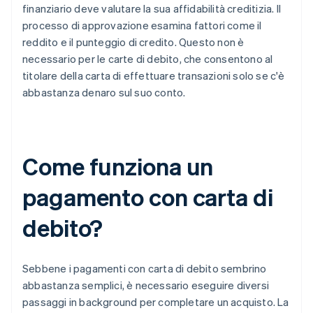
finanziario deve valutare la sua affidabilità creditizia. Il
processo di approvazione esamina fattori come il
reddito e il punteggio di credito. Questo non è
necessario per le carte di debito, che consentono al
titolare della carta di effettuare transazioni solo se c'è
abbastanza denaro sul suo conto.
Come funziona un
pagamento con carta di
debito?
Sebbene i pagamenti con carta di debito sembrino
abbastanza semplici, è necessario eseguire diversi
passaggi in background per completare un acquisto. La