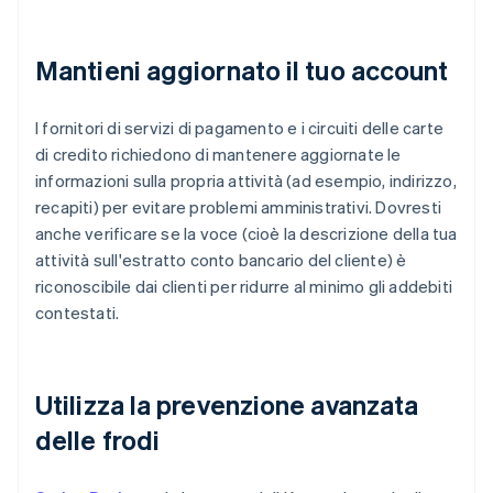
Mantieni aggiornato il tuo account
I fornitori di servizi di pagamento e i circuiti delle carte
di credito richiedono di mantenere aggiornate le
informazioni sulla propria attività (ad esempio, indirizzo,
recapiti) per evitare problemi amministrativi. Dovresti
anche verificare se la voce (cioè la descrizione della tua
attività sull'estratto conto bancario del cliente) è
riconoscibile dai clienti per ridurre al minimo gli addebiti
contestati.
Utilizza la prevenzione avanzata
delle frodi