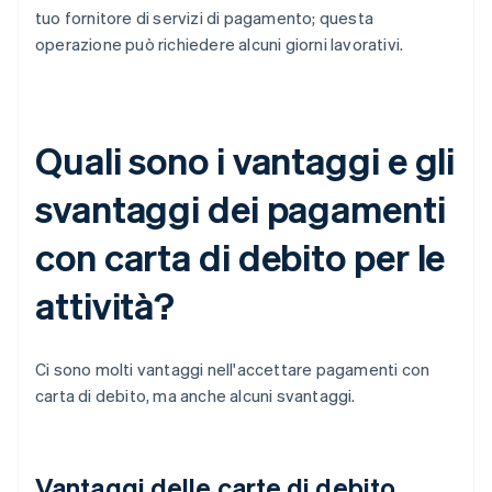
tuo fornitore di servizi di pagamento; questa
operazione può richiedere alcuni giorni lavorativi.
Quali sono i vantaggi e gli
svantaggi dei pagamenti
con carta di debito per le
attività?
Ci sono molti vantaggi nell'accettare pagamenti con
carta di debito, ma anche alcuni svantaggi.
Vantaggi delle carte di debito