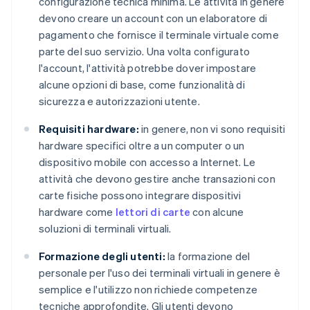
configurazione tecnica minima. Le attività in genere
devono creare un account con un elaboratore di
pagamento che fornisce il terminale virtuale come
parte del suo servizio. Una volta configurato
l'account, l'attività potrebbe dover impostare
alcune opzioni di base, come funzionalità di
sicurezza e autorizzazioni utente.
Requisiti hardware:
in genere, non vi sono requisiti
hardware specifici oltre a un computer o un
dispositivo mobile con accesso a Internet. Le
attività che devono gestire anche transazioni con
carte fisiche possono integrare dispositivi
hardware come
lettori di carte
con alcune
soluzioni di terminali virtuali.
Formazione degli utenti:
la formazione del
personale per l'uso dei terminali virtuali in genere è
semplice e l'utilizzo non richiede competenze
tecniche approfondite. Gli utenti devono