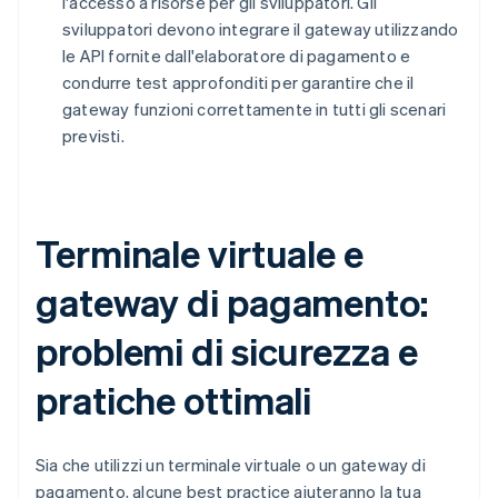
l'accesso a risorse per gli sviluppatori. Gli
sviluppatori devono integrare il gateway utilizzando
le API fornite dall'elaboratore di pagamento e
condurre test approfonditi per garantire che il
gateway funzioni correttamente in tutti gli scenari
previsti.
Terminale virtuale e
gateway di pagamento:
problemi di sicurezza e
pratiche ottimali
Sia che utilizzi un terminale virtuale o un gateway di
pagamento, alcune best practice aiuteranno la tua