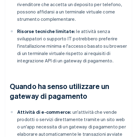
rivenditore che accetta un deposito per telefono,
possono affidarsi a un terminale virtuale come
strumento complementare.
Risorse tecniche limitate:
le attività senza
sviluppatori o supporto IT potrebbero preferire
l'installazione minima e l'accesso basato su browser
di un terminale virtuale rispetto ai requisiti di
integrazione API di un gateway di pagamento.
Quando ha senso utilizzare un
gateway di pagamento
Attività di e-commerce:
un'attività che vende
prodotti o servizi direttamente tramite un sito web
o un'app necessita di un gateway di pagamento per
elaborare automaticamente le transazioni avviate