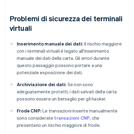
Problemi di sicurezza dei terminali
virtuali
Inserimento manuale dei dati:
Il rischio maggiore
con i terminali virtuali è legato all'inserimento
manuale dei dati della carta. Gli errori durante
questo passaggio possono portare a una
potenziale esposizione dei dati.
Archiviazione dei dati:
Se non sono
adeguatamente protetti, i dati salvati della carta
possono essere un bersaglio per gli hacker.
Frode CNP:
Le transazioni inserite manualmente
sono considerate
transazioni CNP
, che
presentano un rischio maggiore di frode.