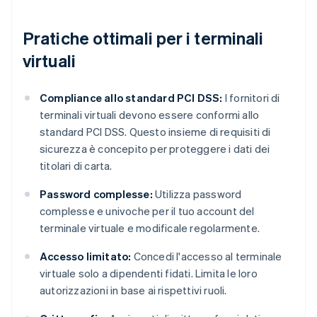
Pratiche ottimali per i terminali
virtuali
Compliance allo standard PCI DSS:
I fornitori di
terminali virtuali devono essere conformi allo
standard PCI DSS. Questo insieme di requisiti di
sicurezza è concepito per proteggere i dati dei
titolari di carta.
Password complesse:
Utilizza password
complesse e univoche per il tuo account del
terminale virtuale e modificale regolarmente.
Accesso limitato:
Concedi l'accesso al terminale
virtuale solo a dipendenti fidati. Limita le loro
autorizzazioni in base ai rispettivi ruoli.