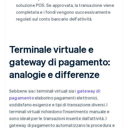
soluzione POS. Se approvata, la transazione viene
completata e i fondi vengono successivamente
regolati sul conto bancario dell'attività.
Terminale virtuale e
gateway di pagamento:
analogie e differenze
Sebbene sia i terminali virtuali sia i
gateway di
pagamento
elaborino pagamenti elettronici,
soddisfano esigenze e tipi di transazione diversi. I
terminali virtuali richiedono l'inserimento manuale e
sono ideali per le transazioni inserite dall'attività. I
gateway di pagamento automatizzano la procedura e