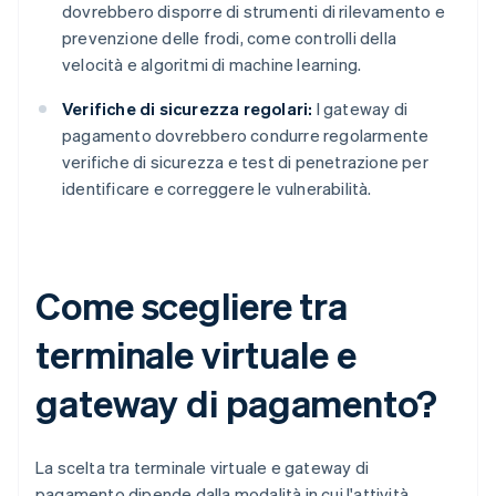
dovrebbero disporre di strumenti di rilevamento e
prevenzione delle frodi, come controlli della
velocità e algoritmi di machine learning.
Verifiche di sicurezza regolari:
I gateway di
pagamento dovrebbero condurre regolarmente
verifiche di sicurezza e test di penetrazione per
identificare e correggere le vulnerabilità.
Come scegliere tra
terminale virtuale e
gateway di pagamento?
La scelta tra terminale virtuale e gateway di
pagamento dipende dalla modalità in cui l'attività