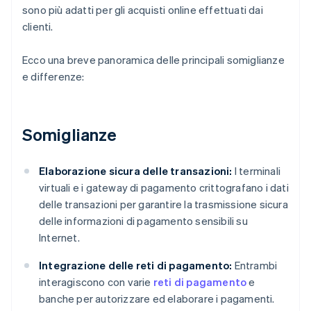
sono più adatti per gli acquisti online effettuati dai
clienti.
Ecco una breve panoramica delle principali somiglianze
e differenze:
Somiglianze
Elaborazione sicura delle transazioni:
I terminali
virtuali e i gateway di pagamento crittografano i dati
delle transazioni per garantire la trasmissione sicura
delle informazioni di pagamento sensibili su
Internet.
Integrazione delle reti di pagamento:
Entrambi
interagiscono con varie
reti di pagamento
e
banche per autorizzare ed elaborare i pagamenti.