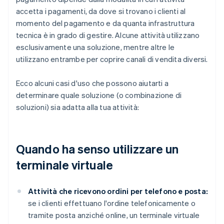
accetta i pagamenti, da dove si trovano i clienti al
momento del pagamento e da quanta infrastruttura
tecnica è in grado di gestire. Alcune attività utilizzano
esclusivamente una soluzione, mentre altre le
utilizzano entrambe per coprire canali di vendita diversi.
Ecco alcuni casi d'uso che possono aiutarti a
determinare quale soluzione (o combinazione di
soluzioni) sia adatta alla tua attività:
Quando ha senso utilizzare un
terminale virtuale
Attività che ricevono ordini per telefono e posta:
se i clienti effettuano l'ordine telefonicamente o
tramite posta anziché online, un terminale virtuale