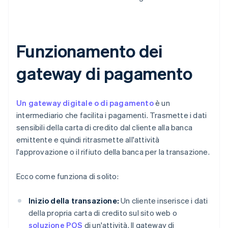
Funzionamento dei
gateway di pagamento
Un gateway digitale o di pagamento
è un
intermediario che facilita i pagamenti. Trasmette i dati
sensibili della carta di credito dal cliente alla banca
emittente e quindi ritrasmette all'attività
l'approvazione o il rifiuto della banca per la transazione.
Ecco come funziona di solito:
Inizio della transazione:
Un cliente inserisce i dati
della propria carta di credito sul sito web o
soluzione POS
di un'attività. Il gateway di