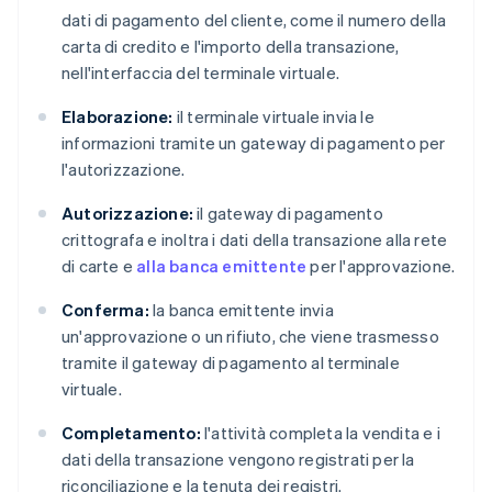
dati di pagamento del cliente, come il numero della
carta di credito e l'importo della transazione,
nell'interfaccia del terminale virtuale.
Elaborazione:
il terminale virtuale invia le
informazioni tramite un gateway di pagamento per
l'autorizzazione.
Autorizzazione:
il gateway di pagamento
crittografa e inoltra i dati della transazione alla rete
di carte e
alla banca emittente
per l'approvazione.
Conferma:
la banca emittente invia
un'approvazione o un rifiuto, che viene trasmesso
tramite il gateway di pagamento al terminale
virtuale.
Completamento:
l'attività completa la vendita e i
dati della transazione vengono registrati per la
riconciliazione e la tenuta dei registri.