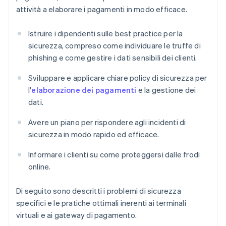
attività a elaborare i pagamenti in modo efficace.
Istruire i dipendenti sulle best practice per la
sicurezza, compreso come individuare le truffe di
phishing e come gestire i dati sensibili dei clienti.
Sviluppare e applicare chiare policy di sicurezza per
l'
elaborazione dei pagamenti
e la gestione dei
dati.
Avere un piano per rispondere agli incidenti di
sicurezza in modo rapido ed efficace.
Informare i clienti su come proteggersi dalle frodi
online.
Di seguito sono descritti i problemi di sicurezza
specifici e le pratiche ottimali inerenti ai terminali
virtuali e ai gateway di pagamento.