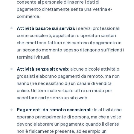
consente al personale di inserire i dati di
pagamento direttamente senza una vetrina e-
commerce.
Attività basate sui servizi:
i servizi professionali
come consulenti, appaltatori o operatori sanitari
che emettono fattura e riscuotono il pagamento in
un secondo momento spesso ritengono sufficienti i
terminali virtuali.
Attività senza sito web:
alcune piccole attività o
grossisti elaborano pagamenti da remoto, ma non
hanno (né necessitano di) un canale di vendita
online. Un terminale virtuale offre un modo per
accettare carte senza un sito web.
Pagamenti da remoto occasionali:
le attività che
operano principalmente di persona, ma che a volte
devono elaborare un pagamento quando il cliente
non è fisicamente presente, ad esempio un