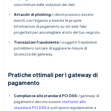
sono immuni dalle violazioni dei dati.
Attacchi di phishing:
I clienti possono essere
indotti con l'inganno a inserire le proprie
informazioni di pagamento su siti web falsi
progettati per assomigliare al sito del tuo negozio.
Transazioni fraudolente:
I soggetti fraudolenti
potrebbero cercare di aggirare le misure di
sicurezza del gateway.
Pratiche ottimali per i gateway di
pagamento
Compliance allo standard PCI DSS:
I gateway di
pagamento devono essere
conformi allo
standard PCI DSS
e sottoporsi regolarmente a