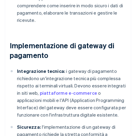
comprendere come inserire in modo sicuro i dati di
pagamento, elaborare le transazioni e gestire le
ricevute.
Implementazione di gateway di
pagamento
Integrazione tecnica:
i gateway di pagamento
richiedono un'integrazione tecnica più complessa
rispetto ai terminali virtuali. Devono essere integrati
in siti web,
piattaforme e-commerce
o
applicazioni mobili e l'API (Application Programming
Interface) del gateway deve essere configurata per
funzionare con l'infrastruttura digitale esistente.
Sicurezza:
l'implementazione di un gateway di
pagamento richiede la stretta conformità a