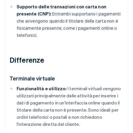
Supporto delle transazioni con carta non
presente (CNP):
Entrambi supportano i pagamenti
che avvengono quando il titolare della carta non è
fisicamente presente, come i pagamenti online o
telefonici.
Differenze
Terminale virtuale
Funzionalità e utilizzo:
I terminali virtuali vengono
utilizzati principalmente dalle attività per inserire i
dati di pagamento in un'interfaccia online quando il
titolare della carta non è presente. Sono ideali per
ordini telefonici o postali e non richiedono
l'interazione diretta del cliente.