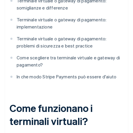
Terminale virtuale o gateway di pagamento:
somiglianze e differenze
Terminale virtuale o gateway di pagamento:
implementazione
Terminale virtuale o gateway di pagamento:
problemi di sicurezza e best practice
Come scegliere tra terminale virtuale e gateway di
pagamento?
In che modo Stripe Payments può essere d'aiuto
Come funzionano i
terminali virtuali?