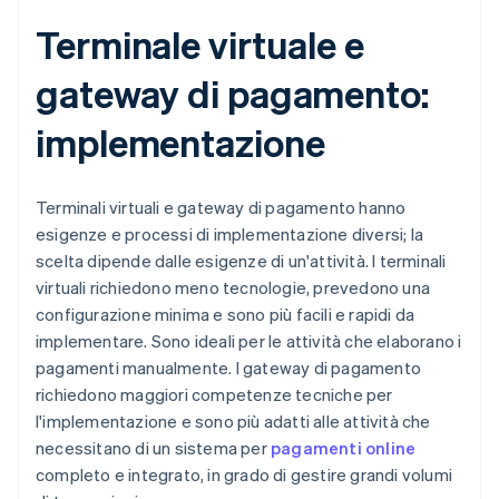
Terminale virtuale e
gateway di pagamento:
implementazione
Terminali virtuali e gateway di pagamento hanno
esigenze e processi di implementazione diversi; la
scelta dipende dalle esigenze di un'attività. I terminali
virtuali richiedono meno tecnologie, prevedono una
configurazione minima e sono più facili e rapidi da
implementare. Sono ideali per le attività che elaborano i
pagamenti manualmente. I gateway di pagamento
richiedono maggiori competenze tecniche per
l'implementazione e sono più adatti alle attività che
necessitano di un sistema per
pagamenti online
completo e integrato, in grado di gestire grandi volumi