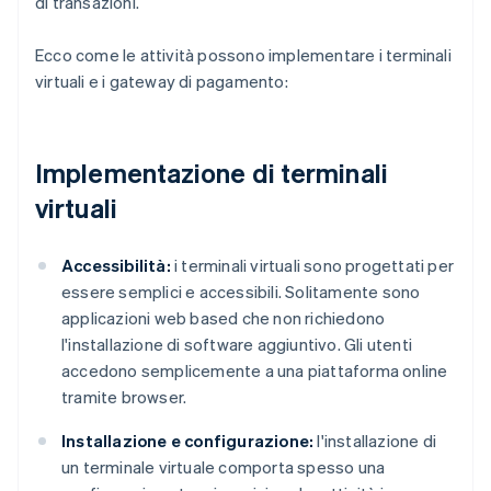
di transazioni.
Ecco come le attività possono implementare i terminali
virtuali e i gateway di pagamento:
Implementazione di terminali
virtuali
Accessibilità:
i terminali virtuali sono progettati per
essere semplici e accessibili. Solitamente sono
applicazioni web based che non richiedono
l'installazione di software aggiuntivo. Gli utenti
accedono semplicemente a una piattaforma online
tramite browser.
Installazione e configurazione:
l'installazione di
un terminale virtuale comporta spesso una