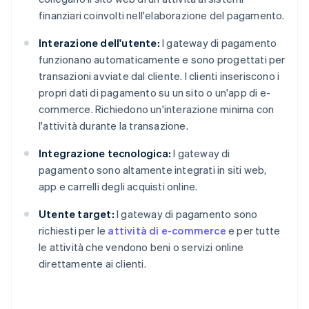
finanziari coinvolti nell'elaborazione del pagamento.
Interazione dell'utente:
I gateway di pagamento
funzionano automaticamente e sono progettati per
transazioni avviate dal cliente. I clienti inseriscono i
propri dati di pagamento su un sito o un'app di e-
commerce. Richiedono un'interazione minima con
l'attività durante la transazione.
Integrazione tecnologica:
I gateway di
pagamento sono altamente integrati in siti web,
app e carrelli degli acquisti online.
Utente target:
I gateway di pagamento sono
richiesti per le
attività di e-commerce
e per tutte
le attività che vendono beni o servizi online
direttamente ai clienti.