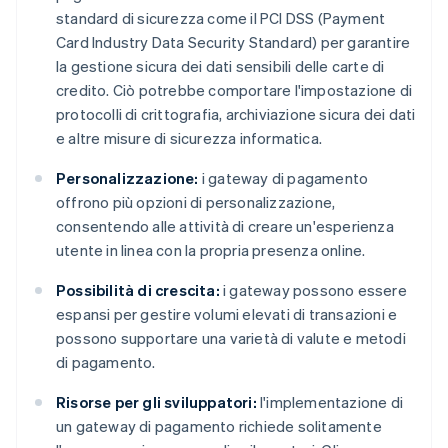
standard di sicurezza come il PCI DSS (Payment
Card Industry Data Security Standard) per garantire
la gestione sicura dei dati sensibili delle carte di
credito. Ciò potrebbe comportare l'impostazione di
protocolli di crittografia, archiviazione sicura dei dati
e altre misure di sicurezza informatica.
Personalizzazione:
i gateway di pagamento
offrono più opzioni di personalizzazione,
consentendo alle attività di creare un'esperienza
utente in linea con la propria presenza online.
Possibilità di crescita:
i gateway possono essere
espansi per gestire volumi elevati di transazioni e
possono supportare una varietà di valute e metodi
di pagamento.
Risorse per gli sviluppatori:
l'implementazione di
un gateway di pagamento richiede solitamente