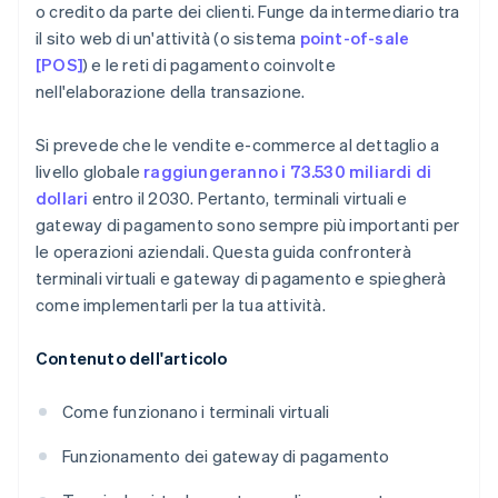
o credito da parte dei clienti. Funge da intermediario tra
il sito web di un'attività (o sistema
point-of-sale
[POS]
) e le reti di pagamento coinvolte
nell'elaborazione della transazione.
Si prevede che le vendite e-commerce al dettaglio a
livello globale
raggiungeranno i 73.530 miliardi di
dollari
entro il 2030. Pertanto, terminali virtuali e
gateway di pagamento sono sempre più importanti per
le operazioni aziendali. Questa guida confronterà
terminali virtuali e gateway di pagamento e spiegherà
come implementarli per la tua attività.
Contenuto dell'articolo
Come funzionano i terminali virtuali
Funzionamento dei gateway di pagamento