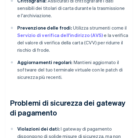
Crittografia:
Assicurati di crittografare i dati
sensibili dei titolari di carta durante la trasmissione
e l'archiviazione.
Prevenzione delle frodi:
Utilizza strumenti come il
Servizio di verifica dell'indirizzo (AVS)
e la verifica
del valore di verifica della carta (CVV) per ridurre il
rischio di frode.
Aggiornamenti regolari:
Mantieni aggiornato il
software del tuo terminale virtuale con le patch di
sicurezza più recenti.
Problemi di sicurezza dei gateway
di pagamento
Violazioni dei dati:
I gateway di pagamento
dispongono di solide misure di sicurezza, ma non