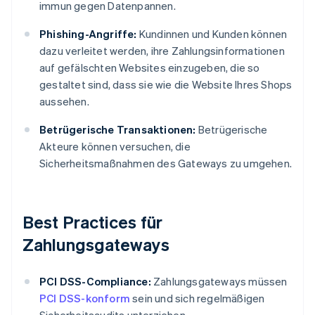
immun gegen Datenpannen.
Phishing-Angriffe:
Kundinnen und Kunden können
dazu verleitet werden, ihre Zahlungsinformationen
auf gefälschten Websites einzugeben, die so
gestaltet sind, dass sie wie die Website Ihres Shops
aussehen.
Betrügerische Transaktionen:
Betrügerische
Akteure können versuchen, die
Sicherheitsmaßnahmen des Gateways zu umgehen.
Best Practices für
Zahlungsgateways
PCI DSS-Compliance:
Zahlungsgateways müssen
PCI DSS-konform
sein und sich regelmäßigen