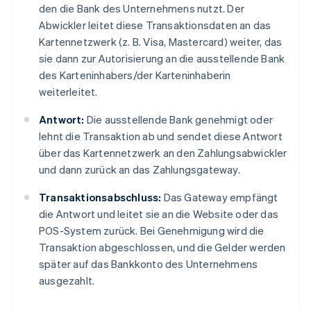
den die Bank des Unternehmens nutzt. Der
Abwickler leitet diese Transaktionsdaten an das
Kartennetzwerk (z. B. Visa, Mastercard) weiter, das
sie dann zur Autorisierung an die ausstellende Bank
des Karteninhabers/der Karteninhaberin
weiterleitet.
Antwort:
Die ausstellende Bank genehmigt oder
lehnt die Transaktion ab und sendet diese Antwort
über das Kartennetzwerk an den Zahlungsabwickler
und dann zurück an das Zahlungsgateway.
Transaktionsabschluss:
Das Gateway empfängt
die Antwort und leitet sie an die Website oder das
POS-System zurück. Bei Genehmigung wird die
Transaktion abgeschlossen, und die Gelder werden
später auf das Bankkonto des Unternehmens
ausgezahlt.