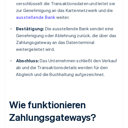
verschlüsselt die Transaktionsdaten und leitet sie
zur Genehmigung an das Kartennetzwerk und die
ausstellende Bank
weiter.
Bestätigung:
Die ausstellende Bank sendet eine
Genehmigung oder Ablehnung zurück, die über das
Zahlungsgateway an das Datenterminal
weitergeleitet wird.
Abschluss:
Das Unternehmen schließt den Verkauf
ab und die Transaktionsdetails werden für den
Abgleich und die Buchhaltung aufgezeichnet.
Wie funktionieren
Zahlungsgateways?