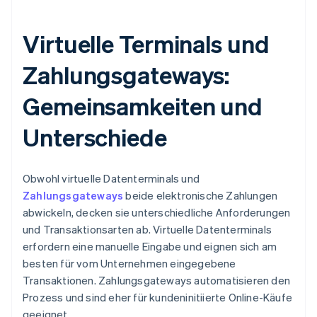
Virtuelle Terminals und
Zahlungsgateways:
Gemeinsamkeiten und
Unterschiede
Obwohl virtuelle Datenterminals und
Zahlungsgateways
beide elektronische Zahlungen
abwickeln, decken sie unterschiedliche Anforderungen
und Transaktionsarten ab. Virtuelle Datenterminals
erfordern eine manuelle Eingabe und eignen sich am
besten für vom Unternehmen eingegebene
Transaktionen. Zahlungsgateways automatisieren den
Prozess und sind eher für kundeninitiierte Online-Käufe
geeignet.