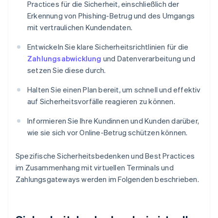
Practices für die Sicherheit, einschließlich der
Erkennung von Phishing-Betrug und des Umgangs
mit vertraulichen Kundendaten.
Entwickeln Sie klare Sicherheitsrichtlinien für die
Zahlungsabwicklung
und Datenverarbeitung und
setzen Sie diese durch.
Halten Sie einen Plan bereit, um schnell und effektiv
auf Sicherheitsvorfälle reagieren zu können.
Informieren Sie Ihre Kundinnen und Kunden darüber,
wie sie sich vor Online-Betrug schützen können.
Spezifische Sicherheitsbedenken und Best Practices
im Zusammenhang mit virtuellen Terminals und
Zahlungsgateways werden im Folgenden beschrieben.