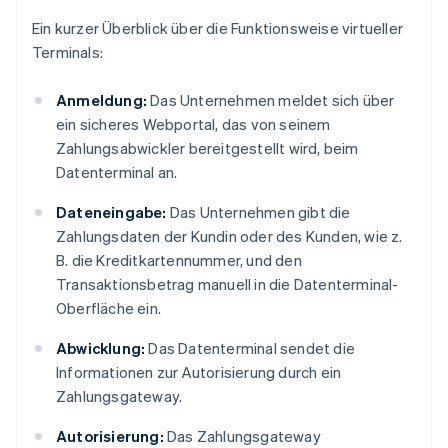
Ein kurzer Überblick über die Funktionsweise virtueller
Terminals:
Anmeldung:
Das Unternehmen meldet sich über
ein sicheres Webportal, das von seinem
Zahlungsabwickler bereitgestellt wird, beim
Datenterminal an.
Dateneingabe:
Das Unternehmen gibt die
Zahlungsdaten der Kundin oder des Kunden, wie z.
B. die Kreditkartennummer, und den
Transaktionsbetrag manuell in die Datenterminal-
Oberfläche ein.
Abwicklung:
Das Datenterminal sendet die
Informationen zur Autorisierung durch ein
Zahlungsgateway.
Autorisierung:
Das Zahlungsgateway