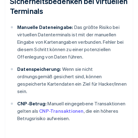
Sicherheitsbedenken bei virtuellen
Terminals
Manuelle Dateneingabe:
Das größte Risiko bei
virtuellen Datenterminals ist mit der manuellen
Eingabe von Kartenangaben verbunden. Fehler bei
diesem Schritt können zu einer potenziellen
Offenlegung von Daten führen.
Datenspeicherung:
Wenn sie nicht
ordnungsgemäß gesichert sind, können
gespeicherte Kartendaten ein Ziel für Hacker/innen
sein.
CNP-Betrug:
Manuell eingegebene Transaktionen
gelten als
CNP-Transaktionen
, die ein höheres
Betrugsrisiko aufweisen.