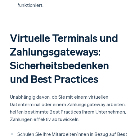
funktioniert.
Virtuelle Terminals und
Zahlungsgateways:
Sicherheitsbedenken
und Best Practices
Unabhängig davon, ob Sie mit einem virtuellen
Datenterminal oder einem Zahlungsgateway arbeiten,
helfen bestimmte Best Practices Ihrem Unternehmen,
Zahlungen effektiv abzuwickeln.
Schulen Sie Ihre Mitarbeiter/innen in Bezug auf Best