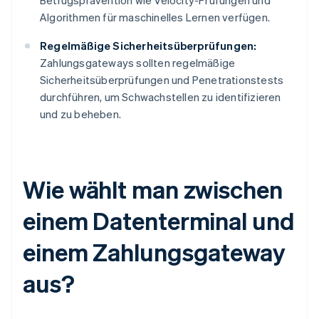
Betrugsprävention wie Velocity-Prüfungen und
Algorithmen für maschinelles Lernen verfügen.
Regelmäßige Sicherheitsüberprüfungen:
Zahlungsgateways sollten regelmäßige
Sicherheitsüberprüfungen und Penetrationstests
durchführen, um Schwachstellen zu identifizieren
und zu beheben.
Wie wählt man zwischen
einem Datenterminal und
einem Zahlungsgateway
aus?