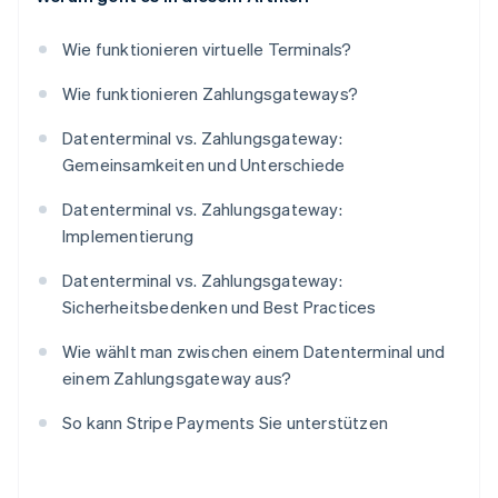
Wie funktionieren virtuelle Terminals?
Wie funktionieren Zahlungsgateways?
Datenterminal vs. Zahlungsgateway:
Gemeinsamkeiten und Unterschiede
Datenterminal vs. Zahlungsgateway:
Implementierung
Datenterminal vs. Zahlungsgateway:
Sicherheitsbedenken und Best Practices
Wie wählt man zwischen einem Datenterminal und
einem Zahlungsgateway aus?
So kann Stripe Payments Sie unterstützen