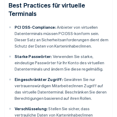
Best Practices für virtuelle
Terminals
PCI DSS-Compliance:
Anbieter von virtuellen
Datenterminals müssen PCI DSS-konform sein.
Dieser Satz an Sicherheitsanforderungen dient dem
Schutz der Daten von Karteninhaber/innen.
Starke Passwörter:
Verwenden Sie starke,
eindeutige Passwörter für Ihr Konto des virtuellen
Datenterminals und ändern Sie diese regelmäßig.
Eingeschränkter Zugriff:
Gewähren Sie nur
vertrauenswürdigen Mitarbeiter/innen Zugriff auf
das virtuelle Datenterminal. Beschränken Sie deren
Berechtigungen basierend auf ihren Rollen.
Verschlüsselung:
Stellen Sie sicher, dass
vertrauliche Daten von Karteninhaber/innen