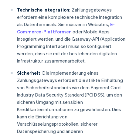
Technische Integration:
Zahlungsgateways
erfordern eine komplexere technische Integration
als Datenterminals. Sie müssen in Websites,
E-
Commerce-Plattformen
oder Mobile Apps
integriert werden, und die Gateway-API (Application
Programming Interface) muss so konfiguriert
werden, dass sie mit der bestehenden digitalen
Infrastruktur zusammenarbeitet.
Sicherheit:
Die Implementierung eines
Zahlungsgateways erfordert die strikte Einhaltung
von Sicherheitsstandards wie dem Payment Card
Industry Data Security Standard (PCI DSS), um den
sicheren Umgang mit sensiblen
Kreditkarteninformationen zu gewährleisten. Dies
kann die Einrichtung von
Verschlüsselungsprotokollen, sicherer
Datenspeicherung und anderen