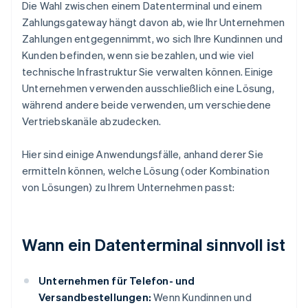
Die Wahl zwischen einem Datenterminal und einem
Zahlungsgateway hängt davon ab, wie Ihr Unternehmen
Zahlungen entgegennimmt, wo sich Ihre Kundinnen und
Kunden befinden, wenn sie bezahlen, und wie viel
technische Infrastruktur Sie verwalten können. Einige
Unternehmen verwenden ausschließlich eine Lösung,
während andere beide verwenden, um verschiedene
Vertriebskanäle abzudecken.
Hier sind einige Anwendungsfälle, anhand derer Sie
ermitteln können, welche Lösung (oder Kombination
von Lösungen) zu Ihrem Unternehmen passt:
Wann ein Datenterminal sinnvoll ist
Unternehmen für Telefon- und
Versandbestellungen:
Wenn Kundinnen und