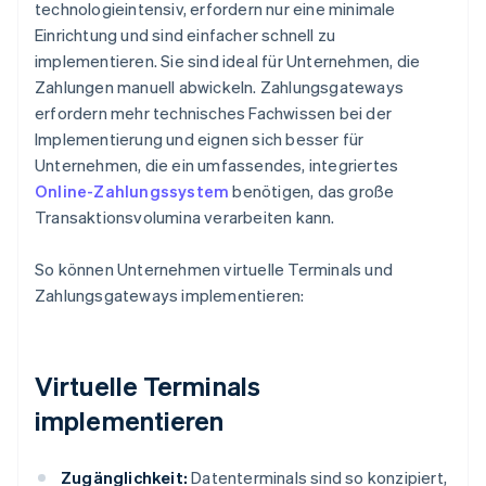
technologieintensiv, erfordern nur eine minimale
Einrichtung und sind einfacher schnell zu
implementieren. Sie sind ideal für Unternehmen, die
Zahlungen manuell abwickeln. Zahlungsgateways
erfordern mehr technisches Fachwissen bei der
Implementierung und eignen sich besser für
Unternehmen, die ein umfassendes, integriertes
Online-Zahlungssystem
benötigen, das große
Transaktionsvolumina verarbeiten kann.
So können Unternehmen virtuelle Terminals und
Zahlungsgateways implementieren:
Virtuelle Terminals
implementieren
Zugänglichkeit:
Datenterminals sind so konzipiert,