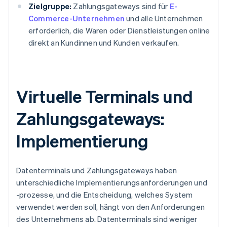
Zielgruppe:
Zahlungsgateways sind für
E-
Commerce-Unternehmen
und alle Unternehmen
erforderlich, die Waren oder Dienstleistungen online
direkt an Kundinnen und Kunden verkaufen.
Virtuelle Terminals und
Zahlungsgateways:
Implementierung
Datenterminals und Zahlungsgateways haben
unterschiedliche Implementierungsanforderungen und
-prozesse, und die Entscheidung, welches System
verwendet werden soll, hängt von den Anforderungen
des Unternehmens ab. Datenterminals sind weniger