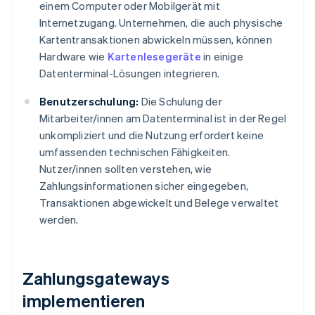
einem Computer oder Mobilgerät mit
Internetzugang. Unternehmen, die auch physische
Kartentransaktionen abwickeln müssen, können
Hardware wie
Kartenlesegeräte
in einige
Datenterminal-Lösungen integrieren.
Benutzerschulung:
Die Schulung der
Mitarbeiter/innen am Datenterminal ist in der Regel
unkompliziert und die Nutzung erfordert keine
umfassenden technischen Fähigkeiten.
Nutzer/innen sollten verstehen, wie
Zahlungsinformationen sicher eingegeben,
Transaktionen abgewickelt und Belege verwaltet
werden.
Zahlungsgateways
implementieren