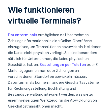
Wie funktionieren
virtuelle Terminals?
Datenterminals
ermöglichen es Unternehmen,
Zahlungsinformationen in eine Online-Oberfläche
einzugeben, um Transaktionen abzuwickeln, bei denen
die Karte nicht physisch vorliegt. Sie sind besonders
nützlich für Unternehmen, die keine physischen
Geschäfte haben,
Bestellungen per Telefon
oder E-
Mail entgegennehmen oder Zahlungen an
verschiedenen Standorten abwickeln müssen.
Datenterminals können in andere Geschäftssysteme
für Rechnungsstellung, Buchhaltung und
Bestandsverwaltung integriert werden, was sie zu
einem vielseitigen Werkzeug für die Abwicklung von
Geschäftstransaktionen macht.