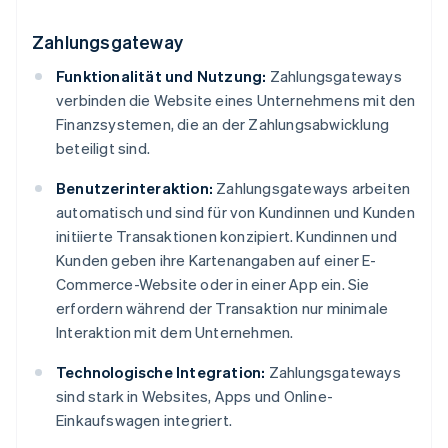
Zahlungsgateway
Funktionalität und Nutzung:
Zahlungsgateways
verbinden die Website eines Unternehmens mit den
Finanzsystemen, die an der Zahlungsabwicklung
beteiligt sind.
Benutzerinteraktion:
Zahlungsgateways arbeiten
automatisch und sind für von Kundinnen und Kunden
initiierte Transaktionen konzipiert. Kundinnen und
Kunden geben ihre Kartenangaben auf einer E-
Commerce-Website oder in einer App ein. Sie
erfordern während der Transaktion nur minimale
Interaktion mit dem Unternehmen.
Technologische Integration:
Zahlungsgateways
sind stark in Websites, Apps und Online-
Einkaufswagen integriert.