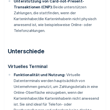
Unterstützung von Card-not-Present-
Transaktionen (CNP):
Beide unterstützen
Zahlungen, die stattfinden, wenn der
Karteninhaber/die Karteninhaberin nicht physisch
anwesend ist, wie beispielsweise Online- oder
Telefonzahlungen.
Unterschiede
Virtuelles Terminal
Funktionalität und Nutzung:
Virtuelle
Datenterminals werden hauptsächlich von
Unternehmen genutzt, um Zahlungsdetails in eine
Online-Oberfläche einzugeben, wenn der
Karteninhaber/die Karteninhaberin nicht anwesend
ist. Sie sind ideal für Telefon- oder