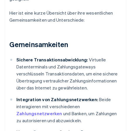
Hier ist eine kurze Übersicht über ihre wesentlichen
Gemeinsamkeiten und Unterschiede:
Gemeinsamkeiten
Sichere Transaktionsabwicklung:
Virtuelle
Datenterminals und Zahlungsgateways
verschlüsseln Transaktionsdaten, um eine sichere
Übertragung vertraulicher Zahlungsinformationen
über das Internet zu gewährleisten.
Integration von Zahlungsnetzwerken:
Beide
interagieren mit verschiedenen
Zahlungsnetzwerken
und Banken, um Zahlungen
zu autorisieren und abzuwickeln.