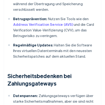
während der Übertragung und Speicherung
verschlüsselt werden.
Betrugsprävention:
Nutzen Sie Tools wie den
Address Verification Service (AVS)
und die Card
Verification Value-Verifizierung (CVV), um das
Betrugsrisiko zu verringern.
Regelmäßige Updates:
Halten Sie die Software
Ihres virtuellen Datenterminals mit den neuesten
Sicherheitspatches auf dem aktuellen Stand.
Sicherheitsbedenken bei
Zahlungsgateways
Datenpannen:
Zahlungsgateways verfügen über
starke Sicherheitsmaßnahmen, aber sie sind nicht