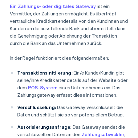
Ein Zahlungs- oder digitales Gateway
ist ein
Vermittler, der Zahlungen ermöglicht. Es überträgt
vertrauliche Kreditkartendetails von den Kundinnen und
Kunden an die ausstellende Bank und übermittelt dann
die Genehmigung oder Ablehnung der Transaktion
durch die Bank an das Unternehmen zurück.
In der Regel funktioniert dies folgendermaßen:
Transaktionsinitiierung:
Ein/e Kunde/Kundin gibt
seine/ihre Kreditkartendetails auf der Website oder
dem
POS-System
eines Unternehmens ein. Das
Zahlungsgateway erfasst diese Informationen.
Verschlüsselung:
Das Gateway verschlüsselt die
Daten und schützt sie so vor potenziellem Betrug.
Autorisierungsanfrage:
Das Gateway sendet die
verschlüsselten Daten an den
Zahlungsabwickler
,