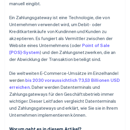
manuell eingibt.
Ein Zahlungsgateway ist eine Technologie, die von
Unternehmen verwendet wird, um Debit- oder
Kreditkartenkäufe von Kundinnen und Kunden zu
akzeptieren. Es fungiert als Vermittler zwischen der
Website eines Unternehmens (oder
Point of Sale
[POS]-System
) und den Zahlungsnetzwerken, die an
der Abwicklung der Transaktion beteiligt sind.
Die weltweiten E-Commerce-Umsätze im Einzelhandel
werden
bis 2030 voraussichtlich 73,53 Billionen USD
erreichen
. Daher werden Datenterminals und
Zahlungsgateways für den Geschäftsbetrieb immer
wichtiger. Dieser Leitfaden vergleicht Datenterminals
und Zahlungsgateways und erklärt, wie Sie sie in Ihrem
Unternehmen implementieren können.
Worum geht es in diesem Artikel?