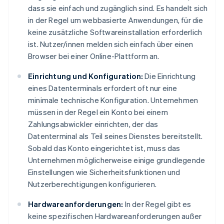
dass sie einfach und zugänglich sind. Es handelt sich
in der Regel um webbasierte Anwendungen, für die
keine zusätzliche Softwareinstallation erforderlich
ist. Nutzer/innen melden sich einfach über einen
Browser bei einer Online-Plattform an.
Einrichtung und Konfiguration:
Die Einrichtung
eines Datenterminals erfordert oft nur eine
minimale technische Konfiguration. Unternehmen
müssen in der Regel ein Konto bei einem
Zahlungsabwickler einrichten, der das
Datenterminal als Teil seines Dienstes bereitstellt.
Sobald das Konto eingerichtet ist, muss das
Unternehmen möglicherweise einige grundlegende
Einstellungen wie Sicherheitsfunktionen und
Nutzerberechtigungen konfigurieren.
Hardwareanforderungen:
In der Regel gibt es
keine spezifischen Hardwareanforderungen außer