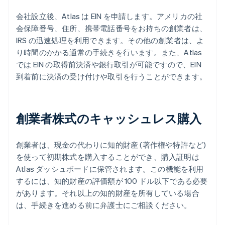
会社設立後、Atlas は EIN を申請します。アメリカの社
会保障番号、住所、携帯電話番号をお持ちの創業者は、
IRS の迅速処理を利用できます。その他の創業者は、よ
り時間のかかる通常の手続きを行います。また、Atlas
では EIN の取得前決済や銀行取引が可能ですので、EIN
到着前に決済の受け付けや取引を行うことができます。
創業者株式のキャッシュレス購入
創業者は、現金の代わりに知的財産 (著作権や特許など)
を使って初期株式を購入することができ、購入証明は
Atlas ダッシュボードに保管されます。この機能を利用
するには、知的財産の評価額が 100 ドル以下である必要
があります。それ以上の知的財産を所有している場合
は、手続きを進める前に弁護士にご相談ください。