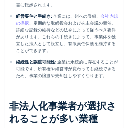
書に転嫁されます。
経営要件と手続き:
企業には、州への登録、
会社内規
の採択
、定期的な取締役会および株主会議の開催、
詳細な記録の維持などの法令によって従うべき要件
があります。これらの手続きによって、事業体を独
立した法人として設立し、有限責任保護を維持する
ことができます。
継続性と譲渡可能性:
企業は永続的に存在することが
可能です。所有権や経営陣が変わっても継続できる
ため、事業の譲渡や売却はしやすくなります。
非法人化事業者が選択さ
れることが多い業種