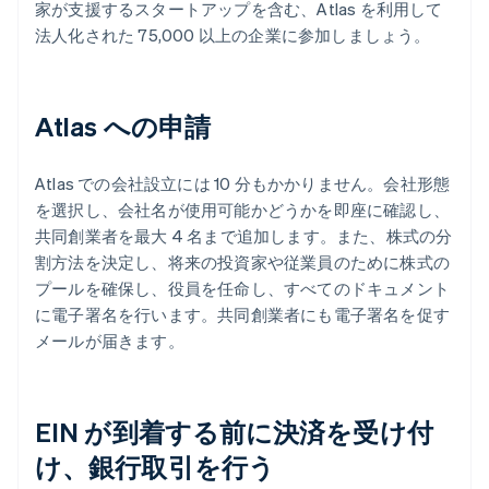
家が支援するスタートアップを含む、Atlas を利用して
法人化された 75,000 以上の企業に参加しましょう。
Atlas への申請
Atlas での会社設立には 10 分もかかりません。会社形態
を選択し、会社名が使用可能かどうかを即座に確認し、
共同創業者を最大 4 名まで追加します。また、株式の分
割方法を決定し、将来の投資家や従業員のために株式の
プールを確保し、役員を任命し、すべてのドキュメント
に電子署名を行います。共同創業者にも電子署名を促す
メールが届きます。
EIN が到着する前に決済を受け付
け、銀行取引を行う