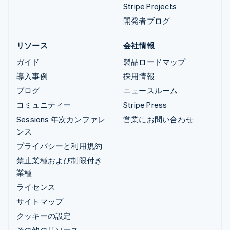
Stripe Projects
開発者ブログ
リソース
会社情報
ガイド
製品ロードマップ
導入事例
採用情報
ブログ
ニュースルーム
コミュニティー
Stripe Press
Sessions 年次カンファレ
営業にお問い合わせ
ンス
プライバシーと利用規約
禁止業種および制限付き
業種
ライセンス
サイトマップ
クッキーの設定
その他のリソース