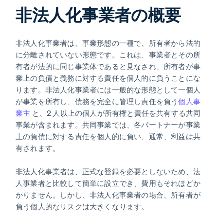
非法人化事業者の概要
非法人化事業者は、事業形態の一種で、所有者から法的
に分離されていない形態です。これは、事業者とその所
有者が法的に同じ事業体であると見なされ、所有者が事
業上の負債と義務に対する責任を個人的に負うことにな
ります。非法人化事業者には一般的な形態として一個人
が事業を所有し、債務を完全に管理し責任を負う
個人事
業主
と、2 人以上の個人が所有権と責任を共有する共同
事業が含まれます。共同事業では、各パートナーが事業
上の負債に対する責任を個人的に負い、通常、利益は共
有されます。
非法人化事業者は、正式な登録を必要としないため、法
人事業者と比較して簡単に設立でき、費用もそれほどか
かりません。しかし、非法人化事業者の場合、所有者が
負う個人的なリスクは大きくなります。