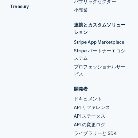
パブリックセクター
Treasury
小売業
連携とカスタムソリュー
ション
Stripe App Marketplace
Stripe パートナーエコシ
ステム
プロフェッショナルサー
ビス
開発者
ドキュメント
API リファレンス
API ステータス
API の変更ログ
ライブラリーと SDK