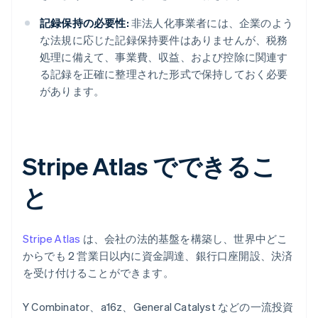
記録保持の必要性:
非法人化事業者には、企業のよう
な法規に応じた記録保持要件はありませんが、税務
処理に備えて、事業費、収益、および控除に関連す
る記録を正確に整理された形式で保持しておく必要
があります。
Stripe Atlas でできるこ
と
Stripe Atlas
は、会社の法的基盤を構築し、世界中どこ
からでも 2 営業日以内に資金調達、銀行口座開設、決済
を受け付けることができます。
Y Combinator、a16z、General Catalyst などの一流投資