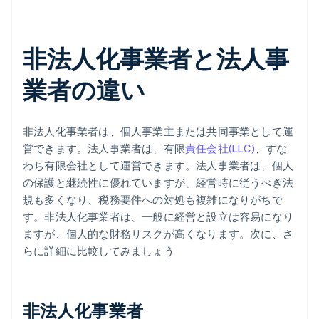
非法人化事業者と法人事
業者の違い
非法人化事業者は、個人事業主または共同事業として運
営できます。法人事業者は、有限
責任会社(LLC)
、すな
わち有限会社として運営できます。法人事業者は、個人
の保護と継続性に優れていますが、経営時に従うべき法
規も多くなり、税務要件への対処も複雑になりがちで
す。非法人化事業者は、一般に経営と設立は容易になり
ますが、個人的な財務リスクが高くなります。次に、さ
らに詳細に比較してみましょう
非法人化事業者