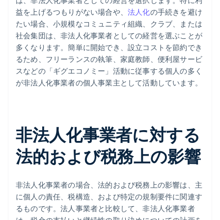
は、非法人化事業者としての経営を選択します。特に利
益を上げるつもりがない場合や、
法人化
の手続きを避け
たい場合、小規模なコミュニティ組織、クラブ、または
社会集団は、非法人化事業者としての経営を選ぶことが
多くなります。簡単に開始でき、設立コストを節約でき
るため、フリーランスの執筆、家庭教師、便利屋サービ
スなどの「ギグエコノミー」活動に従事する個人の多く
が非法人化事業者の個人事業主として活動しています。
非法人化事業者に対する
法的および税務上の影響
非法人化事業者の場合、法的および税務上の影響は、主
に個人の責任、税構造、および特定の規制要件に関連す
るものです。法人事業者と比較して、非法人化事業者