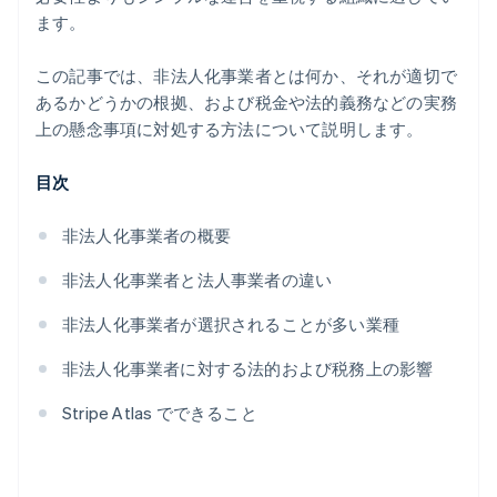
ます。
この記事では、非法人化事業者とは何か、それが適切で
あるかどうかの根拠、および税金や法的義務などの実務
上の懸念事項に対処する方法について説明します。
目次
非法人化事業者の概要
非法人化事業者と法人事業者の違い
非法人化事業者が選択されることが多い業種
非法人化事業者に対する法的および税務上の影響
Stripe Atlas でできること