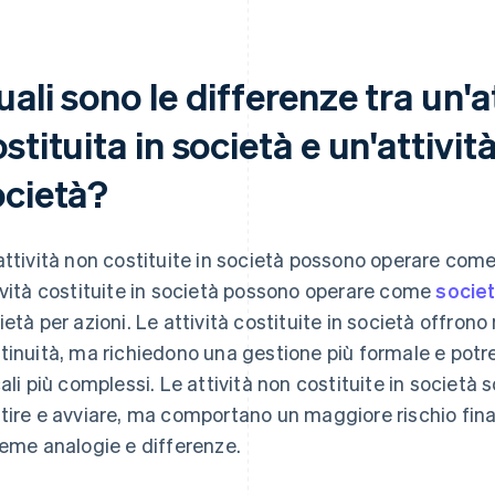
ali sono le differenze tra un'a
stituita in società e un'attività
ocietà?
attività non costituite in società possono operare come 
ività costituite in società possono operare come
societ
ietà per azioni. Le attività costituite in società offron
tinuità, ma richiedono una gestione più formale e potre
cali più complessi. Le attività non costituite in società
tire e avviare, ma comportano un maggiore rischio fin
ieme analogie e differenze.