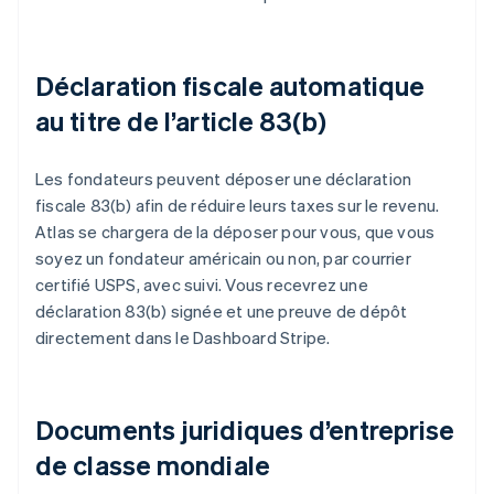
Déclaration fiscale automatique
au titre de l’article 83(b)
Les fondateurs peuvent déposer une déclaration
fiscale 83(b) afin de réduire leurs taxes sur le revenu.
Atlas se chargera de la déposer pour vous, que vous
soyez un fondateur américain ou non, par courrier
certifié USPS, avec suivi. Vous recevrez une
déclaration 83(b) signée et une preuve de dépôt
directement dans le Dashboard Stripe.
Documents juridiques d’entreprise
de classe mondiale