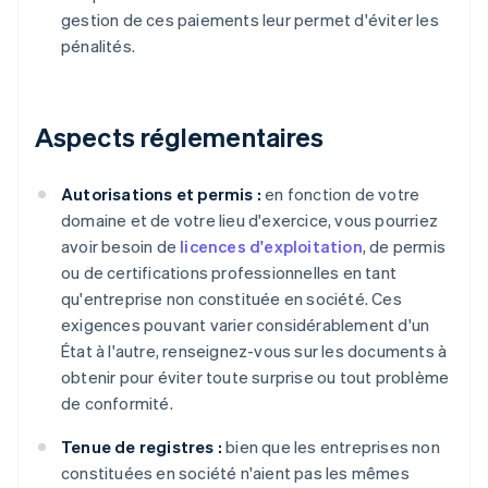
gestion de ces paiements leur permet d'éviter les
pénalités.
Aspects réglementaires
Autorisations et permis :
en fonction de votre
domaine et de votre lieu d'exercice, vous pourriez
avoir besoin de
licences d'exploitation
, de permis
ou de certifications professionnelles en tant
qu'entreprise non constituée en société. Ces
exigences pouvant varier considérablement d'un
État à l'autre, renseignez-vous sur les documents à
obtenir pour éviter toute surprise ou tout problème
de conformité.
Tenue de registres :
bien que les entreprises non
constituées en société n'aient pas les mêmes