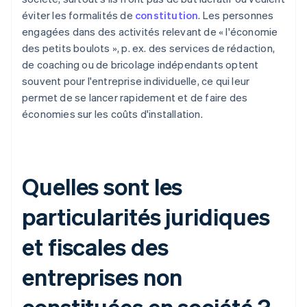
éviter les formalités de
constitution
. Les personnes
engagées dans des activités relevant de « l'économie
des petits boulots », p. ex. des services de rédaction,
de coaching ou de bricolage indépendants optent
souvent pour l'entreprise individuelle, ce qui leur
permet de se lancer rapidement et de faire des
économies sur les coûts d'installation.
Quelles sont les
particularités juridiques
et fiscales des
entreprises non
constituées en société ?