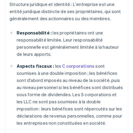
Structure juridique et identité : L'entreprise est une
entité juridique distincte de ses propriétaires, qui sont
généralement des actionnaires ou des membres.
Responsabilité :
les propriétaires ont une
responsabilité limitée. Leur responsabilité
personnelle est généralement limitée à la hauteur
de leurs apports.
Aspects fiscaux :
les
C corporations
sont
soumises à une double imposition ; les bénéfices
sont d'abord imposés au niveau de la société, puis
au niveau personnel si les bénéfices sont distribués
sous forme de dividendes. Les S corporations et
les LLC ne sont pas soumises à la double
imposition : leurs bénéfices sont répercutés sur les
déclarations de revenus personnelles, comme pour
les entreprises non constituées en société.