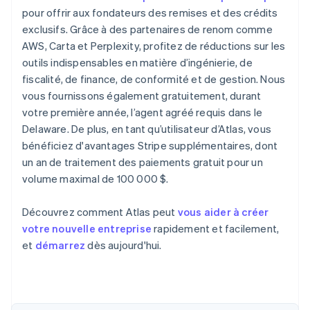
pour offrir aux fondateurs des remises et des crédits
exclusifs. Grâce à des partenaires de renom comme
AWS, Carta et Perplexity, profitez de réductions sur les
outils indispensables en matière d’ingénierie, de
fiscalité, de finance, de conformité et de gestion. Nous
vous fournissons également gratuitement, durant
votre première année, l’agent agréé requis dans le
Delaware. De plus, en tant qu’utilisateur d’Atlas, vous
bénéficiez d'avantages Stripe supplémentaires, dont
un an de traitement des paiements gratuit pour un
volume maximal de 100 000 $.
Découvrez comment Atlas peut
vous aider à créer
votre nouvelle entreprise
rapidement et facilement,
et
démarrez
dès aujourd'hui.
Allemagne
Deutsch
English