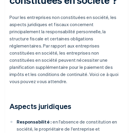
Pour les entreprises non constituées en société, les
aspects juridiques et fiscaux concernent
principalement la responsabilité personnelle, la
structure fiscale et certaines obligations
réglementaires. Par rapport aux entreprises
constituées en société, les entreprises non
constituées en société peuvent nécessiter une
planification supplémentaire pour le paiement des
impôts et les conditions de continuité. Voici ce à quoi
vous pouvez vous attendre.
Aspects juridiques
Responsabilité :
en l'absence de constitution en
société, le propriétaire de l'entreprise et