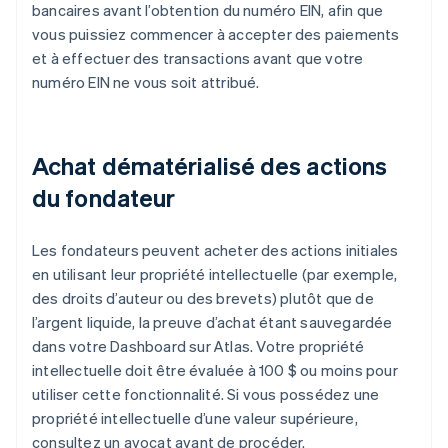
bancaires avant l’obtention du numéro EIN, afin que
vous puissiez commencer à accepter des paiements
et à effectuer des transactions avant que votre
numéro EIN ne vous soit attribué.
Achat dématérialisé des actions
du fondateur
Les fondateurs peuvent acheter des actions initiales
en utilisant leur propriété intellectuelle (par exemple,
des droits d’auteur ou des brevets) plutôt que de
l’argent liquide, la preuve d’achat étant sauvegardée
dans votre Dashboard sur Atlas. Votre propriété
intellectuelle doit être évaluée à 100 $ ou moins pour
utiliser cette fonctionnalité. Si vous possédez une
propriété intellectuelle d’une valeur supérieure,
consultez un avocat avant de procéder.