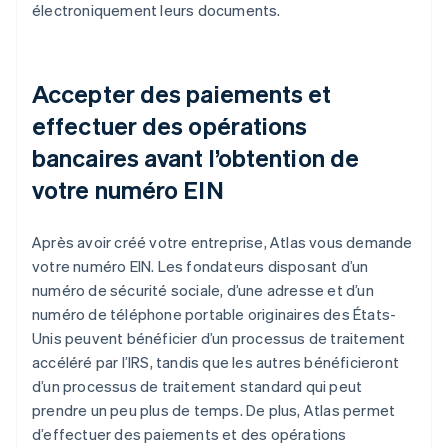
électroniquement leurs documents.
Accepter des paiements et
effectuer des opérations
bancaires avant l’obtention de
votre numéro EIN
Après avoir créé votre entreprise, Atlas vous demande
votre numéro EIN. Les fondateurs disposant d’un
numéro de sécurité sociale, d’une adresse et d’un
numéro de téléphone portable originaires des États-
Unis peuvent bénéficier d’un processus de traitement
accéléré par l’IRS, tandis que les autres bénéficieront
d’un processus de traitement standard qui peut
prendre un peu plus de temps. De plus, Atlas permet
d’effectuer des paiements et des opérations