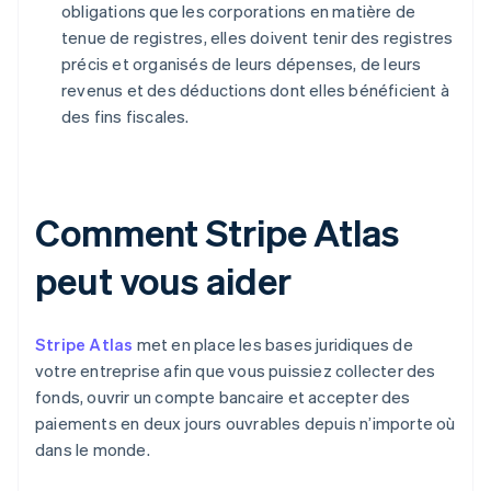
obligations que les corporations en matière de
tenue de registres, elles doivent tenir des registres
précis et organisés de leurs dépenses, de leurs
revenus et des déductions dont elles bénéficient à
des fins fiscales.
Comment Stripe Atlas
peut vous aider
Stripe Atlas
met en place les bases juridiques de
votre entreprise afin que vous puissiez collecter des
fonds, ouvrir un compte bancaire et accepter des
paiements en deux jours ouvrables depuis n’importe où
dans le monde.