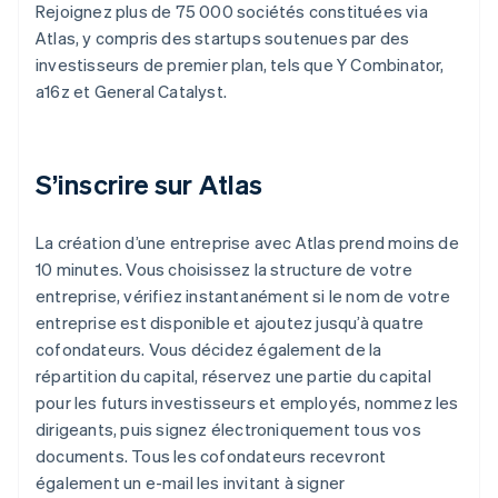
Rejoignez plus de 75 000 sociétés constituées via
Atlas, y compris des startups soutenues par des
investisseurs de premier plan, tels que Y Combinator,
a16z et General Catalyst.
S’inscrire sur Atlas
La création d’une entreprise avec Atlas prend moins de
10 minutes. Vous choisissez la structure de votre
entreprise, vérifiez instantanément si le nom de votre
entreprise est disponible et ajoutez jusqu’à quatre
cofondateurs. Vous décidez également de la
répartition du capital, réservez une partie du capital
pour les futurs investisseurs et employés, nommez les
dirigeants, puis signez électroniquement tous vos
documents. Tous les cofondateurs recevront
également un e-mail les invitant à signer