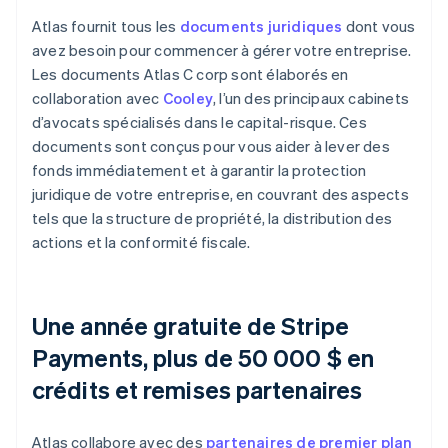
Atlas fournit tous les
documents juridiques
dont vous
avez besoin pour commencer à gérer votre entreprise.
Les documents Atlas C corp sont élaborés en
collaboration avec
Cooley
, l’un des principaux cabinets
d’avocats spécialisés dans le capital-risque. Ces
documents sont conçus pour vous aider à lever des
fonds immédiatement et à garantir la protection
juridique de votre entreprise, en couvrant des aspects
tels que la structure de propriété, la distribution des
actions et la conformité fiscale.
Une année gratuite de Stripe
Payments, plus de 50 000 $ en
crédits et remises partenaires
Atlas collabore avec des
partenaires de premier plan