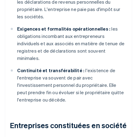
les déclarations de revenus personnelles du
propriétaire. L'entreprise ne paie pas d'impôt sur
les sociétés.
Exigences et formalités opérationnelles :
les
obligations incombant aux entrepreneurs
individuels et aux associés en matière de tenue de
registres et de déclarations sont souvent
minimales.
Continuité et transférabilité :
l'existence de
l'entreprise va souvent de pair avec
l'investissement personnel du propriétaire. Elle
peut prendre fin ou évoluer si le propriétaire quitte
l'entreprise ou décède.
Entreprises constituées en société