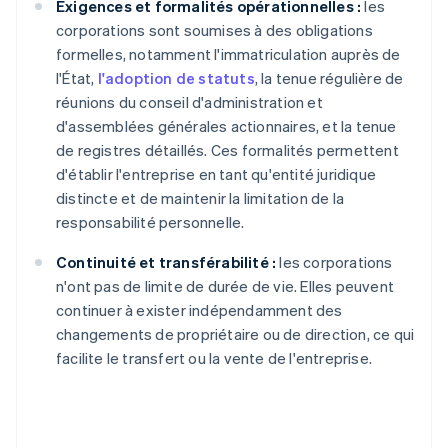
Exigences et formalités opérationnelles :
les
corporations sont soumises à des obligations
formelles, notamment l'immatriculation auprès de
l'État,
l'adoption de statuts
, la tenue régulière de
réunions du conseil d'administration et
d'assemblées générales actionnaires, et la tenue
de registres détaillés. Ces formalités permettent
d'établir l'entreprise en tant qu'entité juridique
distincte et de maintenir la limitation de la
responsabilité personnelle.
Continuité et transférabilité :
les corporations
n'ont pas de limite de durée de vie. Elles peuvent
continuer à exister indépendamment des
changements de propriétaire ou de direction, ce qui
facilite le transfert ou la vente de l'entreprise.