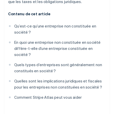
que les taxes et les obligations juridiques.
Contenu de cet article
Qu’est-ce qu’une entreprise non constituée en
société ?
En quoi une entreprise non constituée en société
diffère-t-elle d’une entreprise constituée en
société ?
Quels types d’entreprises sont généralement non
constitués en société ?
Quelles sont les implications juridiques et fiscales
pour les entreprises non constituées en société ?
Comment Stripe Atlas peut vous aider