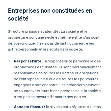
Entreprises non constituées en
société
Structure juridique et identité : La société et le
propriétaire sont une seule et même entité d'un point
de vue juridique. Il n'y a pas de distinction entre les
actifs personnels et les actifs de la société.
Responsabilité :
la responsabilité personnelle des
propriétaires est illimitée. Ils sont personnellement
responsables de toutes les dettes et obligations
de l'entreprise, ainsi que de toutes les poursuites
engagées à son encontre. Les créanciers peuvent
se tourner vers leurs biens personnels si la société
n'est pas en mesure d'honorer ses dettes.
Aspects fiscaux :
le revenu est « répercuté » dans