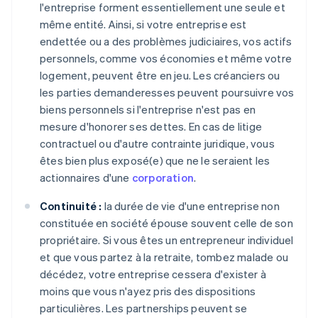
l'entreprise forment essentiellement une seule et
même entité. Ainsi, si votre entreprise est
endettée ou a des problèmes judiciaires, vos actifs
personnels, comme vos économies et même votre
logement, peuvent être en jeu. Les créanciers ou
les parties demanderesses peuvent poursuivre vos
biens personnels si l'entreprise n'est pas en
mesure d'honorer ses dettes. En cas de litige
contractuel ou d'autre contrainte juridique, vous
êtes bien plus exposé(e) que ne le seraient les
actionnaires d'une
corporation
.
Continuité :
la durée de vie d'une entreprise non
constituée en société épouse souvent celle de son
propriétaire. Si vous êtes un entrepreneur individuel
et que vous partez à la retraite, tombez malade ou
décédez, votre entreprise cessera d'exister à
moins que vous n'ayez pris des dispositions
particulières. Les partnerships peuvent se