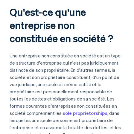
Qu'est-ce qu'une
entreprise non
constituée en société ?
Une entreprise non constituée en société est un type
de structure d'entreprise qui n'est pas juridiquement
distincte de son propriétaire. En d'autres termes, la
société et son propriétaire constituent, d'un point de
vue juridique, une seule et même entité et le
propriétaire est personnellement responsable de
toutes les dettes et obligations de sa société. Les
formes courantes d'entreprises non constituées en
société comprennent les
sole proprietorships
, dans
lesquelles une seule personne est propriétaire de
l'entreprise et en assume la totalité des dettes, et les