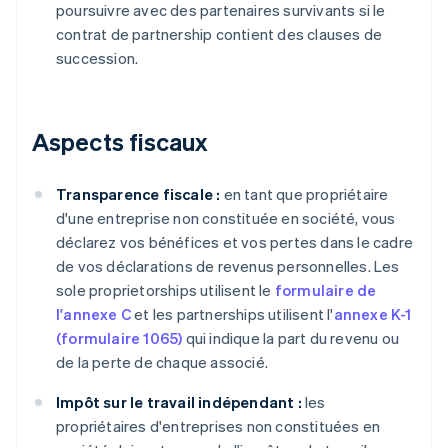
poursuivre avec des partenaires survivants si le
contrat de partnership contient des clauses de
succession.
Aspects fiscaux
Transparence fiscale :
en tant que propriétaire
d'une entreprise non constituée en société, vous
déclarez vos bénéfices et vos pertes dans le cadre
de vos déclarations de revenus personnelles. Les
sole proprietorships utilisent le
formulaire de
l'annexe C
et les partnerships utilisent l'
annexe K-1
(formulaire 1065)
qui indique la part du revenu ou
de la perte de chaque associé.
Impôt sur le travail indépendant :
les
propriétaires d'entreprises non constituées en