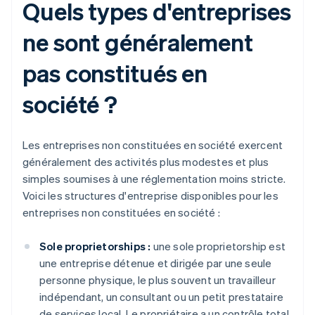
Quels types d'entreprises
ne sont généralement
pas constitués en
société ?
Les entreprises non constituées en société exercent
généralement des activités plus modestes et plus
simples soumises à une réglementation moins stricte.
Voici les structures d'entreprise disponibles pour les
entreprises non constituées en société :
Sole proprietorships :
une sole proprietorship est
une entreprise détenue et dirigée par une seule
personne physique, le plus souvent un travailleur
indépendant, un consultant ou un petit prestataire
de services local. Le propriétaire a un contrôle total