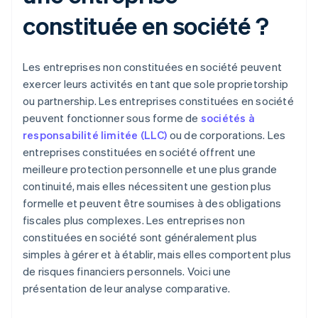
constituée en société ?
Les entreprises non constituées en société peuvent
exercer leurs activités en tant que sole proprietorship
ou partnership. Les entreprises constituées en société
peuvent fonctionner sous forme de
sociétés à
responsabilité limitée (LLC)
ou de corporations. Les
entreprises constituées en société offrent une
meilleure protection personnelle et une plus grande
continuité, mais elles nécessitent une gestion plus
formelle et peuvent être soumises à des obligations
fiscales plus complexes. Les entreprises non
constituées en société sont généralement plus
simples à gérer et à établir, mais elles comportent plus
de risques financiers personnels. Voici une
présentation de leur analyse comparative.