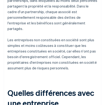
partnerships, dans lesquelles au moins deux personnes
partagent la propriété et la responsabilité. Dans le
cadre d'un partnership, chaque associé est
personnellement responsable des dettes de
l'entreprise et les bénéfices sont généralement
partagés.
Les entreprises non constituées en société sont plus
simples et moins coûteuses à constituer que les
entreprises constituées en société, car elles n'ont pas
besoin d'enregistrement officiel. Cependant, les
propriétaires d'entreprises non constituées en société
assument plus de risques personnels.
Quelles différences avec
une entreprise