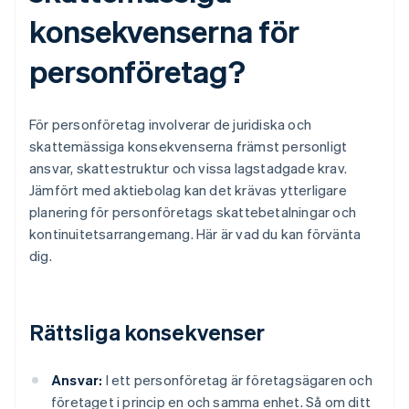
konsekvenserna för
personföretag?
För personföretag involverar de juridiska och
skattemässiga konsekvenserna främst personligt
ansvar, skattestruktur och vissa lagstadgade krav.
Jämfört med aktiebolag kan det krävas ytterligare
planering för personföretags skattebetalningar och
kontinuitetsarrangemang. Här är vad du kan förvänta
dig.
Rättsliga konsekvenser
Ansvar:
I ett personföretag är företagsägaren och
företaget i princip en och samma enhet. Så om ditt