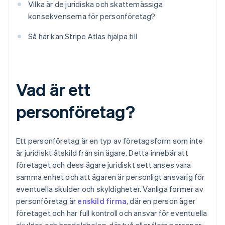
Vilka är de juridiska och skattemässiga
konsekvenserna för personföretag?
Så här kan Stripe Atlas hjälpa till
Vad är ett
personföretag?
Ett personföretag är en typ av företagsform som inte
är juridiskt åtskild från sin ägare. Detta innebär att
företaget och dess ägare juridiskt sett anses vara
samma enhet och att ägaren är personligt ansvarig för
eventuella skulder och skyldigheter. Vanliga former av
personföretag är
enskild firma
, där en person äger
företaget och har full kontroll och ansvar för eventuella