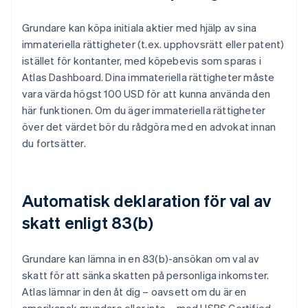
Grundare kan köpa initiala aktier med hjälp av sina
immateriella rättigheter (t.ex. upphovsrätt eller patent)
istället för kontanter, med köpebevis som sparas i
Atlas Dashboard. Dina immateriella rättigheter måste
vara värda högst 100 USD för att kunna använda den
här funktionen. Om du äger immateriella rättigheter
över det värdet bör du rådgöra med en advokat innan
du fortsätter.
Automatisk deklaration för val av
skatt enligt 83(b)
Grundare kan lämna in en 83(b)-ansökan om val av
skatt för att sänka skatten på personliga inkomster.
Atlas lämnar in den åt dig – oavsett om du är en