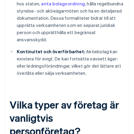
hos staten,
anta bolagsordning
, hålla regelbundna
styrelse- och aktieägarmöten och ha en detaljerad
dokumentation. Dessa formaliteter bidrar till att
upprätta verksamheten som en separat juridisk
person och upprätthålla ett begränsat
ansvarsskydd.
Kontinuitet och överförbarhet:
Aktiebolag kan
existera för evigt. De kan fortsätta oavsett ägar-
eller ledningsförändringar, vilket gör det lättare att
överlåta eller sälja verksamheten.
Vilka typer av företag är
vanligtvis
personföretag?