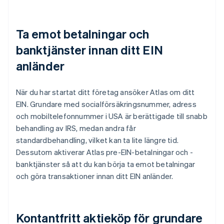
Ta emot betalningar och
banktjänster innan ditt EIN
anländer
När du har startat ditt företag ansöker Atlas om ditt
EIN. Grundare med socialförsäkringsnummer, adress
och mobiltelefonnummer i USA är berättigade till snabb
behandling av IRS, medan andra får
standardbehandling, vilket kan ta lite längre tid.
Dessutom aktiverar Atlas pre-EIN-betalningar och -
banktjänster så att du kan börja ta emot betalningar
och göra transaktioner innan ditt EIN anländer.
Kontantfritt aktieköp för grundare