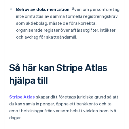
Behov av dokumentation:
Även om personföretag
inte omfattas av samma formella registreringskrav
som aktiebolag, måste de föra korrekta,
organiserade register över affärsutgifter, intäkter
och avdrag för skatteändamål.
Så här kan Stripe Atlas
hjälpa till
Stripe Atlas
skapar ditt företags juridiska grund så att
du kan samla in pengar, öppna ett bankkonto och ta
emot betalningar från var som helst i världen inom två
dagar.