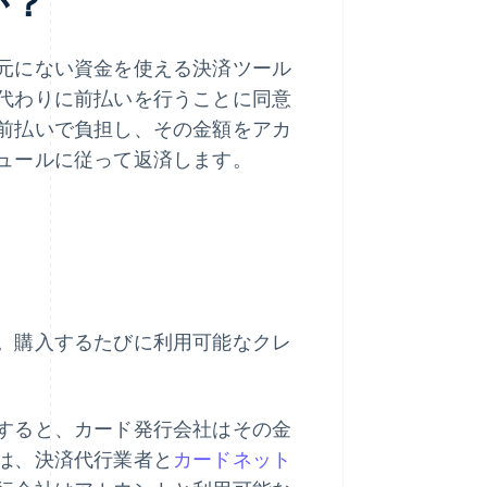
か？
元にない資金を使える決済ツール
代わりに前払いを行うことに同意
前払いで負担し、その金額をアカ
ュールに従って返済します。
。購入するたびに利用可能なクレ
すると、カード発行会社はその金
は、決済代行業者と
カードネット