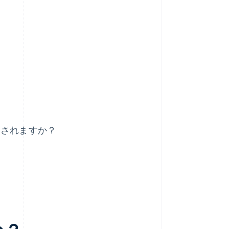
定されますか？