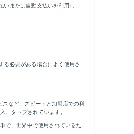
払いまたは自動支払いを利用し
する必要がある場合によく使用さ
ビスなど、スピードと加盟店での利
挿入、タップされています。
簡単で、世界中で使用されているた