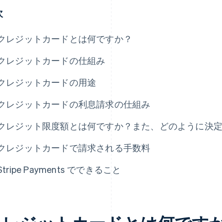
次
クレジットカードとは何ですか？
クレジットカードの仕組み
クレジットカードの用途
クレジットカードの利息請求の仕組み
クレジット限度額とは何ですか？また、どのように決
クレジットカードで請求される手数料
Stripe Payments でできること