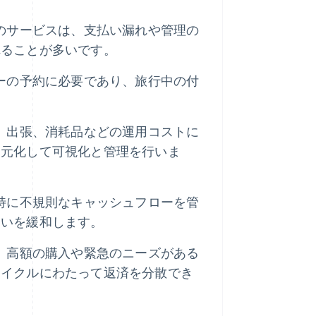
のサービスは、支払い漏れや管理の
れることが多いです。
ーの予約に必要であり、旅行中の付
、出張、消耗品などの運用コストに
一元化して可視化と管理を行いま
特に不規則なキャッシュフローを管
違いを緩和します。
、高額の購入や緊急のニーズがある
サイクルにわたって返済を分散でき