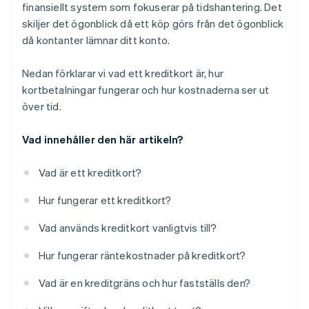
finansiellt system som fokuserar på tidshantering. Det
skiljer det ögonblick då ett köp görs från det ögonblick
då kontanter lämnar ditt konto.
Nedan förklarar vi vad ett kreditkort är, hur
kortbetalningar fungerar och hur kostnaderna ser ut
över tid.
Vad innehåller den här artikeln?
Vad är ett kreditkort?
Hur fungerar ett kreditkort?
Vad används kreditkort vanligtvis till?
Hur fungerar räntekostnader på kreditkort?
Vad är en kreditgräns och hur fastställs den?