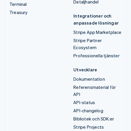
Detaljhandel
Terminal
Treasury
Integrationer och
anpassade lösningar
Stripe App Marketplace
Stripe Partner
Ecosystem
Professionella tjänster
Utvecklare
Dokumentation
Referensmaterial för
API
API-status
API-changelog
Bibliotek och SDK:er
Stripe Projects