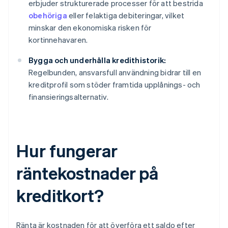
erbjuder strukturerade processer för att bestrida
obehöriga
eller felaktiga debiteringar, vilket
minskar den ekonomiska risken för
kortinnehavaren.
Bygga och underhålla kredithistorik:
Regelbunden, ansvarsfull användning bidrar till en
kreditprofil som stöder framtida upplånings- och
finansieringsalternativ.
Hur fungerar
räntekostnader på
kreditkort?
Ränta är kostnaden för att överföra ett saldo efter