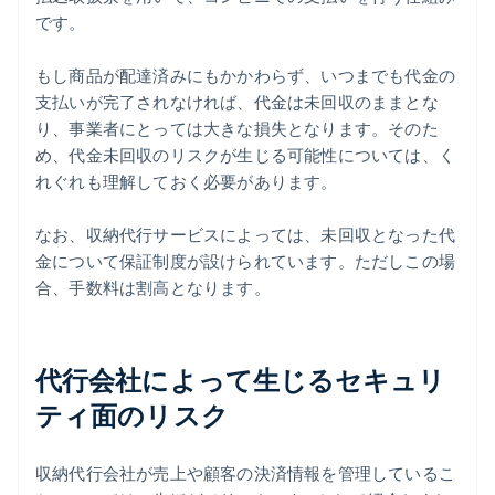
です。
もし商品が配達済みにもかかわらず、いつまでも代金の
支払いが完了されなければ、代金は未回収のままとな
り、事業者にとっては大きな損失となります。そのた
め、代金未回収のリスクが生じる可能性については、く
れぐれも理解しておく必要があります。
なお、収納代行サービスによっては、未回収となった代
金について保証制度が設けられています。ただしこの場
合、手数料は割高となります。
代行会社によって生じるセキュリ
ティ面のリスク
収納代行会社が売上や顧客の決済情報を管理しているこ