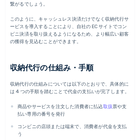
繋がるでしょう。
このように、キャッシュレス決済だけでなく収納代行サ
ービスを導入することにより、自社の EC サイトでコン
ビニ決済を取り扱えるようになるため、より幅広い顧客
の獲得を見込むことができます。
収納代行の仕組み・手順
収納代行の仕組みについては以下のとおりで、具体的に
は 4 つの手順を踏むことで代金の支払いが完了します。
商品やサービスを注文した消費者に払込
取扱
票や支
払い専用の番号を発行
コンビニの店頭または端末で、消費者が代金を支払
う