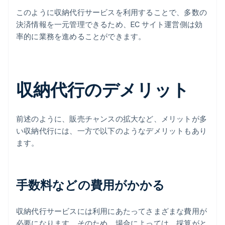
このように収納代行サービスを利用することで、多数の
決済情報を一元管理できるため、EC サイト運営側は効
率的に業務を進めることができます。
収納代行のデメリット
前述のように、販売チャンスの拡大など、メリットが多
い収納代行には、一方で以下のようなデメリットもあり
ます。
手数料などの費用がかかる
収納代行サービスには利用にあたってさまざまな費用が
必要になります。そのため、場合によっては、採算がと