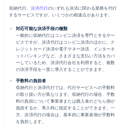
収納代行、
決済代行
のいずれも決済に関わる業務を代行
するサービスですが、いくつかの相違点があります。
対応可能な決済手段の種類
一般的に収納代行はコンビニ決済を専門とするサー
ビスですが、決済代行はコンビニ決済のほかに、ク
レジットカード決済や電子マネー決済、インターネ
ットバンキングなど、さまざまな支払い方法をカバ
ーしているため、決済代行会社を利用すると、複数
の決済手段を一度に導入することができます。
手数料の負担者
収納代行と決済代行では、代行サービスへの手数料
の取り扱い方が異なります。収納代行の場合、手数
料の負担について事業者または購入者のどちら側が
負担するか、導入時に指定することができます。一
方、決済代行の場合は、基本的に事業者側が手数料
を負担します。