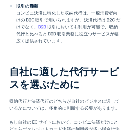
取引の種類
コンビニ決済に特化した収納代行は、一般消費者向
けの B2C 取引で用いられますが、決済代行は B2C だ
けでなく、
B2B
取引においても利用が可能で、収納
代行と比べると B2B 取引業務に役立つサービスが幅
広く提供されています。
自社に適した代行サービ
スを選ぶために
収納代行と決済代行のどちらが自社のビジネスに適して
いるかについては、多角的に判断する必要があります。
もし自社の EC サイトにおいて、コンビニ決済だけにと
どまらずクレジットカード決済の利用者が多い場合は決