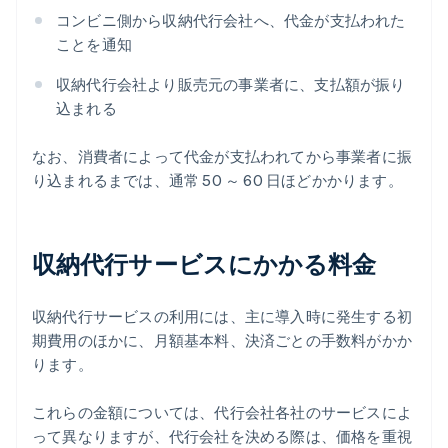
コンビニ側から収納代行会社へ、代金が支払われた
ことを通知
収納代行会社より販売元の事業者に、支払額が振り
込まれる
なお、消費者によって代金が支払われてから事業者に振
り込まれるまでは、通常 50 ～ 60 日ほどかかります。
収納代行サービスにかかる料金
収納代行サービスの利用には、主に導入時に発生する初
期費用のほかに、月額基本料、決済ごとの手数料がかか
ります。
これらの金額については、代行会社各社のサービスによ
って異なりますが、代行会社を決める際は、価格を重視