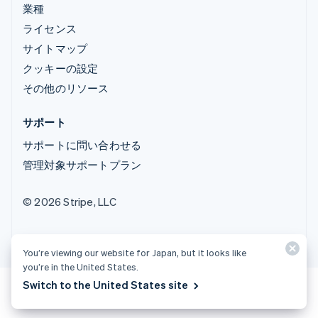
業種
ライセンス
サイトマップ
クッキーの設定
その他のリソース
サポート
サポートに問い合わせる
管理対象サポートプラン
© 2026 Stripe, LLC
You’re viewing our website for Japan, but it looks like
you’re in the United States.
Switch to the United States site