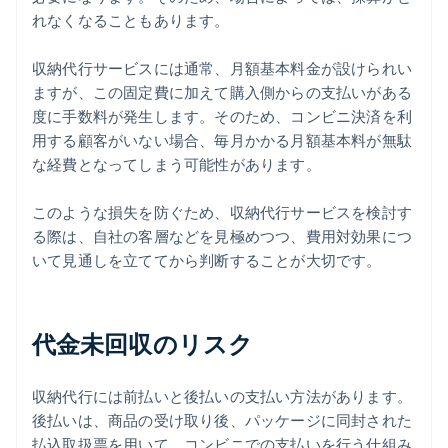
れなくなることもあります。
収納代行サービスには通常、月額基本料金が設けられい
ますが、この固定費に加えて購入側からの支払いがある
度に手数料が発生します。そのため、コンビニ決済を利
用する顧客がいない場合、毎月かかる月額基本料が無駄
な経費となってしまう可能性があります。
このような損失を防ぐため、収納代行サービスを検討す
る際は、自社の客層などを見極めつつ、費用対効果につ
いて見通しを立ててから判断することが大切です。
代金未回収のリスク
収納代行には前払いと後払いの支払い方法があります。
後払いは、商品の受け取り後、パッケージに同封された
払込取扱票を用いて、コンビニでの支払いを行う仕組み