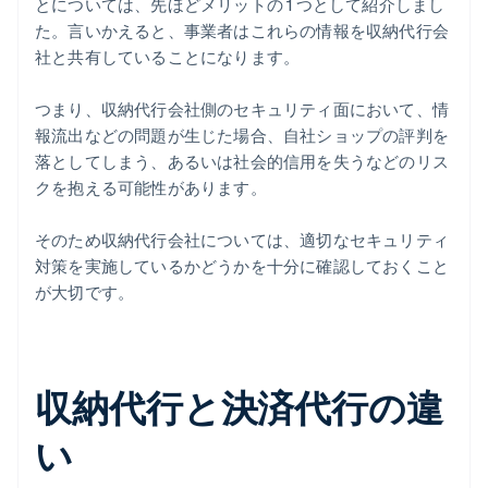
とについては、先ほどメリットの 1 つとして紹介しまし
た。言いかえると、事業者はこれらの情報を収納代行会
社と共有していることになります。
つまり、収納代行会社側のセキュリティ面において、情
報流出などの問題が生じた場合、自社ショップの評判を
落としてしまう、あるいは社会的信用を失うなどのリス
クを抱える可能性があります。
そのため収納代行会社については、適切なセキュリティ
対策を実施しているかどうかを十分に確認しておくこと
が大切です。
収納代行と決済代行の違
い