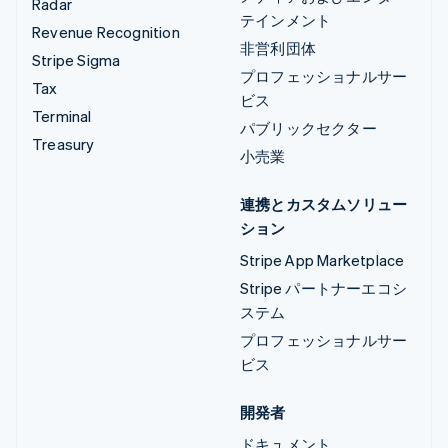
Radar
テインメント
Revenue Recognition
非営利団体
Stripe Sigma
プロフェッショナルサー
Tax
ビス
Terminal
パブリックセクター
Treasury
小売業
連携とカスタムソリュー
ション
Stripe App Marketplace
Stripe パートナーエコシ
ステム
プロフェッショナルサー
ビス
開発者
ドキュメント