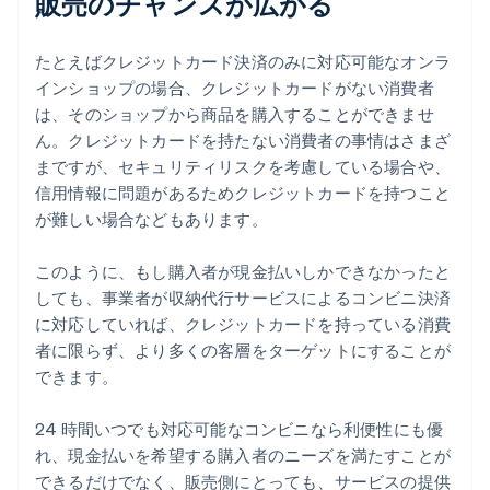
販売のチャンスが広がる
たとえばクレジットカード決済のみに対応可能なオンラ
インショップの場合、クレジットカードがない消費者
は、そのショップから商品を購入することができませ
ん。クレジットカードを持たない消費者の事情はさまざ
まですが、セキュリティリスクを考慮している場合や、
信用情報に問題があるためクレジットカードを持つこと
が難しい場合などもあります。
このように、もし購入者が現金払いしかできなかったと
しても、事業者が収納代行サービスによるコンビニ決済
に対応していれば、クレジットカードを持っている消費
者に限らず、より多くの客層をターゲットにすることが
できます。
24 時間いつでも対応可能なコンビニなら利便性にも優
れ、現金払いを希望する購入者のニーズを満たすことが
できるだけでなく、販売側にとっても、サービスの提供