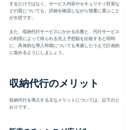
するだけではなく、サービス内容やセキュリティ対策な
どの質についても、詳細を確認しながら慎重に選ぶこと
が大切です。
また、収納代行サービスにかかる出費と、代行サービス
の利用によって得られる売上予想額を比較すると同時
に、具体的な導入時期についても考慮したうえで計画的
に進めるようにしましょう。
収納代行のメリット
収納代行を導入する主なメリットについては、以下のと
おりです。