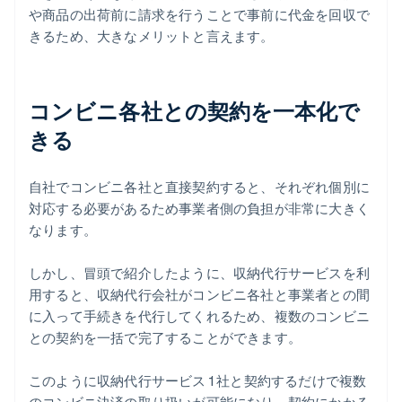
や商品の出荷前に請求を行うことで事前に代金を回収で
きるため、大きなメリットと言えます。
コンビニ各社との契約を一本化で
きる
自社でコンビニ各社と直接契約すると、それぞれ個別に
対応する必要があるため事業者側の負担が非常に大きく
なります。
しかし、冒頭で紹介したように、収納代行サービスを利
用すると、収納代行会社がコンビニ各社と事業者との間
に入って手続きを代行してくれるため、複数のコンビニ
との契約を一括で完了することができます。
このように収納代行サービス 1 社と契約するだけで複数