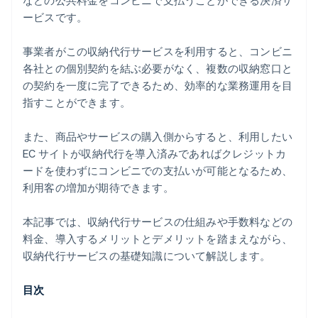
などの公共料金をコンビニで支払うことができる決済サ
ービスです。
事業者がこの収納代行サービスを利用すると、コンビニ
各社との個別契約を結ぶ必要がなく、複数の収納窓口と
の契約を一度に完了できるため、効率的な業務運用を目
指すことができます。
また、商品やサービスの購入側からすると、利用したい
EC サイトが収納代行を導入済みであればクレジットカ
ードを使わずにコンビニでの支払いが可能となるため、
利用客の増加が期待できます。
本記事では、収納代行サービスの仕組みや手数料などの
料金、導入するメリットとデメリットを踏まえながら、
収納代行サービスの基礎知識について解説します。
目次