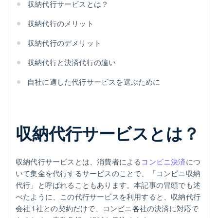
収納代行サービスとは？
収納代行のメリット
収納代行のデメリット
収納代行と決済代行の違い
自社に適した代行サービスを選ぶために
収納代行サービスとは？
収納代行サービスとは、消費者による
コンビニ決済
につ
いて集金を代行するサービスのことで、「コンビニ収納
代行」と呼ばれることもあります。本記事の冒頭でも述
べたように、この代行サービスを利用すると、収納代行
会社 1 社との契約だけで、コンビニ各社の決済に対応で