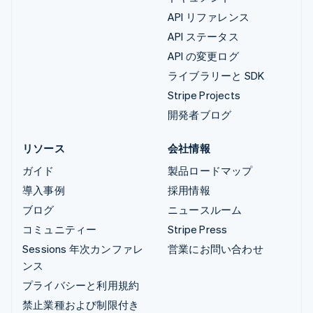
API リファレンス
API ステータス
API の変更ログ
ライブラリーと SDK
Stripe Projects
開発者ブログ
リソース
会社情報
ガイド
製品ロードマップ
導入事例
採用情報
ブログ
ニュースルーム
コミュニティー
Stripe Press
Sessions 年次カンファレ
営業にお問い合わせ
ンス
プライバシーと利用規約
禁止業種および制限付き