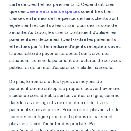
carte de crédit et les paiements iD. Cependant, bien
que ces
paiements sans espèces
soient très bien
classés en termes de fréquence, certains clients sont
également réticents à les utiliser pour des raisons de
sécurité. Au Japon, les clients continuent d’utiliser les
paiements en dépanneur (c’est-à-dire les paiements
effectués par l’intermédiaire d’agents récepteurs avec
la possibilité de payer en espèces) dans diverses
situations, comme le paiement de factures de services
publics et de primes d’assurance maladie nationale.
De plus, le nombre et les types de moyens de
paiement qu’une entreprise propose peuvent avoir une
incidence considérable sur les ventes en ligne, comme
dans le cas des agents de réception et de divers
paiements sans espèces. Pour le client, plus un site de
commerce en ligne propose d’options de paiement,
plus il est facile d’acheter des produits. Par
conséquent, si les entreprises peuvent répondre aux