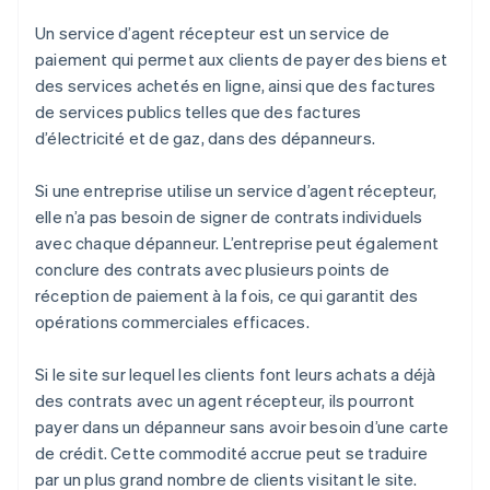
Un service d’agent récepteur est un service de
paiement qui permet aux clients de payer des biens et
des services achetés en ligne, ainsi que des factures
de services publics telles que des factures
d’électricité et de gaz, dans des dépanneurs.
Si une entreprise utilise un service d’agent récepteur,
elle n’a pas besoin de signer de contrats individuels
avec chaque dépanneur. L’entreprise peut également
conclure des contrats avec plusieurs points de
réception de paiement à la fois, ce qui garantit des
opérations commerciales efficaces.
Si le site sur lequel les clients font leurs achats a déjà
des contrats avec un agent récepteur, ils pourront
payer dans un dépanneur sans avoir besoin d’une carte
de crédit. Cette commodité accrue peut se traduire
par un plus grand nombre de clients visitant le site.