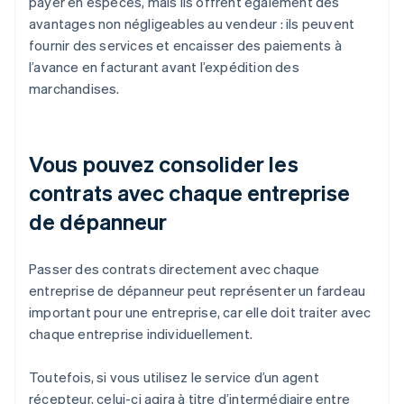
payer en espèces, mais ils offrent également des
avantages non négligeables au vendeur : ils peuvent
fournir des services et encaisser des paiements à
l’avance en facturant avant l’expédition des
marchandises.
Vous pouvez consolider les
contrats avec chaque entreprise
de dépanneur
Passer des contrats directement avec chaque
entreprise de dépanneur peut représenter un fardeau
important pour une entreprise, car elle doit traiter avec
chaque entreprise individuellement.
Toutefois, si vous utilisez le service d’un agent
récepteur, celui-ci agira à titre d’intermédiaire entre