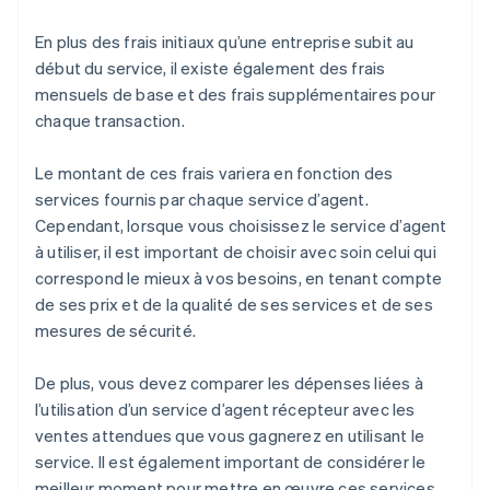
En plus des frais initiaux qu’une entreprise subit au
début du service, il existe également des frais
mensuels de base et des frais supplémentaires pour
chaque transaction.
Le montant de ces frais variera en fonction des
services fournis par chaque service d’agent.
Cependant, lorsque vous choisissez le service d’agent
à utiliser, il est important de choisir avec soin celui qui
correspond le mieux à vos besoins, en tenant compte
de ses prix et de la qualité de ses services et de ses
mesures de sécurité.
De plus, vous devez comparer les dépenses liées à
l’utilisation d’un service d’agent récepteur avec les
ventes attendues que vous gagnerez en utilisant le
service. Il est également important de considérer le
meilleur moment pour mettre en œuvre ces services,