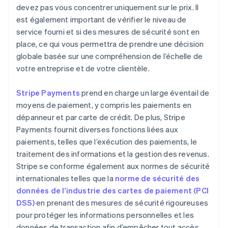
devez pas vous concentrer uniquement sur le prix. Il
est également important de vérifier le niveau de
service fourni et si des mesures de sécurité sont en
place, ce qui vous permettra de prendre une décision
globale basée sur une compréhension de l’échelle de
votre entreprise et de votre clientèle.
Stripe Payments
prend en charge un large éventail de
moyens de paiement, y compris les paiements en
dépanneur et par carte de crédit. De plus, Stripe
Payments fournit diverses fonctions liées aux
paiements, telles que l’exécution des paiements, le
traitement des informations et la gestion des revenus.
Stripe se conforme également aux normes de sécurité
internationales telles que la
norme de sécurité des
données de l’industrie des cartes de paiement (PCI
DSS)
en prenant des mesures de sécurité rigoureuses
pour protéger les informations personnelles et les
données de transaction afin d’empêcher tout accès