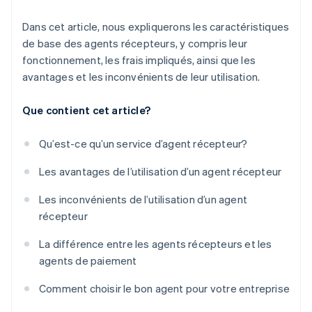
Dans cet article, nous expliquerons les caractéristiques
de base des agents récepteurs, y compris leur
fonctionnement, les frais impliqués, ainsi que les
avantages et les inconvénients de leur utilisation.
Que contient cet article?
Qu’est-ce qu’un service d’agent récepteur?
Les avantages de l’utilisation d’un agent récepteur
Les inconvénients de l’utilisation d’un agent
récepteur
La différence entre les agents récepteurs et les
agents de paiement
Comment choisir le bon agent pour votre entreprise