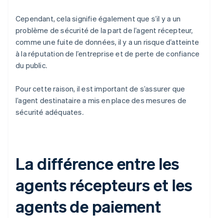
Cependant, cela signifie également que s’il y a un
problème de sécurité de la part de l’agent récepteur,
comme une fuite de données, il y a un risque d’atteinte
à la réputation de l’entreprise et de perte de confiance
du public.
Pour cette raison, il est important de s’assurer que
l’agent destinataire a mis en place des mesures de
sécurité adéquates.
La différence entre les
agents récepteurs et les
agents de paiement