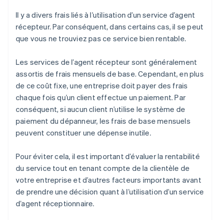
Il y a divers frais liés à l’utilisation d’un service d’agent
récepteur. Par conséquent, dans certains cas, il se peut
que vous ne trouviez pas ce service bien rentable.
Les services de l’agent récepteur sont généralement
assortis de frais mensuels de base. Cependant, en plus
de ce coût fixe, une entreprise doit payer des frais
chaque fois qu’un client effectue un paiement. Par
conséquent, si aucun client n’utilise le système de
paiement du dépanneur, les frais de base mensuels
peuvent constituer une dépense inutile.
Pour éviter cela, il est important d’évaluer la rentabilité
du service tout en tenant compte de la clientèle de
votre entreprise et d’autres facteurs importants avant
de prendre une décision quant à l’utilisation d’un service
d’agent réceptionnaire.