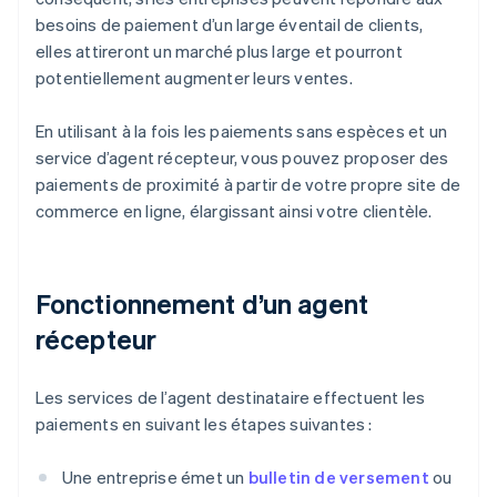
besoins de paiement d’un large éventail de clients,
elles attireront un marché plus large et pourront
potentiellement augmenter leurs ventes.
En utilisant à la fois les paiements sans espèces et un
service d’agent récepteur, vous pouvez proposer des
paiements de proximité à partir de votre propre site de
commerce en ligne, élargissant ainsi votre clientèle.
Fonctionnement d’un agent
récepteur
Les services de l’agent destinataire effectuent les
paiements en suivant les étapes suivantes :
Une entreprise émet un
bulletin de versement
ou