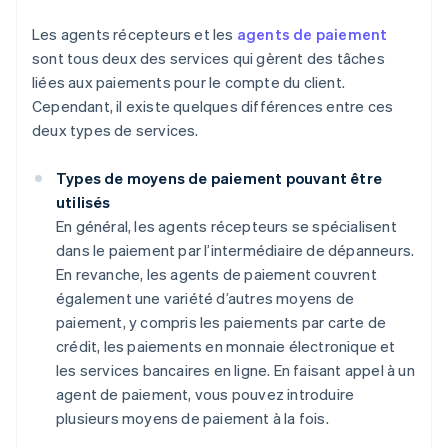
Les agents récepteurs et les
agents de paiement
sont tous deux des services qui gèrent des tâches
liées aux paiements pour le compte du client.
Cependant, il existe quelques différences entre ces
deux types de services.
Types de moyens de paiement pouvant être
utilisés
En général, les agents récepteurs se spécialisent
dans le paiement par l’intermédiaire de dépanneurs.
En revanche, les agents de paiement couvrent
également une variété d’autres moyens de
paiement, y compris les paiements par carte de
crédit, les paiements en monnaie électronique et
les services bancaires en ligne. En faisant appel à un
agent de paiement, vous pouvez introduire
plusieurs moyens de paiement à la fois.