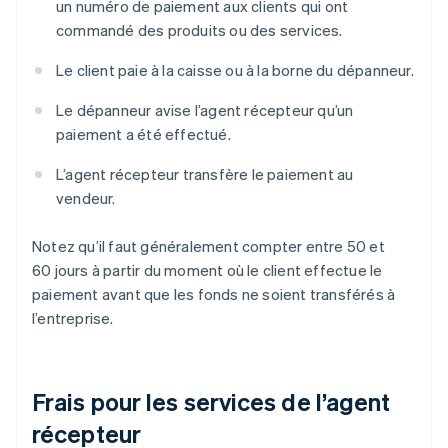
un numéro de paiement aux clients qui ont
commandé des produits ou des services.
Le client paie à la caisse ou à la borne du dépanneur.
Le dépanneur avise l’agent récepteur qu’un
paiement a été effectué.
L’agent récepteur transfère le paiement au
vendeur.
Notez qu’il faut généralement compter entre 50 et
60 jours à partir du moment où le client effectue le
paiement avant que les fonds ne soient transférés à
l’entreprise.
Frais pour les services de l’agent
récepteur