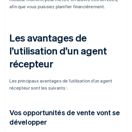
afin que vous puissiez planifier financièrement.
Les avantages de
l’utilisation d’un agent
récepteur
Les principaux avantages de l’utilisation d’un agent
récepteur sont les suivants :
Vos opportunités de vente vont se
développer