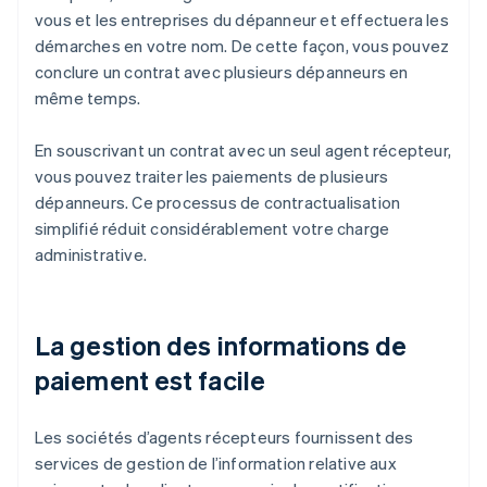
vous et les entreprises du dépanneur et effectuera les
démarches en votre nom. De cette façon, vous pouvez
conclure un contrat avec plusieurs dépanneurs en
même temps.
En souscrivant un contrat avec un seul agent récepteur,
vous pouvez traiter les paiements de plusieurs
dépanneurs. Ce processus de contractualisation
simplifié réduit considérablement votre charge
administrative.
La gestion des informations de
paiement est facile
Les sociétés d’agents récepteurs fournissent des
services de gestion de l’information relative aux