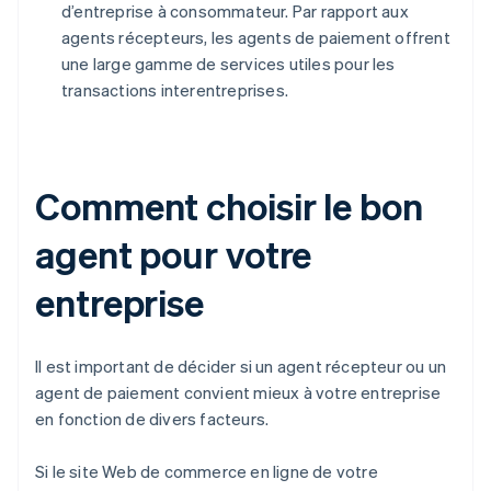
d’entreprise à consommateur. Par rapport aux
agents récepteurs, les agents de paiement offrent
une large gamme de services utiles pour les
transactions interentreprises.
Comment choisir le bon
agent pour votre
entreprise
Il est important de décider si un agent récepteur ou un
agent de paiement convient mieux à votre entreprise
en fonction de divers facteurs.
Si le site Web de commerce en ligne de votre