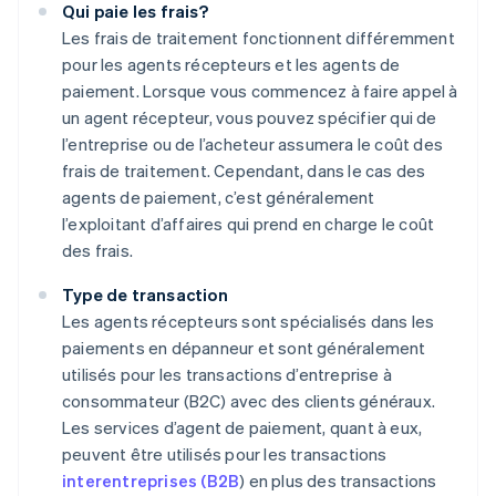
Qui paie les frais?
Les frais de traitement fonctionnent différemment
pour les agents récepteurs et les agents de
paiement. Lorsque vous commencez à faire appel à
un agent récepteur, vous pouvez spécifier qui de
l’entreprise ou de l’acheteur assumera le coût des
frais de traitement. Cependant, dans le cas des
agents de paiement, c’est généralement
l’exploitant d’affaires qui prend en charge le coût
des frais.
Type de transaction
Les agents récepteurs sont spécialisés dans les
paiements en dépanneur et sont généralement
utilisés pour les transactions d’entreprise à
consommateur (B2C) avec des clients généraux.
Les services d’agent de paiement, quant à eux,
peuvent être utilisés pour les transactions
interentreprises (B2B
) en plus des transactions