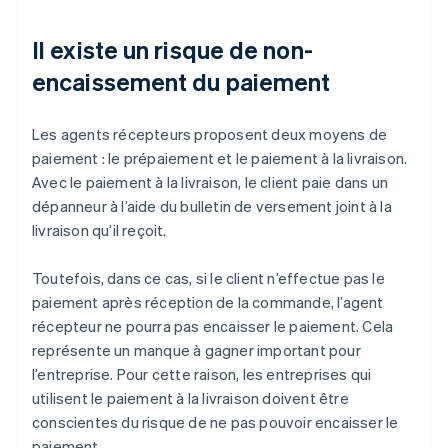
Il existe un risque de non-
encaissement du paiement
Les agents récepteurs proposent deux moyens de
paiement : le prépaiement et le paiement à la livraison.
Avec le paiement à la livraison, le client paie dans un
dépanneur à l’aide du bulletin de versement joint à la
livraison qu’il reçoit.
Toutefois, dans ce cas, si le client n’effectue pas le
paiement après réception de la commande, l’agent
récepteur ne pourra pas encaisser le paiement. Cela
représente un manque à gagner important pour
l’entreprise. Pour cette raison, les entreprises qui
utilisent le paiement à la livraison doivent être
conscientes du risque de ne pas pouvoir encaisser le
paiement.