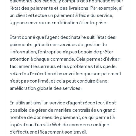
paiements des clients, y compris des notifications sur
l’état des paiements et des livraisons. Par exemple, si
un client effectue un paiement à l’aide du service,
l’agence enverra une notification à l’entreprise.
Étant donné que l’agent destinataire suit l’état des
paiements grâce à ses services de gestion de
l’information, l’entreprise n’a pas besoin de prêter
attention à chaque commande. Cela permet d’éviter
facilement les erreurs et les problèmes tels que le
retard ou l’exécution d’un envoi lorsque son paiement
n’est pas confirmé, et cela peut conduire à une
amélioration globale des services.
En utilisant ainsi un service d’agent récepteur, il est
possible de gérer de manière centralisée un grand
nombre de données de paiement, ce qui permet à
l’opérateur d’un site Web de commerce en ligne
d’effectuer efficacement son travail.