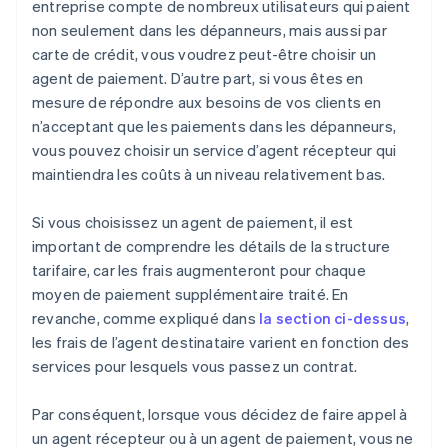
entreprise compte de nombreux utilisateurs qui paient
non seulement dans les dépanneurs, mais aussi par
carte de crédit, vous voudrez peut-être choisir un
agent de paiement. D’autre part, si vous êtes en
mesure de répondre aux besoins de vos clients en
n’acceptant que les paiements dans les dépanneurs,
vous pouvez choisir un service d’agent récepteur qui
maintiendra les coûts à un niveau relativement bas.
Si vous choisissez un agent de paiement, il est
important de comprendre les détails de la structure
tarifaire, car les frais augmenteront pour chaque
moyen de paiement supplémentaire traité. En
revanche, comme expliqué dans
la section ci-dessus
,
les frais de l’agent destinataire varient en fonction des
services pour lesquels vous passez un contrat.
Par conséquent, lorsque vous décidez de faire appel à
un agent récepteur ou à un agent de paiement, vous ne