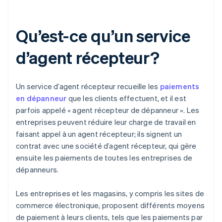
Qu’est-ce qu’un service
d’agent récepteur?
Un service d’agent récepteur recueille les
paiements
en dépanneur
que les clients effectuent, et il est
parfois appelé « agent récepteur de dépanneur ». Les
entreprises peuvent réduire leur charge de travail en
faisant appel à un agent récepteur; ils signent un
contrat avec une société d’agent récepteur, qui gère
ensuite les paiements de toutes les entreprises de
dépanneurs.
Les entreprises et les magasins, y compris les sites de
commerce électronique, proposent différents moyens
de paiement à leurs clients, tels que les paiements par