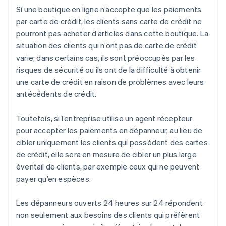
Si une boutique en ligne n’accepte que les paiements
par carte de crédit, les clients sans carte de crédit ne
pourront pas acheter d’articles dans cette boutique. La
situation des clients qui n’ont pas de carte de crédit
varie; dans certains cas, ils sont préoccupés par les
risques de sécurité ou ils ont de la difficulté à obtenir
une carte de crédit en raison de problèmes avec leurs
antécédents de crédit.
Toutefois, si l’entreprise utilise un agent récepteur
pour accepter les paiements en dépanneur, au lieu de
cibler uniquement les clients qui possèdent des cartes
de crédit, elle sera en mesure de cibler un plus large
éventail de clients, par exemple ceux qui ne peuvent
payer qu’en espèces.
Les dépanneurs ouverts 24 heures sur 24 répondent
non seulement aux besoins des clients qui préfèrent