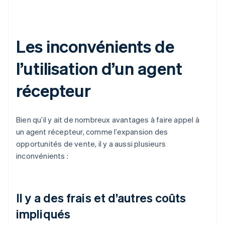
Les inconvénients de
l’utilisation d’un agent
récepteur
Bien qu’il y ait de nombreux avantages à faire appel à
un agent récepteur, comme l’expansion des
opportunités de vente, il y a aussi plusieurs
inconvénients :
Il y a des frais et d’autres coûts
impliqués