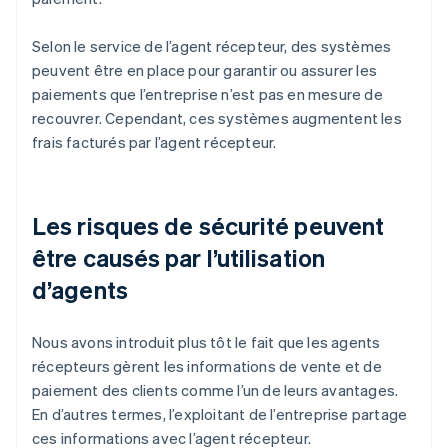
Selon le service de l’agent récepteur, des systèmes
peuvent être en place pour garantir ou assurer les
paiements que l’entreprise n’est pas en mesure de
recouvrer. Cependant, ces systèmes augmentent les
frais facturés par l’agent récepteur.
Les risques de sécurité peuvent
être causés par l’utilisation
d’agents
Nous avons introduit plus tôt le fait que les agents
récepteurs gèrent les informations de vente et de
paiement des clients comme l’un de leurs avantages.
En d’autres termes, l’exploitant de l’entreprise partage
ces informations avec l’agent récepteur.