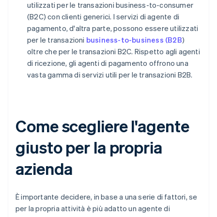
utilizzati per le transazioni business-to-consumer
(B2C) con clienti generici. I servizi di agente di
pagamento, d'altra parte, possono essere utilizzati
per le transazioni
business-to-business (B2B
)
oltre che per le transazioni B2C. Rispetto agli agenti
di ricezione, gli agenti di pagamento offrono una
vasta gamma di servizi utili per le transazioni B2B.
Come scegliere l'agente
giusto per la propria
azienda
È importante decidere, in base a una serie di fattori, se
per la propria attività è più adatto un agente di