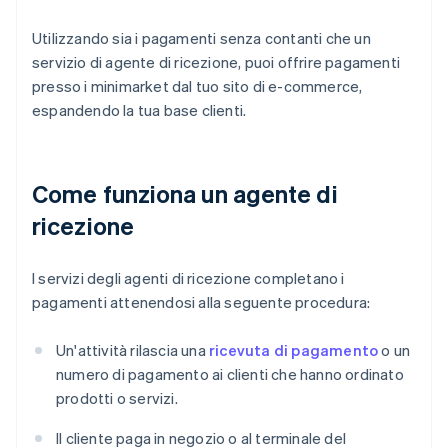
Utilizzando sia i pagamenti senza contanti che un
servizio di agente di ricezione, puoi offrire pagamenti
presso i minimarket dal tuo sito di e-commerce,
espandendo la tua base clienti.
Come funziona un agente di
ricezione
I servizi degli agenti di ricezione completano i
pagamenti attenendosi alla seguente procedura:
Un'attività rilascia una
ricevuta di pagamento
o un
numero di pagamento ai clienti che hanno ordinato
prodotti o servizi.
Il cliente paga in negozio o al terminale del