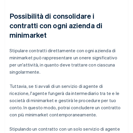
Possibilità di consolidare i
contratti con ogni azienda di
minimarket
Stipulare contratti direttamente con ogni azienda di
minimarket può rappresentare un onere significativo
per un'attività, in quanto deve trattare con ciascuna
singolarmente.
Tuttavia, se ti avvali di un servizio di agente di
ricezione, l'agente fungerà da intermediario tra te e le
società di minimarket e gestirà le procedure per tuo
conto. In questo modo, potrai concludere un contratto
con più minimarket contemporaneamente.
Stipulando un contratto con un solo servizio di agente