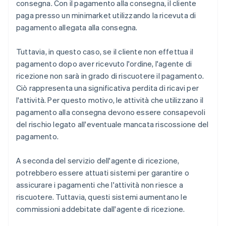
consegna. Con il pagamento alla consegna, il cliente
paga presso un minimarket utilizzando la ricevuta di
pagamento allegata alla consegna.
Tuttavia, in questo caso, se il cliente non effettua il
pagamento dopo aver ricevuto l'ordine, l'agente di
ricezione non sarà in grado di riscuotere il pagamento.
Ciò rappresenta una significativa perdita di ricavi per
l'attività. Per questo motivo, le attività che utilizzano il
pagamento alla consegna devono essere consapevoli
del rischio legato all'eventuale mancata riscossione del
pagamento.
A seconda del servizio dell'agente di ricezione,
potrebbero essere attuati sistemi per garantire o
assicurare i pagamenti che l'attività non riesce a
riscuotere. Tuttavia, questi sistemi aumentano le
commissioni addebitate dall'agente di ricezione.