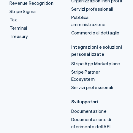
Organizzazioni non profit
Revenue Recognition
Servizi professionali
Stripe Sigma
Pubblica
Tax
amministrazione
Terminal
Commercio al dettaglio
Treasury
Integrazioni e soluzioni
personalizzate
Stripe App Marketplace
Stripe Partner
Ecosystem
Servizi professionali
Sviluppatori
Documentazione
Documentazione di
riferimento dell'API