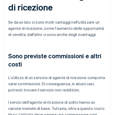
di ricezione
Se da un lato ci sono molti vantaggi nell'utilizzare un
agente di ricezione, come l'aumento delle opportunità
di vendita, dall'altro ci sono anche degli svantaggi:
Sono previste commissioni e altri
costi
L'utilizzo di un servizio di agente di ricezione comporta
varie commissioni. Di conseguenza, in alcuni casi,
potresti trovare il servizio non redditizio.
I servizi dell'agente di ricezione di solito hanno un
canone mensile di base. Tuttavia, oltre a questo costo
fisso, l'attività deve pagare una commissione ogni