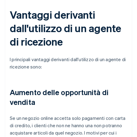
Vantaggi derivanti
dall'utilizzo di un agente
di ricezione
I principali vantaggi derivanti dall'utilizzo di un agente di
ricezione sono:
Aumento delle opportunità di
vendita
Se un negozio online accetta solo pagamenti con carta
di credito, i clienti che non ne hanno una non potranno
acquistare articoli da quel negozio. I motivi per cui i