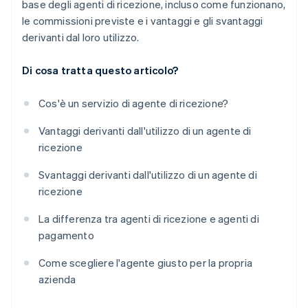
base degli agenti di ricezione, incluso come funzionano,
le commissioni previste e i vantaggi e gli svantaggi
derivanti dal loro utilizzo.
Di cosa tratta questo articolo?
Cos'è un servizio di agente di ricezione?
Vantaggi derivanti dall'utilizzo di un agente di
ricezione
Svantaggi derivanti dall'utilizzo di un agente di
ricezione
La differenza tra agenti di ricezione e agenti di
pagamento
Come scegliere l'agente giusto per la propria
azienda