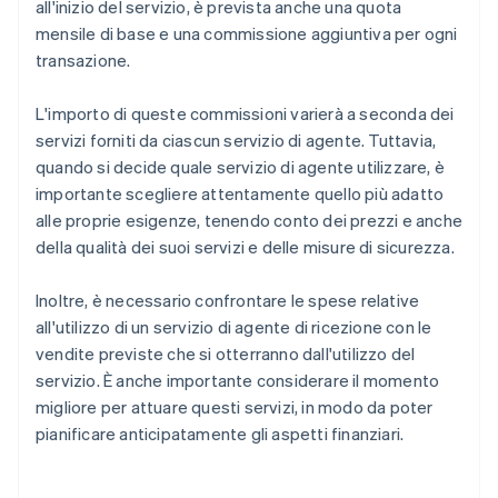
all'inizio del servizio, è prevista anche una quota
mensile di base e una commissione aggiuntiva per ogni
transazione.
L'importo di queste commissioni varierà a seconda dei
servizi forniti da ciascun servizio di agente. Tuttavia,
quando si decide quale servizio di agente utilizzare, è
importante scegliere attentamente quello più adatto
alle proprie esigenze, tenendo conto dei prezzi e anche
della qualità dei suoi servizi e delle misure di sicurezza.
Inoltre, è necessario confrontare le spese relative
all'utilizzo di un servizio di agente di ricezione con le
vendite previste che si otterranno dall'utilizzo del
servizio. È anche importante considerare il momento
migliore per attuare questi servizi, in modo da poter
pianificare anticipatamente gli aspetti finanziari.