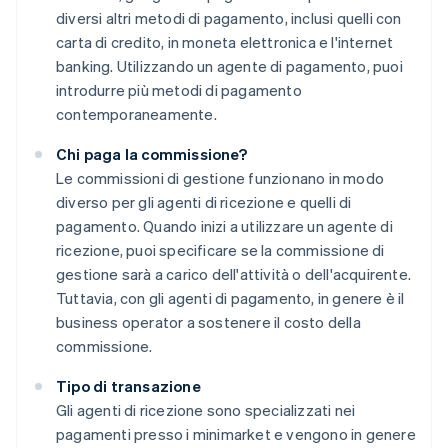
diversi altri metodi di pagamento, inclusi quelli con
carta di credito, in moneta elettronica e l'internet
banking. Utilizzando un agente di pagamento, puoi
introdurre più metodi di pagamento
contemporaneamente.
Chi paga la commissione?
Le commissioni di gestione funzionano in modo
diverso per gli agenti di ricezione e quelli di
pagamento. Quando inizi a utilizzare un agente di
ricezione, puoi specificare se la commissione di
gestione sarà a carico dell'attività o dell'acquirente.
Tuttavia, con gli agenti di pagamento, in genere è il
business operator a sostenere il costo della
commissione.
Tipo di transazione
Gli agenti di ricezione sono specializzati nei
pagamenti presso i minimarket e vengono in genere