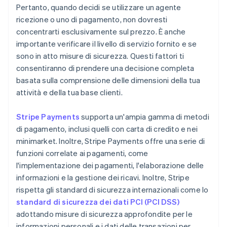
Pertanto, quando decidi se utilizzare un agente
ricezione o uno di pagamento, non dovresti
concentrarti esclusivamente sul prezzo. È anche
importante verificare il livello di servizio fornito e se
sono in atto misure di sicurezza. Questi fattori ti
consentiranno di prendere una decisione completa
basata sulla comprensione delle dimensioni della tua
attività e della tua base clienti.
Stripe Payments
supporta un'ampia gamma di metodi
di pagamento, inclusi quelli con carta di credito e nei
minimarket. Inoltre, Stripe Payments offre una serie di
funzioni correlate ai pagamenti, come
l'implementazione dei pagamenti, l'elaborazione delle
informazioni e la gestione dei ricavi. Inoltre, Stripe
rispetta gli standard di sicurezza internazionali come lo
standard di sicurezza dei dati PCI (PCI DSS)
adottando misure di sicurezza approfondite per le
informazioni personali e i dati delle transazioni per