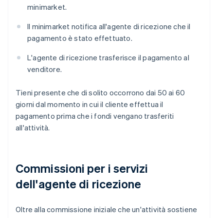
minimarket.
Il minimarket notifica all'agente di ricezione che il
pagamento è stato effettuato.
L'agente di ricezione trasferisce il pagamento al
venditore.
Tieni presente che di solito occorrono dai 50 ai 60
giorni dal momento in cui il cliente effettua il
pagamento prima che i fondi vengano trasferiti
all'attività.
Commissioni per i servizi
dell'agente di ricezione
Oltre alla commissione iniziale che un'attività sostiene