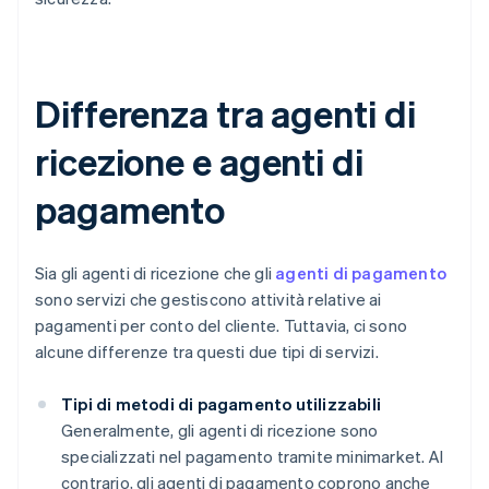
Differenza tra agenti di
ricezione e agenti di
pagamento
Sia gli agenti di ricezione che gli
agenti di pagamento
sono servizi che gestiscono attività relative ai
pagamenti per conto del cliente. Tuttavia, ci sono
alcune differenze tra questi due tipi di servizi.
Tipi di metodi di pagamento utilizzabili
Generalmente, gli agenti di ricezione sono
specializzati nel pagamento tramite minimarket. Al
contrario, gli agenti di pagamento coprono anche