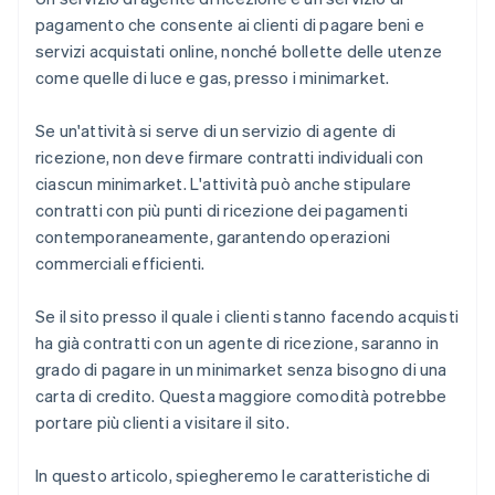
pagamento che consente ai clienti di pagare beni e
servizi acquistati online, nonché bollette delle utenze
come quelle di luce e gas, presso i minimarket.
Se un'attività si serve di un servizio di agente di
ricezione, non deve firmare contratti individuali con
ciascun minimarket. L'attività può anche stipulare
contratti con più punti di ricezione dei pagamenti
contemporaneamente, garantendo operazioni
commerciali efficienti.
Se il sito presso il quale i clienti stanno facendo acquisti
ha già contratti con un agente di ricezione, saranno in
grado di pagare in un minimarket senza bisogno di una
carta di credito. Questa maggiore comodità potrebbe
portare più clienti a visitare il sito.
In questo articolo, spiegheremo le caratteristiche di