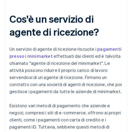
Cos'è un servizio di
agente di ricezione?
Un servizio di agente di ricezione riscuote i
pagamenti
presso i minimarket
effettuati dai clienti ed è talvolta
chiamato "agente di ricezione del minimarket". Le
attività possono ridurre il proprio carico di lavoro
servendosi di un agente di ricezione. Firmano un
contratto con una società di agenti di ricezione, che poi
gestisce i pagamenti da tutte le aziende di minimarket.
Esistono vari metodi di pagamento che aziende e
negozi, compresi i siti di e-commerce, offrono ai propri
clienti, come i pagamenti con carta di credito e i
pagamenti iD. Tuttavia, sebbene questi metodi di