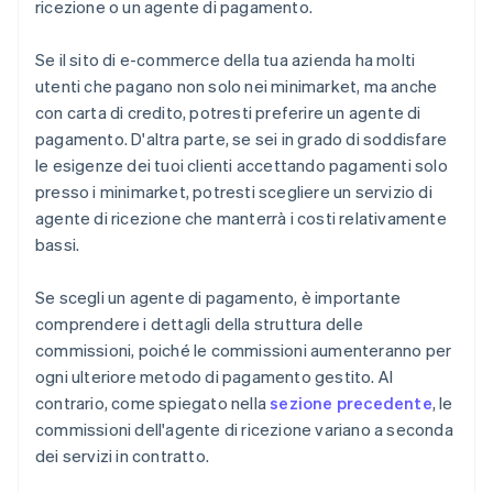
ricezione o un agente di pagamento.
Se il sito di e-commerce della tua azienda ha molti
utenti che pagano non solo nei minimarket, ma anche
con carta di credito, potresti preferire un agente di
pagamento. D'altra parte, se sei in grado di soddisfare
le esigenze dei tuoi clienti accettando pagamenti solo
presso i minimarket, potresti scegliere un servizio di
agente di ricezione che manterrà i costi relativamente
bassi.
Se scegli un agente di pagamento, è importante
comprendere i dettagli della struttura delle
commissioni, poiché le commissioni aumenteranno per
ogni ulteriore metodo di pagamento gestito. Al
contrario, come spiegato nella
sezione precedente
, le
commissioni dell'agente di ricezione variano a seconda
dei servizi in contratto.