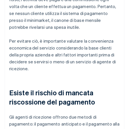
volta che un cliente effettua un pagamento. Pertanto,
se nessun cliente utilizza il sistema di pagamento
presso il minimarket, il canone di base mensile
potrebbe rivelarsi una spesa inutile.
Per evitare ciò, è importante valutare la convenienza
economica del servizio considerando la base clienti
della propria azienda e altri fattori importanti prima di
decidere se servirsi o meno di un servizio di agente di
ricezione.
Esiste il rischio di mancata
riscossione del pagamento
Gli agenti di ricezione offrono due metodi di
pagamento: il pagamento anticipato e il pagamento alla