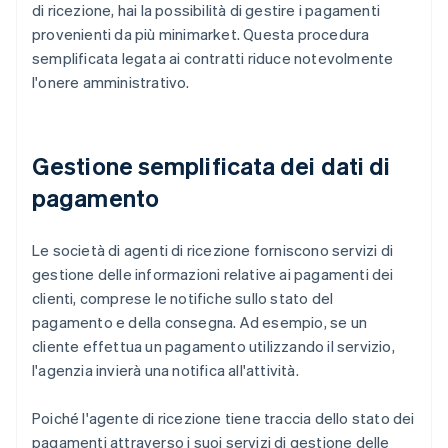
di ricezione, hai la possibilità di gestire i pagamenti
provenienti da più minimarket. Questa procedura
semplificata legata ai contratti riduce notevolmente
l'onere amministrativo.
Gestione semplificata dei dati di
pagamento
Le società di agenti di ricezione forniscono servizi di
gestione delle informazioni relative ai pagamenti dei
clienti, comprese le notifiche sullo stato del
pagamento e della consegna. Ad esempio, se un
cliente effettua un pagamento utilizzando il servizio,
l'agenzia invierà una notifica all'attività.
Poiché l'agente di ricezione tiene traccia dello stato dei
pagamenti attraverso i suoi servizi di gestione delle