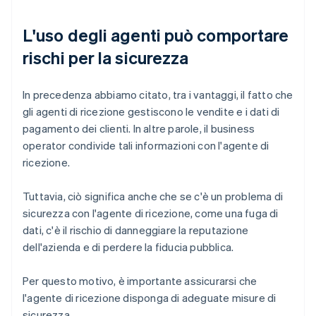
L'uso degli agenti può comportare
rischi per la sicurezza
In precedenza abbiamo citato, tra i vantaggi, il fatto che
gli agenti di ricezione gestiscono le vendite e i dati di
pagamento dei clienti. In altre parole, il business
operator condivide tali informazioni con l'agente di
ricezione.
Tuttavia, ciò significa anche che se c'è un problema di
sicurezza con l'agente di ricezione, come una fuga di
dati, c'è il rischio di danneggiare la reputazione
dell'azienda e di perdere la fiducia pubblica.
Per questo motivo, è importante assicurarsi che
l'agente di ricezione disponga di adeguate misure di
sicurezza.