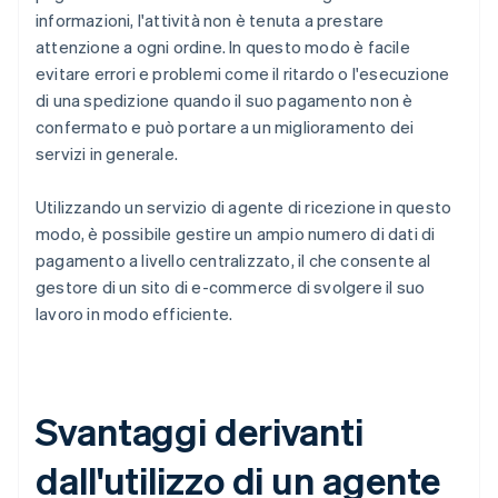
informazioni, l'attività non è tenuta a prestare
attenzione a ogni ordine. In questo modo è facile
evitare errori e problemi come il ritardo o l'esecuzione
di una spedizione quando il suo pagamento non è
confermato e può portare a un miglioramento dei
servizi in generale.
Utilizzando un servizio di agente di ricezione in questo
modo, è possibile gestire un ampio numero di dati di
pagamento a livello centralizzato, il che consente al
gestore di un sito di e-commerce di svolgere il suo
lavoro in modo efficiente.
Svantaggi derivanti
dall'utilizzo di un agente