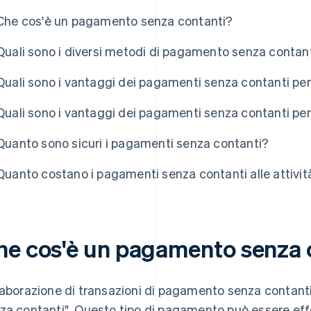
Che cos'è un pagamento senza contanti?
Quali sono i diversi metodi di pagamento senza contan
Quali sono i vantaggi dei pagamenti senza contanti per 
Quali sono i vantaggi dei pagamenti senza contanti per 
Quanto sono sicuri i pagamenti senza contanti?
Quanto costano i pagamenti senza contanti alle attivit
he cos'è un pagamento senza 
laborazione di transazioni di pagamento senza contant
za contanti". Questo tipo di pagamento può essere effe