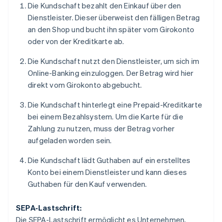
Die Kundschaft bezahlt den Einkauf über den
Dienstleister. Dieser überweist den fälligen Betrag
an den Shop und bucht ihn später vom Girokonto
oder von der Kreditkarte ab.
Die Kundschaft nutzt den Dienstleister, um sich im
Online-Banking einzuloggen. Der Betrag wird hier
direkt vom Girokonto abgebucht.
Die Kundschaft hinterlegt eine Prepaid-Kreditkarte
bei einem Bezahlsystem. Um die Karte für die
Zahlung zu nutzen, muss der Betrag vorher
aufgeladen worden sein.
Die Kundschaft lädt Guthaben auf ein erstelltes
Konto bei einem Dienstleister und kann dieses
Guthaben für den Kauf verwenden.
SEPA-Lastschrift:
Die SEPA-Lastschrift ermöglicht es Unternehmen,