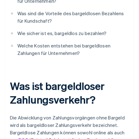
für Unternehmen?
Was sind die Vorteile des bargeldlosen Bezahlens
für Kundschaft?
Wie sicher ist es, bargeldlos zu bezahlen?
Welche Kosten entstehen bei bargeldlosen
Zahlungen für Unternehmen?
Was ist bargeldloser
Zahlungsverkehr?
Die Abwicklung von Zahlungsvorgängen ohne Bargeld
wird als bargeldloser Zahlungsverkehr bezeichnet.
Bargeldlose Zahlungen können sowohl online als auch