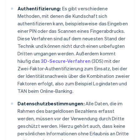
Authentifizierung:
Es gibt verschiedene
Methoden, mit denen die Kundschaft sich
authentifizieren kann, beispielsweise das Eingeben
einer PIN oder das Scannen eines Fingerabdrucks.
Diese Verfahren sind auf dem neuesten Stand der
Technik und können nicht durch einen unbefugten
Dritten umgangen werden. Außerdem kommt
häufig das
3D-Secure-Verfahren
(3DS) mit der
Zwei-Faktor-Authentifizierung zum Einsatz, bei der
der Identitätsnachweis über die Kombination zweier
Faktoren erfolgt, also zum Beispiel Logindaten und
TAN beim Online-Banking.
Datenschutzbestimmungen:
Alle Daten, die im
Rahmen des bargeldlosen Bezahlens erfasst
werden, müssen vor der Verwendung durch Dritte
geschützt werden. Hierzu gehört auch, dass keine
persönlichen Informationen ohne Erlaubnis an Dritte