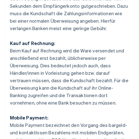
Sekunden dem Empfängerkonto gutgeschrieben. Dazu
muss die Kundschaft die Zahlungsinformationen wie
bei einer normalen Überweisung angeben. Hierfür
verlangen Banken meist eine geringe Gebühr.
Kauf auf Rechnung:
Beim Kauf auf Rechnung wird die Ware versendet und
anschließend erst bezahlt, üblicherweise per
Überweisung. Dies bedeutet jedoch auch, dass
Händler/innen in Vorleistung gehen bzw. darauf
vertrauen müssen, dass die Kundschaft bezahlt. Für die
Überweisung kann die Kundschaft auf ihr Online-
Banking zugreifen und die Transaktionen dort
vornehmen, ohne eine Bank besuchen zu müssen.
Mobile Payment:
Mobile Payment bezeichnet den Vorgang des bargeld-
und kontaktlosen Bezahlens mit mobilen Endgeräten,