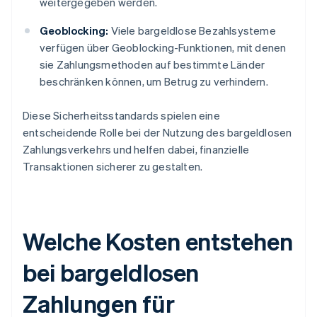
weitergegeben werden.
Geoblocking:
Viele bargeldlose Bezahlsysteme
verfügen über Geoblocking-Funktionen, mit denen
sie Zahlungsmethoden auf bestimmte Länder
beschränken können, um Betrug zu verhindern.
Diese Sicherheitsstandards spielen eine
entscheidende Rolle bei der Nutzung des bargeldlosen
Zahlungsverkehrs und helfen dabei, finanzielle
Transaktionen sicherer zu gestalten.
Welche Kosten entstehen
bei bargeldlosen
Zahlungen für