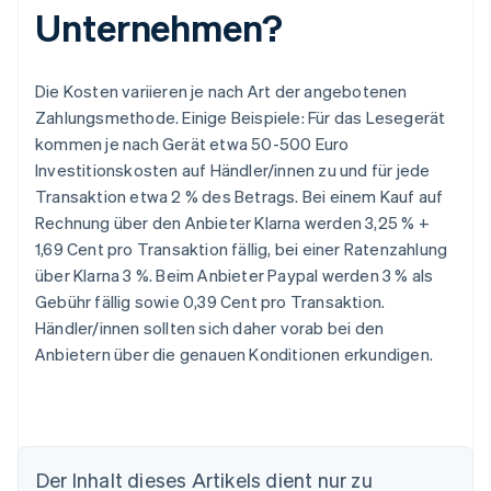
Unternehmen?
Die Kosten variieren je nach Art der angebotenen
Zahlungsmethode. Einige Beispiele: Für das Lesegerät
kommen je nach Gerät etwa 50-500 Euro
Investitionskosten auf Händler/innen zu und für jede
Transaktion etwa 2 % des Betrags. Bei einem Kauf auf
Rechnung über den Anbieter Klarna werden 3,25 % +
1,69 Cent pro Transaktion fällig, bei einer Ratenzahlung
über Klarna 3 %. Beim Anbieter Paypal werden 3 % als
Gebühr fällig sowie 0,39 Cent pro Transaktion.
Händler/innen sollten sich daher vorab bei den
Anbietern über die genauen Konditionen erkundigen.
Der Inhalt dieses Artikels dient nur zu