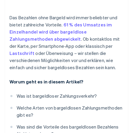
Das Bezahlen ohne Bargeld wird immer beliebter und
bietet zahlreiche Vorteile.
61 % des Umsatzes im
Einzelhandel wird über bargeldlose
Zahlungsmethoden abgewickelt
. Ob kontaktlos mit
der Karte, per Smartphone-App oder klassisch per
Lastschrift
oder Überweisung – wir stellen die
verschiedenen Möglichkeiten vor und erklären, wie
einfach und sicher bargeldloses Bezahlen sein kann.
Worum geht es in diesem Artikel?
Was ist bargeldloser Zahlungsverkehr?
Welche Arten von bargeldlosen Zahlungsmethoden
gibt es?
Was sind die Vorteile des bargeldlosen Bezahlens