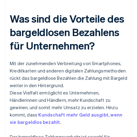
Was sind die Vorteile des
bargeldlosen Bezahlens
für Unternehmen?
Mit der zunehmenden Verbreitung von Smartphones,
Kreditkarten und anderen digitalen Zahlungsmethoden
rückt das bargeldlose Bezahlen die Zahlung mit Bargeld
weiter in den Hintergrund.
Diese Vielfalt ermöglicht es Unternehmen,
Händlerinnen und Händlern, mehr Kundschaft zu
gewinen, und somit mehr Umsatz zu erzielen. Hinzu
kommt, dass
Kundschaft mehr Geld ausgibt, wenn
sie bargeldlos bezahlt
.
Der bargeldlose Zahlungsverkehr ist sowohl für