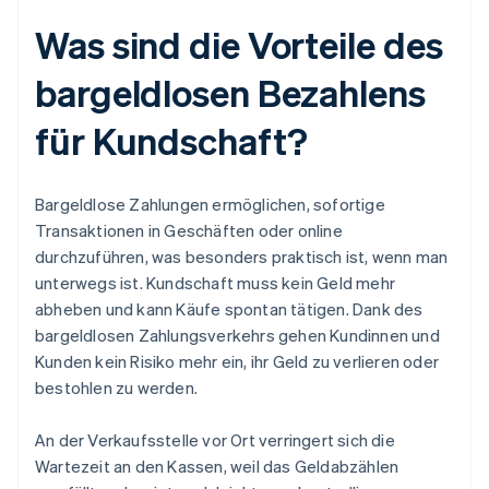
Was sind die Vorteile des
bargeldlosen Bezahlens
für Kundschaft?
Bargeldlose Zahlungen ermöglichen, sofortige
Transaktionen in Geschäften oder online
durchzuführen, was besonders praktisch ist, wenn man
unterwegs ist. Kundschaft muss kein Geld mehr
abheben und kann Käufe spontan tätigen. Dank des
bargeldlosen Zahlungsverkehrs gehen Kundinnen und
Kunden kein Risiko mehr ein, ihr Geld zu verlieren oder
bestohlen zu werden.
An der Verkaufsstelle vor Ort verringert sich die
Wartezeit an den Kassen, weil das Geldabzählen