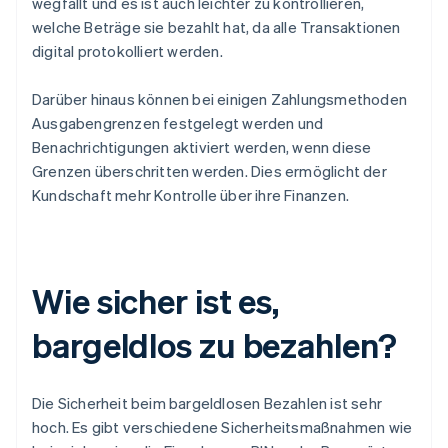
wegfällt und es ist auch leichter zu kontrollieren,
welche Beträge sie bezahlt hat, da alle Transaktionen
digital protokolliert werden.
Darüber hinaus können bei einigen Zahlungsmethoden
Ausgabengrenzen festgelegt werden und
Benachrichtigungen aktiviert werden, wenn diese
Grenzen überschritten werden. Dies ermöglicht der
Kundschaft mehr Kontrolle über ihre Finanzen.
Wie sicher ist es,
bargeldlos zu bezahlen?
Die Sicherheit beim bargeldlosen Bezahlen ist sehr
hoch. Es gibt verschiedene Sicherheitsmaßnahmen wie