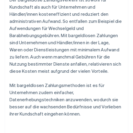
Kundschaft als auch für Unternehmen und
Händler/innen kosteneffizient und reduziert den
administrativen Aufwand. So entfallen zum Beispiel die
Aufwendungen für Wechselgeld und
Barabhebungsgebühren. Mit bargeldlosen Zahlungen
sind Unternehmen und Händler/innen in der Lage,
Waren oder Dienstleistungen mit minimalem Aufwand
zu liefern. Auch wenn manchmal Gebühren für die
Nutzung bestimmter Dienste anfallen, relativieren sich
diese Kosten meist aufgrund der vielen Vorteile.
Mit bargeldlosen Zahlungsmethoden ist es für
Unternehmen zudem einfacher,
Datenerhebungstechniken anzuwenden, wodurch sie
besser auf die wachsenden Bedürfnisse und Vorlieben
ihrer Kundschaft eingehen können.