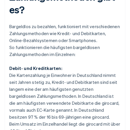
es?
Bargeldlos zu bezahlen, funktioniert mit verschiedenen
Zahlungsmethoden wie Kredit- und Debitkarten,
Online-Bezahlsystemen oder Smartphones.
So funktionieren die häufigsten bargeldlosen
Zahlungsmethoden im Einzelnen:
Debit- und Kreditkarten:
Die Kartenzahlung je Einwohner in Deutschland nimmt
seit Jahren stetig zu, Kredit- und Debitkarten sind seit
langem eine der am häufigsten genutzten
bargeldlosen Zahlungsmethoden. In Deutschland ist
die am häufigsten verwendete Debitkarte die girocard,
vormals auch EC-Karte genannt. In Deutschland
besitzen 97 % der 16 bis 69-jährigen eine girocard.
Beim Umsatz im Einzelhandel liegt die girocard mit über