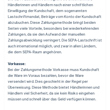
Händlerinnen und Händlern nach einer schriftlichen
Einwilligung der Kundschaft, dem sogenannten
Lastschriftmandat, Beträge vom Konto der Kundschaft
abzubuchen. Diese Zahlungsmethode bringt beiden
Seiten viele Vorteile, besonders bei wiederkehrenden
Zahlungen, da sie den Aufwand der manuellen
Zahlungsabwicklung verringert. Die SEPA-Lastschrift ist
auch international möglich, und zwar in allen Ländern,
die dem SEPA-Raum angehören.
Vorkasse:
Bei der Zahlungsmethode Vorkasse muss Kundschaft
die Ware im Voraus bezahlen, bevor die Ware
versendet wird. Dies geschieht in der Regel per
Überweisung. Diese Methode bietet Händlerinnen und
Händlern viel Sicherheit, da sie kein Risiko eingehen
müssen und schnell über das Geld verfügen können.