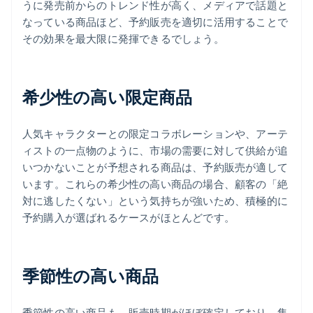
うに発売前からのトレンド性が高く、メディアで話題と
なっている商品ほど、予約販売を適切に活用することで
その効果を最大限に発揮できるでしょう。
希少性の高い限定商品
人気キャラクターとの限定コラボレーションや、アーテ
ィストの一点物のように、市場の需要に対して供給が追
いつかないことが予想される商品は、予約販売が適して
います。これらの希少性の高い商品の場合、顧客の「絶
対に逃したくない」という気持ちが強いため、積極的に
予約購入が選ばれるケースがほとんどです。
季節性の高い商品
季節性の高い商品も、販売時期がほぼ確定しており、集