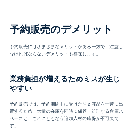
予約販売のデメリット
予約販売にはさまざまなメリットがある一方で、注意し
なければならないデメリットも存在します。
業務負担が増えるためミスが生じ
やすい
予約販売では、予約期間中に受けた注文商品を一斉に出
荷するため、大量の在庫を同時に保管・処理する倉庫ス
ペースと、これにともなう追加人材の確保が不可欠で
す。