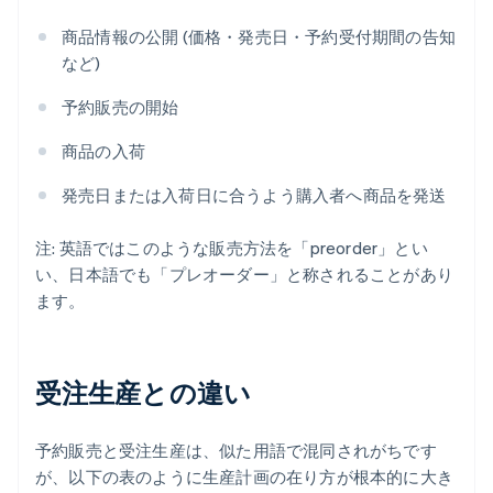
商品情報の公開 (価格・発売日・予約受付期間の告知
など)
予約販売の開始
商品の入荷
発売日または入荷日に合うよう購入者へ商品を発送
注: 英語ではこのような販売方法を「preorder」とい
い、日本語でも「プレオーダー」と称されることがあり
ます。
受注生産との違い
予約販売と受注生産は、似た用語で混同されがちです
が、以下の表のように生産計画の在り方が根本的に大き