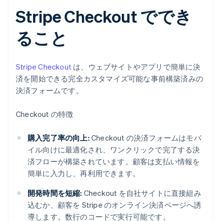
Stripe Checkout ででき
ること
Stripe Checkout
は、ウェブサイトやアプリで簡単に決
済を開始できる完全カスタマイズ可能な事前構築済みの
決済フォームです。
Checkout の特徴
購入完了率の向上:
Checkout の決済フォームはモバ
イル向けに最適化され、ワンクリックで完了する決
済フローが構築されています。顧客は支払い情報を
簡単に入力し、再利用できます。
開発時間を短縮:
Checkout を自社サイトに直接組み
込むか、顧客を Stripe のオンライン決済ページへ誘
導します。数行のコードで実行可能です。