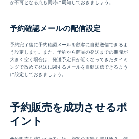
が不可となる点も同時に周知しておきましょう。
予約確認メールの配信設定
予約完了後に予約確認メールを顧客に自動送信できるよ
う設定します。また、予約から商品の発送までの期間が
大きく空く場合は、発送予定日が近くなってきたタイミ
ングで改めて発送に関するメールを自動送信できるよう
に設定しておきましょう。
予約販売を成功させるポ
イント
予約販売を成功させるには、顧客の不安を取り除き、信