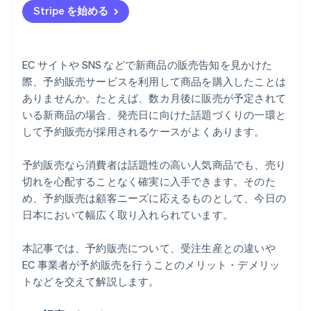
Stripe を始める
入荷時期が決まっている商品
EC サイトや SNS などで新商品の販売告知を見かけた
際、予約販売サービスを利用して商品を購入したことは
ありませんか。たとえば、数カ月後に販売が予定されて
いる新商品の場合、発売日に向けた話題づくりの一環と
して予約販売が採用されるケースがよくあります。
予約販売なら消費者は話題性の高い人気商品でも、売り
切れを心配することなく確実に入手できます。そのた
め、予約販売は顧客ニーズに応えるものとして、今日の
日本において幅広く取り入れられています。
本記事では、予約販売について、受注生産との違いや
EC 事業者が予約販売を行うことのメリット・デメリッ
トなどを交えて解説します。