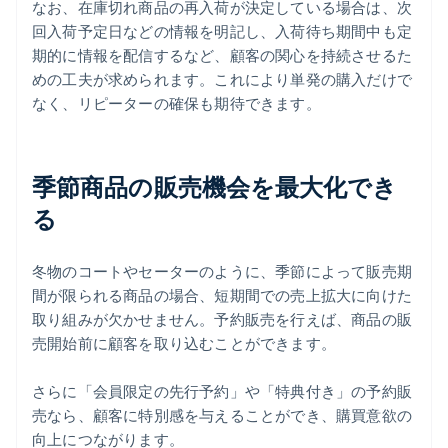
なお、在庫切れ商品の再入荷が決定している場合は、次
回入荷予定日などの情報を明記し、入荷待ち期間中も定
期的に情報を配信するなど、顧客の関心を持続させるた
めの工夫が求められます。これにより単発の購入だけで
なく、リピーターの確保も期待できます。
季節商品の販売機会を最大化でき
る
冬物のコートやセーターのように、季節によって販売期
間が限られる商品の場合、短期間での売上拡大に向けた
取り組みが欠かせません。予約販売を行えば、商品の販
売開始前に顧客を取り込むことができます。
さらに「会員限定の先行予約」や「特典付き」の予約販
売なら、顧客に特別感を与えることができ、購買意欲の
向上につながります。