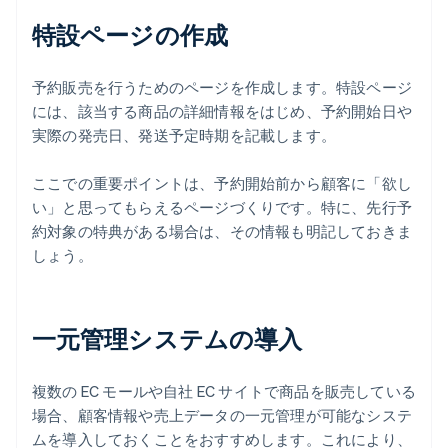
特設ページの作成
予約販売を行うためのページを作成します。特設ページ
には、該当する商品の詳細情報をはじめ、予約開始日や
実際の発売日、発送予定時期を記載します。
ここでの重要ポイントは、予約開始前から顧客に「欲し
い」と思ってもらえるページづくりです。特に、先行予
約対象の特典がある場合は、その情報も明記しておきま
しょう。
一元管理システムの導入
複数の EC モールや自社 EC サイトで商品を販売している
場合、顧客情報や売上データの一元管理が可能なシステ
ムを導入しておくことをおすすめします。これにより、