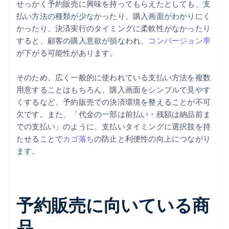
せっかく予約販売に興味を持ってもらえたとしても、支
払い方法の種類が少なかったり、購入画面がわかりにく
かったり、決済実行のタイミングに柔軟性がなかったり
すると、顧客の購入意欲が損なわれ、
コンバージョン率
が下がる可能性があります。
そのため、広く一般的に使われている支払い方法を複数
用意することはもちろん、購入画面をシンプルで見やす
くするなど、予約販売での決済環境を整えることが不可
欠です。また、「代金の一部は前払い・残額は納品前ま
での支払い」のように、支払いタイミングに選択肢を持
たせることで
カゴ落ち
の防止と利便性の向上につながり
ます。
予約販売に向いている商
品