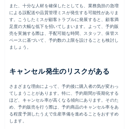
また、十分な人材を確保したとしても、業務負担の急増
による誤配送や品質管理ミスが発生する可能性がありま
す。こうしたミスが顧客トラブルに発展すると、顧客満
足度の大幅な低下を招いてしまいます。よって、予約販
売を実施する際は、手配可能な時間、スタッフ、保管ス
ペースに基づいて、予約数の上限を設けることも検討し
ましょう。
キャンセル発生のリスクがある
さまざまな理由によって、予約後に購入者の気が変わっ
てしまうことがあります。特に、予約期間が長期化する
ほど、キャンセル率が高くなる傾向にあります。そのた
め、予約販売を行う際は、予約商品のキャンセル率をあ
る程度予測したうえで生産準備を進めることをおすすめ
します。