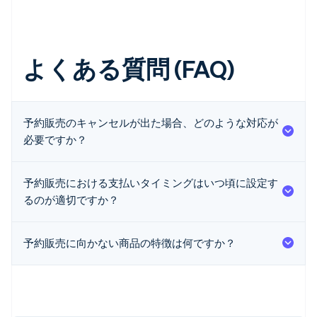
よくある質問 (FAQ)
予約販売のキャンセルが出た場合、どのような対応が
必要ですか？
予約販売における支払いタイミングはいつ頃に設定す
るのが適切ですか？
予約販売に向かない商品の特徴は何ですか？
アイルランド
English
アメリカ
English
Español
简体中文