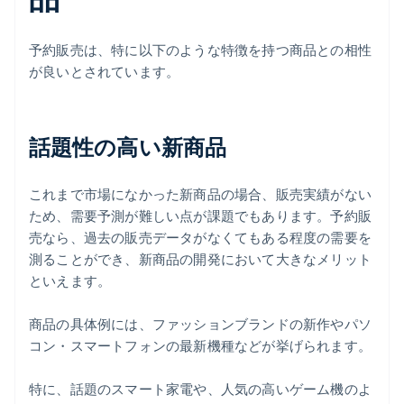
予約販売は、特に以下のような特徴を持つ商品との相性
が良いとされています。
話題性の高い新商品
これまで市場になかった新商品の場合、販売実績がない
ため、需要予測が難しい点が課題でもあります。予約販
売なら、過去の販売データがなくてもある程度の需要を
測ることができ、新商品の開発において大きなメリット
といえます。
商品の具体例には、ファッションブランドの新作やパソ
コン・スマートフォンの最新機種などが挙げられます。
特に、話題のスマート家電や、人気の高いゲーム機のよ