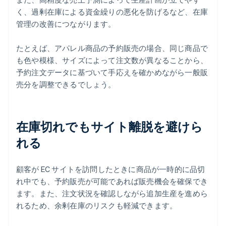
く、過剰在庫による資金繰りの悪化を防げるなど、在庫
管理の改善につながります。
たとえば、アパレル商品の予約販売の場合、同じ商品で
も色や模様、サイズによって注文数が異なることから、
予約注文データに基づいて手応えを確かめながら一般販
売分を調整できるでしょう。
在庫切れでもサイト離脱を避けら
れる
顧客が EC サイトを訪問したときに商品が一時的に品切
れ中でも、予約販売が可能であれば販売機会を確保でき
ます。また、注文状況を確認しながら追加生産を進めら
れるため、余剰在庫のリスクも軽減できます。