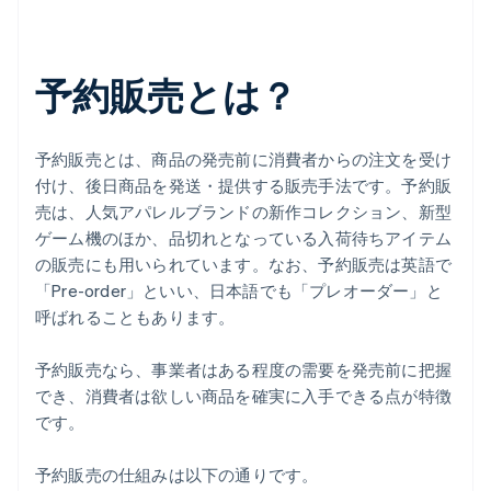
予約販売とは？
予約販売とは、商品の発売前に消費者からの注文を受け
付け、後日商品を発送・提供する販売手法です。予約販
売は、人気アパレルブランドの新作コレクション、新型
ゲーム機のほか、品切れとなっている入荷待ちアイテム
の販売にも用いられています。なお、予約販売は英語で
「Pre-order」といい、日本語でも「プレオーダー」と
呼ばれることもあります。
予約販売なら、事業者はある程度の需要を発売前に把握
でき、消費者は欲しい商品を確実に入手できる点が特徴
です。
予約販売の仕組みは以下の通りです。