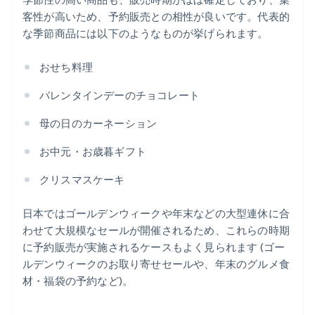
客性が高いため、予約販売との相性が良いです。代表的
な季節商品には以下のようなものが挙げられます。
おせち料理
バレンタインデーのチョコレート
母の日のカーネーション
お中元・お歳暮ギフト
クリスマスケーキ
日本ではゴールデンウィークや年末などの大型連休に合
わせて大規模なセールが開催されるため、これらの時期
に予約販売が実施されるケースもよく見られます (ゴー
ルデンウィークのお取り寄せセールや、年末のグルメ食
材・福袋の予約など)。