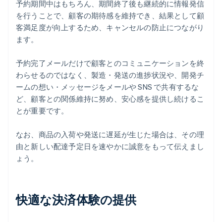
予約期間中はもちろん、期間終了後も継続的に情報発信
を行うことで、顧客の期待感を維持でき、結果として顧
客満足度が向上するため、キャンセルの防止につながり
ます。
予約完了メールだけで顧客とのコミュニケーションを終
わらせるのではなく、製造・発送の進捗状況や、開発チ
ームの想い・メッセージをメールや SNS で共有するな
ど、顧客との関係維持に努め、安心感を提供し続けるこ
とが重要です。
なお、商品の入荷や発送に遅延が生じた場合は、その理
由と新しい配達予定日を速やかに誠意をもって伝えまし
ょう。
快適な決済体験の提供