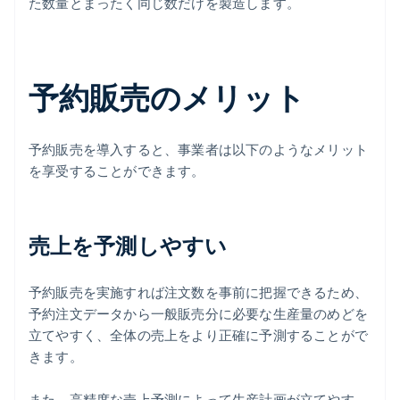
た数量とまったく同じ数だけを製造します。
予約販売のメリット
予約販売を導入すると、事業者は以下のようなメリット
を享受することができます。
売上を予測しやすい
予約販売を実施すれば注文数を事前に把握できるため、
予約注文データから一般販売分に必要な生産量のめどを
立てやすく、全体の売上をより正確に予測することがで
きます。
また、高精度な売上予測によって生産計画が立てやす