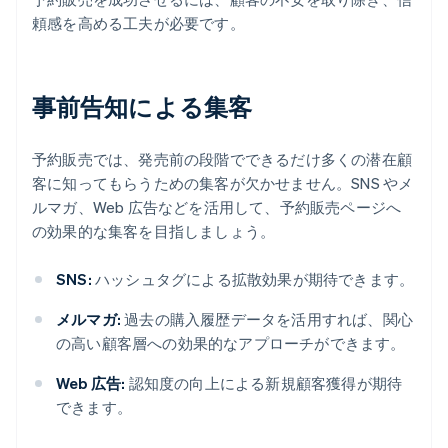
頼感を高める工夫が必要です。
事前告知による集客
予約販売では、発売前の段階でできるだけ多くの潜在顧
客に知ってもらうための集客が欠かせません。SNS やメ
ルマガ、Web 広告などを活用して、予約販売ページへ
の効果的な集客を目指しましょう。
SNS:
ハッシュタグによる拡散効果が期待できます。
メルマガ:
過去の購入履歴データを活用すれば、関心
の高い顧客層への効果的なアプローチができます。
Web 広告:
認知度の向上による新規顧客獲得が期待
できます。