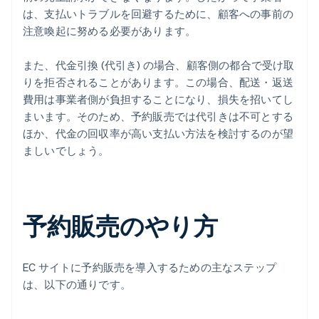
は、支払いトラブルを回避するために、顧客への事前の
注意喚起に努める必要があります。
また、代金引換 (代引き) の場合、顧客側の都合で受け取
りを拒否されることがあります。この場合、配送・返送
費用は事業者側が負担することになり、損失を招いてし
まいます。そのため、予約販売では代引きは不可とする
ほか、代金の回収率が高い支払い方法を検討するのが望
ましいでしょう。
予約販売のやり方
EC サイトに予約販売を導入するための主なステップ
は、以下の通りです。