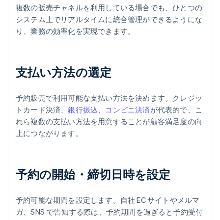
複数の販売チャネルを利用している場合でも、ひとつの
システム上でリアルタイムに統合管理ができるようにな
り、業務の効率化を実現できます。
支払い方法の選定
予約販売で利用可能な支払い方法を決めます。クレジッ
トカード決済、
銀行振込
、
コンビニ決済
が代表的で、こ
れら複数の支払い方法を用意することが顧客満足度の向
上につながります。
予約の開始・締切日時を設定
予約可能な期間を設定します。自社 EC サイトやメルマ
ガ、SNS で告知する際は、予約期間を過ぎると予約受付