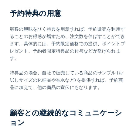
予約特典の用意
顧客の興味をひく特典を用意すれば、予約販売を利用す
ることのお得感が増すため、注文数を伸ばすことができ
ます。具体的には、予約限定価格での提供、ポイントプ
レゼント、予約者限定特典品の付与などが挙げられま
す。
特典品の場合、自社で販売している商品のサンプル (お
試しサイズの化粧品や香水など) を提供すれば、予約商
品に加えて、他の商品の宣伝にもなります。
顧客との継続的なコミュニケーシ
ョン