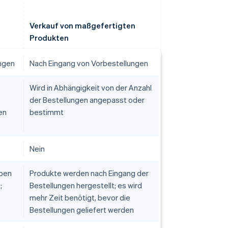
Verkauf von maßgefertigten
Produkten
ungen
Nach Eingang von Vorbestellungen
Wird in Abhängigkeit von der Anzahl
der Bestellungen angepasst oder
en
bestimmt
Nein
eben
Produkte werden nach Eingang der
;
Bestellungen hergestellt; es wird
mehr Zeit benötigt, bevor die
Bestellungen geliefert werden