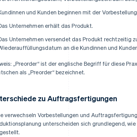
Kundinnen und Kunden beginnen mit der Vorbestellung
Das Unternehmen erhält das Produkt.
Das Unternehmen versendet das Produkt rechtzeitig z
Wiederauffüllungsdatum an die Kundinnen und Kunden
weis: „Preorder“ ist der englische Begriff für diese P
tschen als „Preorder“ bezeichnet.
terschiede zu Auftragsfertigungen
le verwechseln Vorbestellungen und Auftragsfertigung
duktionsplanung unterscheiden sich grundlegend, wie 
gestellt.