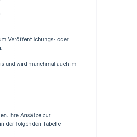
.
um Veröffentlichungs- oder
.
raxis und wird manchmal auch im
en. Ihre Ansätze zur
in der folgenden Tabelle