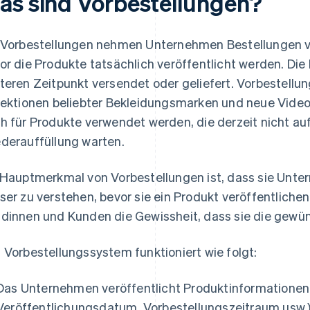
as sind Vorbestellungen?
 Vorbestellungen nehmen Unternehmen Bestellungen 
or die Produkte tatsächlich veröffentlicht werden. Di
teren Zeitpunkt versendet oder geliefert. Vorbestellu
lektionen beliebter Bekleidungsmarken und neue Video
h für Produkte verwendet werden, die derzeit nicht auf
derauffüllung warten.
 Hauptmerkmal von Vorbestellungen ist, dass sie Unte
ser zu verstehen, bevor sie ein Produkt veröffentlichen
dinnen und Kunden die Gewissheit, dass sie die gewün
 Vorbestellungssystem funktioniert wie folgt:
Das Unternehmen veröffentlicht Produktinformationen 
Veröffentlichungsdatum, Vorbestellungszeitraum usw.)