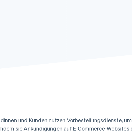
ung
dinnen und Kunden nutzen Vorbestellungsdienste, um
hdem sie Ankündigungen auf E-Commerce-Websites o