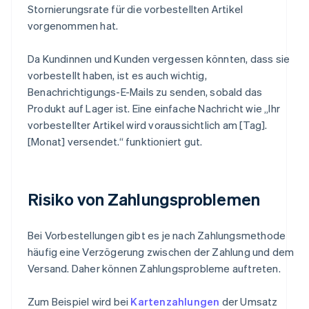
Stornierungsrate für die vorbestellten Artikel
vorgenommen hat.
Da Kundinnen und Kunden vergessen könnten, dass sie
vorbestellt haben, ist es auch wichtig,
Benachrichtigungs-E-Mails zu senden, sobald das
Produkt auf Lager ist. Eine einfache Nachricht wie „Ihr
vorbestellter Artikel wird voraussichtlich am [Tag].
[Monat] versendet.“ funktioniert gut.
Risiko von Zahlungsproblemen
Bei Vorbestellungen gibt es je nach Zahlungsmethode
häufig eine Verzögerung zwischen der Zahlung und dem
Versand. Daher können Zahlungsprobleme auftreten.
Zum Beispiel wird bei
Kartenzahlungen
der Umsatz