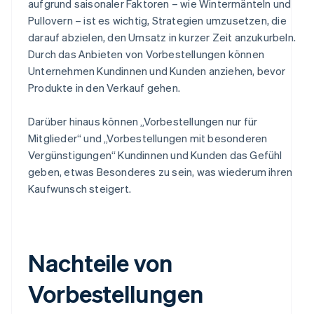
aufgrund saisonaler Faktoren – wie Wintermänteln und
Pullovern – ist es wichtig, Strategien umzusetzen, die
darauf abzielen, den Umsatz in kurzer Zeit anzukurbeln.
Durch das Anbieten von Vorbestellungen können
Unternehmen Kundinnen und Kunden anziehen, bevor
Produkte in den Verkauf gehen.
Darüber hinaus können „Vorbestellungen nur für
Mitglieder“ und „Vorbestellungen mit besonderen
Vergünstigungen“ Kundinnen und Kunden das Gefühl
geben, etwas Besonderes zu sein, was wiederum ihren
Kaufwunsch steigert.
Nachteile von
Vorbestellungen