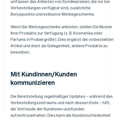
umfassen das Anbieten von Sonderpreisen, die nur bei
Vorbestellungen verfügbar sind, zusätzliche
Bonuspunkte und exklusive Werbegeschenke.
Wenn Sie Werbegeschenke anbieten, stellen Sie Muster
Ihrer Produkte zur Verfügung (z. B. Kosmetika oder
Parfums in Probiergröße). Dies ergänzt die vorbestellten
Artikel und dient als Gelegenheit, andere Produkte zu
bewerben.
Mit Kundinnen/Kunden
kommunizieren
Die Bereitstellung regelmäßiger Updates – während des
Vorbestellungszeitraums und nach dessen Ende – hilft,
die Vorfreude der Kundinnen und Kunden
aufrechtzuerhalten. Dies kann die Kundenzufriedenheit