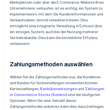
Marktplätzen oder über die E-Commerce-Website Ihres
Unternehmens verkaufen, ist es wichtig, ein System zu
implementieren, mit dem Sie Kundeninformationen und
Verkaufsdaten zentral verwalten können. Dies
ermöglicht eine integrierte Verwaltung in Echtzeit über
ein einziges System, auch bei der Nutzung mehrerer
Vertriebskanäle. Dies kann die betriebliche Effizienz
verbessern.
Zahlungsmethoden auswählen
Wählen Sie die Zahlungsmethoden aus, die Kundinnen
und Kunden für Vorbestellungen verwenden können.
Kartenzahlungen,
Banküberweisungen
und
Zahlungen
in Convenience Stores (Konbini)
sind die häufigsten
Optionen. Wenn Sie eine Vielzahl dieser
Zahlungsmethoden anbieten, kann dies dazu beitragen,