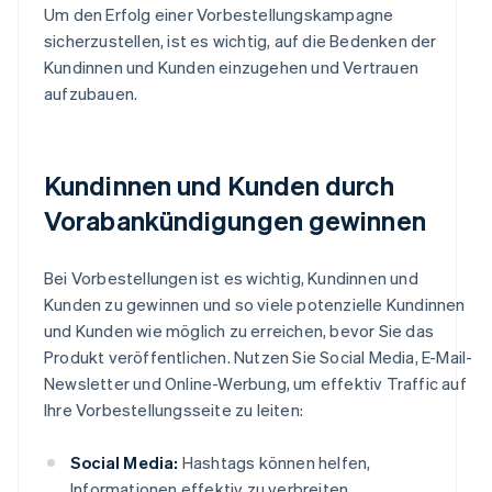
Um den Erfolg einer Vorbestellungskampagne
sicherzustellen, ist es wichtig, auf die Bedenken der
Kundinnen und Kunden einzugehen und Vertrauen
aufzubauen.
Kundinnen und Kunden durch
Vorabankündigungen gewinnen
Bei Vorbestellungen ist es wichtig, Kundinnen und
Kunden zu gewinnen und so viele potenzielle Kundinnen
und Kunden wie möglich zu erreichen, bevor Sie das
Produkt veröffentlichen. Nutzen Sie Social Media, E-Mail-
Newsletter und Online-Werbung, um effektiv Traffic auf
Ihre Vorbestellungsseite zu leiten:
Social Media:
Hashtags können helfen,
Informationen effektiv zu verbreiten.