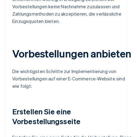
Vorbestellungen keine Nachnahme zuzulassen und
Zahlungsmethoden zu akzeptieren, die verlässliche
Einzugsquoten bieten.
Vorbestellungen anbieten
Die wichtigsten Schritte zur Implementierung von
Vorbestellungen auf einer E-Commerce-Website sind
wie folgt:
Erstellen Sie eine
Vorbestellungsseite