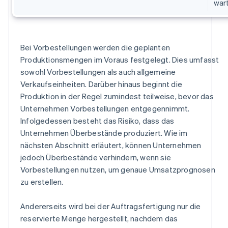
war
Bei Vorbestellungen werden die geplanten
Produktionsmengen im Voraus festgelegt. Dies umfasst
sowohl Vorbestellungen als auch allgemeine
Verkaufseinheiten. Darüber hinaus beginnt die
Produktion in der Regel zumindest teilweise, bevor das
Unternehmen Vorbestellungen entgegennimmt.
Infolgedessen besteht das Risiko, dass das
Unternehmen Überbestände produziert. Wie im
nächsten Abschnitt erläutert, können Unternehmen
jedoch Überbestände verhindern, wenn sie
Vorbestellungen nutzen, um genaue Umsatzprognosen
zu erstellen.
Andererseits wird bei der Auftragsfertigung nur die
reservierte Menge hergestellt, nachdem das