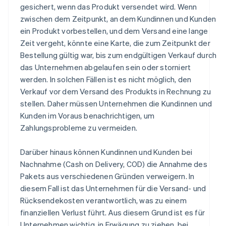
gesichert, wenn das Produkt versendet wird. Wenn
zwischen dem Zeitpunkt, an dem Kundinnen und Kunden
ein Produkt vorbestellen, und dem Versand eine lange
Zeit vergeht, könnte eine Karte, die zum Zeitpunkt der
Bestellung gültig war, bis zum endgültigen Verkauf durch
das Unternehmen abgelaufen sein oder storniert
werden. In solchen Fällen ist es nicht möglich, den
Verkauf vor dem Versand des Produkts in Rechnung zu
stellen. Daher müssen Unternehmen die Kundinnen und
Kunden im Voraus benachrichtigen, um
Zahlungsprobleme zu vermeiden.
Darüber hinaus können Kundinnen und Kunden bei
Nachnahme (Cash on Delivery, COD) die Annahme des
Pakets aus verschiedenen Gründen verweigern. In
diesem Fall ist das Unternehmen für die Versand- und
Rücksendekosten verantwortlich, was zu einem
finanziellen Verlust führt. Aus diesem Grund ist es für
Unternehmen wichtig, in Erwägung zu ziehen, bei