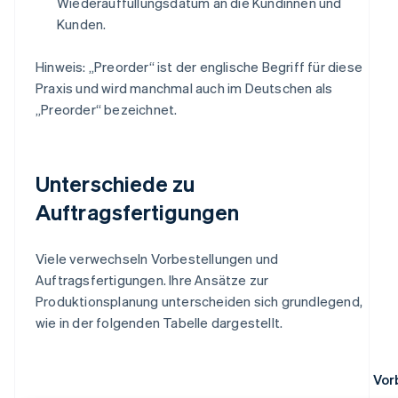
Wiederauffüllungsdatum an die Kundinnen und
Kunden.
Hinweis: „Preorder“ ist der englische Begriff für diese
Praxis und wird manchmal auch im Deutschen als
„Preorder“ bezeichnet.
Unterschiede zu
Auftragsfertigungen
Viele verwechseln Vorbestellungen und
Auftragsfertigungen. Ihre Ansätze zur
Produktionsplanung unterscheiden sich grundlegend,
wie in der folgenden Tabelle dargestellt.
Vor