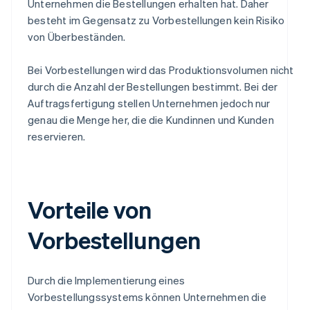
Unternehmen die Bestellungen erhalten hat. Daher
besteht im Gegensatz zu Vorbestellungen kein Risiko
von Überbeständen.
Bei Vorbestellungen wird das Produktionsvolumen nicht
durch die Anzahl der Bestellungen bestimmt. Bei der
Auftragsfertigung stellen Unternehmen jedoch nur
genau die Menge her, die die Kundinnen und Kunden
reservieren.
Vorteile von
Vorbestellungen
Durch die Implementierung eines
Vorbestellungssystems können Unternehmen die