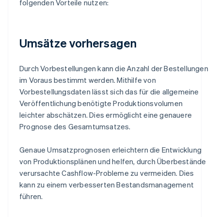
folgenden Vorteile nutzen:
Umsätze vorhersagen
Durch Vorbestellungen kann die Anzahl der Bestellungen
im Voraus bestimmt werden. Mithilfe von
Vorbestellungsdaten lässt sich das für die allgemeine
Veröffentlichung benötigte Produktionsvolumen
leichter abschätzen. Dies ermöglicht eine genauere
Prognose des Gesamtumsatzes.
Genaue Umsatzprognosen erleichtern die Entwicklung
von Produktionsplänen und helfen, durch Überbestände
verursachte Cashflow-Probleme zu vermeiden. Dies
kann zu einem verbesserten Bestandsmanagement
führen.