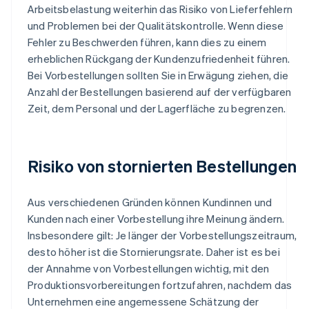
Arbeitsbelastung weiterhin das Risiko von Lieferfehlern
und Problemen bei der Qualitätskontrolle. Wenn diese
Fehler zu Beschwerden führen, kann dies zu einem
erheblichen Rückgang der Kundenzufriedenheit führen.
Bei Vorbestellungen sollten Sie in Erwägung ziehen, die
Anzahl der Bestellungen basierend auf der verfügbaren
Zeit, dem Personal und der Lagerfläche zu begrenzen.
Risiko von stornierten Bestellungen
Aus verschiedenen Gründen können Kundinnen und
Kunden nach einer Vorbestellung ihre Meinung ändern.
Insbesondere gilt: Je länger der Vorbestellungszeitraum,
desto höher ist die Stornierungsrate. Daher ist es bei
der Annahme von Vorbestellungen wichtig, mit den
Produktionsvorbereitungen fortzufahren, nachdem das
Unternehmen eine angemessene Schätzung der