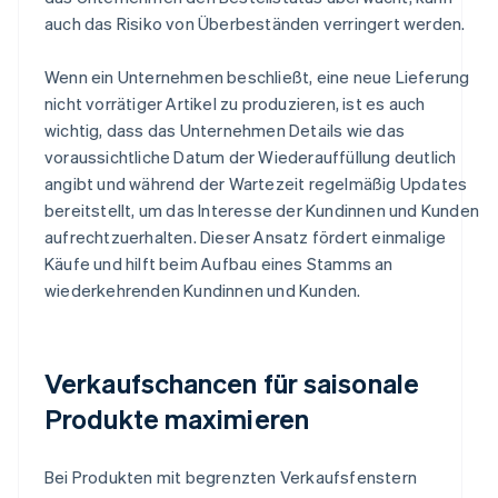
auch das Risiko von Überbeständen verringert werden.
Wenn ein Unternehmen beschließt, eine neue Lieferung
nicht vorrätiger Artikel zu produzieren, ist es auch
wichtig, dass das Unternehmen Details wie das
voraussichtliche Datum der Wiederauffüllung deutlich
angibt und während der Wartezeit regelmäßig Updates
bereitstellt, um das Interesse der Kundinnen und Kunden
aufrechtzuerhalten. Dieser Ansatz fördert einmalige
Käufe und hilft beim Aufbau eines Stamms an
wiederkehrenden Kundinnen und Kunden.
Verkaufschancen für saisonale
Produkte maximieren
Bei Produkten mit begrenzten Verkaufsfenstern