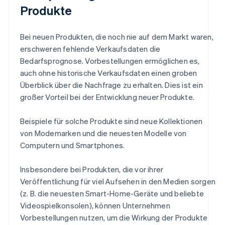
Produkte
Bei neuen Produkten, die noch nie auf dem Markt waren,
erschweren fehlende Verkaufsdaten die
Bedarfsprognose. Vorbestellungen ermöglichen es,
auch ohne historische Verkaufsdaten einen groben
Überblick über die Nachfrage zu erhalten. Dies ist ein
großer Vorteil bei der Entwicklung neuer Produkte.
Beispiele für solche Produkte sind neue Kollektionen
von Modemarken und die neuesten Modelle von
Computern und Smartphones.
Insbesondere bei Produkten, die vor ihrer
Veröffentlichung für viel Aufsehen in den Medien sorgen
(z. B. die neuesten Smart-Home-Geräte und beliebte
Videospielkonsolen), können Unternehmen
Vorbestellungen nutzen, um die Wirkung der Produkte