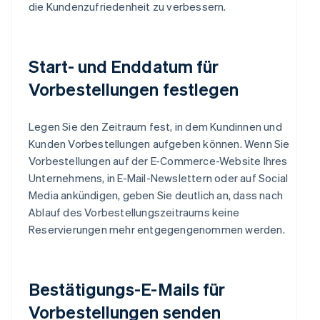
die Kundenzufriedenheit zu verbessern.
Start- und Enddatum für
Vorbestellungen festlegen
Legen Sie den Zeitraum fest, in dem Kundinnen und
Kunden Vorbestellungen aufgeben können. Wenn Sie
Vorbestellungen auf der E-Commerce-Website Ihres
Unternehmens, in E-Mail-Newslettern oder auf Social
Media ankündigen, geben Sie deutlich an, dass nach
Ablauf des Vorbestellungszeitraums keine
Reservierungen mehr entgegengenommen werden.
Bestätigungs-E-Mails für
Vorbestellungen senden