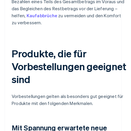
Bezahlen eines Teils des Gesamtbetrags im Voraus und
das Begleichen des Restbetrags vor der Lieferung –
helfen,
Kaufabbrüche
zu vermeiden und den Komfort
zu verbessern.
Produkte, die für
Vorbestellungen geeignet
sind
Vorbestellungen gelten als besonders gut geeignet für
Produkte mit den folgenden Merkmalen.
Mit Spannung erwartete neue