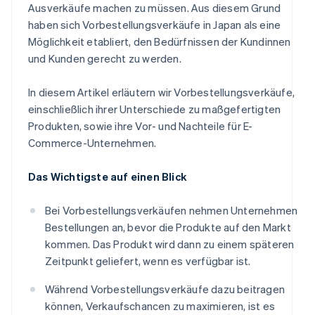
Ausverkäufe machen zu müssen. Aus diesem Grund
haben sich Vorbestellungsverkäufe in Japan als eine
Möglichkeit etabliert, den Bedürfnissen der Kundinnen
und Kunden gerecht zu werden.
In diesem Artikel erläutern wir Vorbestellungsverkäufe,
einschließlich ihrer Unterschiede zu maßgefertigten
Produkten, sowie ihre Vor- und Nachteile für E-
Commerce-Unternehmen.
Das Wichtigste auf einen Blick
Bei Vorbestellungsverkäufen nehmen Unternehmen
Bestellungen an, bevor die Produkte auf den Markt
kommen. Das Produkt wird dann zu einem späteren
Zeitpunkt geliefert, wenn es verfügbar ist.
Während Vorbestellungsverkäufe dazu beitragen
können, Verkaufschancen zu maximieren, ist es