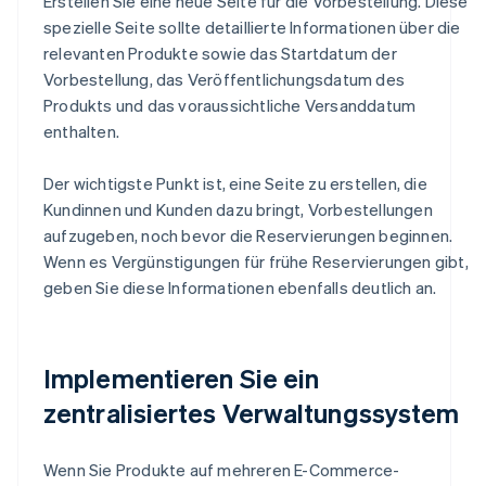
Erstellen Sie eine neue Seite für die Vorbestellung. Diese
spezielle Seite sollte detaillierte Informationen über die
relevanten Produkte sowie das Startdatum der
Vorbestellung, das Veröffentlichungsdatum des
Produkts und das voraussichtliche Versanddatum
enthalten.
Der wichtigste Punkt ist, eine Seite zu erstellen, die
Kundinnen und Kunden dazu bringt, Vorbestellungen
aufzugeben, noch bevor die Reservierungen beginnen.
Wenn es Vergünstigungen für frühe Reservierungen gibt,
geben Sie diese Informationen ebenfalls deutlich an.
Implementieren Sie ein
zentralisiertes Verwaltungssystem
Wenn Sie Produkte auf mehreren E-Commerce-