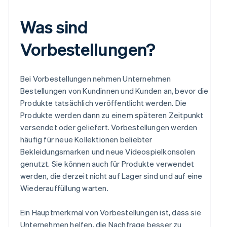
Was sind
Vorbestellungen?
Bei Vorbestellungen nehmen Unternehmen
Bestellungen von Kundinnen und Kunden an, bevor die
Produkte tatsächlich veröffentlicht werden. Die
Produkte werden dann zu einem späteren Zeitpunkt
versendet oder geliefert. Vorbestellungen werden
häufig für neue Kollektionen beliebter
Bekleidungsmarken und neue Videospielkonsolen
genutzt. Sie können auch für Produkte verwendet
werden, die derzeit nicht auf Lager sind und auf eine
Wiederauffüllung warten.
Ein Hauptmerkmal von Vorbestellungen ist, dass sie
Unternehmen helfen, die Nachfrage besser zu