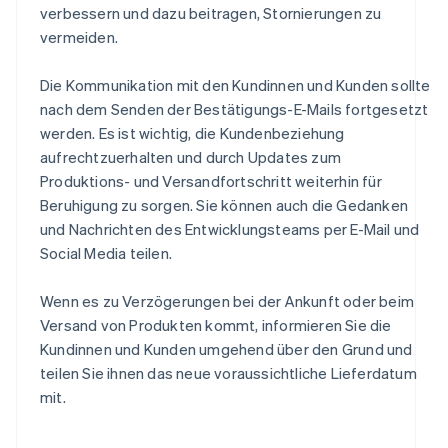
verbessern und dazu beitragen, Stornierungen zu
vermeiden.
Die Kommunikation mit den Kundinnen und Kunden sollte
nach dem Senden der Bestätigungs-E-Mails fortgesetzt
werden. Es ist wichtig, die Kundenbeziehung
aufrechtzuerhalten und durch Updates zum
Produktions- und Versandfortschritt weiterhin für
Beruhigung zu sorgen. Sie können auch die Gedanken
und Nachrichten des Entwicklungsteams per E-Mail und
Social Media teilen.
Wenn es zu Verzögerungen bei der Ankunft oder beim
Versand von Produkten kommt, informieren Sie die
Kundinnen und Kunden umgehend über den Grund und
teilen Sie ihnen das neue voraussichtliche Lieferdatum
mit.