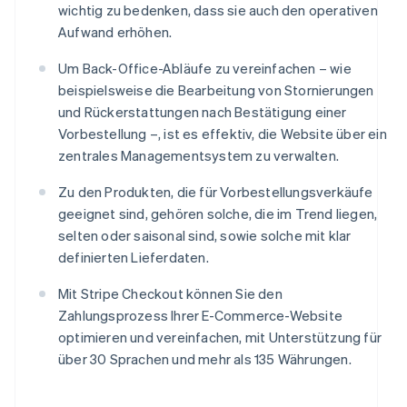
wichtig zu bedenken, dass sie auch den operativen
Aufwand erhöhen.
Um Back-Office-Abläufe zu vereinfachen – wie
beispielsweise die Bearbeitung von Stornierungen
und Rückerstattungen nach Bestätigung einer
Vorbestellung –, ist es effektiv, die Website über ein
zentrales Managementsystem zu verwalten.
Zu den Produkten, die für Vorbestellungsverkäufe
geeignet sind, gehören solche, die im Trend liegen,
selten oder saisonal sind, sowie solche mit klar
definierten Lieferdaten.
Mit Stripe Checkout können Sie den
Zahlungsprozess Ihrer E-Commerce-Website
optimieren und vereinfachen, mit Unterstützung für
über 30 Sprachen und mehr als 135 Währungen.