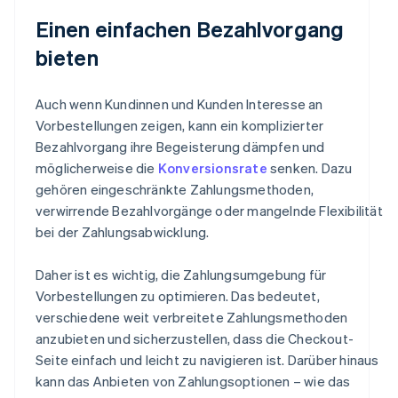
Einen einfachen Bezahlvorgang
bieten
Auch wenn Kundinnen und Kunden Interesse an
Vorbestellungen zeigen, kann ein komplizierter
Bezahlvorgang ihre Begeisterung dämpfen und
möglicherweise die
Konversionsrate
senken. Dazu
gehören eingeschränkte Zahlungsmethoden,
verwirrende Bezahlvorgänge oder mangelnde Flexibilität
bei der Zahlungsabwicklung.
Daher ist es wichtig, die Zahlungsumgebung für
Vorbestellungen zu optimieren. Das bedeutet,
verschiedene weit verbreitete Zahlungsmethoden
anzubieten und sicherzustellen, dass die Checkout-
Seite einfach und leicht zu navigieren ist. Darüber hinaus
kann das Anbieten von Zahlungsoptionen – wie das