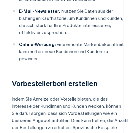
E-Mail-Newsletter:
Nutzen Sie Daten aus der
bisherigen Kaufhistorie, um Kundinnen und Kunden,
die sich stark für Ihre Produkte interessieren,
effektiv anzusprechen.
Online-Werbung:
Eine erhöhte Markenbekanntheit
kann helfen, neue Kundinnen und Kunden zu
gewinnen.
Vorbestellerboni erstellen
Indem Sie Anreize oder Vorteile bieten, die das
Interesse der Kundinnen und Kunden wecken, können
Sie dafür sorgen, dass sich Vorbestellungen wie ein
besseres Angebot anfühlen. Dies kann helfen, die Anzahl
der Bestellungen zu erhöhen. Spezifische Beispiele