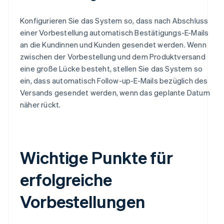
Konfigurieren Sie das System so, dass nach Abschluss
einer Vorbestellung automatisch Bestätigungs-E-Mails
an die Kundinnen und Kunden gesendet werden. Wenn
zwischen der Vorbestellung und dem Produktversand
eine große Lücke besteht, stellen Sie das System so
ein, dass automatisch Follow-up-E-Mails bezüglich des
Versands gesendet werden, wenn das geplante Datum
näher rückt.
Wichtige Punkte für
erfolgreiche
Vorbestellungen