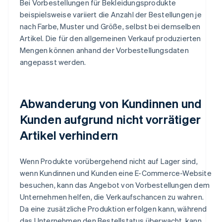
Bei Vorbestellungen für Bekleidungsprodukte
beispielsweise variiert die Anzahl der Bestellungen je
nach Farbe, Muster und Größe, selbst bei demselben
Artikel. Die für den allgemeinen Verkauf produzierten
Mengen können anhand der Vorbestellungsdaten
angepasst werden.
Abwanderung von Kundinnen und
Kunden aufgrund nicht vorrätiger
Artikel verhindern
Wenn Produkte vorübergehend nicht auf Lager sind,
wenn Kundinnen und Kunden eine E-Commerce-Website
besuchen, kann das Angebot von Vorbestellungen dem
Unternehmen helfen, die Verkaufschancen zu wahren.
Da eine zusätzliche Produktion erfolgen kann, während
das Unternehmen den Bestellstatus überwacht, kann