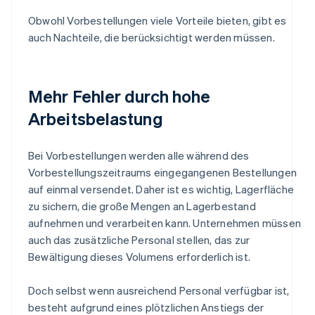
Obwohl Vorbestellungen viele Vorteile bieten, gibt es
auch Nachteile, die berücksichtigt werden müssen.
Mehr Fehler durch hohe
Arbeitsbelastung
Bei Vorbestellungen werden alle während des
Vorbestellungszeitraums eingegangenen Bestellungen
auf einmal versendet. Daher ist es wichtig, Lagerfläche
zu sichern, die große Mengen an Lagerbestand
aufnehmen und verarbeiten kann. Unternehmen müssen
auch das zusätzliche Personal stellen, das zur
Bewältigung dieses Volumens erforderlich ist.
Doch selbst wenn ausreichend Personal verfügbar ist,
besteht aufgrund eines plötzlichen Anstiegs der