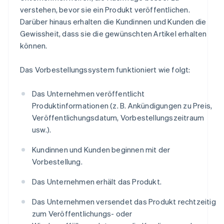
verstehen, bevor sie ein Produkt veröffentlichen.
Darüber hinaus erhalten die Kundinnen und Kunden die
Gewissheit, dass sie die gewünschten Artikel erhalten
können.
Das Vorbestellungssystem funktioniert wie folgt:
Das Unternehmen veröffentlicht
Produktinformationen (z. B. Ankündigungen zu Preis,
Veröffentlichungsdatum, Vorbestellungszeitraum
usw.).
Kundinnen und Kunden beginnen mit der
Vorbestellung.
Das Unternehmen erhält das Produkt.
Das Unternehmen versendet das Produkt rechtzeitig
zum Veröffentlichungs- oder