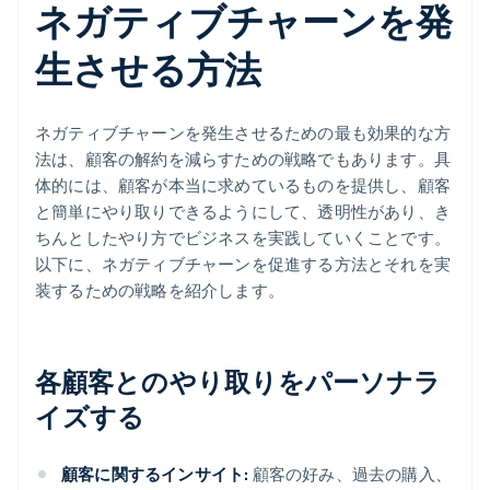
ネガティブチャーンを発
生させる方法
ネガティブチャーンを発生させるための最も効果的な方
法は、顧客の解約を減らすための戦略でもあります。具
体的には、顧客が本当に求めているものを提供し、顧客
と簡単にやり取りできるようにして、透明性があり、き
ちんとしたやり方でビジネスを実践していくことです。
以下に、ネガティブチャーンを促進する方法とそれを実
装するための戦略を紹介します。
各顧客とのやり取りをパーソナラ
イズする
顧客に関するインサイト:
顧客の好み、過去の購入、