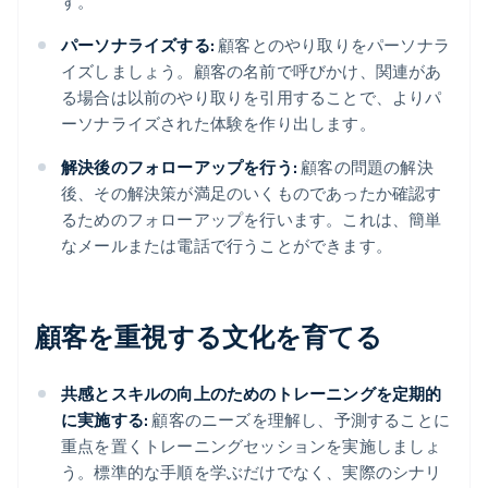
す。
パーソナライズする:
顧客とのやり取りをパーソナラ
イズしましょう。顧客の名前で呼びかけ、関連があ
る場合は以前のやり取りを引用することで、よりパ
ーソナライズされた体験を作り出します。
解決後のフォローアップを行う:
顧客の問題の解決
後、その解決策が満足のいくものであったか確認す
るためのフォローアップを行います。これは、簡単
なメールまたは電話で行うことができます。
顧客を重視する文化を育てる
共感とスキルの向上のためのトレーニングを定期的
に実施する:
顧客のニーズを理解し、予測することに
重点を置くトレーニングセッションを実施しましょ
う。標準的な手順を学ぶだけでなく、実際のシナリ