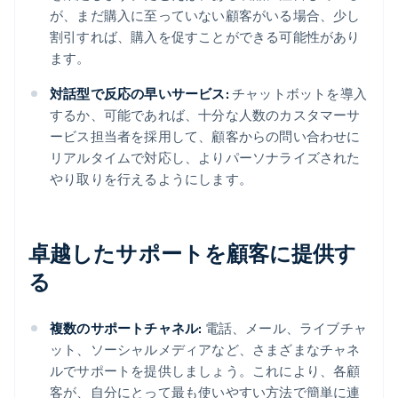
が、まだ購入に至っていない顧客がいる場合、少し
割引すれば、購入を促すことができる可能性があり
ます。
対話型で反応の早いサービス:
チャットボットを導入
するか、可能であれば、十分な人数のカスタマーサ
ービス担当者を採用して、顧客からの問い合わせに
リアルタイムで対応し、よりパーソナライズされた
やり取りを行えるようにします。
卓越したサポートを顧客に提供す
る
複数のサポートチャネル:
電話、メール、ライブチャ
ット、ソーシャルメディアなど、さまざまなチャネ
ルでサポートを提供しましょう。これにより、各顧
客が、自分にとって最も使いやすい方法で簡単に連