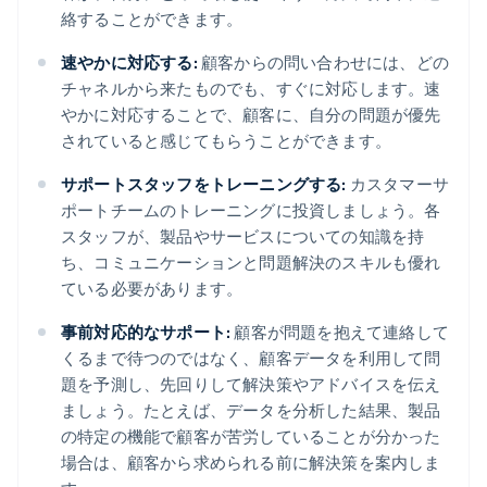
絡することができます。
速やかに対応する:
顧客からの問い合わせには、どの
チャネルから来たものでも、すぐに対応します。速
やかに対応することで、顧客に、自分の問題が優先
されていると感じてもらうことができます。
サポートスタッフをトレーニングする:
カスタマーサ
ポートチームのトレーニングに投資しましょう。各
スタッフが、製品やサービスについての知識を持
ち、コミュニケーションと問題解決のスキルも優れ
ている必要があります。
事前対応的なサポート:
顧客が問題を抱えて連絡して
くるまで待つのではなく、顧客データを利用して問
題を予測し、先回りして解決策やアドバイスを伝え
ましょう。たとえば、データを分析した結果、製品
の特定の機能で顧客が苦労していることが分かった
場合は、顧客から求められる前に解決策を案内しま