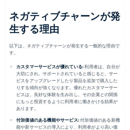
ネガティブチャーンが発
生する理由
以下は、ネガティブチャーンが発生する一般的な理由で
す。
カスタマーサービスが優れている:
利用者は、自分が
大切にされ、サポートされていると感じると、サー
ビスをアップグレードしたり製品を追加で購入した
りする傾向が強くなります。優れたカスタマーサー
ビスは、良好な体験を生み出し、その企業との関係
にもっと投資するように利用者に働きかける効果が
あります。
付加価値のある機能やサービス:
付加価値のある新機
能や新サービスの導入により、利用者がより高い価