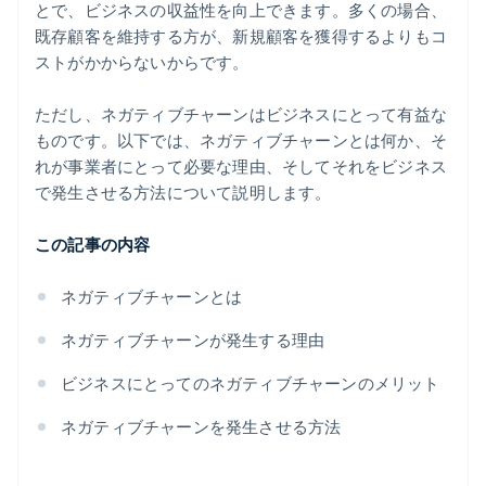
とで、ビジネスの収益性を向上できます。多くの場合、
既存顧客を維持する方が、新規顧客を獲得するよりもコ
ストがかからないからです。
ただし、ネガティブチャーンはビジネスにとって有益な
ものです。以下では、ネガティブチャーンとは何か、そ
れが事業者にとって必要な理由、そしてそれをビジネス
で発生させる方法について説明します。
この記事の内容
ネガティブチャーンとは
ネガティブチャーンが発生する理由
ビジネスにとってのネガティブチャーンのメリット
ネガティブチャーンを発生させる方法