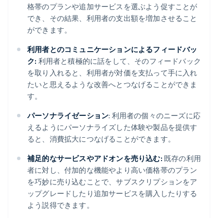
格帯のプランや追加サービスを選ぶよう促すことが
でき、その結果、利用者の支出額を増加させること
ができます。
利用者とのコミュニケーションによるフィードバッ
ク:
利用者と積極的に話をして、そのフィードバック
を取り入れると、利用者が対価を支払って手に入れ
たいと思えるような改善へとつなげることができま
す。
パーソナライゼーション
: 利用者の個々のニーズに応
えるようにパーソナライズした体験や製品を提供す
ると、消費拡大につなげることができます。
補足的なサービスやアドオンを売り込む:
既存の利用
者に対し、付加的な機能やより高い価格帯のプラン
を巧妙に売り込むことで、サブスクリプションをア
ップグレードしたり追加サービスを購入したりする
よう説得できます。