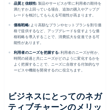
品質と信頼性:
製品やサービスが常に利用者の期待を
満たすか上回っている場合、追加の購入やアップグ
レードを検討してもらえる可能性が高まります。
価格戦略:
より高額なプランやセットプランを割引価
格で提供するなど、アップグレードを促すような価
格戦略を導入することで、消費拡大を促進できる可
能性があります。
利用者のニーズを把握する:
利用者のニーズが何か、
時間の経過と共にニーズがどのように変化するかを
よく把握することで、ニーズに合致する付加的なサ
ービスや機能を開発するのに役立ちます。
ビジネスにとってのネガ
ティブチャーンのメリッ