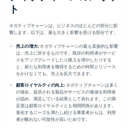
ト
ネガティブチャーンは、ビジネスのほとんどの部分に影
響します。以下は、最も大きく影響を受ける部分です。
売上の増大:
ネガティブチャーンの最も直接的な影響
は、売上に対するものです。既存の利用者がサービ
スをアップグレードしたり購入を増やしたりする
と、新たな利用者を獲得するための時間とリソース
をかけなくても、売上を拡大できます。
顧客ロイヤルティの向上:
ネガティブチャーンは多く
の場合、提供される製品やサービスの価値を利用者
が認め、満足している結果として表れます。この満
足度は顧客ロイヤルティとも相関関係があります。
進化するニーズを満たし続ける事業者からは、利用
者が離れない可能性が高いためです。