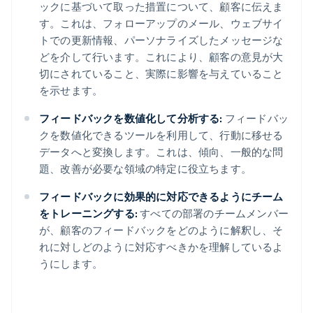
ックに基づいて取った措置について、顧客に伝えま
す。これは、フォローアップのメール、ウェブサイ
トでの更新情報、パーソナライズしたメッセージな
どを介して行います。これにより、顧客の意見が大
切にされていること、実際に影響を与えていること
を示せます。
フィードバックを数値化して分析する:
フィードバッ
クを数値化できるツールを利用して、行動に移せる
データへと変換します。これは、傾向、一般的な問
題、改善が必要な領域の特定に役立ちます。
フィードバックに効果的に対応できるようにチーム
をトレーニングする:
すべての部署のチームメンバー
が、顧客のフィードバックをどのように解釈し、そ
れに対しどのように対応すべきかを理解しているよ
うにします。