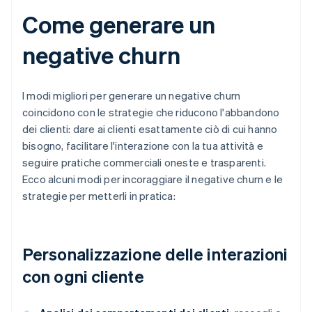
Come generare un
negative churn
I modi migliori per generare un negative churn
coincidono con le strategie che riducono l'abbandono
dei clienti: dare ai clienti esattamente ciò di cui hanno
bisogno, facilitare l'interazione con la tua attività e
seguire pratiche commerciali oneste e trasparenti.
Ecco alcuni modi per incoraggiare il negative churn e le
strategie per metterli in pratica:
Personalizzazione delle interazioni
con ogni cliente