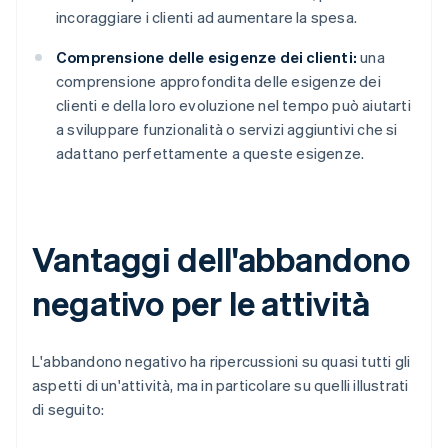
incoraggiare i clienti ad aumentare la spesa.
Comprensione delle esigenze dei clienti:
una
comprensione approfondita delle esigenze dei
clienti e della loro evoluzione nel tempo può aiutarti
a sviluppare funzionalità o servizi aggiuntivi che si
adattano perfettamente a queste esigenze.
Vantaggi dell'abbandono
negativo per le attività
L'abbandono negativo ha ripercussioni su quasi tutti gli
aspetti di un'attività, ma in particolare su quelli illustrati
di seguito: