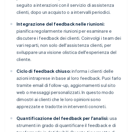
seguito a interazioni con il servizio di assistenza
clienti, dopo un acquisto o a intervalli periodici.
Integrazione del feedback nelle riunioni:
pianifica regolarmente riunioni per esaminare e
discutere i feedback dei clienti. Coinvolgi i team dei
vari reparti, non solo dell'assistenza clienti, per
sviluppare una visione olistica dell'esperienza del
cliente.
Ciclo di feedback chiuso:
informa i clienti delle
azioni intraprese in base al loro feedback. Puoi farlo
tramite email di follow-up, aggiornamenti sul sito
web o messaggi personalizzati. In questo modo
dimostri ai clienti che le loro opinioni sono
apprezzate e tradotte in interventi concreti.
Quantificazione del feedback per l'analisi:
usa
strumenti in grado di quantificare il feedback e di