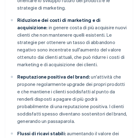
orientare lo sviluppo futuro dei prodotti e le
strategie di marketing.
Riduzione dei costi di marketing e di
acquisizione:
in genere costa di più acquisire nuovi
clienti che non mantenere quelli esistenti. Le
strategie per ottenere un tasso di abbandono
negativo sono incentrate sull'aumento del valore
ottenuto dai clienti attuali, che può ridurre i costi di
marketing e di acquisizione dei clienti.
Reputazione positiva del brand:
un'attività che
propone regolarmente upgrade dei propri prodotti
e che mantiene i clienti soddisfatti al punto da
renderli disposti a pagare di più godrà
probabilmente di una reputazione positiva. I clienti
soddisfatti spesso diventano sostenitori del brand,
generando un passaparola.
Flussi di ricavi stabili:
aumentando il valore dei