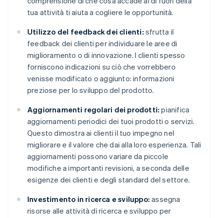
comprensione di che cosa accade al di fuori della
tua attività ti aiuta a cogliere le opportunità.
Utilizzo del feedback dei clienti:
sfrutta il
feedback dei clienti per individuare le aree di
miglioramento o di innovazione. I clienti spesso
forniscono indicazioni su ciò che vorrebbero
venisse modificato o aggiunto: informazioni
preziose per lo sviluppo del prodotto.
Aggiornamenti regolari dei prodotti:
pianifica
aggiornamenti periodici dei tuoi prodotti o servizi.
Questo dimostra ai clienti il tuo impegno nel
migliorare e il valore che dai alla loro esperienza. Tali
aggiornamenti possono variare da piccole
modifiche a importanti revisioni, a seconda delle
esigenze dei clienti e degli standard del settore.
Investimento in ricerca e sviluppo:
assegna
risorse alle attività di ricerca e sviluppo per