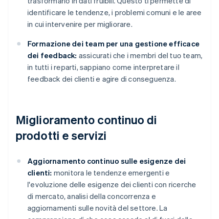
trasformarlo in dati fruibili. Questo ti permette di
identificare le tendenze, i problemi comuni e le aree
in cui intervenire per migliorare.
Formazione dei team per una gestione efficace
dei feedback:
assicurati che i membri del tuo team,
in tutti i reparti, sappiano come interpretare il
feedback dei clienti e agire di conseguenza.
Miglioramento continuo di
prodotti e servizi
Aggiornamento continuo sulle esigenze dei
clienti:
monitora le tendenze emergenti e
l'evoluzione delle esigenze dei clienti con ricerche
di mercato, analisi della concorrenza e
aggiornamenti sulle novità del settore. La