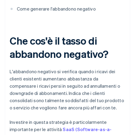
Come generare l'abbandono negativo
Che cos'è il tasso di
abbandono negativo?
L'abbandono negativo si verifica quando i ricavi dei
clienti esistenti aumentano abbastanza da
compensare i ricavi persi in seguito ad annullamenti o
downgrade di abbonamenti. Indica che i clienti
consolidati sono talmente soddisfatti del tuo prodotto
o servizio che vogliono fare ancora più affari con te.
Investire in questa strategia è particolarmente
importante per le attività
SaaS (Software-as-a-