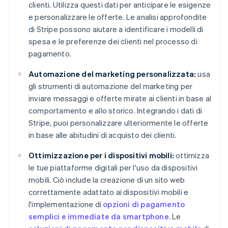
clienti. Utilizza questi dati per anticipare le esigenze
e personalizzare le offerte. Le analisi approfondite
di Stripe possono aiutare a identificare i modelli di
spesa e le preferenze dei clienti nel processo di
pagamento.
Automazione del marketing personalizzata:
usa
gli strumenti di automazione del marketing per
inviare messaggi e offerte mirate ai clienti in base al
comportamento e allo storico. Integrando i dati di
Stripe, puoi personalizzare ulteriormente le offerte
in base alle abitudini di acquisto dei clienti.
Ottimizzazione per i dispositivi mobili:
ottimizza
le tue piattaforme digitali per l'uso da dispositivi
mobili. Ciò include la creazione di un sito web
correttamente adattato ai dispositivi mobili e
l'implementazione di
opzioni di pagamento
semplici e immediate da smartphone
. Le