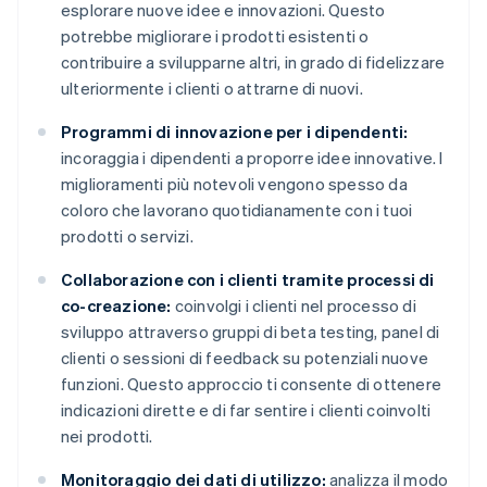
esplorare nuove idee e innovazioni. Questo
potrebbe migliorare i prodotti esistenti o
contribuire a svilupparne altri, in grado di fidelizzare
ulteriormente i clienti o attrarne di nuovi.
Programmi di innovazione per i dipendenti:
incoraggia i dipendenti a proporre idee innovative. I
miglioramenti più notevoli vengono spesso da
coloro che lavorano quotidianamente con i tuoi
prodotti o servizi.
Collaborazione con i clienti tramite processi di
co-creazione:
coinvolgi i clienti nel processo di
sviluppo attraverso gruppi di beta testing, panel di
clienti o sessioni di feedback su potenziali nuove
funzioni. Questo approccio ti consente di ottenere
indicazioni dirette e di far sentire i clienti coinvolti
nei prodotti.
Monitoraggio dei dati di utilizzo:
analizza il modo