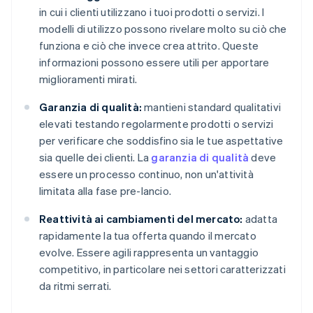
in cui i clienti utilizzano i tuoi prodotti o servizi. I
modelli di utilizzo possono rivelare molto su ciò che
funziona e ciò che invece crea attrito. Queste
informazioni possono essere utili per apportare
miglioramenti mirati.
Garanzia di qualità:
mantieni standard qualitativi
elevati testando regolarmente prodotti o servizi
per verificare che soddisfino sia le tue aspettative
sia quelle dei clienti. La
garanzia di qualità
deve
essere un processo continuo, non un'attività
limitata alla fase pre-lancio.
Reattività ai cambiamenti del mercato:
adatta
rapidamente la tua offerta quando il mercato
evolve. Essere agili rappresenta un vantaggio
competitivo, in particolare nei settori caratterizzati
da ritmi serrati.