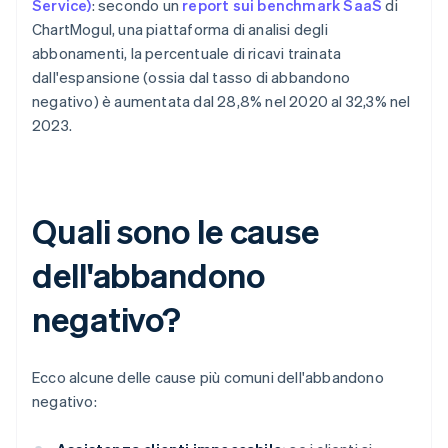
Service)
: secondo un
report sui benchmark SaaS
di
ChartMogul, una piattaforma di analisi degli
abbonamenti, la percentuale di ricavi trainata
dall'espansione (ossia dal tasso di abbandono
negativo) è aumentata dal 28,8% nel 2020 al 32,3% nel
2023.
Quali sono le cause
dell'abbandono
negativo?
Ecco alcune delle cause più comuni dell'abbandono
negativo: