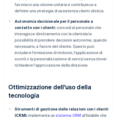
favorisce una visione unitaria e contribuisce a
definire una strategia di assistenza clienti olistica.
Autonomia decisionale per il personale a
contatto con i clienti:
concedi al personale che
interagisce direttamente con la clientela la
possibilità di prendere decisioni autonome, quando
necessario, a favore del cliente. Questo può
includere l'emissione di rimborsi, l'applicazione di
sconti o la personalizzazione di servizi senza dover
richiedere l'approvazione della direzione.
Ottimizzazione dell'uso della
tecnologia
Strumenti di gestione delle relazioni con i clienti
(CRM):
implementa un
sistema CRM
affidabile che