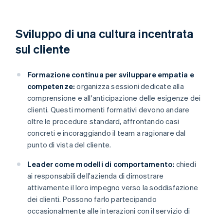
Sviluppo di una cultura incentrata
sul cliente
Formazione continua per sviluppare empatia e
competenze:
organizza sessioni dedicate alla
comprensione e all'anticipazione delle esigenze dei
clienti. Questi momenti formativi devono andare
oltre le procedure standard, affrontando casi
concreti e incoraggiando il team a ragionare dal
punto di vista del cliente.
Leader come modelli di comportamento:
chiedi
ai responsabili dell'azienda di dimostrare
attivamente il loro impegno verso la soddisfazione
dei clienti. Possono farlo partecipando
occasionalmente alle interazioni con il servizio di