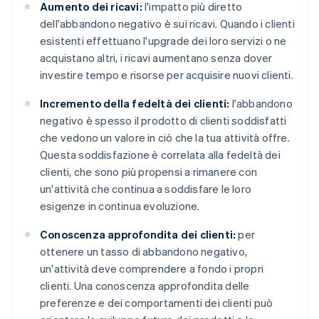
Aumento dei ricavi:
l'impatto più diretto
dell'abbandono negativo è sui ricavi. Quando i clienti
esistenti effettuano l'upgrade dei loro servizi o ne
acquistano altri, i ricavi aumentano senza dover
investire tempo e risorse per acquisire nuovi clienti.
Incremento della fedeltà dei clienti:
l'abbandono
negativo è spesso il prodotto di clienti soddisfatti
che vedono un valore in ciò che la tua attività offre.
Questa soddisfazione è correlata alla fedeltà dei
clienti, che sono più propensi a rimanere con
un'attività che continua a soddisfare le loro
esigenze in continua evoluzione.
Conoscenza approfondita dei clienti:
per
ottenere un tasso di abbandono negativo,
un'attività deve comprendere a fondo i propri
clienti. Una conoscenza approfondita delle
preferenze e dei comportamenti dei clienti può