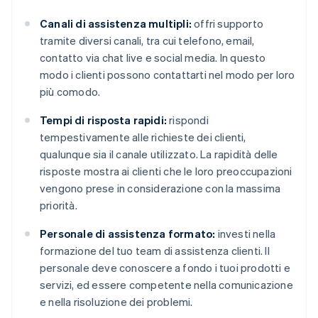
Canali di assistenza multipli:
offri supporto
tramite diversi canali, tra cui telefono, email,
contatto via chat live e social media. In questo
modo i clienti possono contattarti nel modo per loro
più comodo.
Tempi di risposta rapidi:
rispondi
tempestivamente alle richieste dei clienti,
qualunque sia il canale utilizzato. La rapidità delle
risposte mostra ai clienti che le loro preoccupazioni
vengono prese in considerazione con la massima
priorità.
Personale di assistenza formato:
investi nella
formazione del tuo team di assistenza clienti. Il
personale deve conoscere a fondo i tuoi prodotti e
servizi, ed essere competente nella comunicazione
e nella risoluzione dei problemi.