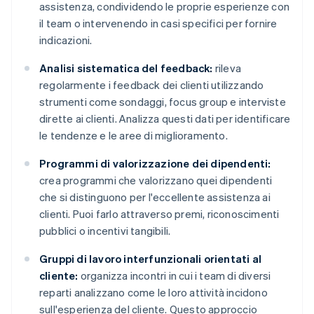
assistenza, condividendo le proprie esperienze con
il team o intervenendo in casi specifici per fornire
indicazioni.
Analisi sistematica del feedback:
rileva
regolarmente i feedback dei clienti utilizzando
strumenti come sondaggi, focus group e interviste
dirette ai clienti. Analizza questi dati per identificare
le tendenze e le aree di miglioramento.
Programmi di valorizzazione dei dipendenti:
crea programmi che valorizzano quei dipendenti
che si distinguono per l'eccellente assistenza ai
clienti. Puoi farlo attraverso premi, riconoscimenti
pubblici o incentivi tangibili.
Gruppi di lavoro interfunzionali orientati al
cliente:
organizza incontri in cui i team di diversi
reparti analizzano come le loro attività incidono
sull'esperienza del cliente. Questo approccio