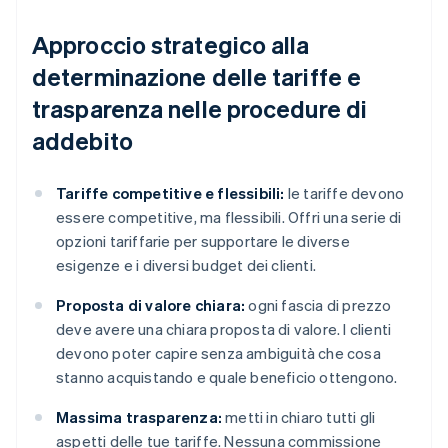
Approccio strategico alla
determinazione delle tariffe e
trasparenza nelle procedure di
addebito
Tariffe competitive e flessibili:
le tariffe devono
essere competitive, ma flessibili. Offri una serie di
opzioni tariffarie per supportare le diverse
esigenze e i diversi budget dei clienti.
Proposta di valore chiara:
ogni fascia di prezzo
deve avere una chiara proposta di valore. I clienti
devono poter capire senza ambiguità che cosa
stanno acquistando e quale beneficio ottengono.
Massima trasparenza:
metti in chiaro tutti gli
aspetti delle tue tariffe. Nessuna commissione