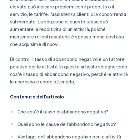
elevato può indicare problemi con il prodotto o il
servizio, le tariffe, l'assistenza clienti o la concorrenza
sul mercato. La riduzione di questo tasso può
aumentare la redditività di un'attività, poiché
mantenere i clienti esistenti è spesso meno costoso
che acquisirne di nuovi.
Di contro, il tasso di abbandono negativo è un fattore
positivo per le attività. In questo articolo spiegheremo
cos'è il tasso di abbandono negativo, perché le attività
lo ricercano e come ottenerlo.
Contenuto dell'articolo
Che cos'è il tasso di abbandono negativo?
Quali sono le cause dell'abbandono negativo?
Vantaggi dell'abbandono negativo per le attività