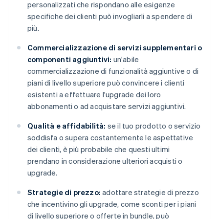
personalizzati che rispondano alle esigenze
specifiche dei clienti può invogliarli a spendere di
più.
Commercializzazione di servizi supplementari o
componenti aggiuntivi:
un'abile
commercializzazione di funzionalità aggiuntive o di
piani di livello superiore può convincere i clienti
esistenti a effettuare l'upgrade dei loro
abbonamenti o ad acquistare servizi aggiuntivi.
Qualità e affidabilità:
se il tuo prodotto o servizio
soddisfa o supera costantemente le aspettative
dei clienti, è più probabile che questi ultimi
prendano in considerazione ulteriori acquisti o
upgrade.
Strategie di prezzo:
adottare strategie di prezzo
che incentivino gli upgrade, come sconti per i piani
di livello superiore o offerte in bundle, può