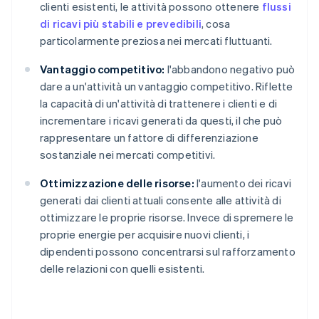
clienti esistenti, le attività possono ottenere
flussi
di ricavi più stabili e prevedibili
, cosa
particolarmente preziosa nei mercati fluttuanti.
Vantaggio competitivo:
l'abbandono negativo può
dare a un'attività un vantaggio competitivo. Riflette
la capacità di un'attività di trattenere i clienti e di
incrementare i ricavi generati da questi, il che può
rappresentare un fattore di differenziazione
sostanziale nei mercati competitivi.
Ottimizzazione delle risorse:
l'aumento dei ricavi
generati dai clienti attuali consente alle attività di
ottimizzare le proprie risorse. Invece di spremere le
proprie energie per acquisire nuovi clienti, i
dipendenti possono concentrarsi sul rafforzamento
delle relazioni con quelli esistenti.