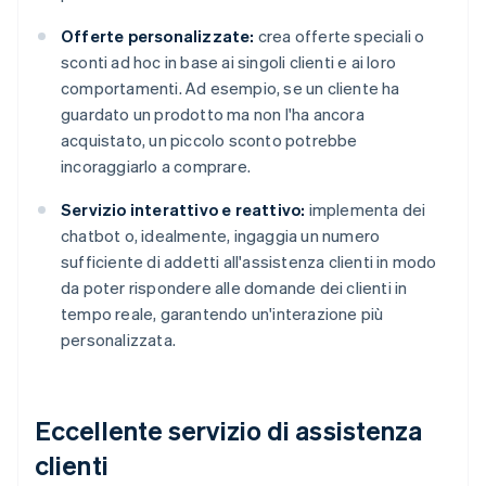
Offerte personalizzate:
crea offerte speciali o
sconti ad hoc in base ai singoli clienti e ai loro
comportamenti. Ad esempio, se un cliente ha
guardato un prodotto ma non l'ha ancora
acquistato, un piccolo sconto potrebbe
incoraggiarlo a comprare.
Servizio interattivo e reattivo:
implementa dei
chatbot o, idealmente, ingaggia un numero
sufficiente di addetti all'assistenza clienti in modo
da poter rispondere alle domande dei clienti in
tempo reale, garantendo un'interazione più
personalizzata.
Eccellente servizio di assistenza
clienti