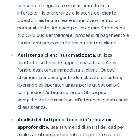
consenta di registrare e monitorare tutte le
interazioni, le preferenze e la storia del cliente.
Questo ti aiuterà a creare un servizio clienti più
personalizzato. Ad esempio, integrare Stripe con il
tuo CRM può semplificare i processi di pagamento e
fornire dati preziosi sulle transazioni dei clienti.
Assistenza clienti automatizzata:
utilizza
chatbot e sistemi di supporto basati sull'IA per
fornire assistenza immediata ai clienti. Questi
strumenti possono gestire le richieste di routine,
liberando gli operatori umani per le questioni più
complesse. L'integrazione con Stripe può
semplificare le transazioni all'interno di questi canali
di assistenza.
Analisi dei dati per ottenere informazioni
approfondite:
usa strumenti di analisi dei dati per
analizzare il comportamento e le preferenze dei