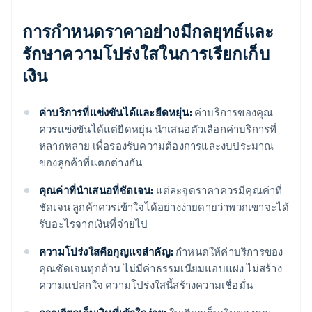
การกำหนดราคาอย่างมีกลยุทธ์และ
รักษาความโปร่งใสในการเรียกเก็บ
เงิน
ค่าบริการที่แข่งขันได้และยืดหยุ่น:
ค่าบริการของคุณ
ควรแข่งขันได้แต่ยืดหยุ่น นำเสนอตัวเลือกค่าบริการที่
หลากหลาย เพื่อรองรับความต้องการและงบประมาณ
ของลูกค้าที่แตกต่างกัน
คุณค่าที่นำเสนอที่ชัดเจน:
แต่ละจุดราคาควรมีคุณค่าที่
ชัดเจน ลูกค้าควรเข้าใจได้อย่างง่ายดายว่าพวกเขาจะได้
รับอะไรจากเงินที่จ่ายไป
ความโปร่งใสคือกุญแจสำคัญ:
กำหนดให้ค่าบริการของ
คุณชัดเจนทุกด้าน ไม่มีค่าธรรมเนียมแอบแฝง ไม่สร้าง
ความแปลกใจ ความโปร่งใสนี้สร้างความเชื่อมั่น