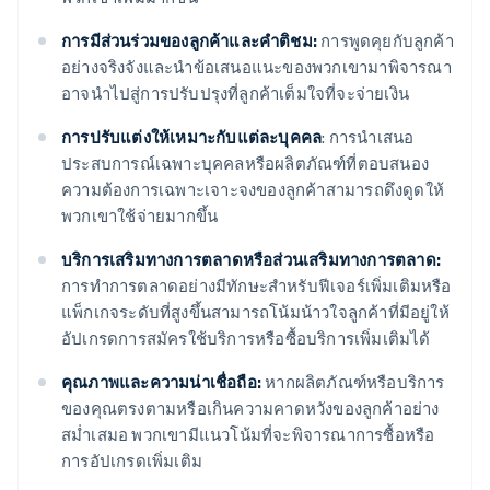
การมีส่วนร่วมของลูกค้าและคำติชม:
การพูดคุยกับลูกค้า
อย่างจริงจังและนำข้อเสนอแนะของพวกเขามาพิจารณา
อาจนำไปสู่การปรับปรุงที่ลูกค้าเต็มใจที่จะจ่ายเงิน
การปรับแต่งให้เหมาะกับแต่ละบุคคล
: การนําเสนอ
ประสบการณ์เฉพาะบุคคลหรือผลิตภัณฑ์ที่ตอบสนอง
ความต้องการเฉพาะเจาะจงของลูกค้าสามารถดึงดูดให้
พวกเขาใช้จ่ายมากขึ้น
บริการเสริมทางการตลาดหรือส่วนเสริมทางการตลาด:
การทำการตลาดอย่างมีทักษะสำหรับฟีเจอร์เพิ่มเติมหรือ
แพ็กเกจระดับที่สูงขึ้นสามารถโน้มน้าวใจลูกค้าที่มีอยู่ให้
อัปเกรดการสมัครใช้บริการหรือซื้อบริการเพิ่มเติมได้
คุณภาพและความน่าเชื่อถือ:
หากผลิตภัณฑ์หรือบริการ
ของคุณตรงตามหรือเกินความคาดหวังของลูกค้าอย่าง
สม่ำเสมอ พวกเขามีแนวโน้มที่จะพิจารณาการซื้อหรือ
การอัปเกรดเพิ่มเติม