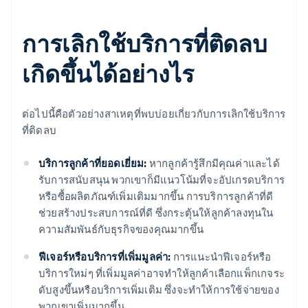
การเลิกใช้บริการที่ติดลบ
เกิดขึ้นได้อย่างไร
ต่อไปนี้คือตัวอย่างสาเหตุที่พบบ่อยเกี่ยวกับการเลิกใช้บริการ
ที่ติดลบ
บริการลูกค้าที่ยอดเยี่ยม:
หากลูกค้ารู้สึกมีคุณค่าและได้
รับการสนับสนุน พวกเขาก็มีแนวโน้มที่จะอัปเกรดบริการ
หรือซื้อผลิตภัณฑ์เพิ่มเติมมากขึ้น การบริการลูกค้าที่ดี
ช่วยสร้างประสบการณ์ที่ดี ซึ่งกระตุ้นให้ลูกค้าลงทุนใน
ความสัมพันธ์กับธุรกิจของคุณมากขึ้น
ฟีเจอร์หรือบริการที่เพิ่มมูลค่า:
การแนะนำฟีเจอร์หรือ
บริการใหม่ๆ ที่เพิ่มมูลค่าอาจทำให้ลูกค้าเลือกแพ็กเกจระ
ดับสูงขึ้นหรือบริการเพิ่มเติม ซึ่งจะทำให้การใช้จ่ายของ
พวกเขาเพิ่มมากขึ้น