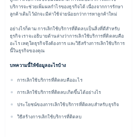
บริการจะช่วยเพิ่มผลกําไรของธุรกิจได้ เนื่องจากการรักษา
ลูกค้าเดิมไว้มักจะมีค่าใช้จ่ายน้อยกว่าการหาลูกค้าใหม่
อย่างไรก็ตาม การเลิกใช้บริการที่ติดลบเป็นสิ่งที่ดีสําหรับ
ธุรกิจ เราจะอธิบายด้านล่างว่าการเลิกใช้บริการที่ติดลบคือ
อะไร เหตุใดธุรกิจจึงต้องการ และวิธีสร้างการเลิกใช้บริการ
นี้ในธุรกิจของคุณ
บทความนี้ให้ข้อมูลอะไรบ้าง
การเลิกใช้บริการที่ติดลบคืออะไร
การเลิกใช้บริการที่ติดลบเกิดขึ้นได้อย่างไร
ประโยชน์ของการเลิกใช้บริการที่ติดลบสําหรับธุรกิจ
วิธีสร้างการเลิกใช้บริการที่ติดลบ