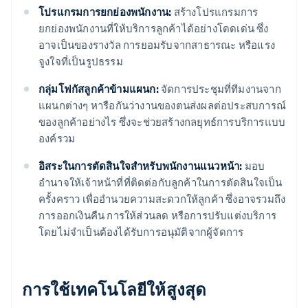
โปรแกรมการยกย่องพนักงาน:
สร้างโปรแกรมการ
ยกย่องพนักงานที่ให้บริการลูกค้าได้อย่างโดดเด่น ซึ่ง
อาจเป็นของรางวัล การยอมรับจากสาธารณะ หรือแรง
จูงใจที่เป็นรูปธรรม
กลุ่มโฟกัสลูกค้าข้ามแผนก:
จัดการประชุมที่ทีมงานจาก
แผนกต่างๆ หารือกันว่างานของตนส่งผลต่อประสบการณ์
ของลูกค้าอย่างไร ซึ่งจะช่วยสร้างกลยุทธ์การบริการแบบ
องค์รวม
อิสระในการตัดสินใจสำหรับพนักงานแนวหน้า:
มอบ
อำนาจให้เจ้าหน้าที่ที่ติดต่อกับลูกค้าในการตัดสินใจเป็น
ครั้งคราว เพื่ออำนวยความสะดวกให้ลูกค้า ซึ่งอาจรวมถึง
การออกเงินคืน การให้ส่วนลด หรือการปรับแต่งบริการ
โดยไม่จำเป็นต้องได้รับการอนุมัติจากผู้จัดการ
การใช้เทคโนโลยีให้สูงสุด