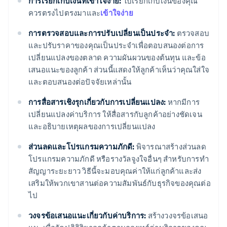
การเรียกเก็บเงินที่เข้าใจง่าย:
ใบเรียกเก็บเงินของคุณ
ควรตรงไปตรงมาและ
เข้าใจง่าย
การตรวจสอบและการปรับเปลี่ยนเป็นประจำ:
ตรวจสอบ
และปรับราคาของคุณเป็นประจำเพื่อตอบสนองต่อการ
เปลี่ยนแปลงของตลาด ความผันผวนของต้นทุน และข้อ
เสนอแนะของลูกค้า ส่วนนี้แสดงให้ลูกค้าเห็นว่าคุณใส่ใจ
และตอบสนองต่อปัจจัยเหล่านั้น
การสื่อสารเชิงรุกเกี่ยวกับการเปลี่ยนแปลง:
หากมีการ
เปลี่ยนแปลงค่าบริการ ให้สื่อสารกับลูกค้าอย่างชัดเจน
และอธิบายเหตุผลของการเปลี่ยนแปลง
ส่วนลดและโปรแกรมความภักดี:
พิจารณาสร้างส่วนลด
โปรแกรมความภักดี หรือรางวัลจูงใจอื่นๆ สำหรับการทำ
สัญญาระยะยาว วิธีนี้จะมอบคุณค่าให้แก่ลูกค้าและส่ง
เสริมให้พวกเขาสานต่อความสัมพันธ์กับธุรกิจของคุณต่อ
ไป
วงจรข้อเสนอแนะเกี่ยวกับค่าบริการ:
สร้างวงจรข้อเสนอ