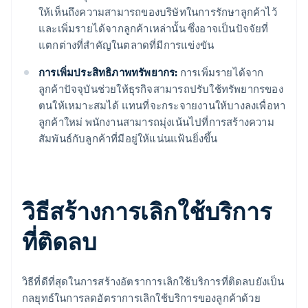
ให้เห็นถึงความสามารถของบริษัทในการรักษาลูกค้าไว้
และเพิ่มรายได้จากลูกค้าเหล่านั้น ซึ่งอาจเป็นปัจจัยที่
แตกต่างที่สำคัญในตลาดที่มีการแข่งขัน
การเพิ่มประสิทธิภาพทรัพยากร:
การเพิ่มรายได้จาก
ลูกค้าปัจจุบันช่วยให้ธุรกิจสามารถปรับใช้ทรัพยากรของ
ตนให้เหมาะสมได้ แทนที่จะกระจายงานให้บางลงเพื่อหา
ลูกค้าใหม่ พนักงานสามารถมุ่งเน้นไปที่การสร้างความ
สัมพันธ์กับลูกค้าที่มีอยู่ให้แน่นแฟ้นยิ่งขึ้น
วิธีสร้างการเลิกใช้บริการ
ที่ติดลบ
วิธีที่ดีที่สุดในการสร้างอัตราการเลิกใช้บริการที่ติดลบยังเป็น
กลยุทธ์ในการลดอัตราการเลิกใช้บริการของลูกค้าด้วย