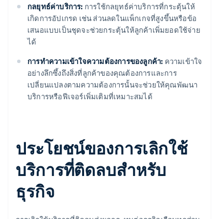
กลยุทธ์ค่าบริการ:
การใช้กลยุทธ์ค่าบริการที่กระตุ้นให้
เกิดการอัปเกรด เช่น ส่วนลดในแพ็กเกจที่สูงขึ้นหรือข้อ
เสนอแบบเป็นชุดจะช่วยกระตุ้นให้ลูกค้าเพิ่มยอดใช้จ่าย
ได้
การทําความเข้าใจความต้องการของลูกค้า:
ความเข้าใจ
อย่างลึกซึ้งถึงสิ่งที่ลูกค้าของคุณต้องการและการ
เปลี่ยนแปลงตามความต้องการนั้นจะช่วยให้คุณพัฒนา
บริการหรือฟีเจอร์เพิ่มเติมที่เหมาะสมได้
ประโยชน์ของการเลิกใช้
บริการที่ติดลบสําหรับ
ธุรกิจ