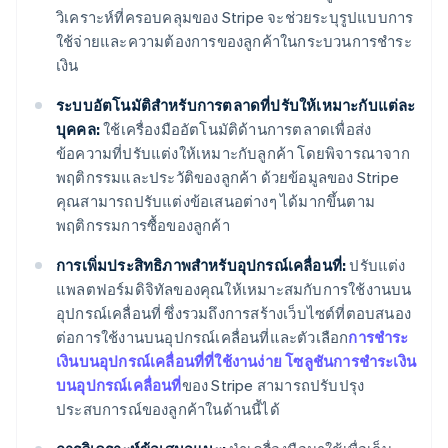
วิเคราะห์ที่ครอบคลุมของ Stripe จะช่วยระบุรูปแบบการ
ใช้จ่ายและความต้องการของลูกค้าในกระบวนการชำระ
เงิน
ระบบอัตโนมัติสำหรับการตลาดที่ปรับให้เหมาะกับแต่ละ
บุคคล:
ใช้เครื่องมืออัตโนมัติด้านการตลาดเพื่อส่ง
ข้อความที่ปรับแต่งให้เหมาะกับลูกค้า โดยพิจารณาจาก
พฤติกรรมและประวัติของลูกค้า ด้วยข้อมูลของ Stripe
คุณสามารถปรับแต่งข้อเสนอต่างๆ ได้มากขึ้นตาม
พฤติกรรมการซื้อของลูกค้า
การเพิ่มประสิทธิภาพสำหรับอุปกรณ์เคลื่อนที่:
ปรับแต่ง
แพลตฟอร์มดิจิทัลของคุณให้เหมาะสมกับการใช้งานบน
อุปกรณ์เคลื่อนที่ ซึ่งรวมถึงการสร้างเว็บไซต์ที่ตอบสนอง
ต่อการใช้งานบนอุปกรณ์เคลื่อนที่และตัวเลือก
การชำระ
เงินบนอุปกรณ์เคลื่อนที่ที่ใช้งานง่าย
โซลูชันการชำระเงิน
บนอุปกรณ์เคลื่อนที่
ของ Stripe สามารถปรับปรุง
ประสบการณ์ของลูกค้าในด้านนี้ได้