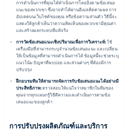
การดำเนินการที่คุณได้ดำเนินการโดยอิงตามข้อเสนอ
แนะของพวกเขา ซึ่งอาจทำได้ผ่านอีเมลติดตามผล การ
อัปเดตบนเว็บไซต์ของคุณ หรือข้อความส่วนตัว วิธีนี้จะ
แสดงให้ลูกค้าเห็นว่าความคิดเห็นของพวกเขามีคุณค่า
และสร้างผลกระทบที่แท้จริง
การวัดข้อเสนอแนะเชิงปริมาณเพื่อการวิเคราะห์:
ใช้
เครื่องมือที่สามารถระบุจำนวนข้อเสนอแนะ และเปลี่ยน
ให้เป็นข้อมูลที่สามารถดำเนินการได้ ข้อมูลนี้จะช่วยระบุ
แนวโน้ม ปัญหาที่พบบ่อย และส่วนต่างๆ ที่ต้องมีการ
ปรับปรุง
ฝึกอบรมทีมให้สามารถจัดการกับข้อเสนอแนะได้อย่างมี
ประสิทธิภาพ:
ตรวจสอบให้แน่ใจว่าสมาชิกในทีมของ
คุณจากทุกแผนกรู้วิธีตีความและดำเนินการตามข้อ
เสนอแนะของลูกค้า
การปรับปรุงผลิตภัณฑ์และบริการ