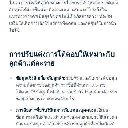
ได้แก่ การให้สิ่งที่ลูกค้าต้องการโดยตรง ทำให้พวกเขาติดต่อ
กับคุณได้ง่ายขึ้น และมีความเหมาะสมและโปร่งใสใน
แนวทางการดำเนินธุรกิจ ต่อไปนี้เป็นวิธีการต่างๆ ที่จะส่ง
เสริมให้เกิดการเลิกใช้บริการที่ติดลบ และกลยุทธ์ในการนำ
ไปใช้:
การปรับแต่งการโต้ตอบให้เหมาะกับ
ลูกค้าแต่ละราย
ข้อมูลเชิงลึกเกี่ยวกับลูกค้า:
รวบรวมและวิเคราะห์ข้อมูล
ความต้องการของลูกค้า การซื้อที่ผ่านมา และการ
โต้ตอบ ใช้ข้อมูลนี้เพื่อทำความเข้าใจว่าลูกค้าแต่ละราย
ชอบ ต้องการ และคาดหวังอะไร
การสื่อสารที่ปรับให้เหมาะกับแต่ละบุคคล:
ส่งอีเมล
ข้อความ หรือคำแนะนำเฉพาะบุคคลตามประวัติและค่า
กำหนดของลูกค้า ตัวอย่างเช่น หากลูกค้าซื้อผลิตภัณฑ์