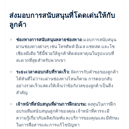
ส่งมอบการสนับสนุนที่โดดเด่นให้กับ
ลูกค้า
ช่องทางการสนับสนุนหลายช่องทาง:
มอบการสนับสนุน
ผ่านช่องทางต่างๆ เช่น โทรศัพท์ อีเมล แชทสด และโซ
เชียลมีเดีย วิธีนี้ช่วยให้ลูกค้าติดต่อหาคุณในรูปแบบที่
สะดวกที่สุดสำหรับพวกเขา
ระยะเวลาตอบกลับที่รวดเร็ว:
จัดการกับคำขอของลูกค้า
ได้ทันทีไม่ว่าจะผ่านช่องทางไหนก็ตาม การตอบกลับ
อย่างรวดเร็วแสดงให้เห็นว่าข้อกังวลของลูกค้าเป็นสิ่ง
สำคัญ
เจ้าหน้าที่สนับสนุนที่ผ่านการฝึกอบรม:
ลงทุนในการฝึก
อบรมทีมสนับสนุนลูกค้าของคุณ เจ้าหน้าที่ควรจะมี
ความรู้เกี่ยวกับผลิตภัณฑ์และบริการของคุณและมีทักษะ
ในการสื่อสารและการแก้ไขปัญหา