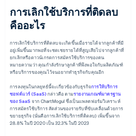
การเลิกใช้บริการที่ติดลบ
คืออะไร
การเลิกใช้บริการที่ติดลบจะเกิดขึ้นเมื่อรายได้จากลูกค้าที่มี
อยู่เพิ่มขึ้นมากพอที่จะชดเชยรายได้ที่สูญเสียไปจากลูกค้าที่
ยกเลิกหรือดาวน์เกรดการสมัครใช้บริการของตน
หมายความว่า คุณกำลังรักษาลูกค้าที่พึงพอใจกับผลิตภัณฑ์
หรือบริการของคุณไว้จนอยากทำธุรกิจกับคุณอีก
การลงทุนในกลยุทธ์นี้จะเกี่ยวข้องกับธุรกิจ
การให้บริการ
ซอฟต์แวร์ (SaaS)
กล่าวคือ ตาม
รายงานเกณฑ์มาตรฐาน
ของ SaaS
จาก ChartMogul ซึ่งเป็นแพลตฟอร์มวิเคราะห์
การสมัครใช้บริการ สัดส่วนของรายรับที่ขับเคลื่อนด้วยการ
ขยายธุรกิจ (นั่นคือการเลิกใช้บริการที่ติดลบ) เพิ่มขึ้นจาก
28.8% ในปี 2020 เป็น 32.3% ในปี 2023