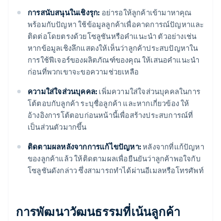
การสนับสนุนในเชิงรุก:
อย่ารอให้ลูกค้าเข้ามาหาคุณ
พร้อมกับปัญหา ใช้ข้อมูลลูกค้าเพื่อคาดการณ์ปัญหาและ
ติดต่อโดยตรงด้วยโซลูชันหรือคำแนะนำ ตัวอย่างเช่น
หากข้อมูลเชิงลึกแสดงให้เห็นว่าลูกค้าประสบปัญหาใน
การใช้ฟีเจอร์ของผลิตภัณฑ์ของคุณ ให้เสนอคำแนะนำ
ก่อนที่พวกเขาจะขอความช่วยเหลือ
ความใส่ใจส่วนบุคคล:
เพิ่มความใส่ใจส่วนบุคคลในการ
โต้ตอบกับลูกค้า ระบุชื่อลูกค้า และหากเกี่ยวข้อง ให้
อ้างอิงการโต้ตอบก่อนหน้านี้เพื่อสร้างประสบการณ์ที่
เป็นส่วนตัวมากขึ้น
ติดตามผลหลังจากการแก้ไขปัญหา:
หลังจากที่แก้ปัญหา
ของลูกค้าแล้ว ให้ติดตามผลเพื่อยืนยันว่าลูกค้าพอใจกับ
โซลูชันดังกล่าว ซึ่งสามารถทำได้ผ่านอีเมลหรือโทรศัพท์
การพัฒนาวัฒนธรรมที่เน้นลูกค้า