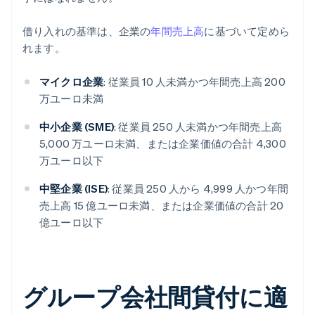
借り入れの基準は、企業の
年間売上高
に基づいて定めら
れます。
マイクロ企業
: 従業員 10 人未満かつ年間売上高 200
万ユーロ未満
中小企業 (SME)
: 従業員 250 人未満かつ年間売上高
5,000 万ユーロ未満、または企業価値の合計 4,300
万ユーロ以下
中堅企業 (ISE)
: 従業員 250 人から 4,999 人かつ年間
売上高 15 億ユーロ未満、または企業価値の合計 20
億ユーロ以下
グループ会社間貸付に適