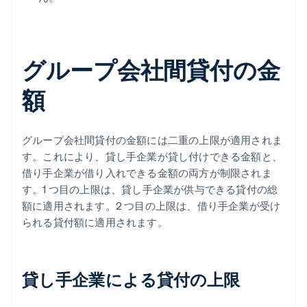
グループ会社間貸付の金
額
グループ会社間貸付の金額には二重の上限が適用されま
す。これにより、貸し手企業が貸し付けできる金額と、
借り手企業が借り入れできる金額の両方が制限されま
す。1 つ目の上限は、貸し手企業が供与できる貸付の総
額に適用されます。2 つ目の上限は、借り手企業が受け
られる貸付額に適用されます。
貸し手企業による貸付の上限