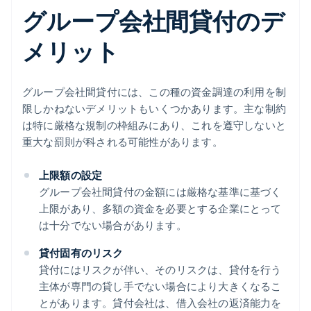
グループ会社間貸付のデ
メリット
グループ会社間貸付には、この種の資金調達の利用を制
限しかねないデメリットもいくつかあります。主な制約
は特に厳格な規制の枠組みにあり、これを遵守しないと
重大な罰則が科される可能性があります。
上限額の設定
グループ会社間貸付の金額には厳格な基準に基づく
上限があり、多額の資金を必要とする企業にとって
は十分でない場合があります。
貸付固有のリスク
貸付にはリスクが伴い、そのリスクは、貸付を行う
主体が専門の貸し手でない場合により大きくなるこ
とがあります。貸付会社は、借入会社の返済能力を