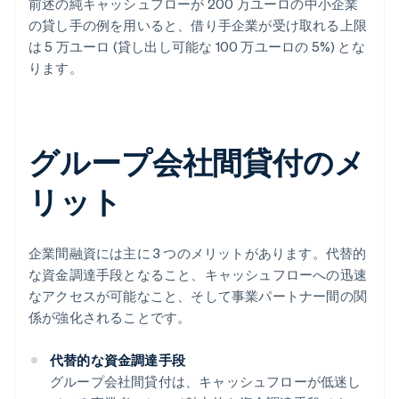
前述の純キャッシュフローが 200 万ユーロの中小企業
の貸し手の例を用いると、借り手企業が受け取れる上限
は 5 万ユーロ (貸し出し可能な 100 万ユーロの 5%) とな
ります。
グループ会社間貸付のメ
リット
企業間融資には主に 3 つのメリットがあります。代替的
な資金調達手段となること、キャッシュフローへの迅速
なアクセスが可能なこと、そして事業パートナー間の関
係が強化されることです。
代替的な資金調達手段
グループ会社間貸付は、キャッシュフローが低迷し