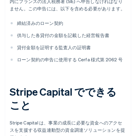
内にフランスの法人税務署 (SIE) へ申告しなければなり
ません。この申告には、以下を含める必要があります。
締結済みのローン契約
供与した各貸付の金額を記載した経営報告書
貸付金額を証明する監査人の証明書
ローン契約の申告に使用する Cerfa 様式第 2062 号
Stripe Capital でできる
こと
Stripe Capital は、事業の成長に必要な資金へのアクセ
スを支援する収益連動型の資金調達ソリューションを提