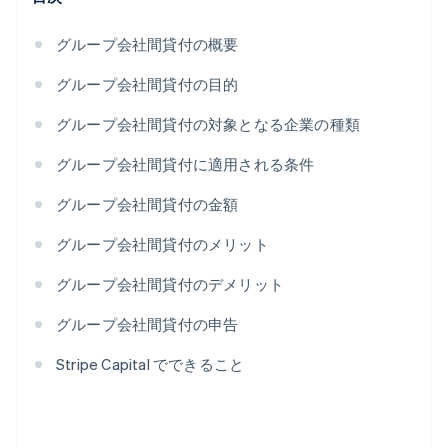
グループ会社間貸付の概要
グループ会社間貸付の目的
グループ会社間貸付の対象となる企業の種類
グループ会社間貸付に適用される条件
グループ会社間貸付の金額
グループ会社間貸付のメリット
グループ会社間貸付のデメリット
グループ会社間貸付の申告
Stripe Capital でできること