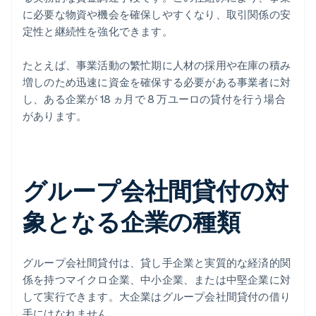
に必要な物資や機会を確保しやすくなり、取引関係の安
定性と継続性を強化できます。
たとえば、事業活動の繁忙期に人材の採用や在庫の積み
増しのため迅速に資金を確保する必要がある事業者に対
し、ある企業が 18 ヵ月で 8 万ユーロの貸付を行う場合
があります。
グループ会社間貸付の対
象となる企業の種類
グループ会社間貸付は、貸し手企業と実質的な経済的関
係を持つマイクロ企業、中小企業、または中堅企業に対
して実行できます。大企業はグループ会社間貸付の借り
手にはなれません。