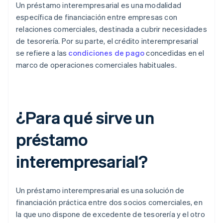
Un préstamo interempresarial es una modalidad
específica de financiación entre empresas con
relaciones comerciales, destinada a cubrir necesidades
de tesorería. Por su parte, el crédito interempresarial
se refiere a las
condiciones de pago
concedidas en el
marco de operaciones comerciales habituales.
¿Para qué sirve un
préstamo
interempresarial?
Un préstamo interempresarial es una solución de
financiación práctica entre dos socios comerciales, en
la que uno dispone de excedente de tesorería y el otro