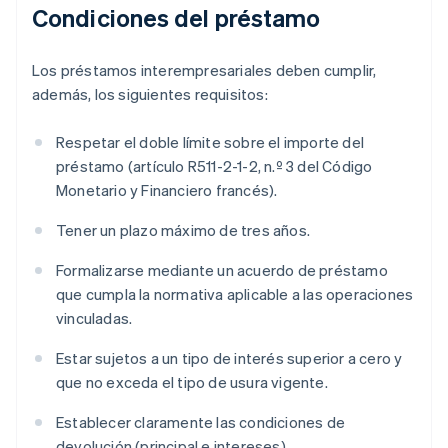
Condiciones del préstamo
Los préstamos interempresariales deben cumplir,
además, los siguientes requisitos:
Respetar el doble límite sobre el importe del
préstamo (artículo R511-2-1-2, n.º 3 del Código
Monetario y Financiero francés).
Tener un plazo máximo de tres años.
Formalizarse mediante un acuerdo de préstamo
que cumpla la normativa aplicable a las operaciones
vinculadas.
Estar sujetos a un tipo de interés superior a cero y
que no exceda el tipo de usura vigente.
Establecer claramente las condiciones de
devolución (principal e intereses).