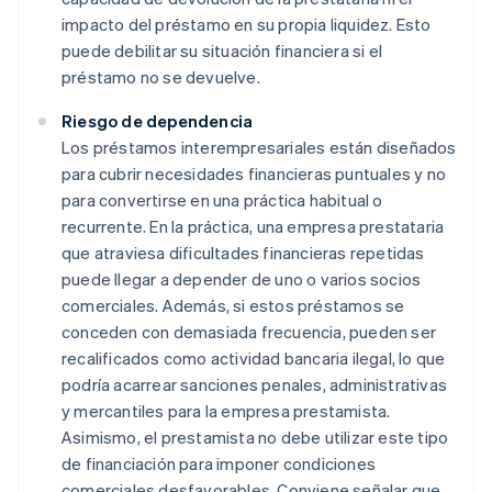
impacto del préstamo en su propia liquidez. Esto
puede debilitar su situación financiera si el
préstamo no se devuelve.
Riesgo de dependencia
Los préstamos interempresariales están diseñados
para cubrir necesidades financieras puntuales y no
para convertirse en una práctica habitual o
recurrente. En la práctica, una empresa prestataria
que atraviesa dificultades financieras repetidas
puede llegar a depender de uno o varios socios
comerciales. Además, si estos préstamos se
conceden con demasiada frecuencia, pueden ser
recalificados como actividad bancaria ilegal, lo que
podría acarrear sanciones penales, administrativas
y mercantiles para la empresa prestamista.
Asimismo, el prestamista no debe utilizar este tipo
de financiación para imponer condiciones
comerciales desfavorables. Conviene señalar que,