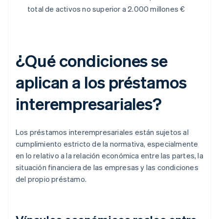
total de activos no superior a 2.000 millones €
¿Qué condiciones se
aplican a los préstamos
interempresariales?
Los préstamos interempresariales están sujetos al
cumplimiento estricto de la normativa, especialmente
en lo relativo a la relación económica entre las partes, la
situación financiera de las empresas y las condiciones
del propio préstamo.