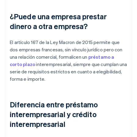
¿Puede una empresa prestar
dinero a otra empresa?
El artículo 167 de la Ley Macron de 2015 permite que
dos empresas francesas, sin vínculo jurídico pero con
una relación comercial, formalicen un
préstamo a
corto plazo
interempresarial, siempre que cumplan una
serie de requisitos estrictos en cuanto a elegibilidad,
forma e importe.
Diferencia entre préstamo
interempresarial y crédito
interempresarial