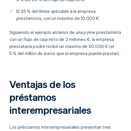
El 25 % del límite aplicable a la empresa
prestamista, con un máximo de 10.000 €
Siguiendo el ejemplo anterior de una pyme prestamista
con un flujo de caja neto de 2 millones €, la empresa
prestataria podrá recibir un máximo de 50.000 € (el
5 % del millón de euros que la empresa puede prestar).
Ventajas de los
préstamos
interempresariales
Los préstamos interempresariales presentan tres