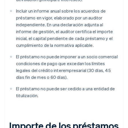
Incluir un informe anual sobre los acuerdos de
préstamo en vigor, elaborado por un auditor
independiente. En una declaración adjunta al
informe de gestión, el auditor certifica el importe
inicial, el capital pendiente de cada préstamo y el
cumplimiento de la normativa aplicable.
El préstamo no puede imponer a un socio comercial
condiciones de pago que excedan los límites
legales del crédito interempresarial (30 días, 45
días fin de mes o 60 días).
El préstamo no puede ser cedido a una entidad de
titulización.
Importe de los préstamos