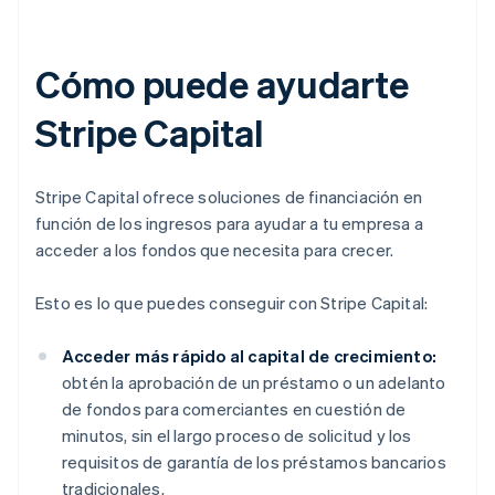
Cómo puede ayudarte
Stripe Capital
Stripe Capital ofrece soluciones de financiación en
función de los ingresos para ayudar a tu empresa a
acceder a los fondos que necesita para crecer.
Esto es lo que puedes conseguir con Stripe Capital:
Acceder más rápido al capital de crecimiento:
obtén la aprobación de un préstamo o un adelanto
de fondos para comerciantes en cuestión de
minutos, sin el largo proceso de solicitud y los
requisitos de garantía de los préstamos bancarios
tradicionales.