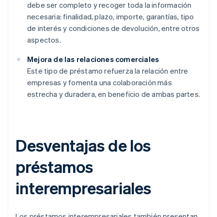
debe ser completo y recoger toda la información
necesaria: finalidad, plazo, importe, garantías, tipo
de interés y condiciones de devolución, entre otros
aspectos.
Mejora de las relaciones comerciales
Este tipo de préstamo refuerza la relación entre
empresas y fomenta una colaboración más
estrecha y duradera, en beneficio de ambas partes.
Desventajas de los
préstamos
interempresariales
Los préstamos interempresariales también presentan