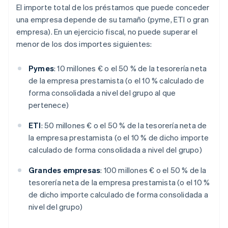
El importe total de los préstamos que puede conceder
una empresa depende de su tamaño (pyme, ETI o gran
empresa). En un ejercicio fiscal, no puede superar el
menor de los dos importes siguientes:
Pymes
: 10 millones € o el 50 % de la tesorería neta
de la empresa prestamista (o el 10 % calculado de
forma consolidada a nivel del grupo al que
pertenece)
ETI
: 50 millones € o el 50 % de la tesorería neta de
la empresa prestamista (o el 10 % de dicho importe
calculado de forma consolidada a nivel del grupo)
Grandes empresas
: 100 millones € o el 50 % de la
tesorería neta de la empresa prestamista (o el 10 %
de dicho importe calculado de forma consolidada a
nivel del grupo)