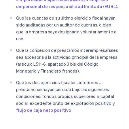
unipersonal de responsabilidad limitada (EURL)
.
Que las cuentas de su último ejercicio fiscal hayan
sido auditadas por un auditor de cuentas, o bien
que la empresa haya designado voluntariamente a
uno.
Que la concesión de préstamos interempresariales
sea accesoria a la actividad principal de la empresa
(artículo L511-6, apartado 3 bis del Código
Monetario y Financiero francés).
Que los dos ejercicios fiscales anteriores al
préstamo se hayan cerrado bajo las siguientes
condiciones: fondos propios superiores al capital
social, excedente bruto de explotación positivo y
flujo de caja neto positivo