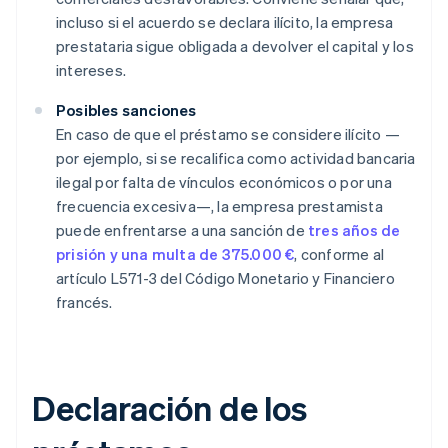
incluso si el acuerdo se declara ilícito, la empresa
prestataria sigue obligada a devolver el capital y los
intereses.
Posibles sanciones
En caso de que el préstamo se considere ilícito —
por ejemplo, si se recalifica como actividad bancaria
ilegal por falta de vínculos económicos o por una
frecuencia excesiva—, la empresa prestamista
puede enfrentarse a una sanción de
tres años de
prisión y una multa de 375.000 €
, conforme al
artículo L571-3 del Código Monetario y Financiero
francés.
Declaración de los