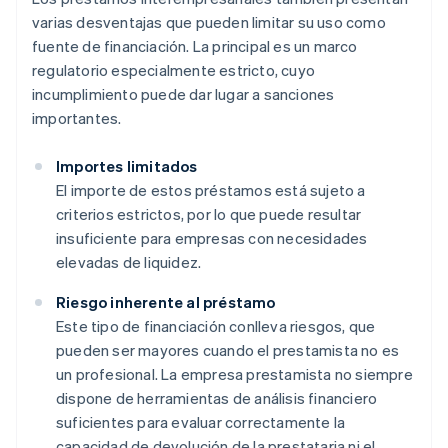
varias desventajas que pueden limitar su uso como
fuente de financiación. La principal es un marco
regulatorio especialmente estricto, cuyo
incumplimiento puede dar lugar a sanciones
importantes.
Importes limitados
El importe de estos préstamos está sujeto a
criterios estrictos, por lo que puede resultar
insuficiente para empresas con necesidades
elevadas de liquidez.
Riesgo inherente al préstamo
Este tipo de financiación conlleva riesgos, que
pueden ser mayores cuando el prestamista no es
un profesional. La empresa prestamista no siempre
dispone de herramientas de análisis financiero
suficientes para evaluar correctamente la
capacidad de devolución de la prestataria ni el