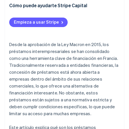
Cómo puede ayudarte Stripe Capital
Empieza a usar Stripe
Desde la aprobación de la Ley Macron en 2015, los
préstamos interempresariales se han consolidado
como una herramienta clave de financiación en Francia.
Tradicionalmente reservada a entidades financieras, la
concesión de préstamos está ahora abierta a
empresas dentro del ámbito de sus relaciones
comerciales, lo que ofrece una alternativa de
financiación interesante. No obstante, estos
préstamos están sujetos a una normativa estricta y
deben cumplir condiciones específicas, lo que puede
limitar su acceso para muchas empresas.
Este artículo explica qué son los préstamos