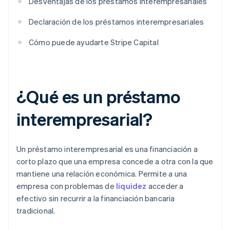
Desventajas de los préstamos interempresariales
Declaración de los préstamos interempresariales
Cómo puede ayudarte Stripe Capital
¿Qué es un préstamo
interempresarial?
Un préstamo interempresarial es una financiación a
corto plazo que una empresa concede a otra con la que
mantiene una relación económica. Permite a una
empresa con problemas de
liquidez
acceder a
efectivo sin recurrir a la financiación bancaria
tradicional.