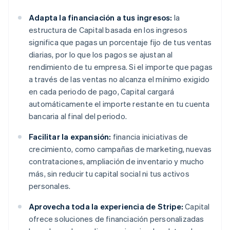
Adapta la financiación a tus ingresos:
la
estructura de Capital basada en los ingresos
significa que pagas un porcentaje fijo de tus ventas
diarias, por lo que los pagos se ajustan al
rendimiento de tu empresa. Si el importe que pagas
a través de las ventas no alcanza el mínimo exigido
en cada periodo de pago, Capital cargará
automáticamente el importe restante en tu cuenta
bancaria al final del periodo.
Facilitar la expansión:
financia iniciativas de
crecimiento, como campañas de marketing, nuevas
contrataciones, ampliación de inventario y mucho
más, sin reducir tu capital social ni tus activos
personales.
Aprovecha toda la experiencia de Stripe:
Capital
ofrece soluciones de financiación personalizadas