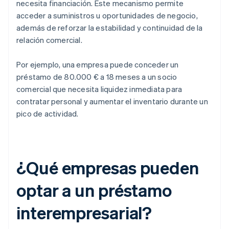
necesita financiación. Este mecanismo permite
acceder a suministros u oportunidades de negocio,
además de reforzar la estabilidad y continuidad de la
relación comercial.
Por ejemplo, una empresa puede conceder un
préstamo de 80.000 € a 18 meses a un socio
comercial que necesita liquidez inmediata para
contratar personal y aumentar el inventario durante un
pico de actividad.
¿Qué empresas pueden
optar a un préstamo
interempresarial?