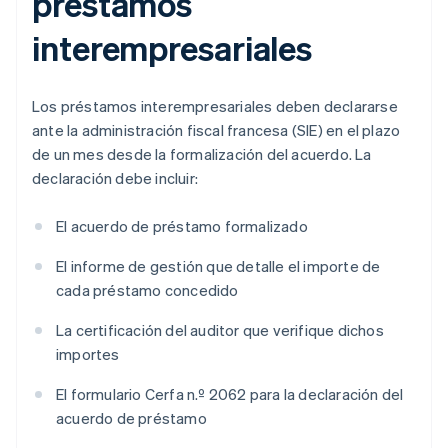
préstamos
interempresariales
Los préstamos interempresariales deben declararse
ante la administración fiscal francesa (SIE) en el plazo
de un mes desde la formalización del acuerdo. La
declaración debe incluir:
El acuerdo de préstamo formalizado
El informe de gestión que detalle el importe de
cada préstamo concedido
La certificación del auditor que verifique dichos
importes
El formulario Cerfa n.º 2062 para la declaración del
acuerdo de préstamo