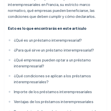
interempresariales en Francia, su estricto marco
normativo, qué empresas pueden beneficiarse, las
condiciones que deben cumplir y cómo declararlos.
Esto es lo que encontrarás en este artículo
¿Qué es un préstamo interempresarial?
¿Para qué sirve un préstamo interempresarial?
¿Qué empresas pueden optar a un préstamo
interempresarial?
¿Qué condiciones se aplican a los préstamos
interempresariales?
Importe de los préstamos interempresariales
Ventajas de los préstamos interempresariales