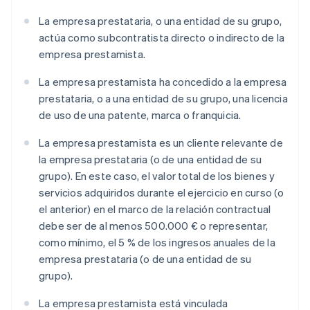
La empresa prestataria, o una entidad de su grupo,
actúa como subcontratista directo o indirecto de la
empresa prestamista.
La empresa prestamista ha concedido a la empresa
prestataria, o a una entidad de su grupo, una licencia
de uso de una patente, marca o franquicia.
La empresa prestamista es un cliente relevante de
la empresa prestataria (o de una entidad de su
grupo). En este caso, el valor total de los bienes y
servicios adquiridos durante el ejercicio en curso (o
el anterior) en el marco de la relación contractual
debe ser de al menos 500.000 € o representar,
como mínimo, el 5 % de los ingresos anuales de la
empresa prestataria (o de una entidad de su
grupo).
La empresa prestamista está vinculada