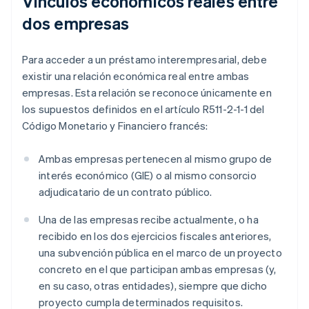
Vínculos económicos reales entre
dos empresas
Para acceder a un préstamo interempresarial, debe
existir una relación económica real entre ambas
empresas. Esta relación se reconoce únicamente en
los supuestos definidos en el artículo R511-2-1-1 del
Código Monetario y Financiero francés:
Ambas empresas pertenecen al mismo grupo de
interés económico (GIE) o al mismo consorcio
adjudicatario de un contrato público.
Una de las empresas recibe actualmente, o ha
recibido en los dos ejercicios fiscales anteriores,
una subvención pública en el marco de un proyecto
concreto en el que participan ambas empresas (y,
en su caso, otras entidades), siempre que dicho
proyecto cumpla determinados requisitos.