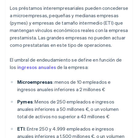
Los préstamos interempresariales pueden concederse
a microempresas, pequeñas y medianas empresas
(pymes) y empresas de tamaño intermedio (ETI) que
mantengan vínculos económicos reales con la empresa
prestamista. Las grandes empresas no pueden actuar
como prestatarias en este tipo de operaciones.
El umbral de endeudamiento se define en función de
los
ingresos anuales
de la empresa:
Microempresas
: menos de 10 empleados e
ingresos anuales inferiores a 2 millones €
Pymes
: Menos de 250 empleados e ingresos
anuales inferiores a 50 millones €, o un volumen
total de activos no superior a 43 millones €
ETI
: Entre 250 y 4.999 empleados e ingresos
anuales inferiores a 1.500 millones €, o un volumen