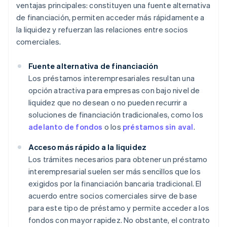
ventajas principales: constituyen una fuente alternativa
de financiación, permiten acceder más rápidamente a
la liquidez y refuerzan las relaciones entre socios
comerciales.
Fuente alternativa de financiación
Los préstamos interempresariales resultan una
opción atractiva para empresas con bajo nivel de
liquidez que no desean o no pueden recurrir a
soluciones de financiación tradicionales, como los
adelanto de fondos
o los
préstamos sin aval
.
Acceso más rápido a la liquidez
Los trámites necesarios para obtener un préstamo
interempresarial suelen ser más sencillos que los
exigidos por la financiación bancaria tradicional. El
acuerdo entre socios comerciales sirve de base
para este tipo de préstamo y permite acceder a los
fondos con mayor rapidez. No obstante, el contrato