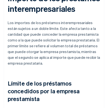
interempresariales
Los importes de los préstamos interempresariales
están sujetos a un doble límite. Este afecta tanto a la
cantidad que puede conceder la empresa prestamista
como a la que puede solicitar la empresa prestataria. El
primer límite se refiere al volumen total de préstamos
que puede otorgar la empresa prestamista, mientras
que el segundo se aplica al importe que puede recibir la
empresa prestataria.
Límite de los préstamos
concedidos por la empresa
prestamista