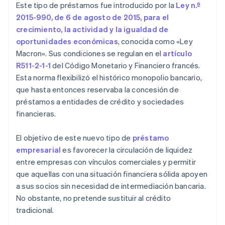
Este tipo de préstamos fue introducido por la
Ley n.º
2015-990, de 6 de agosto de 2015, para el
crecimiento, la actividad y la igualdad de
oportunidades económicas
, conocida como «Ley
Macron». Sus condiciones se regulan en el
artículo
R511-2-1-1
del Código Monetario y Financiero francés.
Esta norma flexibilizó el histórico monopolio bancario,
que hasta entonces reservaba la concesión de
préstamos a entidades de crédito y sociedades
financieras.
El objetivo de este nuevo tipo de
préstamo
empresarial
es favorecer la circulación de liquidez
entre empresas con vínculos comerciales y permitir
que aquellas con una situación financiera sólida apoyen
a sus socios sin necesidad de intermediación bancaria.
No obstante, no pretende sustituir al crédito
tradicional.