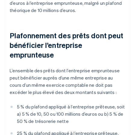
d’euros à l’entreprise emprunteuse, malgré un plafond
théorique de 10 millions d’euros.
Plafonnement des prêts dont peut
bénéficier l’entreprise
emprunteuse
L’ensemble des prêts dont l’entreprise emprunteuse
peut bénéficier auprès d’une même entreprise au
cours d’un même exercice comptable ne doit pas
excéder le plus élevé des deux montants suivants :
5 % du plafond appliqué à l’entreprise prêteuse, soit
a) 5 % de 10, 50 ou 100 millions d’euros ou b) 5 % de
50 % de trésorerie nette
25 % du plafond appliqué à l’entreprise prêteuse,