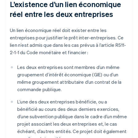
L’existence d’un lien économique
réel entre les deux entreprises
Un lien économique réel doit exister entre les
entreprises pour justifier le prêt inter-entreprises. Ce
lien n’est admis que dans les cas prévus à l’article R511-
2-1-1 du Code monétaire et financier :
Les deux entreprises sont membres d’un même
groupement d’intérêt économique (GIE) ou d’un
même groupement attributaire d’un contrat de la
commande publique.
L’une des deux entreprises bénéficie, ou a
bénéficié au cours des deux derniers exercices,
d’une subvention publique dans le cadre d’un même
projet associant les deux entreprises et, le cas
échéant, d’autres entités. Ce projet doit également