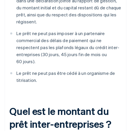
dans une déclaration jointe au rapport de gestion,
du montant initial et du capital restant dû de chaque
prêt, ainsi que du respect des dispositions qui les
régissent.
Le prêt ne peut pas imposer à un partenaire
commercial des délais de paiement qui ne
respectent pas les plafonds légaux du crédit inter-
entreprises (30 jours, 45 jours fin de mois ou
60 jours).
Le prêt ne peut pas être cédé à un organisme de
titrisation.
Quel est le montant du
prêt inter-entreprises ?