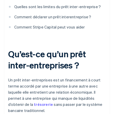
Quelles sont les limites du prêt inter-entreprise ?
Comment déclarer un prêt interentreprise ?
Comment Stripe Capital peut vous aider
Qu’est-ce qu’un prêt
inter-entreprises ?
Un prêt inter-entreprises est un financement à court
terme accordé par une entreprise à une autre avec
laquelle elle entretient une relation économique. Il
permet à une entreprise qui manque de liquidités
d’obtenir de la
trésorerie
sans passer par le système
bancaire traditionnel.