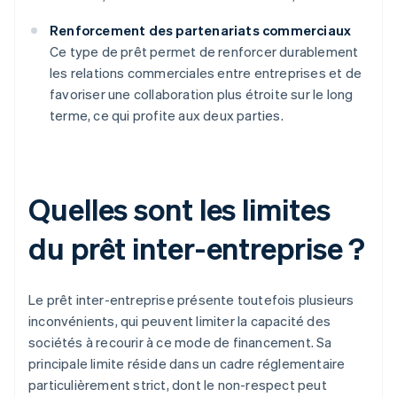
Renforcement des partenariats commerciaux
Ce type de prêt permet de renforcer durablement
les relations commerciales entre entreprises et de
favoriser une collaboration plus étroite sur le long
terme, ce qui profite aux deux parties.
Quelles sont les limites
du prêt inter-entreprise ?
Le prêt inter-entreprise présente toutefois plusieurs
inconvénients, qui peuvent limiter la capacité des
sociétés à recourir à ce mode de financement. Sa
principale limite réside dans un cadre réglementaire
particulièrement strict, dont le non-respect peut