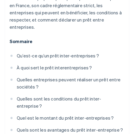
en France, son cadre réglementaire strict, les
entreprises qui peuvent en bénéficier, les conditions à
respecter, et comment déclarer un prêt entre
entreprises.
Sommaire
Qu’est-ce qu’un prêt inter-entreprises ?
À quoi sert le prêt interentreprises ?
Quelles entreprises peuvent réaliser un prêt entre
sociétés ?
Quelles sont les conditions du prêt inter-
entreprise ?
Quel est le montant du prêt inter-entreprises ?
Quels sont les avantages du prêt inter-entreprise ?