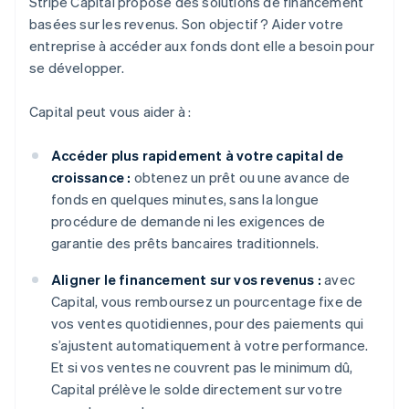
Stripe Capital propose des solutions de financement
basées sur les revenus. Son objectif ? Aider votre
entreprise à accéder aux fonds dont elle a besoin pour
se développer.
Capital peut vous aider à :
Accéder plus rapidement à votre capital de
croissance :
obtenez un prêt ou une avance de
fonds en quelques minutes, sans la longue
procédure de demande ni les exigences de
garantie des prêts bancaires traditionnels.
Aligner le financement sur vos revenus :
avec
Capital, vous remboursez un pourcentage fixe de
vos ventes quotidiennes, pour des paiements qui
s’ajustent automatiquement à votre performance.
Et si vos ventes ne couvrent pas le minimum dû,
Capital prélève le solde directement sur votre