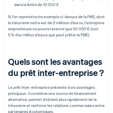
dans la limite de 10 000 €
Si l’on reprend notre exemple ci-dessus de la PME, dont
la trésorerie nette est de 2 millions d’euros, l’entreprise
emprunteuse ne pourra recevoir que 50 000 € (soit
5 % d’un million d’euros que peut prêter la PME).
Quels sont les avantages
du prêt inter-entreprise ?
Le prêt inter-entreprise présente trois avantages
principaux : il constitue une source de financement
alternative, permet d’obtenir plus rapidement de la
trésorerie et renforce les relations commerciales entre
partenaires économiques.