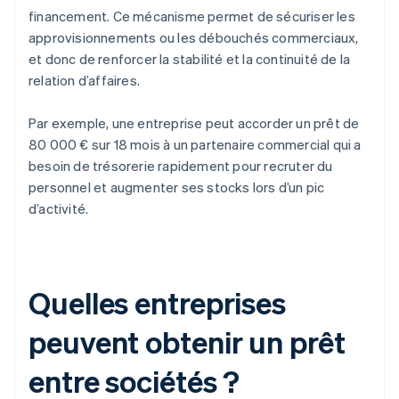
financement. Ce mécanisme permet de sécuriser les
approvisionnements ou les débouchés commerciaux,
et donc de renforcer la stabilité et la continuité de la
relation d’affaires.
Par exemple, une entreprise peut accorder un prêt de
80 000 € sur 18 mois à un partenaire commercial qui a
besoin de trésorerie rapidement pour recruter du
personnel et augmenter ses stocks lors d’un pic
d’activité.
Quelles entreprises
peuvent obtenir un prêt
entre sociétés ?