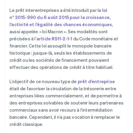
Le prêt interentreprises a été introduit par la
loi
n° 2015-990 du 6 août 2015 pour la croissance,
l’activité et l’égalité des chances économiques
,
aussi appelée « loi Macron ». Ses modalités sont
précisées à l’
article R511-2-1-1
du Code monétaire et
financier. Cette loi assouplit le monopole bancaire
historique : jusque-là, seuls les établissements de
crédit ou les sociétés de financement pouvaient
effectuer des opérations de crédit à titre habituel.
L’objectif de ce nouveau type de
prêt d’entreprise
était de favoriser la circulation de la trésorerie entre
entreprises liées commercialement, et de permettre à
des entreprises solvables de soutenir leurs partenaires
commerciaux sans avoir recours à l’intermédiation
bancaire. Cependant, il n’a pas vocation à remplacer le
crédit classique.