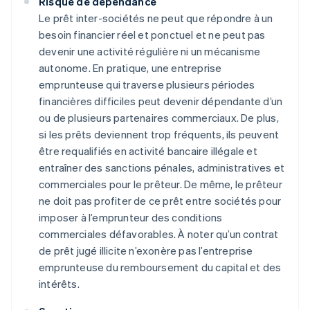
Risque de dépendance
Le prêt inter-sociétés ne peut que répondre à un
besoin financier réel et ponctuel et ne peut pas
devenir une activité régulière ni un mécanisme
autonome. En pratique, une entreprise
emprunteuse qui traverse plusieurs périodes
financières difficiles peut devenir dépendante d’un
ou de plusieurs partenaires commerciaux. De plus,
si les prêts deviennent trop fréquents, ils peuvent
être requalifiés en activité bancaire illégale et
entraîner des sanctions pénales, administratives et
commerciales pour le prêteur. De même, le prêteur
ne doit pas profiter de ce prêt entre sociétés pour
imposer à l’emprunteur des conditions
commerciales défavorables. À noter qu’un contrat
de prêt jugé illicite n’exonère pas l’entreprise
emprunteuse du remboursement du capital et des
intérêts.