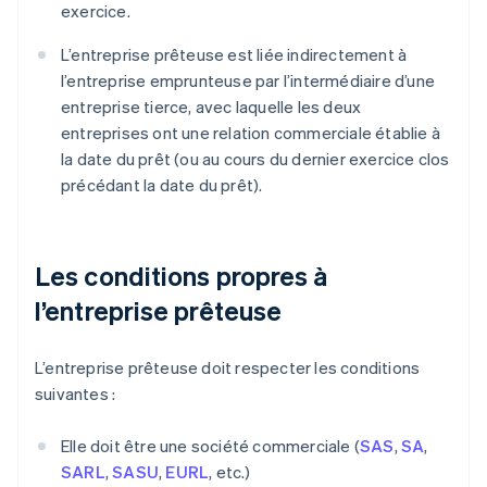
exercice.
L’entreprise prêteuse est liée indirectement à
l’entreprise emprunteuse par l’intermédiaire d’une
entreprise tierce, avec laquelle les deux
entreprises ont une relation commerciale établie à
la date du prêt (ou au cours du dernier exercice clos
précédant la date du prêt).
Les conditions propres à
l’entreprise prêteuse
L’entreprise prêteuse doit respecter les conditions
suivantes :
Elle doit être une société commerciale (
SAS
,
SA
,
SARL
,
SASU
,
EURL
, etc.)