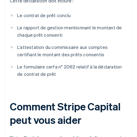
Cette déclaration doit inclure :
Le contrat de prêt conclu
Le rapport de gestion mentionnant le montant de
chaque prêt consenti
L’attestation du commissaire aux comptes
certifiant le montant des prêts consentis
Le formulaire cerfa n° 2062 relatif à la déclaration
de contrat de prêt
Comment Stripe Capital
peut vous aider