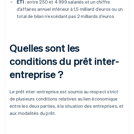
ETI
: entre 250 et 4 999 salariés et un chiffre
d’affaires annuel inférieur à 1,5 milliard d’euros ou un
total de bilan n’excédant pas 2 milliards d’euros
Quelles sont les
conditions du prêt inter-
entreprise ?
Le prêt inter-entreprise est soumis au respect strict
de plusieurs conditions relatives au lien économique
entre les deux parties, à la situation des entreprises, et
aux modalités du prêt.