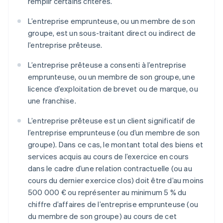
remplir certains critères.
L’entreprise emprunteuse, ou un membre de son
groupe, est un sous-traitant direct ou indirect de
l’entreprise prêteuse.
L’entreprise prêteuse a consenti à l’entreprise
emprunteuse, ou un membre de son groupe, une
licence d’exploitation de brevet ou de marque, ou
une franchise.
L’entreprise prêteuse est un client significatif de
l’entreprise emprunteuse (ou d’un membre de son
groupe). Dans ce cas, le montant total des biens et
services acquis au cours de l’exercice en cours
dans le cadre d’une relation contractuelle (ou au
cours du dernier exercice clos) doit être d’au moins
500 000 € ou représenter au minimum 5 % du
chiffre d’affaires de l’entreprise emprunteuse (ou
du membre de son groupe) au cours de cet