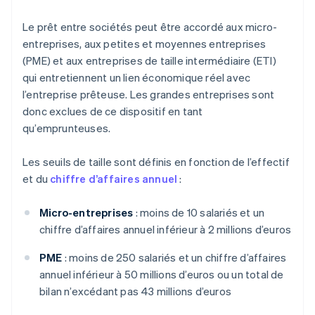
Le prêt entre sociétés peut être accordé aux micro-
entreprises, aux petites et moyennes entreprises
(PME) et aux entreprises de taille intermédiaire (ETI)
qui entretiennent un lien économique réel avec
l’entreprise prêteuse. Les grandes entreprises sont
donc exclues de ce dispositif en tant
qu’emprunteuses.
Les seuils de taille sont définis en fonction de l’effectif
et du
chiffre d’affaires annuel
:
Micro-entreprises
: moins de 10 salariés et un
chiffre d’affaires annuel inférieur à 2 millions d’euros
PME
: moins de 250 salariés et un chiffre d’affaires
annuel inférieur à 50 millions d’euros ou un total de
bilan n’excédant pas 43 millions d’euros