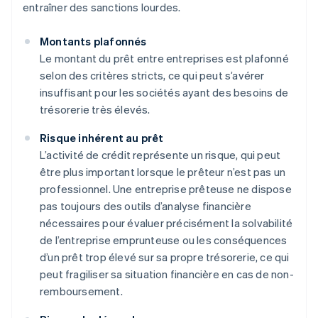
entraîner des sanctions lourdes.
Montants plafonnés
Le montant du prêt entre entreprises est plafonné
selon des critères stricts, ce qui peut s’avérer
insuffisant pour les sociétés ayant des besoins de
trésorerie très élevés.
Risque inhérent au prêt
L’activité de crédit représente un risque, qui peut
être plus important lorsque le prêteur n’est pas un
professionnel. Une entreprise prêteuse ne dispose
pas toujours des outils d’analyse financière
nécessaires pour évaluer précisément la solvabilité
de l’entreprise emprunteuse ou les conséquences
d’un prêt trop élevé sur sa propre trésorerie, ce qui
peut fragiliser sa situation financière en cas de non-
remboursement.