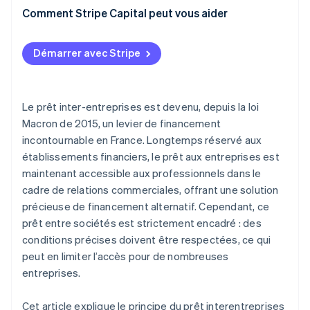
Comment Stripe Capital peut vous aider
Démarrer avec Stripe
Le prêt inter-entreprises est devenu, depuis la loi
Macron de 2015, un levier de financement
incontournable en France. Longtemps réservé aux
établissements financiers, le prêt aux entreprises est
maintenant accessible aux professionnels dans le
cadre de relations commerciales, offrant une solution
précieuse de financement alternatif. Cependant, ce
prêt entre sociétés est strictement encadré : des
conditions précises doivent être respectées, ce qui
peut en limiter l’accès pour de nombreuses
entreprises.
Cet article explique le principe du prêt interentreprises