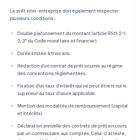
Le prêt inter-entreprise doit également respecter
plusieurs conditions :
Double plafonnement du montant (article R511-2-1-
2, 3° du Code monétaire et financier).
Durée limitée à trois ans.
Rédaction d’un contrat de prêt soumis au régime
des conventions réglementées.
Fixation d’un taux d’intérêt qui ne peut être ni nul ni
supérieur au taux d’usure applicable.
Mention des modalités de remboursement (capital
et intérêts).
Déclaration annuelle des contrats de prêt en cours
par un commissaire aux comptes. Celui-ci atteste,