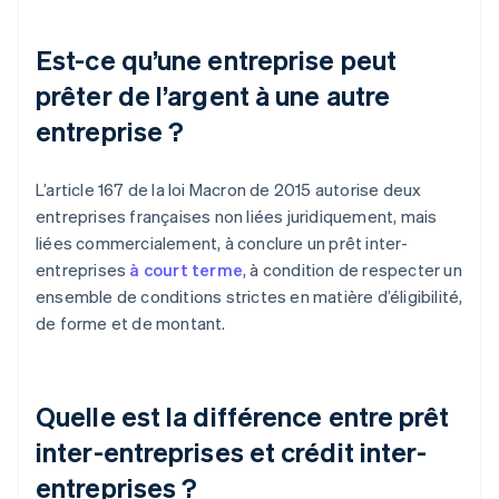
Est-ce qu’une entreprise peut
prêter de l’argent à une autre
entreprise ?
L’article 167 de la loi Macron de 2015 autorise deux
entreprises françaises non liées juridiquement, mais
liées commercialement, à conclure un prêt inter-
entreprises
à court terme
, à condition de respecter un
ensemble de conditions strictes en matière d’éligibilité,
de forme et de montant.
Quelle est la différence entre prêt
inter-entreprises et crédit inter-
entreprises ?