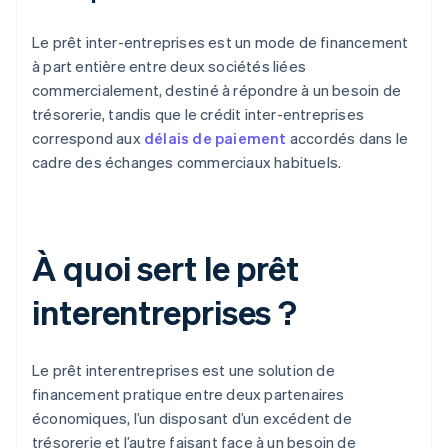
Le prêt inter-entreprises est un mode de financement
à part entière entre deux sociétés liées
commercialement, destiné à répondre à un besoin de
trésorerie, tandis que le crédit inter-entreprises
correspond aux
délais de paiement
accordés dans le
cadre des échanges commerciaux habituels.
À quoi sert le prêt
interentreprises ?
Le prêt interentreprises est une solution de
financement pratique entre deux partenaires
économiques, l’un disposant d’un excédent de
trésorerie et l’autre faisant face à un besoin de