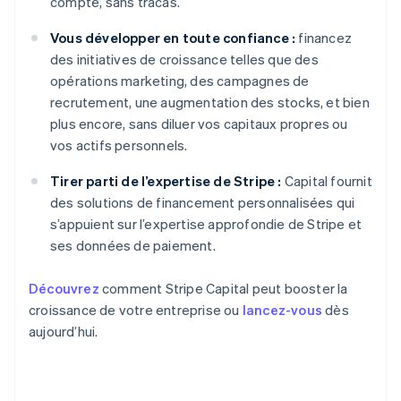
compte, sans tracas.
Vous développer en toute confiance :
financez
des initiatives de croissance telles que des
opérations marketing, des campagnes de
recrutement, une augmentation des stocks, et bien
plus encore, sans diluer vos capitaux propres ou
vos actifs personnels.
Tirer parti de l’expertise de Stripe :
Capital fournit
des solutions de financement personnalisées qui
s’appuient sur l’expertise approfondie de Stripe et
ses données de paiement.
Découvrez
comment Stripe Capital peut booster la
croissance de votre entreprise ou
lancez-vous
dès
aujourd’hui.