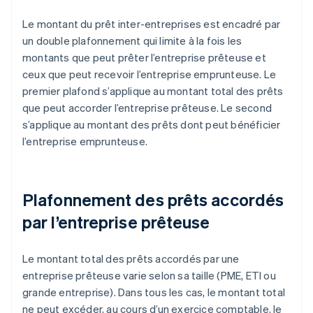
Le montant du prêt inter-entreprises est encadré par
un double plafonnement qui limite à la fois les
montants que peut prêter l’entreprise prêteuse et
ceux que peut recevoir l’entreprise emprunteuse. Le
premier plafond s’applique au montant total des prêts
que peut accorder l’entreprise prêteuse. Le second
s’applique au montant des prêts dont peut bénéficier
l’entreprise emprunteuse.
Plafonnement des prêts accordés
par l’entreprise prêteuse
Le montant total des prêts accordés par une
entreprise prêteuse varie selon sa taille (PME, ETI ou
grande entreprise). Dans tous les cas, le montant total
ne peut excéder, au cours d’un exercice comptable, le