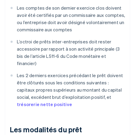
Les comptes de son dernier exercice clos doivent
avoir été certifiés par un commissaire aux comptes,
ou l’entreprise doit avoir désigné volontairement un
commissaire aux comptes
L’octroi de prêts inter-entreprises doit rester
accessoire par rapport à son activité principale (3
bis de l’article L511-6 du Code monétaire et
financier)
Les 2 derniers exercices précédant le prêt doivent
être clôturés sous les conditions suivantes :
capitaux propres supérieurs au montant du capital
social, excédent brut d’exploitation positif, et
trésorerie nette positive
Les modalités du prêt