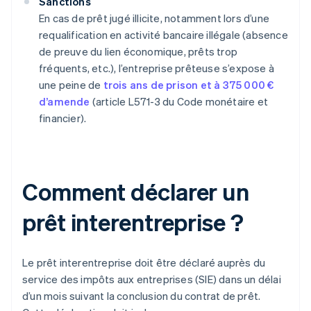
Sanctions
En cas de prêt jugé illicite, notamment lors d’une
requalification en activité bancaire illégale (absence
de preuve du lien économique, prêts trop
fréquents, etc.), l’entreprise prêteuse s’expose à
une peine de
trois ans de prison et à 375 000 €
d’amende
(article L571-3 du Code monétaire et
financier).
Comment déclarer un
prêt interentreprise ?
Le prêt interentreprise doit être déclaré auprès du
service des impôts aux entreprises (SIE) dans un délai
d’un mois suivant la conclusion du contrat de prêt.