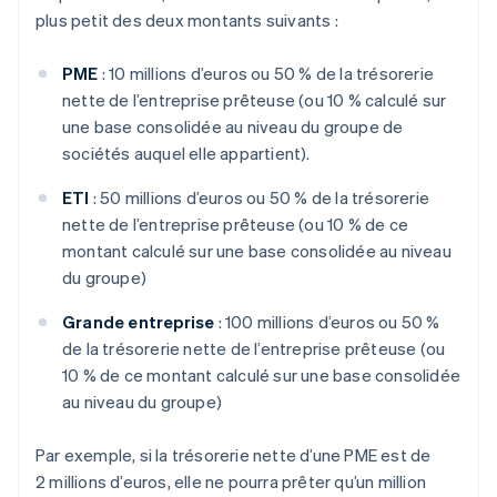
plus petit des deux montants suivants :
PME
: 10 millions d’euros ou 50 % de la trésorerie
nette de l’entreprise prêteuse (ou 10 % calculé sur
une base consolidée au niveau du groupe de
sociétés auquel elle appartient).
ETI
: 50 millions d’euros ou 50 % de la trésorerie
nette de l’entreprise prêteuse (ou 10 % de ce
montant calculé sur une base consolidée au niveau
du groupe)
Grande entreprise
: 100 millions d’euros ou 50 %
de la trésorerie nette de l’entreprise prêteuse (ou
10 % de ce montant calculé sur une base consolidée
au niveau du groupe)
Par exemple, si la trésorerie nette d’une PME est de
2 millions d’euros, elle ne pourra prêter qu’un million