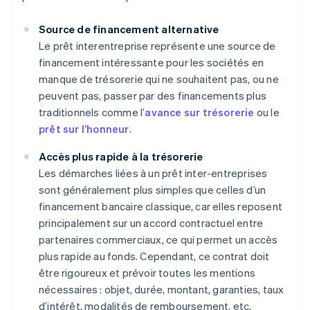
Source de financement alternative
Le prêt interentreprise représente une source de
financement intéressante pour les sociétés en
manque de trésorerie qui ne souhaitent pas, ou ne
peuvent pas, passer par des financements plus
traditionnels comme l’
avance sur trésorerie
ou le
prêt sur l’honneur
.
Accès plus rapide à la trésorerie
Les démarches liées à un prêt inter-entreprises
sont généralement plus simples que celles d’un
financement bancaire classique, car elles reposent
principalement sur un accord contractuel entre
partenaires commerciaux, ce qui permet un accès
plus rapide au fonds. Cependant, ce contrat doit
être rigoureux et prévoir toutes les mentions
nécessaires : objet, durée, montant, garanties, taux
d’intérêt, modalités de remboursement, etc.