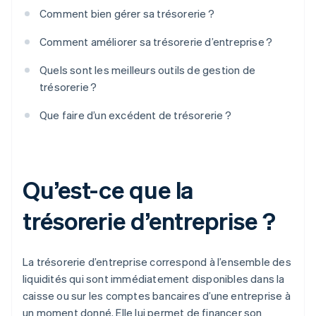
Comment bien gérer sa trésorerie ?
Comment améliorer sa trésorerie d’entreprise ?
Quels sont les meilleurs outils de gestion de
trésorerie ?
Que faire d’un excédent de trésorerie ?
Qu’est-ce que la
trésorerie d’entreprise ?
La trésorerie d’entreprise correspond à l’ensemble des
liquidités qui sont immédiatement disponibles dans la
caisse ou sur les comptes bancaires d’une entreprise à
un moment donné. Elle lui permet de financer son