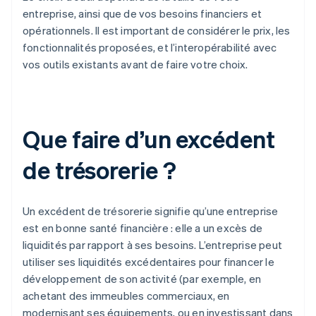
entreprise, ainsi que de vos besoins financiers et
opérationnels. Il est important de considérer le prix, les
fonctionnalités proposées, et l’interopérabilité avec
vos outils existants avant de faire votre choix.
Que faire d’un excédent
de trésorerie ?
Un excédent de trésorerie signifie qu’une entreprise
est en bonne santé financière : elle a un excès de
liquidités par rapport à ses besoins. L’entreprise peut
utiliser ses liquidités excédentaires pour financer le
développement de son activité (par exemple, en
achetant des immeubles commerciaux, en
modernisant ses équipements, ou en investissant dans