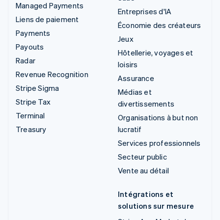
Managed Payments
Entreprises d'IA
Liens de paiement
Économie des créateurs
Payments
Jeux
Payouts
Hôtellerie, voyages et
Radar
loisirs
Revenue Recognition
Assurance
Stripe Sigma
Médias et
Stripe Tax
divertissements
Terminal
Organisations à but non
Treasury
lucratif
Services professionnels
Secteur public
Vente au détail
Intégrations et
solutions sur mesure