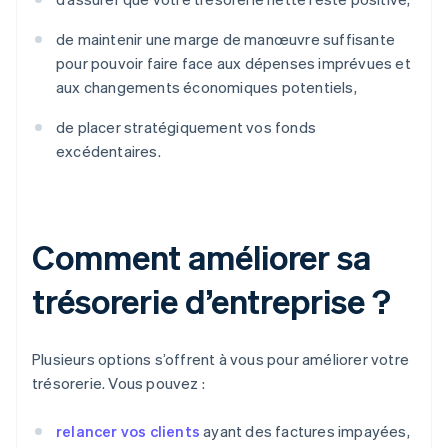
de maintenir une marge de manœuvre suffisante
pour pouvoir faire face aux dépenses imprévues et
aux changements économiques potentiels,
de placer stratégiquement vos fonds
excédentaires.
Comment améliorer sa
trésorerie d’entreprise ?
Plusieurs options s’offrent à vous pour améliorer votre
trésorerie. Vous pouvez :
relancer vos clients
ayant des factures impayées,