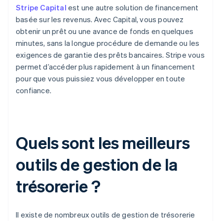
Stripe Capital
est une autre solution de financement
basée sur les revenus. Avec Capital, vous pouvez
obtenir un prêt ou une avance de fonds en quelques
minutes, sans la longue procédure de demande ou les
exigences de garantie des prêts bancaires. Stripe vous
permet d’accéder plus rapidement à un financement
pour que vous puissiez vous développer en toute
confiance.
Quels sont les meilleurs
outils de gestion de la
trésorerie ?
Il existe de nombreux outils de gestion de trésorerie