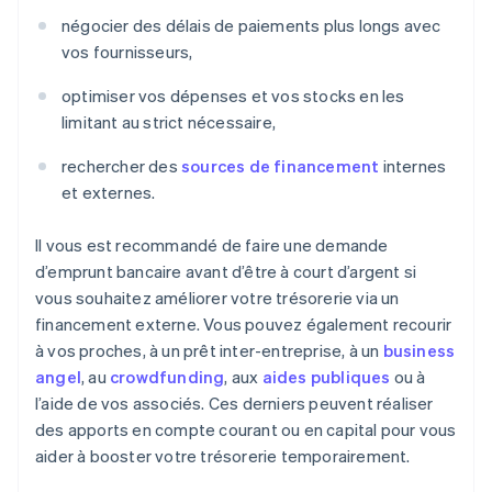
négocier des délais de paiements plus longs avec
vos fournisseurs,
optimiser vos dépenses et vos stocks en les
limitant au strict nécessaire,
rechercher des
sources de financement
internes
et externes.
Il vous est recommandé de faire une demande
d’emprunt bancaire avant d’être à court d’argent si
vous souhaitez améliorer votre trésorerie via un
financement externe. Vous pouvez également recourir
à vos proches, à un prêt inter-entreprise, à un
business
angel
, au
crowdfunding
, aux
aides publiques
ou à
l’aide de vos associés. Ces derniers peuvent réaliser
des apports en compte courant ou en capital pour vous
aider à booster votre trésorerie temporairement.