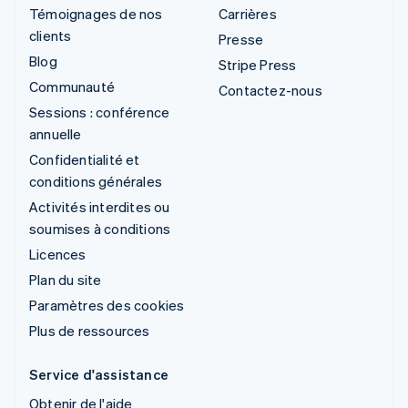
Témoignages de nos
Carrières
clients
Presse
Blog
Stripe Press
Communauté
Contactez-nous
Sessions : conférence
annuelle
Confidentialité et
conditions générales
Activités interdites ou
soumises à conditions
Licences
Plan du site
Paramètres des cookies
Plus de ressources
Service d'assistance
Obtenir de l'aide