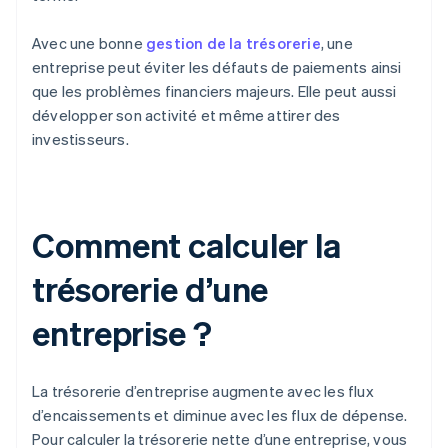
Avec une bonne
gestion de la trésorerie
, une
entreprise peut éviter les défauts de paiements ainsi
que les problèmes financiers majeurs. Elle peut aussi
développer son activité et même attirer des
investisseurs.
Comment calculer la
trésorerie d’une
entreprise ?
La trésorerie d’entreprise augmente avec les flux
d’encaissements et diminue avec les flux de dépense.
Pour calculer la trésorerie nette d’une entreprise, vous