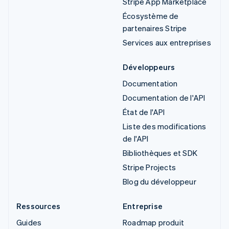
Stripe App Marketplace
Écosystème de
partenaires Stripe
Services aux entreprises
Développeurs
Documentation
Documentation de l'API
État de l'API
Liste des modifications
de l'API
Bibliothèques et SDK
Stripe Projects
Blog du développeur
Ressources
Entreprise
Guides
Roadmap produit