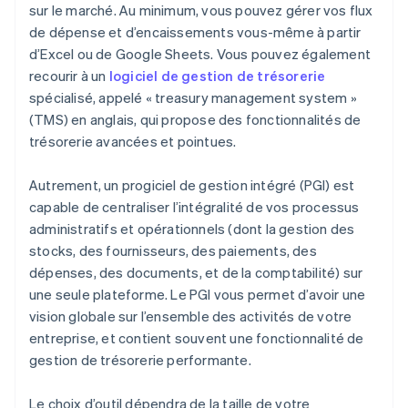
sur le marché. Au minimum, vous pouvez gérer vos flux
de dépense et d’encaissements vous-même à partir
d’Excel ou de Google Sheets. Vous pouvez également
recourir à un
logiciel de gestion de trésorerie
spécialisé, appelé « treasury management system »
(TMS) en anglais, qui propose des fonctionnalités de
trésorerie avancées et pointues.
Autrement, un progiciel de gestion intégré (PGI) est
capable de centraliser l’intégralité de vos processus
administratifs et opérationnels (dont la gestion des
stocks, des fournisseurs, des paiements, des
dépenses, des documents, et de la comptabilité) sur
une seule plateforme. Le PGI vous permet d’avoir une
vision globale sur l’ensemble des activités de votre
entreprise, et contient souvent une fonctionnalité de
gestion de trésorerie performante.
Le choix d’outil dépendra de la taille de votre