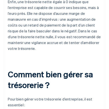
Enfin, une trésorerie nette égale à 0 indique que
l’entreprise est capable de couvrir ses besoins, mais à
l’euro près. Elle ne dispose d’aucune marge de
manœuvre en cas d’imprévus : une augmentation de
coûts ou un retard de paiement de la part d’un client
risque de la faire basculer dans le négatif. Dans le cas
d’une trésorerie nette nulle, il vous est recommandé de
maintenir une vigilance accrue et de tenter d’améliorer
votre trésorerie.
Comment bien gérer sa
trésorerie ?
Pour bien gérer votre trésorerie d’entreprise, il est
essentiel :