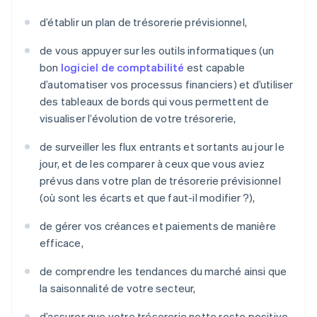
d’établir un plan de trésorerie prévisionnel,
de vous appuyer sur les outils informatiques (un
bon
logiciel de comptabilité
est capable
d’automatiser vos processus financiers) et d’utiliser
des tableaux de bords qui vous permettent de
visualiser l’évolution de votre trésorerie,
de surveiller les flux entrants et sortants au jour le
jour, et de les comparer à ceux que vous aviez
prévus dans votre plan de trésorerie prévisionnel
(où sont les écarts et que faut-il modifier ?),
de gérer vos créances et paiements de manière
efficace,
de comprendre les tendances du marché ainsi que
la saisonnalité de votre secteur,
d’assurer que votre trésorerie nette reste positive,