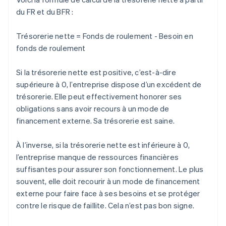
du FR et du BFR :
Trésorerie nette = Fonds de roulement - Besoin en
fonds de roulement
Si la trésorerie nette est positive, c’est-à-dire
supérieure à 0, l’entreprise dispose d’un excédent de
trésorerie. Elle peut effectivement honorer ses
obligations sans avoir recours à un mode de
financement externe. Sa trésorerie est saine.
À l’inverse, si la trésorerie nette est inférieure à 0,
l’entreprise manque de ressources financières
suffisantes pour assurer son fonctionnement. Le plus
souvent, elle doit recourir à un mode de financement
externe pour faire face à ses besoins et se protéger
contre le risque de faillite. Cela n’est pas bon signe.