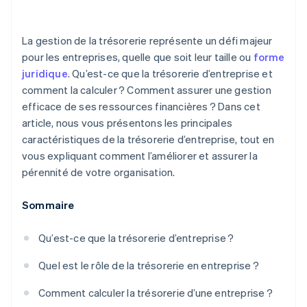
La gestion de la trésorerie représente un défi majeur
pour les entreprises, quelle que soit leur taille ou
forme
juridique
. Qu’est-ce que la trésorerie d’entreprise et
comment la calculer ? Comment assurer une gestion
efficace de ses ressources financières ? Dans cet
article, nous vous présentons les principales
caractéristiques de la trésorerie d’entreprise, tout en
vous expliquant comment l’améliorer et assurer la
pérennité de votre organisation.
Sommaire
Qu’est-ce que la trésorerie d’entreprise ?
Quel est le rôle de la trésorerie en entreprise ?
Comment calculer la trésorerie d’une entreprise ?