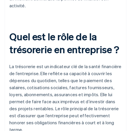
activité.
Quel est le rôle de la
trésorerie en entreprise ?
La trésorerie est un indicateur clé de la santé financière
de l’entreprise. Elle reflète sa capacité à couvrir les
dépenses du quotidien, telles que le paiement des
salaires, cotisations sociales, factures fournisseurs,
loyers, abonnements, assurances et impôts. Elle lui
permet de faire face aux imprévus et d’investir dans
des projets rentables. Le rôle principal de la trésorerie
est d’assurer que l’entreprise peut effectivement
honorer ses obligations financières à court et à long
terme.