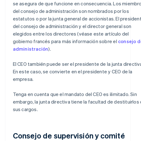
se asegura de que funcione en consecuencia. Los miembr
del consejo de administración son nombrados por los
estatutos o por la junta general de accionistas. El presiden
del consejo de administración y el director general son
elegidos entre los directores (véase este artículo del
gobierno francés para más información sobre el
consejo d
administración
).
El CEO también puede ser el presidente de la junta directiv
En este caso, se convierte en el presidente y CEO de la
empresa.
Tenga en cuenta que el mandato del CEO es ilimitado. Sin
embargo, la junta directiva tiene la facultad de destituirlos
sus cargos.
Consejo de supervisión y comité