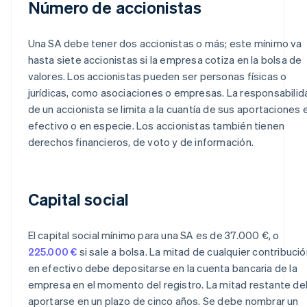
Número de accionistas
Una SA debe tener dos accionistas o más; este mínimo va
hasta siete accionistas si la empresa cotiza en la bolsa de
valores. Los accionistas pueden ser personas físicas o
jurídicas, como asociaciones o empresas. La responsabilid
de un accionista se limita a la cuantía de sus aportaciones 
efectivo o en especie. Los accionistas también tienen
derechos financieros, de voto y de información.
Capital social
El capital social mínimo para una SA es de 37.000 €, o
225.000 €
si sale a bolsa. La mitad de cualquier contribuci
en efectivo debe depositarse en la cuenta bancaria de la
empresa en el momento del registro. La mitad restante d
aportarse en un plazo de cinco años. Se debe nombrar un