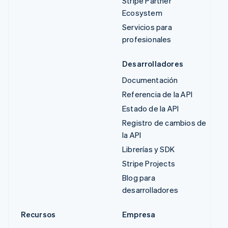
Stripe Partner
Ecosystem
Servicios para
profesionales
Desarrolladores
Documentación
Referencia de la API
Estado de la API
Registro de cambios de
la API
Librerías y SDK
Stripe Projects
Blog para
desarrolladores
Recursos
Empresa