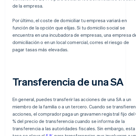
de la empresa.
Por último, el coste de domiciliar tu empresa variará en
función de la opción que elijas. Si tu domicilio social se
encuentra en una incubadora de empresas, una empresa d
domiciliación o en un local comercial, corres el riesgo de
pagar tasas más elevadas.
Transferencia de una SA
En general, puedes transferir las acciones de una SA a un
miembro de la familia o a un tercero. Cuando se transfieren
acciones, el comprador paga un gravamen registral fijo del 
% del precio de transferencia cuando se informa de la
transferencia a las autoridades fiscales. Sin embargo, esta
tasa se eleva al
5 %
para transferencias que involucran a u