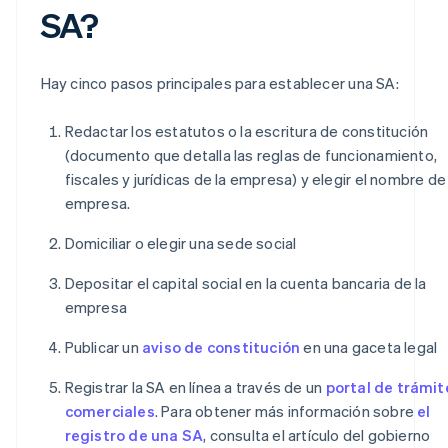
SA?
Hay cinco pasos principales para establecer una SA:
Redactar los estatutos o la escritura de constitución
(documento que detalla las reglas de funcionamiento,
fiscales y jurídicas de la empresa) y elegir el nombre de 
empresa.
Domiciliar o elegir una sede social
Depositar el capital social en la cuenta bancaria de la
empresa
Publicar un
aviso de constitución
en una gaceta legal
Registrar la SA en línea a través de un
portal de trámit
comerciales
. Para obtener más información sobre
el
registro de una SA
, consulta el artículo del gobierno