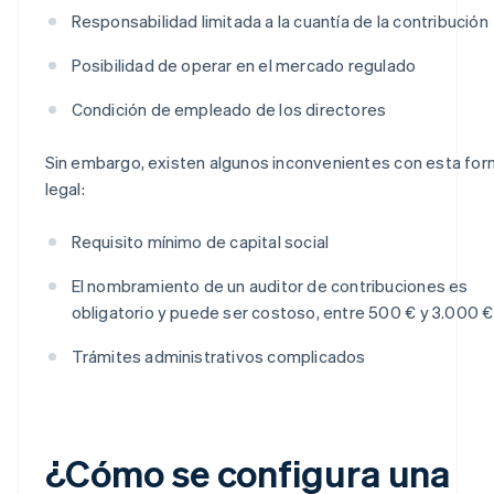
Responsabilidad limitada a la cuantía de la contribución
Posibilidad de operar en el mercado regulado
Condición de empleado de los directores
Sin embargo, existen algunos inconvenientes con esta fo
legal:
Requisito mínimo de capital social
El nombramiento de un auditor de contribuciones es
obligatorio y puede ser costoso, entre 500 € y 3.000 €
Trámites administrativos complicados
¿Cómo se configura una