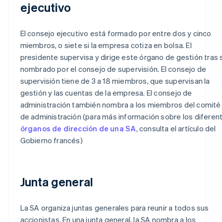
ejecutivo
El consejo ejecutivo está formado por entre dos y cinco
miembros, o siete si la empresa cotiza en bolsa. El
presidente supervisa y dirige este órgano de gestión tras 
nombrado por el consejo de supervisión. El consejo de
supervisión tiene de 3 a 18 miembros, que supervisan la
gestión y las cuentas de la empresa. El consejo de
administración también nombra a los miembros del comité
de administración (para más información sobre los diferen
órganos de dirección de una SA
, consulta el artículo del
Gobierno francés)
Junta general
La SA organiza juntas generales para reunir a todos sus
accionistas. En una junta general, la SA nombra a los