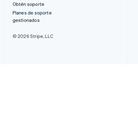
Obtén soporte
Planes de soporte
gestionados
© 2026 Stripe, LLC