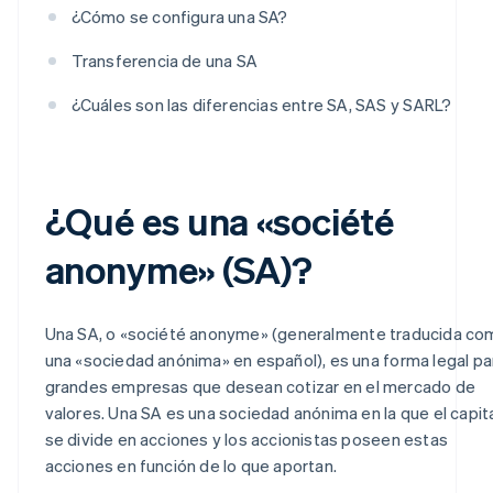
¿Cómo se configura una SA?
Transferencia de una SA
¿Cuáles son las diferencias entre SA, SAS y SARL?
¿Qué es una «société
anonyme» (SA)?
Una SA, o «société anonyme» (generalmente traducida co
una «sociedad anónima» en español), es una forma legal pa
grandes empresas que desean cotizar en el mercado de
valores. Una SA es una sociedad anónima en la que el capit
se divide en acciones y los accionistas poseen estas
acciones en función de lo que aportan.