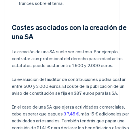
francés sobre el tema.
Costes asociados con la creación de
una SA
La creación de una SA suele ser costosa. Por ejemplo,
contratar a un profesional del derecho para redactar los
estatutos puede costar entre 1.500 y 2.000 euros.
La evaluación del auditor de contribuciones podría costar
entre 500 y 3.000 euros. El coste de la publicación de un
aviso de constitución se fija en 387 euros para las SA.
En el caso de una SA que ejerza actividades comerciales,
cabe esperar que pagues
37,45 €
, más 15 € adicionales pa
actividades artesanales. También tendrás que pagar una
comisión de 21,41 € para declarar los beneficiarios efectiv