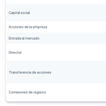
Capital social
Acciones de la empresa
Entrada al mercado
Director
Transferencia de acciones
Comisiones de registro