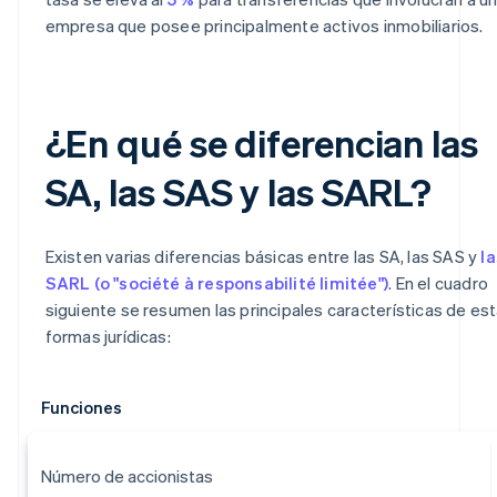
empresa que posee principalmente activos inmobiliarios.
¿En qué se diferencian las
SA, las SAS y las SARL?
Existen varias diferencias básicas entre las SA, las SAS y
la
SARL (o "société à responsabilité limitée")
. En el cuadro
siguiente se resumen las principales características de es
formas jurídicas:
Funciones
Número de accionistas