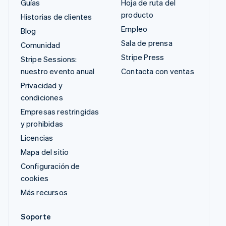
Guías
Hoja de ruta del
producto
Historias de clientes
Empleo
Blog
Sala de prensa
Comunidad
Stripe Press
Stripe Sessions:
nuestro evento anual
Contacta con ventas
Privacidad y
condiciones
Empresas restringidas
y prohibidas
Licencias
Mapa del sitio
Configuración de
cookies
Más recursos
Soporte