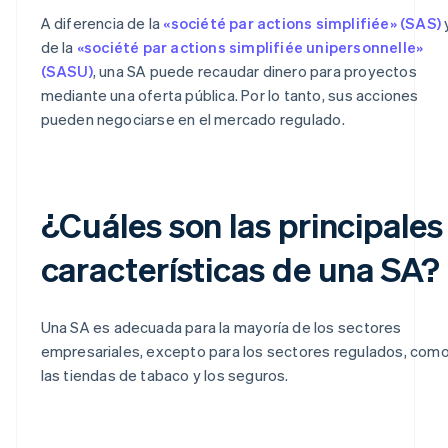
A diferencia de la
«société par actions simplifiée» (SAS)
de la
«société par actions simplifiée unipersonnelle»
(SASU)
, una SA puede recaudar dinero para proyectos
mediante una oferta pública. Por lo tanto, sus acciones
pueden negociarse en el mercado regulado.
¿Cuáles son las principales
características de una SA?
Una SA es adecuada para la mayoría de los sectores
empresariales, excepto para los sectores regulados, com
las tiendas de tabaco y los seguros.