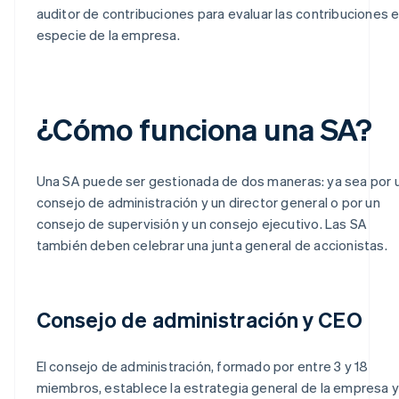
auditor de contribuciones para evaluar las contribuciones 
especie de la empresa.
¿Cómo funciona una SA?
Una SA puede ser gestionada de dos maneras: ya sea por 
consejo de administración y un director general o por un
consejo de supervisión y un consejo ejecutivo. Las SA
también deben celebrar una junta general de accionistas.
Consejo de administración y CEO
El consejo de administración, formado por entre 3 y 18
miembros, establece la estrategia general de la empresa y