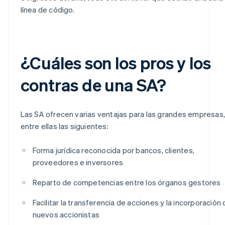
línea de código.
¿Cuáles son los pros y los
contras de una SA?
Las SA ofrecen varias ventajas para las grandes empresas,
entre ellas las siguientes:
Forma jurídica reconocida por bancos, clientes,
proveedores e inversores
Reparto de competencias entre los órganos gestores
Facilitar la transferencia de acciones y la incorporación
nuevos accionistas