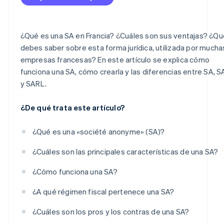
¿Qué es una SA en Francia? ¿Cuáles son sus ventajas? ¿Qu
debes saber sobre esta forma jurídica, utilizada por mucha
empresas francesas? En este artículo se explica cómo
funciona una SA, cómo crearla y las diferencias entre SA, S
y SARL.
¿De qué trata este artículo?
¿Qué es una «société anonyme» (SA)?
¿Cuáles son las principales características de una SA?
¿Cómo funciona una SA?
¿A qué régimen fiscal pertenece una SA?
¿Cuáles son los pros y los contras de una SA?