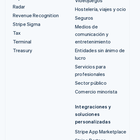
Videojuegos
Radar
Hostelería, viajes y ocio
Revenue Recognition
Seguros
Stripe Sigma
Medios de
Tax
comunicación y
Terminal
entretenimiento
Treasury
Entidades sin ánimo de
lucro
Servicios para
profesionales
Sector público
Comercio minorista
Integraciones y
soluciones
personalizadas
Stripe App Marketplace