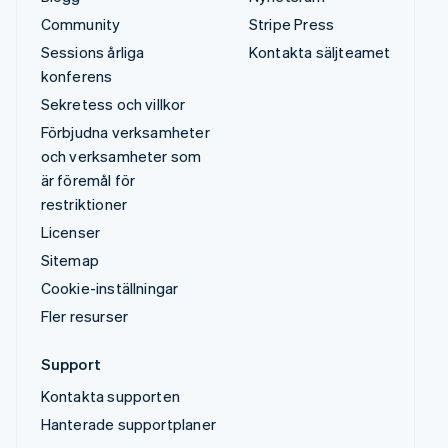
Community
Stripe Press
Sessions årliga
Kontakta säljteamet
konferens
Sekretess och villkor
Förbjudna verksamheter
och verksamheter som
är föremål för
restriktioner
Licenser
Sitemap
Cookie-inställningar
Fler resurser
Support
Kontakta supporten
Hanterade supportplaner