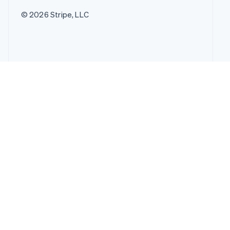
© 2026 Stripe, LLC