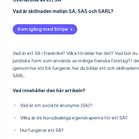
Vad är skillnaden mellan SA, SAS och SARL?
Kom igång med Stripe
Vad är ett SA i Frankrike? Vilka fördelar har det? Vad bör 
juridiska form som används av många franska företag? I den 
igenom hur ett SA fungerar, hur du bildar ett och skillnade
SARL.
Vad innehåller den här artikeln?
Vad är ett société anonyme (SA)?
Vilka är de huvudsakliga egenskaperna för ett SA?
Hur fungerar ett SA?