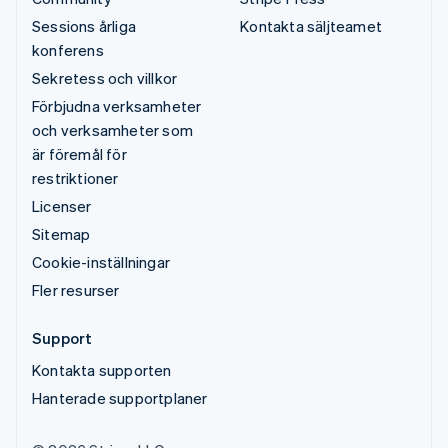
Sessions årliga
Kontakta säljteamet
konferens
Sekretess och villkor
Förbjudna verksamheter
och verksamheter som
är föremål för
restriktioner
Licenser
Sitemap
Cookie-inställningar
Fler resurser
Support
Kontakta supporten
Hanterade supportplaner