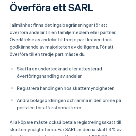
Överföra ett SARL
I allmänhet finns det inga begränsningar för att
överföra andelar till en familjemedlem eller partner.
Överlåtelse av andelar till tredje part kräver dock
godkännande av majoriteten av delägarna. För att
överföra till en tredje part måste du:
Skaffa en undertecknad eller attesterad
överföringshandling av andelar
Registrera handlingen hos skattemyndigheten
Ändra bolagsordningen och lämna in den online på
portalen för affärsformaliteter
Alla köpare måste också betala registreringsskatt till
skattemyndigheterna. För SARL är denna skatt 3 % av