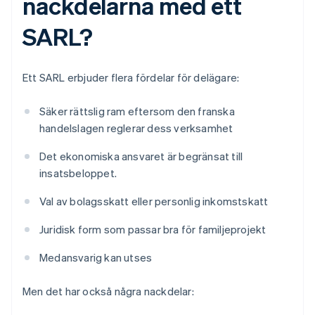
nackdelarna med ett
SARL?
Ett SARL erbjuder flera fördelar för delägare:
Säker rättslig ram eftersom den franska
handelslagen reglerar dess verksamhet
Det ekonomiska ansvaret är begränsat till
insatsbeloppet.
Val av bolagsskatt eller personlig inkomstskatt
Juridisk form som passar bra för familjeprojekt
Medansvarig kan utses
Men det har också några nackdelar: