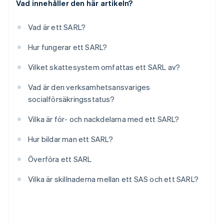
Vad innehåller den här artikeln?
Vad är ett SARL?
Hur fungerar ett SARL?
Vilket skattesystem omfattas ett SARL av?
Vad är den verksamhetsansvariges
socialförsäkringsstatus?
Vilka är för- och nackdelarna med ett SARL?
Hur bildar man ett SARL?
Överföra ett SARL
Vilka är skillnaderna mellan ett SAS och ett SARL?