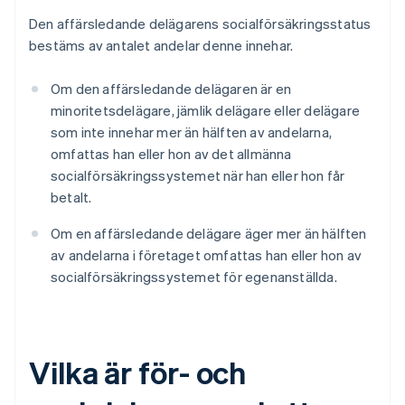
Den affärsledande delägarens socialförsäkringsstatus
bestäms av antalet andelar denne innehar.
Om den affärsledande delägaren är en
minoritetsdelägare, jämlik delägare eller delägare
som inte innehar mer än hälften av andelarna,
omfattas han eller hon av det allmänna
socialförsäkringssystemet när han eller hon får
betalt.
Om en affärsledande delägare äger mer än hälften
av andelarna i företaget omfattas han eller hon av
socialförsäkringssystemet för egenanställda.
Vilka är för- och