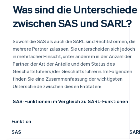
Was sind die Unterschiede
zwischen SAS und SARL?
Sowohl die SAS als auch die SARL sind Rechtsformen, die
mehrere Partner zulassen. Sie unterscheiden sich jedoch
in mehrfacher Hinsicht, unter anderem in der Anzahl der
Partner, der Art der Anteile und dem Status des
Geschäftsführers/der Geschäftsführerin. Im Folgenden
finden Sie eine Zusammenfassung der wichtigsten
Unterschiede zwischen diesen Entitäten:
SAS-Funktionen im Vergleich zu SARL-Funktionen
Funktion
SAS
SAR