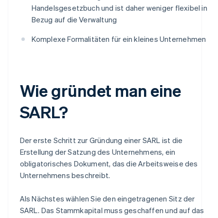
Handelsgesetzbuch und ist daher weniger flexibel in
Bezug auf die Verwaltung
Komplexe Formalitäten für ein kleines Unternehmen
Wie gründet man eine
SARL?
Der erste Schritt zur Gründung einer SARL ist die
Erstellung der Satzung des Unternehmens, ein
obligatorisches Dokument, das die Arbeitsweise des
Unternehmens beschreibt.
Als Nächstes wählen Sie den eingetragenen Sitz der
SARL. Das Stammkapital muss geschaffen und auf das