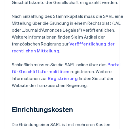
Geschäftskonto der Gesellschaft eingezahlt werden.
Nach Einzahlung des Stammkapitals muss die SARL eine
Mitteilung über die Gründung in einem Rechtsblatt (JAL
oder „Journal d‘Annonces Légales“) veröffentlichen.
Weitere Informationen finden Sie im Artikel der
französischen Regierung zur
Veröffentlichung der
rechtlichen Mitteilung
.
Schließlich müssen Sie die SARL online über das
Portal
für Geschäftsformalitäten
registrieren. Weitere
Informationen zur
Registrierung
finden Sie auf der
Website der französischen Regierung.
Einrichtungskosten
Die Gründung einer SARL ist mit mehreren Kosten