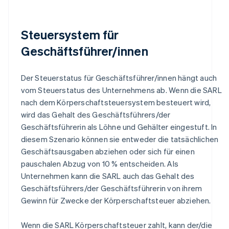
Steuersystem für
Geschäftsführer/innen
Der Steuerstatus für Geschäftsführer/innen hängt auch
vom Steuerstatus des Unternehmens ab. Wenn die SARL
nach dem Körperschaftsteuersystem besteuert wird,
wird das Gehalt des Geschäftsführers/der
Geschäftsführerin als Löhne und Gehälter eingestuft. In
diesem Szenario können sie entweder die tatsächlichen
Geschäftsausgaben abziehen oder sich für einen
pauschalen Abzug von 10 % entscheiden. Als
Unternehmen kann die SARL auch das Gehalt des
Geschäftsführers/der Geschäftsführerin von ihrem
Gewinn für Zwecke der Körperschaftsteuer abziehen.
Wenn die SARL Körperschaftsteuer zahlt, kann der/die