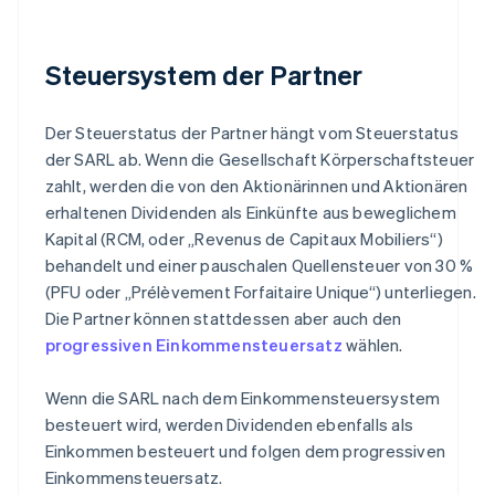
Steuersystem der Partner
Der Steuerstatus der Partner hängt vom Steuerstatus
der SARL ab. Wenn die Gesellschaft Körperschaftsteuer
zahlt, werden die von den Aktionärinnen und Aktionären
erhaltenen Dividenden als Einkünfte aus beweglichem
Kapital (RCM, oder „Revenus de Capitaux Mobiliers“)
behandelt und einer pauschalen Quellensteuer von 30 %
(PFU oder „Prélèvement Forfaitaire Unique“) unterliegen.
Die Partner können stattdessen aber auch den
progressiven Einkommensteuersatz
wählen.
Wenn die SARL nach dem Einkommensteuersystem
besteuert wird, werden Dividenden ebenfalls als
Einkommen besteuert und folgen dem progressiven
Einkommensteuersatz.