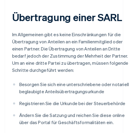
Übertragung einer SARL
Im Allgemeinen gibt es keine Einschränkungen für die
Übertragung von Anteilen an ein Familienmitglied oder
einen Partner. Die Übertragung von Anteilen an Dritte
bedarf jedoch der Zustimmung der Mehrheit der Partner.
Um an eine dritte Partei zu übertragen, müssen folgende
Schritte durchgeführt werden:
Besorgen Sie sich eine unterschriebene oder notariell
beglaubigte Anteilsübertragungsurkunde
Registrieren Sie die Urkunde bei der Steuerbehörde
Ändern Sie die Satzung und reichen Sie diese online
über das Portal für Geschäftsformalitäten ein.