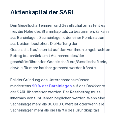
Aktienkapital der SARL
Den Gesellschafterinnen und Gesellschaftern steht es
frei, die Höhe des Stammkapitals zu bestimmen. Es kann
aus Bareinlagen, Sacheinlagen oder einer Kombination
aus beidem bestehen. Die Haftung der
Gesellschafter/innen ist auf den von ihnen eingebrachten
Betrag beschränkt, mit Ausnahme des/der
geschäftsführenden Gesellschafters/Gesellschafterin,
der/die für mehr haftbar gemacht werden könnte.
Bei der Gründung des Unternehmens müssen
mindestens
20 % der Bareinlagen
auf das Bankkonto
der SARL überwiesen werden. Der Restbetrag muss
innerhalb von fünf Jahren beglichen werden. Wenn eine
Sacheinlage mehr als 30.000 € wert ist oder wenn alle
Sacheinlagen mehr als die Hälfte des Grundkapitals