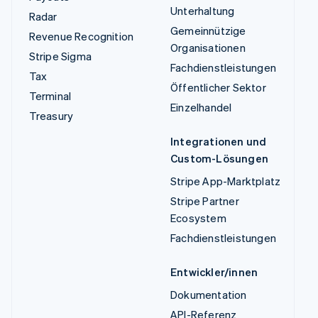
Unterhaltung
Radar
Gemeinnützige
Revenue Recognition
Organisationen
Stripe Sigma
Fachdienstleistungen
Tax
Öffentlicher Sektor
Terminal
Einzelhandel
Treasury
Integrationen und
Custom-Lösungen
Stripe App-Marktplatz
Stripe Partner
Ecosystem
Fachdienstleistungen
Entwickler/innen
Dokumentation
API-Referenz