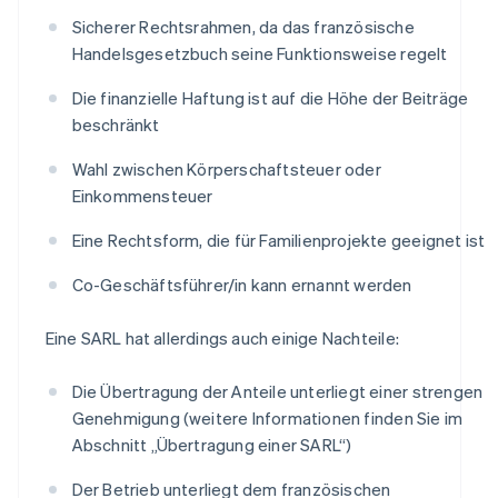
Sicherer Rechtsrahmen, da das französische
Handelsgesetzbuch seine Funktionsweise regelt
Die finanzielle Haftung ist auf die Höhe der Beiträge
beschränkt
Wahl zwischen Körperschaftsteuer oder
Einkommensteuer
Eine Rechtsform, die für Familienprojekte geeignet ist
Co-Geschäftsführer/in kann ernannt werden
Eine SARL hat allerdings auch einige Nachteile:
Die Übertragung der Anteile unterliegt einer strengen
Genehmigung (weitere Informationen finden Sie im
Abschnitt „Übertragung einer SARL“)
Der Betrieb unterliegt dem französischen