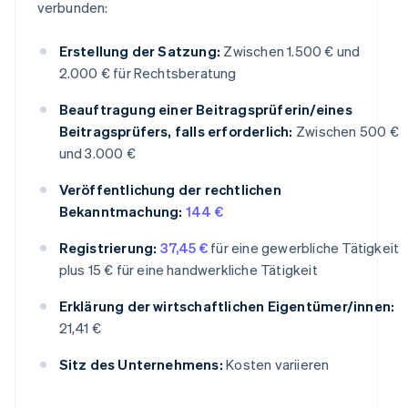
verbunden:
Erstellung der Satzung:
Zwischen 1.500 € und
2.000 € für Rechtsberatung
Beauftragung einer Beitragsprüferin/eines
Beitragsprüfers, falls erforderlich:
Zwischen 500 €
und 3.000 €
Veröffentlichung der rechtlichen
Bekanntmachung:
144 €
Registrierung:
37,45 €
für eine gewerbliche Tätigkeit
plus 15 € für eine handwerkliche Tätigkeit
Erklärung der wirtschaftlichen Eigentümer/innen:
21,41 €
Sitz des Unternehmens:
Kosten variieren