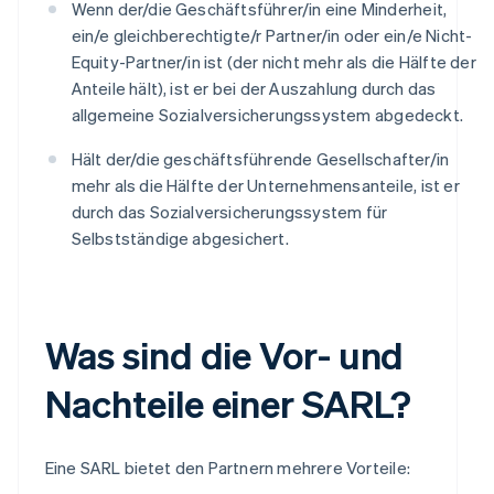
Wenn der/die Geschäftsführer/in eine Minderheit,
ein/e gleichberechtigte/r Partner/in oder ein/e Nicht-
Equity-Partner/in ist (der nicht mehr als die Hälfte der
Anteile hält), ist er bei der Auszahlung durch das
allgemeine Sozialversicherungssystem abgedeckt.
Hält der/die geschäftsführende Gesellschafter/in
mehr als die Hälfte der Unternehmensanteile, ist er
durch das Sozialversicherungssystem für
Selbstständige abgesichert.
Was sind die Vor- und
Nachteile einer SARL?
Eine SARL bietet den Partnern mehrere Vorteile: