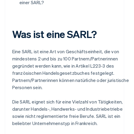
einer SARL?
Was ist eine SARL?
Eine SARL ist eine Art von Geschäftseinheit, die von
mindestens 2 und bis zu 100 Partnern/Partnerinnen
gegründet werden kann, wie in Artikel L223-3 des
französischen Handelsgesetzbuches festgelegt.
Partnern/Partnerinnen können natürliche oder juristische
Personen sein.
Die SARL eignet sich für eine Vielzahl von Tätigkeiten,
darunter Handels-, Handwerks- und Industriebetriebe
sowie nicht reglementierte freie Berufe. SARL ist ein
beliebter Unternehmenstyp in Frankreich.