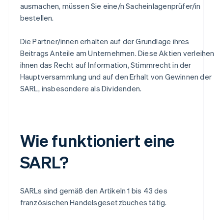
ausmachen, müssen Sie eine/n Sacheinlagenprüfer/in
bestellen.
Die Partner/innen erhalten auf der Grundlage ihres
Beitrags Anteile am Unternehmen. Diese Aktien verleihen
ihnen das Recht auf Information, Stimmrecht in der
Hauptversammlung und auf den Erhalt von Gewinnen der
SARL, insbesondere als Dividenden.
Wie funktioniert eine
SARL?
SARLs sind gemäß den Artikeln 1 bis 43 des
französischen Handelsgesetzbuches tätig.