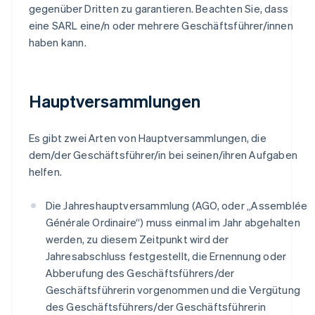
gegenüber Dritten zu garantieren. Beachten Sie, dass
eine SARL eine/n oder mehrere Geschäftsführer/innen
haben kann.
Hauptversammlungen
Es gibt zwei Arten von Hauptversammlungen, die
dem/der Geschäftsführer/in bei seinen/ihren Aufgaben
helfen.
Die Jahreshauptversammlung (AGO, oder „Assemblée
Générale Ordinaire“) muss einmal im Jahr abgehalten
werden, zu diesem Zeitpunkt wird der
Jahresabschluss festgestellt, die Ernennung oder
Abberufung des Geschäftsführers/der
Geschäftsführerin vorgenommen und die Vergütung
des Geschäftsführers/der Geschäftsführerin