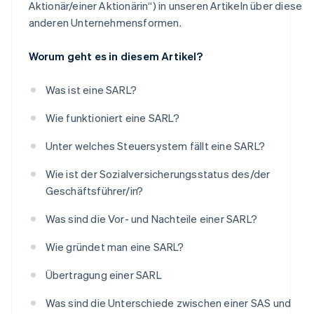
Aktionär/einer Aktionärin“) in unseren Artikeln über diese
anderen Unternehmensformen.
Worum geht es in diesem Artikel?
Was ist eine SARL?
Wie funktioniert eine SARL?
Unter welches Steuersystem fällt eine SARL?
Wie ist der Sozialversicherungsstatus des/der
Geschäftsführer/in?
Was sind die Vor- und Nachteile einer SARL?
Wie gründet man eine SARL?
Übertragung einer SARL
Was sind die Unterschiede zwischen einer SAS und