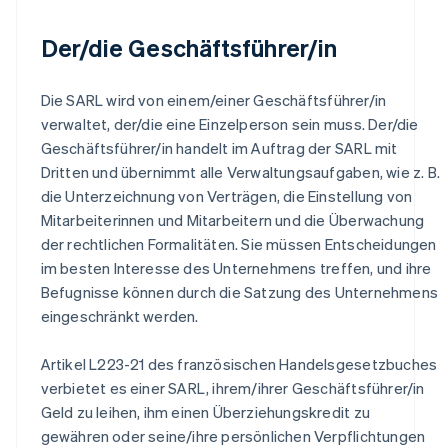
Der/die Geschäftsführer/in
Die SARL wird von einem/einer Geschäftsführer/in
verwaltet, der/die eine Einzelperson sein muss. Der/die
Geschäftsführer/in handelt im Auftrag der SARL mit
Dritten und übernimmt alle Verwaltungsaufgaben, wie z. B.
die Unterzeichnung von Verträgen, die Einstellung von
Mitarbeiterinnen und Mitarbeitern und die Überwachung
der rechtlichen Formalitäten. Sie müssen Entscheidungen
im besten Interesse des Unternehmens treffen, und ihre
Befugnisse können durch die Satzung des Unternehmens
eingeschränkt werden.
Artikel L223-21 des französischen Handelsgesetzbuches
verbietet es einer SARL, ihrem/ihrer Geschäftsführer/in
Geld zu leihen, ihm einen Überziehungskredit zu
gewähren oder seine/ihre persönlichen Verpflichtungen