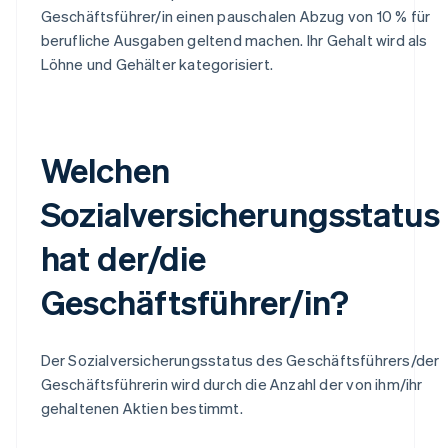
Geschäftsführer/in einen pauschalen Abzug von 10 % für
berufliche Ausgaben geltend machen. Ihr Gehalt wird als
Löhne und Gehälter kategorisiert.
Welchen
Sozialversicherungsstatus
hat der/die
Geschäftsführer/in?
Der Sozialversicherungsstatus des Geschäftsführers/der
Geschäftsführerin wird durch die Anzahl der von ihm/ihr
gehaltenen Aktien bestimmt.