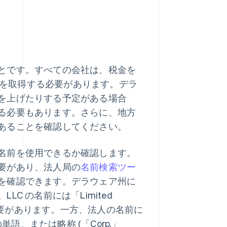
とです。すべての会社は、税金を
IN) を取得する必要があります。デラ
を上げたりする予定がある場合
る必要もあります。さらに、地方
あることを確認してください。
名前を使用できるか確認します。
要があり、法人局の
名前検索ツー
を確認できます。デラウェア州に
 の名前には「Limited
含める必要があります。一方、法人の名前に
などの単語、または略称 (「Corp.」