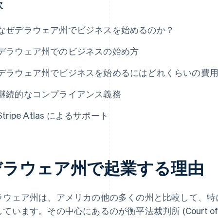
次
なぜデラウェア州でビジネスを始めるのか？
デラウェア州でのビジネスの始め方
デラウェア州でビジネスを始めるにはどれくらいの費
継続的なコンプライアンス義務
Stripe Atlas によるサポート
デラウェア州で起業する理由
ラウェア州は、アメリカの他の多くの州と比較して、特
ています。その中心にあるのが衡平法裁判所 (Court of 