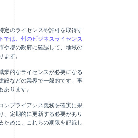
特定のライセンスや許可を取得す
トでは、州のビジネスライセンス
市や郡の政府に確認して、地域の
ります。
職業的なライセンスが必要になる
建設などの業界で一般的です。事
もあります。
コンプライアンス義務を確実に果
り、定期的に更新する必要があり
るために、これらの期限を記録し