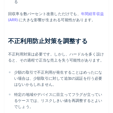
る
回収率を数パーセント改善しただけでも、
年間経常収益
(ARR)
に大きな影響が生まれる可能性があります。
不正利用防止対策を調整する
不正利用対策は必要です。しかし、ハードルを多く設け
ると、その過程で正当な売上を失う可能性があります。
少額の取引で不正利用が発生することはめったにな
い場合は、少額取引に対して追加の認証を行う必要
はないかもしれません。
特定の地域やデバイスに目立ってフラグが立ってい
るケースでは、リスクしきい値を再調整するとよい
でしょう。