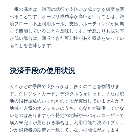
一番の基本は、初回の試行で支払いが成功する頻度を調
べることです。オーソリ成功率が高いということは、決
済フロー、不正利用ルール、支払いルーティングが同期
して機能していることを意味します。予想よりも成功率
が低い場合は、回収できた可能性がある収益を失ってい
ることを意味します。
決済手段の使用状況
人々がどの手段で支払うかは、多くのことを物語りま
す。クレジットカード、デジタルウォレット、または現
地の銀行振込のいずれかの手段が突出していませんか？
地域で人気のオプションのうち、あなたが提供していな
いものはありますか？特定の地域やモバイルユーザーで
購入未完了が見られる場合は、利用可能な決済オプショ
ンが消費者の期待と一致していない可能性があります。