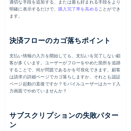
適切な手段を追加する、または最も好まれる手段をより
明確に表示するだけで、
購入完了率を高める
ことができ
ます。
決済フローのカゴ落ちポイント
支払い情報の入力を開始しても、支払いを完了しない顧
客が多くいます。ユーザーがフローをやめた箇所を追跡
することで、何が問題であるかを可視化できます。顧客
は請求の詳細ページでカゴ落ちしますか、それとも認証
ページ起動の直後ですか？モバイルユーザーはカード入
力画面でやめていませんか？
サブスクリプションの失敗パター
ン