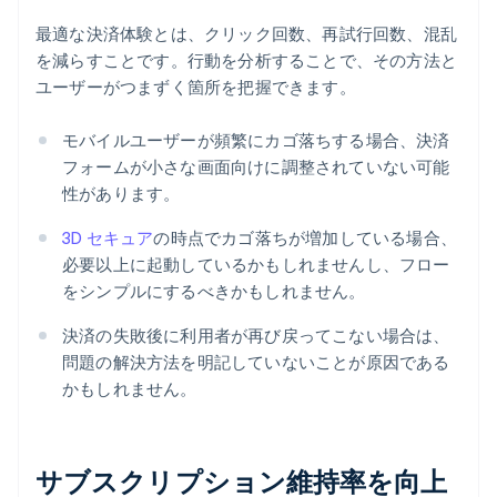
最適な決済体験とは、クリック回数、再試行回数、混乱
を減らすことです。行動を分析することで、その方法と
ユーザーがつまずく箇所を把握できます。
モバイルユーザーが頻繁にカゴ落ちする場合、決済
フォームが小さな画面向けに調整されていない可能
性があります。
3D セキュア
の時点でカゴ落ちが増加している場合、
必要以上に起動しているかもしれませんし、フロー
をシンプルにするべきかもしれません。
決済の失敗後に利用者が再び戻ってこない場合は、
問題の解決方法を明記していないことが原因である
かもしれません。
サブスクリプション維持率を向上