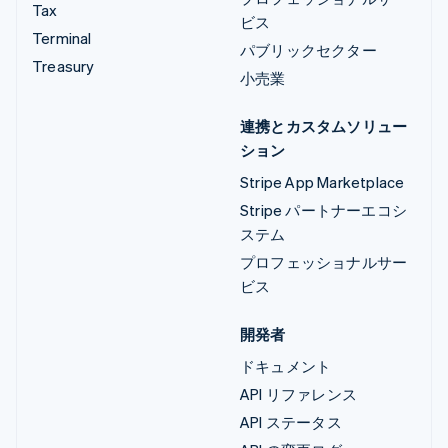
Tax
ビス
Terminal
パブリックセクター
Treasury
小売業
連携とカスタムソリュー
ション
Stripe App Marketplace
Stripe パートナーエコシ
ステム
プロフェッショナルサー
ビス
開発者
ドキュメント
API リファレンス
API ステータス