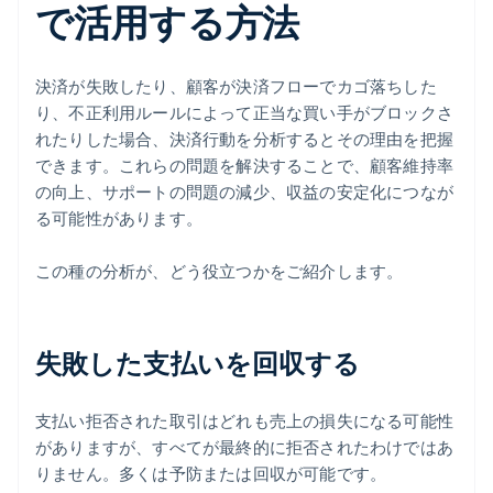
で活用する方法
決済が失敗したり、顧客が決済フローでカゴ落ちした
り、不正利用ルールによって正当な買い手がブロックさ
れたりした場合、決済行動を分析するとその理由を把握
できます。これらの問題を解決することで、顧客維持率
の向上、サポートの問題の減少、収益の安定化につなが
る可能性があります。
この種の分析が、どう役立つかをご紹介します。
失敗した支払いを回収する
支払い拒否された取引はどれも売上の損失になる可能性
がありますが、すべてが最終的に拒否されたわけではあ
りません。多くは予防または回収が可能です。