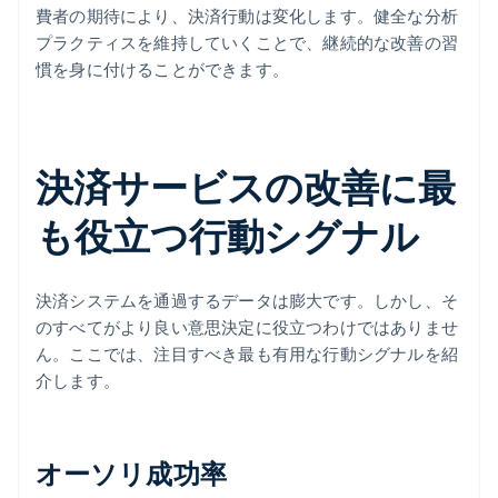
費者の期待により、決済行動は変化します。健全な分析
プラクティスを維持していくことで、継続的な改善の習
慣を身に付けることができます。
決済サービスの改善に最
も役立つ行動シグナル
決済システムを通過するデータは膨大です。しかし、そ
のすべてがより良い意思決定に役立つわけではありませ
ん。ここでは、注目すべき最も有用な行動シグナルを紹
介します。
オーソリ成功率