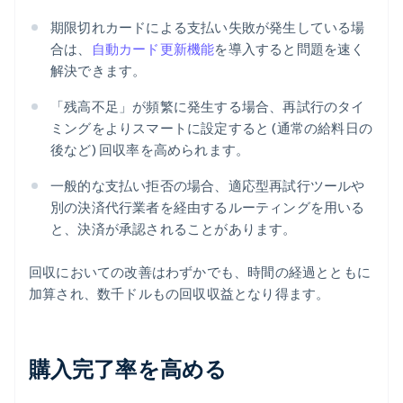
期限切れカードによる支払い失敗が発生している場
合は、
自動カード更新機能
を導入すると問題を速く
解決できます。
「残高不足」が頻繁に発生する場合、再試行のタイ
ミングをよりスマートに設定すると (通常の給料日の
後など) 回収率を高められます。
一般的な支払い拒否の場合、適応型再試行ツールや
別の決済代行業者を経由するルーティングを用いる
と、決済が承認されることがあります。
回収においての改善はわずかでも、時間の経過とともに
加算され、数千ドルもの回収収益となり得ます。
購入完了率を高める