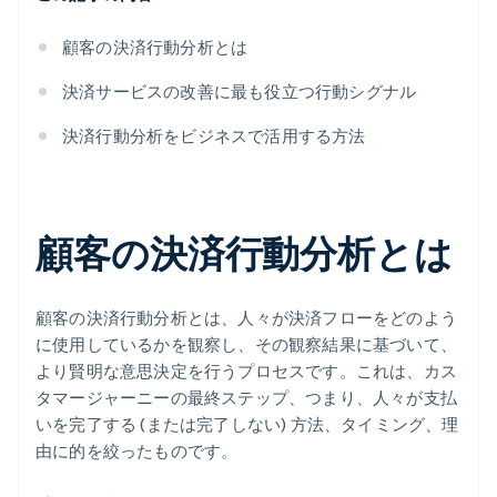
顧客の決済行動分析とは
決済サービスの改善に最も役立つ行動シグナル
決済行動分析をビジネスで活用する方法
顧客の決済行動分析とは
顧客の決済行動分析とは、人々が決済フローをどのよう
に使用しているかを観察し、その観察結果に基づいて、
より賢明な意思決定を行うプロセスです。これは、カス
タマージャーニーの最終ステップ、つまり、人々が支払
いを完了する (または完了しない) 方法、タイミング、理
由に的を絞ったものです。