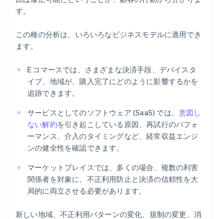
す。
この種の分析は、いろいろなビジネスモデルに適用でき
ます。
E コマースでは、さまざまな決済手段、デバイスタ
イプ、地域が、購入完了にどのように影響するかを
追跡できます。
サービスとしてのソフトウェア (SaaS) では、
意図し
ない解約
を引き起こしている原因、再試行のパフォ
ーマンス、介入のタイミングなど、経常収益エンジ
ンの健全性を確認できます。
マーケットプレイスでは、多くの場合、複数の利害
関係者を対象に、不正利用防止と決済の信頼性を大
局的に両立させる必要があります。
新しい地域、不正利用パターンの変化、規制の変更、消