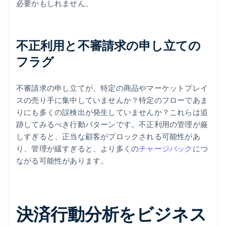
必要かもしれません。
不正利用と不審請求の申し立ての
フラグ
不審請求の申し立てが、特定の商品やマーケットプレイ
スの売り手に集中していませんか？特定のフローであま
りにも多くの誤検出が発生していませんか？これらは追
跡してみるべき行動パターンです。不正利用の管理が厳
しすぎると、正当な顧客がブロックされる可能性があ
り、管理が緩すぎると、より多くの
チャージバック
につ
ながる可能性があります。
決済行動分析をビジネス