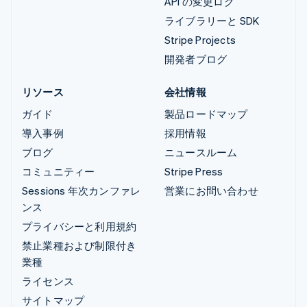
API の変更ログ
ライブラリーと SDK
Stripe Projects
開発者ブログ
リソース
会社情報
ガイド
製品ロードマップ
導入事例
採用情報
ブログ
ニュースルーム
コミュニティー
Stripe Press
Sessions 年次カンファレ
営業にお問い合わせ
ンス
プライバシーと利用規約
禁止業種および制限付き
業種
ライセンス
サイトマップ