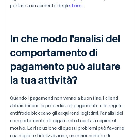
portare a un aumento degli
storni
.
In che modo l'analisi del
comportamento di
pagamento può aiutare
la tua attività?
Quando i pagamenti non vanno a buon fine, i clienti
abbandonano la procedura di pagamento o le regole
antifrode bloccano gli acquirenti legittimi, l'analisi del
comportamento di pagamento ti aiuta a capirne il
motivo. La risoluzione di questi problemi può favorire
una migliore fidelizzazione, un minor numero di