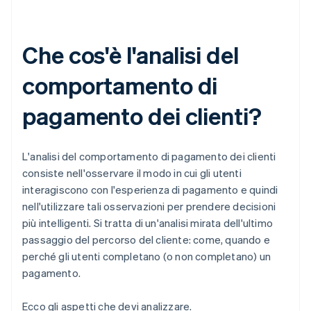
Che cos'è l'analisi del
comportamento di
pagamento dei clienti?
L'analisi del comportamento di pagamento dei clienti
consiste nell'osservare il modo in cui gli utenti
interagiscono con l'esperienza di pagamento e quindi
nell'utilizzare tali osservazioni per prendere decisioni
più intelligenti. Si tratta di un'analisi mirata dell'ultimo
passaggio del percorso del cliente: come, quando e
perché gli utenti completano (o non completano) un
pagamento.
Ecco gli aspetti che devi analizzare.