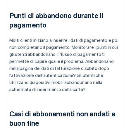
Punti di abbandono durante il
pagamento
Molti clienti iniziano a inserire i dati di pagamento e poi
non completano il pagamento. Monitorare i punti in cui
gli utenti abbandonano il flusso di pagamento ti
permette di capire qual è il problema. Abbandonano
nella pagina dei dati di fatturazione o subito dopo
l'attivazione dell'autenticazione? Gli utenti che
utilizzano dispositivi mobili abbandonano nella
schermata di inserimento della carta?
Casi di abbonamenti non andati a
buon fine