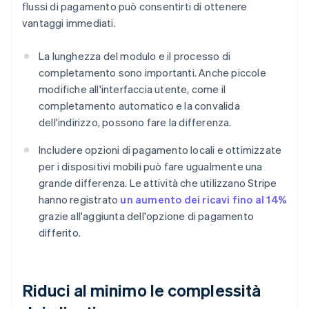
flussi di pagamento può consentirti di ottenere
vantaggi immediati.
La lunghezza del modulo e il processo di
completamento sono importanti. Anche piccole
modifiche all'interfaccia utente, come il
completamento automatico e la convalida
dell'indirizzo, possono fare la differenza.
Includere opzioni di pagamento locali e ottimizzate
per i dispositivi mobili può fare ugualmente una
grande differenza. Le attività che utilizzano Stripe
hanno registrato
un aumento dei ricavi fino al 14%
grazie all'aggiunta dell'opzione di pagamento
differito.
Riduci al minimo le complessità