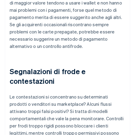
di maggior valore tendono a usare i wallet e non hanno
mai problemi con i pagamenti, forse quel metodo di
pagamento merita di essere suggerito anche agli altri.
Se gli acquirenti occasionali riscontrano sempre
problemi con le carte prepagate, potrebbe essere
necessario suggerire un metodo di pagamento
alternativo o un controllo antifrode.
Segnalazioni di frode e
contestazioni
Le contestazioni si concentrano su determinati
prodotti o venditori su marketplace? Alcuni flussi
attivano troppi falsi positivi? Si tratta di modelli
comportamentali che vale la pena monitorare. Controlli
per frodi troppo rigidi possono bloccare i clienti
legittimi, mentre controlli troppo permissivi possono