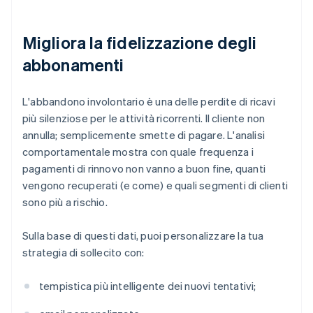
Migliora la fidelizzazione degli
abbonamenti
L'abbandono involontario è una delle perdite di ricavi
più silenziose per le attività ricorrenti. Il cliente non
annulla; semplicemente smette di pagare. L'analisi
comportamentale mostra con quale frequenza i
pagamenti di rinnovo non vanno a buon fine, quanti
vengono recuperati (e come) e quali segmenti di clienti
sono più a rischio.
Sulla base di questi dati, puoi personalizzare la tua
strategia di sollecito con:
tempistica più intelligente dei nuovi tentativi;