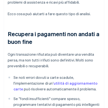
problemi di assistenza e ricavi più affidabili.
Ecco cosa può aiutarti a fare questo tipo di analisi.
Recupera i pagamenti non andati a
buon fine
Ogni transazione rifiutata può diventare una vendita
persa, ma non tutti i rifiuti sono definitivi. Molti sono
prevenibili o recuperabili.
Se noti errori dovuti a carte scadute,
l'implementazione di un'
utilità di aggiornamento
carte
può risolvere automaticamente il problema.
Se "fondi insufficienti" compare spesso,
programmare tentativi di pagamento più intelligenti