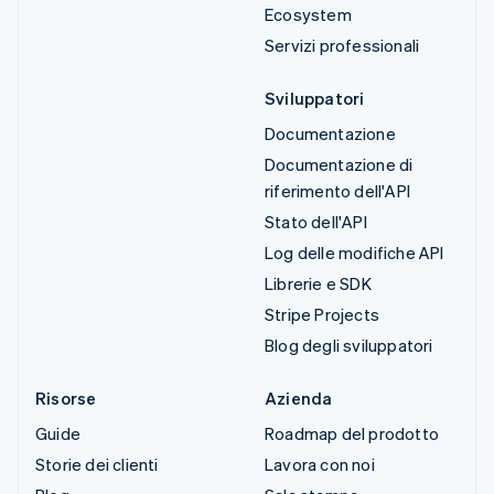
Ecosystem
Servizi professionali
Sviluppatori
Documentazione
Documentazione di
riferimento dell'API
Stato dell'API
Log delle modifiche API
Librerie e SDK
Stripe Projects
Blog degli sviluppatori
Risorse
Azienda
Guide
Roadmap del prodotto
Storie dei clienti
Lavora con noi