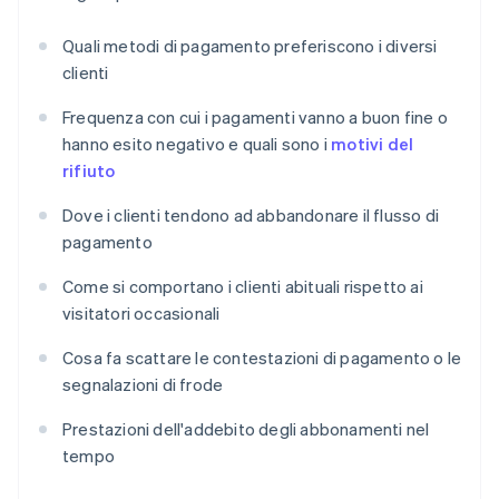
Quali metodi di pagamento preferiscono i diversi
clienti
Frequenza con cui i pagamenti vanno a buon fine o
hanno esito negativo e quali sono i
motivi del
rifiuto
Dove i clienti tendono ad abbandonare il flusso di
pagamento
Come si comportano i clienti abituali rispetto ai
visitatori occasionali
Cosa fa scattare le contestazioni di pagamento o le
segnalazioni di frode
Prestazioni dell'addebito degli abbonamenti nel
tempo