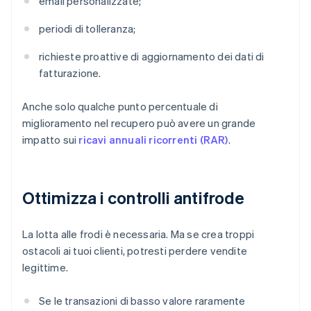
email personalizzate;
periodi di tolleranza;
richieste proattive di aggiornamento dei dati di
fatturazione.
Anche solo qualche punto percentuale di
miglioramento nel recupero può avere un grande
impatto sui
ricavi annuali ricorrenti (RAR)
.
Ottimizza i controlli antifrode
La lotta alle frodi è necessaria. Ma se crea troppi
ostacoli ai tuoi clienti, potresti perdere vendite
legittime.
Se le transazioni di basso valore raramente