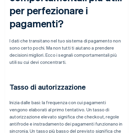
per perfezionare i
pagamenti?
I dati che transitano nel tuo sistema di pagamento non
sono certo pochi. Ma non tutti ti aiutano a prendere
decisioni migliori. Ecco i segnali comportamentali più
utili su cui devi concentrarti.
Tasso di autorizzazione
Inizia dalle basi: la frequenza con cui pagamenti
vengono elaborati al primo tentativo. Un tasso di
autorizzazione elevato significa che checkout, regole
antifrode e instradamento dei pagamenti funzionano in
sincronia. Un tasso più basso del previsto significa che