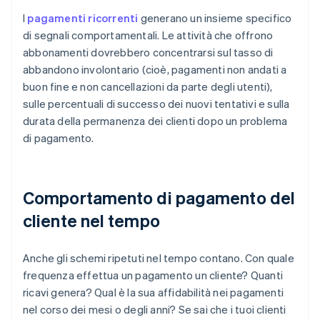
I
pagamenti ricorrenti
generano un insieme specifico
di segnali comportamentali. Le attività che offrono
abbonamenti dovrebbero concentrarsi sul tasso di
abbandono involontario (cioè, pagamenti non andati a
buon fine e non cancellazioni da parte degli utenti),
sulle percentuali di successo dei nuovi tentativi e sulla
durata della permanenza dei clienti dopo un problema
di pagamento.
Comportamento di pagamento del
cliente nel tempo
Anche gli schemi ripetuti nel tempo contano. Con quale
frequenza effettua un pagamento un cliente? Quanti
ricavi genera? Qual è la sua affidabilità nei pagamenti
nel corso dei mesi o degli anni? Se sai che i tuoi clienti