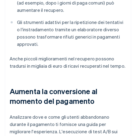
(ad esempio, dopo i giorni di paga comuni) può
aumentare il recupero.
Gli strumenti adattivi per la ripetizione dei tentativi
o l'instradamento tramite un elaboratore diverso
possono trasformare rifiuti generici in pagamenti
approvati.
Anche piccoli miglioramenti nel recupero possono
tradursi in migliaia di euro di ricavi recuperati nel tempo.
Aumenta la conversione al
momento del pagamento
Analizzare dove e come gli utenti abbandonano
durante il pagamento ti fornisce una guida per
migliorare l'esperienza. L'esecuzione di test A/B sui