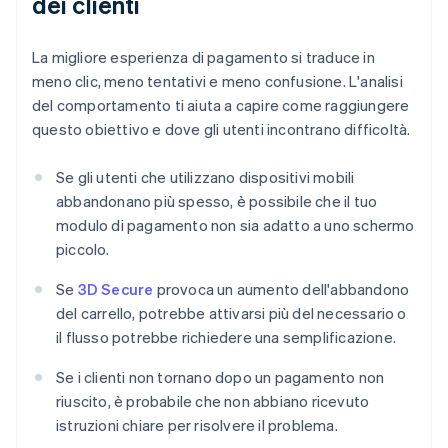
dei clienti
La migliore esperienza di pagamento si traduce in
meno clic, meno tentativi e meno confusione. L'analisi
del comportamento ti aiuta a capire come raggiungere
questo obiettivo e dove gli utenti incontrano difficoltà.
Se gli utenti che utilizzano dispositivi mobili
abbandonano più spesso, è possibile che il tuo
modulo di pagamento non sia adatto a uno schermo
piccolo.
Se
3D Secure
provoca un aumento dell'abbandono
del carrello, potrebbe attivarsi più del necessario o
il flusso potrebbe richiedere una semplificazione.
Se i clienti non tornano dopo un pagamento non
riuscito, è probabile che non abbiano ricevuto
istruzioni chiare per risolvere il problema.