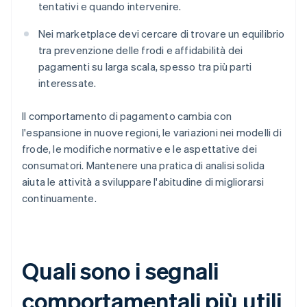
tentativi e quando intervenire.
Nei marketplace devi cercare di trovare un equilibrio
tra prevenzione delle frodi e affidabilità dei
pagamenti su larga scala, spesso tra più parti
interessate.
Il comportamento di pagamento cambia con
l'espansione in nuove regioni, le variazioni nei modelli di
frode, le modifiche normative e le aspettative dei
consumatori. Mantenere una pratica di analisi solida
aiuta le attività a sviluppare l'abitudine di migliorarsi
continuamente.
Quali sono i segnali
comportamentali più utili